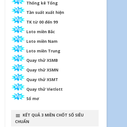
Thống kê Tổng
Tần suất xuất hiện
TK từ 00 đến 99
Loto miền Bắc
Loto miền Nam
Loto miền Trung
Quay thử XSMB
Quay thử XSMN
Quay thử XSMT
Quay thử Vietlott
Sổ mơ
KẾT QUẢ 3 MIỀN CHỐT SỐ SIÊU
CHUẨN