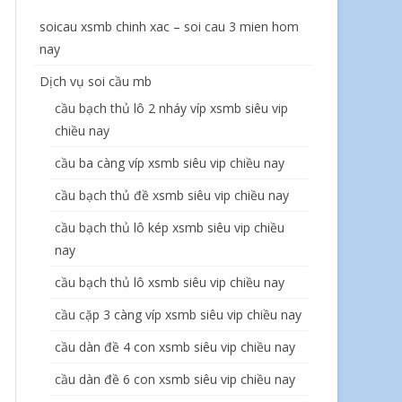
soicau xsmb chinh xac – soi cau 3 mien hom
nay
Dịch vụ soi cầu mb
cầu bạch thủ lô 2 nháy víp xsmb siêu vip
chiều nay
cầu ba càng víp xsmb siêu vip chiều nay
cầu bạch thủ đề xsmb siêu vip chiều nay
cầu bạch thủ lô kép xsmb siêu vip chiều
nay
cầu bạch thủ lô xsmb siêu vip chiều nay
cầu cặp 3 càng víp xsmb siêu vip chiều nay
cầu dàn đề 4 con xsmb siêu vip chiều nay
cầu dàn đề 6 con xsmb siêu vip chiều nay