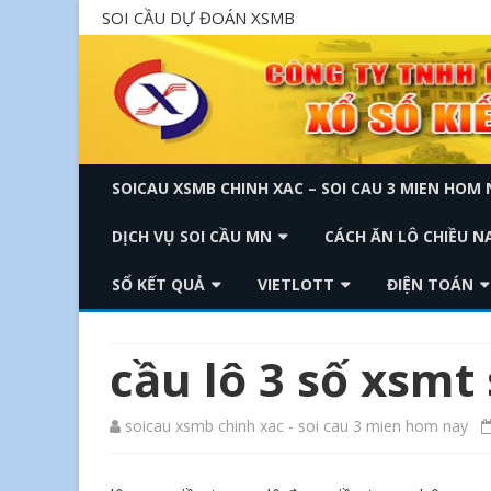
SOI CẦU DỰ ĐOÁN XSMB
SOICAU XSMB CHINH XAC – SOI CAU 3 MIEN HOM 
DỊCH VỤ SOI CẦU MN
CÁCH ĂN LÔ CHIỀU N
CẦU BAO LÔ XSMN SIÊU VIP
SỔ KẾT QUẢ
VIETLOTT
ĐIỆN TOÁN
CHIỀU NAY
SỔ KẾT QUẢ XSMT
MAX 4D
XỔ SỐ THẦN TÀI
CẦU CẶP XÍU CHỦ XSMN SIÊU
cầu lô 3 số xsmt
SỔ KẾT QUẢ XSMN
MAX 3D
XỔ SỐ ĐIỆN TOÁ
VIP CHIỀU NAY
SỔ KẾT QUẢ XSMB
XỔ SỐ POWER 6/55
XỔ SỐ ĐIỆN TOÁ
CẦU ĐẶC BIỆT XSMN SIÊU VIP
soicau xsmb chinh xac - soi cau 3 mien hom nay
CHIỀU NAY
XỔ SỐ MEGA 6/45