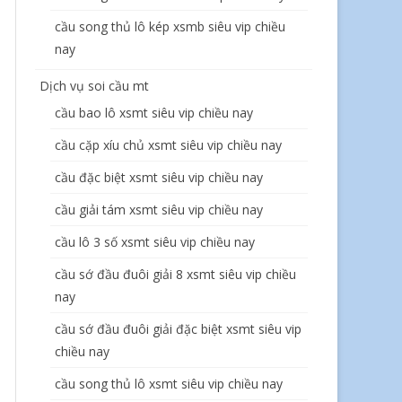
cầu song thủ lô kép xsmb siêu vip chiều
nay
Dịch vụ soi cầu mt
cầu bao lô xsmt siêu vip chiều nay
cầu cặp xíu chủ xsmt siêu vip chiều nay
cầu đặc biệt xsmt siêu vip chiều nay
cầu giải tám xsmt siêu vip chiều nay
cầu lô 3 số xsmt siêu vip chiều nay
cầu sớ đầu đuôi giải 8 xsmt siêu vip chiều
nay
cầu sớ đầu đuôi giải đặc biệt xsmt siêu vip
chiều nay
cầu song thủ lô xsmt siêu vip chiều nay