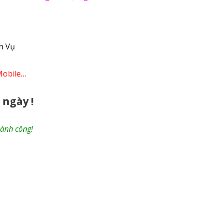
h Vụ
Mobile…
 ngày !
hành công!