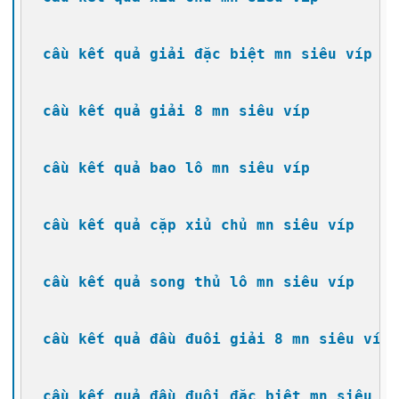
cầu kết quả giải đặc biệt mn siêu víp
cầu kết quả giải 8 mn siêu víp
cầu kết quả bao lô mn siêu víp
cầu kết quả cặp xỉu chủ mn siêu víp
cầu kết quả song thủ lô mn siêu víp
cầu kết quả đầu đuôi giải 8 mn siêu víp
cầu kết quả đầu đuôi đặc biệt mn siêu ví