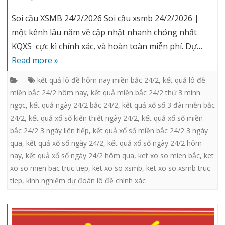
Soi cầu XSMB 24/2/2026 Soi cầu xsmb 24/2/2026 |
một kênh lâu năm về cập nhật nhanh chóng nhất
KQXS cực kì chính xác, và hoàn toàn miễn phí. Dự…
Read more »
kết quả lô đề hôm nay miền bắc 24/2
,
kết quả lô đề
miền bắc 24/2 hôm nay
,
kết quả miền bắc 24/2 thứ 3 minh
ngọc
,
kết quả ngày 24/2 bắc 24/2
,
kết quả xổ số 3 đài miền bắc
24/2
,
kết quả xổ số kiến thiết ngày 24/2
,
kết quả xổ số miền
bắc 24/2 3 ngày liên tiếp
,
kết quả xổ số miền bắc 24/2 3 ngày
qua
,
kết quả xổ số ngày 24/2
,
kết quả xổ số ngày 24/2 hôm
nay
,
kết quả xổ số ngày 24/2 hôm qua
,
ket xo so mien bắc
,
ket
xo so mien bac truc tiep
,
ket xo so xsmb
,
ket xo so xsmb truc
tiep
,
kinh nghiệm dự đoán lô đề chính xác