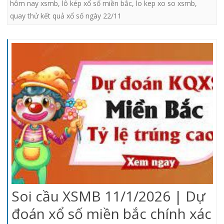
hôm nay xsmb
,
lô kép xổ số miền bắc
,
lo kep xo so xsmb
,
quay thử kết quả xổ số ngày 22/11
Soi cầu XSMB 11/1/2026 | Dự
đoán xổ số miền bắc chính xác