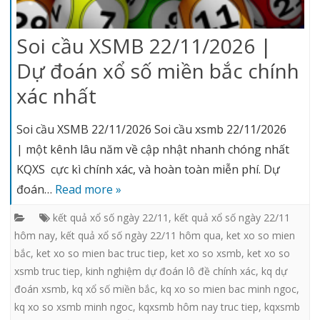
Soi cầu XSMB 22/11/2026 |
Dự đoán xổ số miền bắc chính
xác nhất
Soi cầu XSMB 22/11/2026 Soi cầu xsmb 22/11/2026
| một kênh lâu năm về cập nhật nhanh chóng nhất
KQXS cực kì chính xác, và hoàn toàn miễn phí. Dự
đoán…
Read more »
kết quả xổ số ngày 22/11
,
kết quả xổ số ngày 22/11
hôm nay
,
kết quả xổ số ngày 22/11 hôm qua
,
ket xo so mien
bắc
,
ket xo so mien bac truc tiep
,
ket xo so xsmb
,
ket xo so
xsmb truc tiep
,
kinh nghiệm dự đoán lô đề chính xác
,
kq dự
đoán xsmb
,
kq xổ số miền bắc
,
kq xo so mien bac minh ngoc
,
kq xo so xsmb minh ngoc
,
kqxsmb hôm nay truc tiep
,
kqxsmb