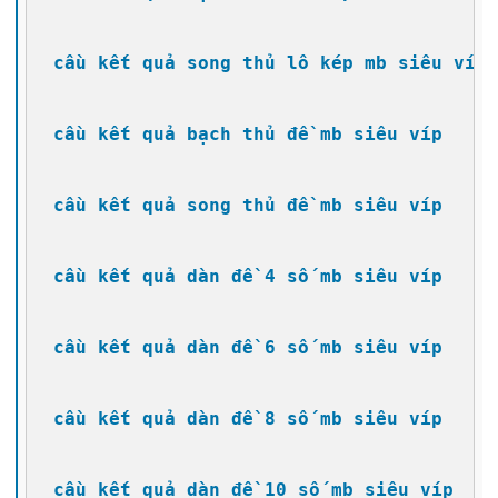
cầu kết quả song thủ lô kép mb siêu víp
cầu kết quả bạch thủ đề mb siêu víp
cầu kết quả song thủ đề mb siêu víp
cầu kết quả dàn đề 4 số mb siêu víp
cầu kết quả dàn đề 6 số mb siêu víp
cầu kết quả dàn đề 8 số mb siêu víp
cầu kết quả dàn đề 10 số mb siêu víp