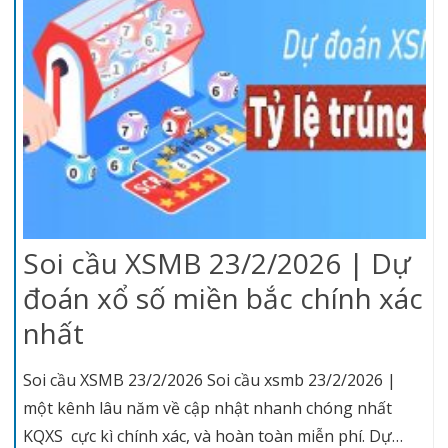
Soi cầu XSMB 23/2/2026 | Dự
đoán xổ số miền bắc chính xác
nhất
Soi cầu XSMB 23/2/2026 Soi cầu xsmb 23/2/2026 |
một kênh lâu năm về cập nhật nhanh chóng nhất
KQXS cực kì chính xác, và hoàn toàn miễn phí. Dự…