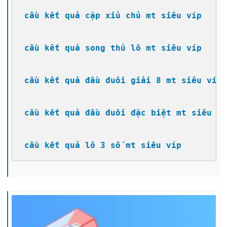
cầu kết quả cặp xỉu chủ mt siêu víp
cầu kết quả song thủ lô mt siêu víp
cầu kết quả đầu đuôi giải 8 mt siêu víp
cầu kết quả đầu đuôi đặc biệt mt siêu ví
cầu kết quả lô 3 số mt siêu víp