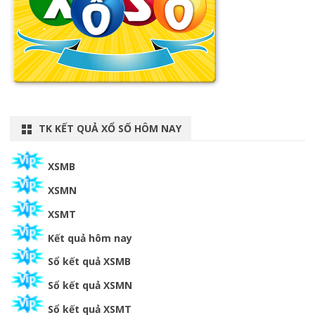
TK KẾT QUẢ XỔ SỐ HÔM NAY
XSMB
XSMN
XSMT
Kết quả hôm nay
Sổ kết quả XSMB
Sổ kết quả XSMN
Sổ kết quả XSMT