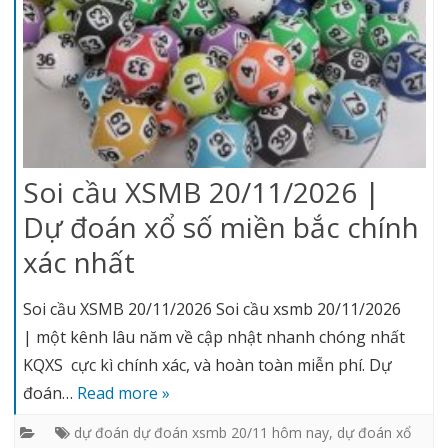
Soi cầu XSMB 20/11/2026 |
Dự đoán xổ số miền bắc chính
xác nhất
Soi cầu XSMB 20/11/2026 Soi cầu xsmb 20/11/2026
| một kênh lâu năm về cập nhật nhanh chóng nhất
KQXS cực kì chính xác, và hoàn toàn miễn phí. Dự
đoán…
Read more »
dự đoán dự đoán xsmb 20/11 hôm nay
,
dự đoán xổ