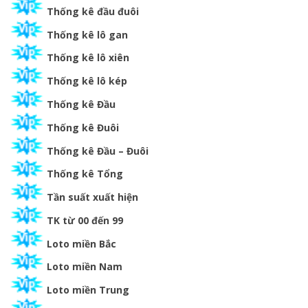
Thống kê đầu đuôi
Thống kê lô gan
Thống kê lô xiên
Thống kê lô kép
Thống kê Đầu
Thống kê Đuôi
Thống kê Đầu – Đuôi
Thống kê Tổng
Tần suất xuất hiện
TK từ 00 đến 99
Loto miền Bắc
Loto miền Nam
Loto miền Trung