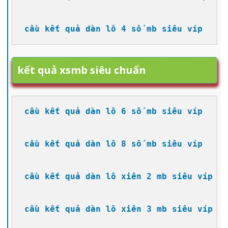
cầu kết quả dàn lô 4 số mb siêu víp
kết quả xsmb siêu chuẩn
cầu kết quả dàn lô 6 số mb siêu víp
cầu kết quả dàn lô 8 số mb siêu víp
cầu kết quả dàn lô xiên 2 mb siêu víp
cầu kết quả dàn lô xiên 3 mb siêu víp