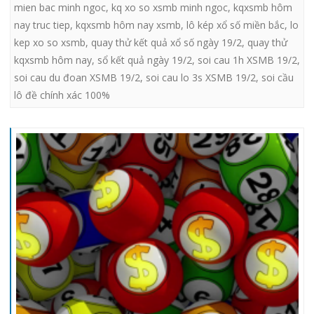
mien bac minh ngoc
,
kq xo so xsmb minh ngoc
,
kqxsmb hôm
nay truc tiep
,
kqxsmb hôm nay xsmb
,
lô kép xổ số miền bắc
,
lo
kep xo so xsmb
,
quay thử kết quả xổ số ngày 19/2
,
quay thử
kqxsmb hôm nay
,
sổ kết quả ngày 19/2
,
soi cau 1h XSMB 19/2
,
soi cau du đoan XSMB 19/2
,
soi cau lo 3s XSMB 19/2
,
soi cầu
lô đề chính xác 100%