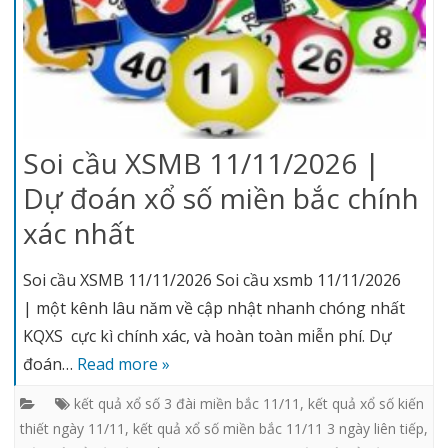
Soi cầu XSMB 11/11/2026 |
Dự đoán xổ số miền bắc chính
xác nhất
Soi cầu XSMB 11/11/2026 Soi cầu xsmb 11/11/2026
| một kênh lâu năm về cập nhật nhanh chóng nhất
KQXS cực kì chính xác, và hoàn toàn miễn phí. Dự
đoán…
Read more »
kết quả xổ số 3 đài miền bắc 11/11
,
kết quả xổ số kiến
thiết ngày 11/11
,
kết quả xổ số miền bắc 11/11 3 ngày liên tiếp
,