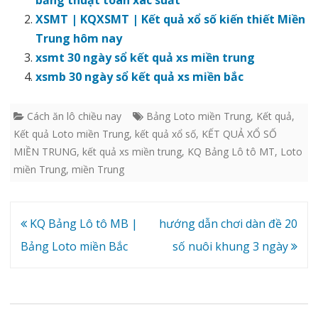
XSMT | KQXSMT | Kết quả xổ số kiến thiết Miền
Trung hôm nay
xsmt 30 ngày sổ kết quả xs miền trung
xsmb 30 ngày sổ kết quả xs miền bắc
Cách ăn lô chiều nay
Bảng Loto miền Trung
,
Kết quả
,
Kết quả Loto miền Trung
,
kết quả xổ số
,
KẾT QUẢ XỔ SỐ
MIỀN TRUNG
,
kết quả xs miền trung
,
KQ Bảng Lô tô MT
,
Loto
miền Trung
,
miền Trung
Điều
KQ Bảng Lô tô MB |
hướng dẫn chơi dàn đề 20
hướng
Bảng Loto miền Bắc
số nuôi khung 3 ngày
bài
viết