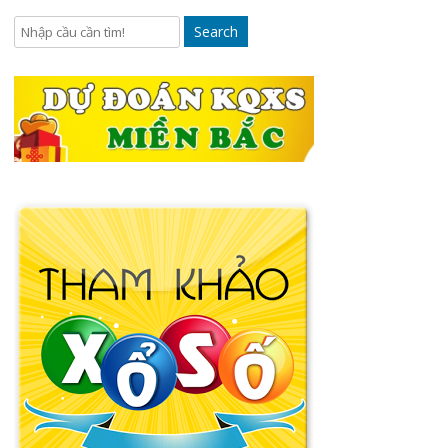
Search