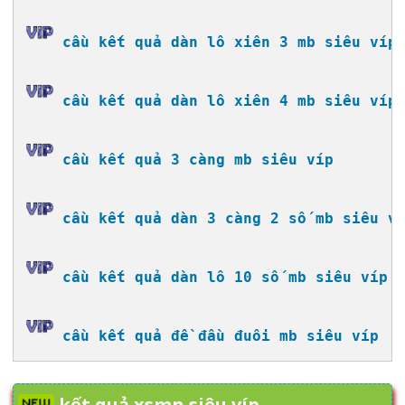
cầu kết quả dàn lô xiên 3 mb siêu víp
cầu kết quả dàn lô xiên 4 mb siêu víp
cầu kết quả 3 càng mb siêu víp
cầu kết quả dàn 3 càng 2 số mb siêu v
cầu kết quả dàn lô 10 số mb siêu víp
cầu kết quả đề đầu đuôi mb siêu víp
kết quả xsmn siêu víp