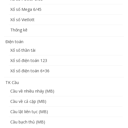
Xổ số Mega 6/45
Xổ số Vietlott
Thống kê
Điện toán
Xổ số thần tài
Xổ số điện toán 123
Xổ số điện toán 6×36
TK Cầu
Cầu về nhiều nháy (MB)
Cầu về cả cặp (MB)
Cầu lật liên tục (MB)
Cầu bạch thủ (MB)