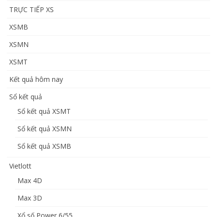
TRỰC TIẾP XS
XSMB
XSMN
XSMT
Kết quả hôm nay
Sổ kết quả
Sổ kết quả XSMT
Sổ kết quả XSMN
Sổ kết quả XSMB
Vietlott
Max 4D
Max 3D
Xổ số Power 6/55