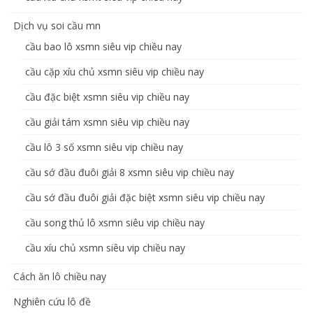
Dịch vụ soi cầu mn
cầu bao lô xsmn siêu vip chiều nay
cầu cặp xíu chủ xsmn siêu vip chiều nay
cầu đặc biệt xsmn siêu vip chiều nay
cầu giải tám xsmn siêu vip chiều nay
cầu lô 3 số xsmn siêu vip chiều nay
cầu sớ đầu đuôi giải 8 xsmn siêu vip chiều nay
cầu sớ đầu đuôi giải đặc biệt xsmn siêu vip chiều nay
cầu song thủ lô xsmn siêu vip chiều nay
cầu xíu chủ xsmn siêu vip chiều nay
Cách ăn lô chiều nay
Nghiên cứu lô đề