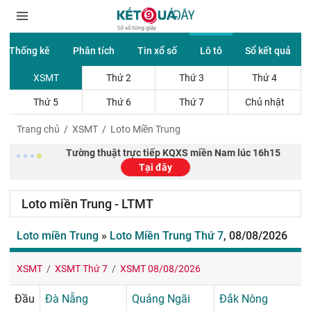
Bảng
Loto
miền
Trung