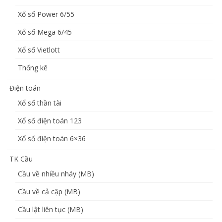
Xổ số Power 6/55
Xổ số Mega 6/45
Xổ số Vietlott
Thống kê
Điện toán
Xổ số thần tài
Xổ số điện toán 123
Xổ số điện toán 6×36
TK Cầu
Cầu về nhiều nháy (MB)
Cầu về cả cặp (MB)
Cầu lật liên tục (MB)