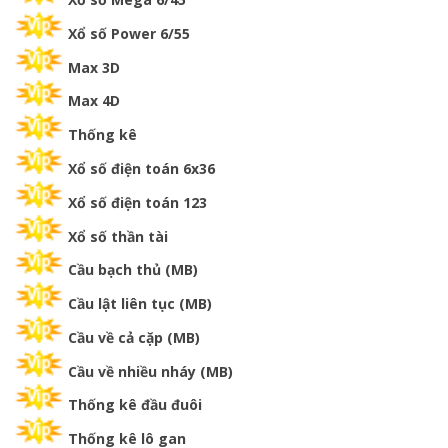
Xổ số Power 6/55
Max 3D
Max 4D
Thống kê
Xổ số điện toán 6x36
Xổ số điện toán 123
Xổ số thần tài
Cầu bạch thủ (MB)
Cầu lật liên tục (MB)
Cầu về cả cặp (MB)
Cầu về nhiều nháy (MB)
Thống kê đầu đuôi
Thống kê lô gan