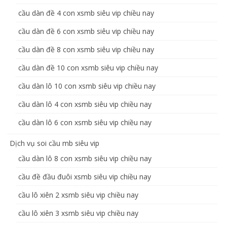
cầu dàn đề 4 con xsmb siêu vip chiều nay
cầu dàn đề 6 con xsmb siêu vip chiều nay
cầu dàn đề 8 con xsmb siêu vip chiều nay
cầu dàn đề 10 con xsmb siêu vip chiều nay
cầu dàn lô 10 con xsmb siêu vip chiều nay
cầu dàn lô 4 con xsmb siêu vip chiều nay
cầu dàn lô 6 con xsmb siêu vip chiều nay
Dịch vụ soi cầu mb siêu vip
cầu dàn lô 8 con xsmb siêu vip chiều nay
cầu đề đầu đuôi xsmb siêu vip chiều nay
cầu lô xiên 2 xsmb siêu vip chiều nay
cầu lô xiên 3 xsmb siêu vip chiều nay