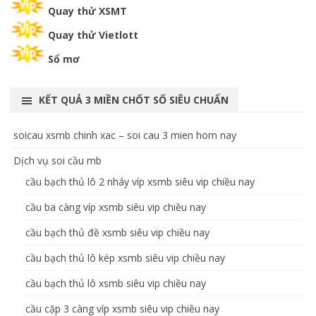
Quay thử XSMT
Quay thử Vietlott
Sổ mơ
KẾT QUẢ 3 MIỀN CHỐT SỐ SIÊU CHUẨN
soicau xsmb chinh xac – soi cau 3 mien hom nay
Dịch vụ soi cầu mb
cầu bạch thủ lô 2 nháy víp xsmb siêu vip chiều nay
cầu ba càng víp xsmb siêu vip chiều nay
cầu bạch thủ đề xsmb siêu vip chiều nay
cầu bạch thủ lô kép xsmb siêu vip chiều nay
cầu bạch thủ lô xsmb siêu vip chiều nay
cầu cặp 3 càng víp xsmb siêu vip chiều nay