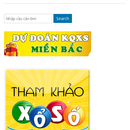
Search