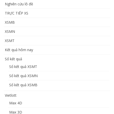
Nghiên cứu lô đề
TRỰC TIẾP XS
XSMB
XSMN
XSMT
Kết quả hôm nay
Sổ kết quả
Sổ kết quả XSMT
Sổ kết quả XSMN
Sổ kết quả XSMB
Vietlott
Max 4D
Max 3D