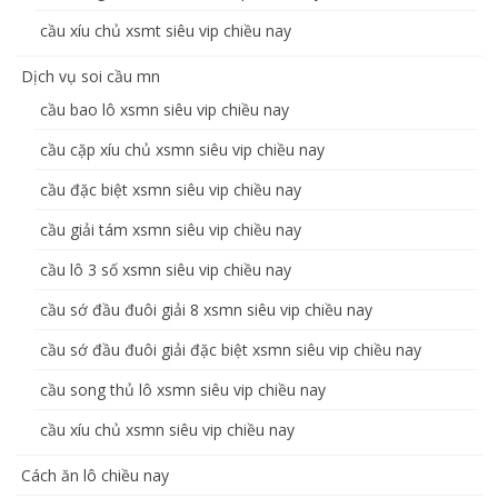
cầu xíu chủ xsmt siêu vip chiều nay
Dịch vụ soi cầu mn
cầu bao lô xsmn siêu vip chiều nay
cầu cặp xíu chủ xsmn siêu vip chiều nay
cầu đặc biệt xsmn siêu vip chiều nay
cầu giải tám xsmn siêu vip chiều nay
cầu lô 3 số xsmn siêu vip chiều nay
cầu sớ đầu đuôi giải 8 xsmn siêu vip chiều nay
cầu sớ đầu đuôi giải đặc biệt xsmn siêu vip chiều nay
cầu song thủ lô xsmn siêu vip chiều nay
cầu xíu chủ xsmn siêu vip chiều nay
Cách ăn lô chiều nay