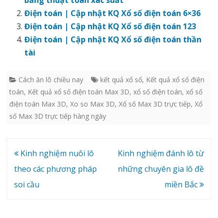
Điện toán | Cập nhật KQ Xổ số điện toán 6×36
Điện toán | Cập nhật KQ Xổ số điện toán 123
Điện toán | Cập nhật KQ Xổ số điện toán thần
tài
Cách ăn lô chiều nay
kết quả xổ số
,
Kết quả xổ số điện
toán
,
Kết quả xổ số điện toán Max 3D
,
xổ số điện toán
,
xổ số
điện toán Max 3D
,
Xo so Max 3D
,
Xổ số Max 3D trực tiếp
,
Xổ
số Max 3D trực tiếp hàng ngày
Điều
Kinh nghiệm nuôi lô
Kinh nghiệm đánh lô từ
hướng
theo các phương pháp
những chuyên gia lô đề
bài
soi cầu
miền Bắc
viết