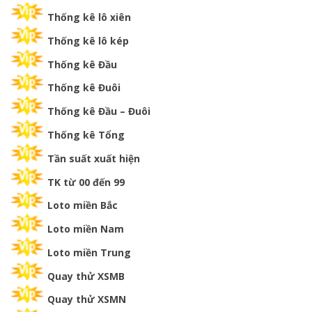
Thống kê lô xiên
Thống kê lô kép
Thống kê Đầu
Thống kê Đuôi
Thống kê Đầu – Đuôi
Thống kê Tổng
Tần suất xuất hiện
TK từ 00 đến 99
Loto miền Bắc
Loto miền Nam
Loto miền Trung
Quay thử XSMB
Quay thử XSMN