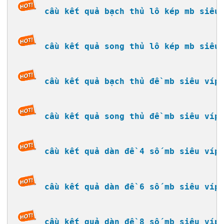
cầu kết quả bạch thủ lô kép mb siêu
cầu kết quả song thủ lô kép mb siêu
cầu kết quả bạch thủ đề mb siêu víp
cầu kết quả song thủ đề mb siêu víp
cầu kết quả dàn đề 4 số mb siêu víp
cầu kết quả dàn đề 6 số mb siêu víp
cầu kết quả dàn đề 8 số mb siêu víp