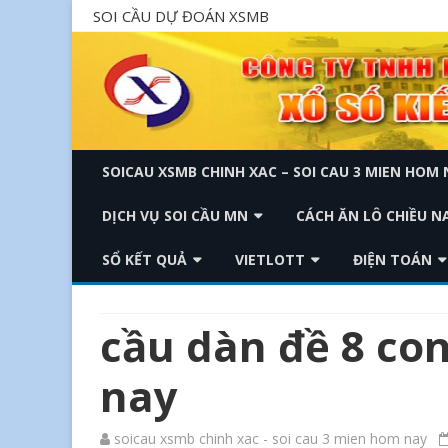
SOI CẦU DỰ ĐOÁN XSMB
SOICAU XSMB CHINH XAC – SOI CAU 3 MIEN HOM 
DỊCH VỤ SOI CẦU MN
CÁCH ĂN LÔ CHIỀU N
CẦU BAO LÔ XSMN SIÊU VIP
SỔ KẾT QUẢ
VIETLOTT
ĐIỆN TOÁN
CHIỀU NAY
SỔ KẾT QUẢ XSMT
MAX 4D
XỔ SỐ THẦN TÀI
CẦU CẶP XÍU CHỦ XSMN SIÊU
cầu dàn đề 8 con
SỔ KẾT QUẢ XSMN
MAX 3D
XỔ SỐ ĐIỆN TOÁ
VIP CHIỀU NAY
nay
SỔ KẾT QUẢ XSMB
XỔ SỐ POWER 6/55
XỔ SỐ ĐIỆN TOÁ
CẦU ĐẶC BIỆT XSMN SIÊU VIP
CHIỀU NAY
XỔ SỐ MEGA 6/45
soicau xsmb chinh xac - soi cau 3 mien hom nay