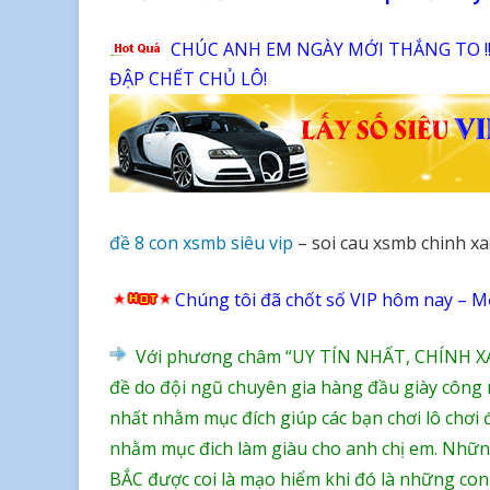
CHÚC ANH EM NGÀY MỚI THẮNG TO !!
ĐẬP CHẾT CHỦ LÔ!
đề 8 con xsmb siêu vip
– soi cau xsmb chinh xac
Chúng tôi đã chốt số VIP hôm nay – Mờ
Với phương châm “UY TÍN NHẤT, CHÍNH XÁC N
đề do đội ngũ chuyên gia hàng đầu giày côn
nhất nhằm mục đích giúp các bạn chơi lô chơi 
nhằm mục đich làm giàu cho anh chị em. Nh
BẮC được coi là mạo hiểm khi đó là những co