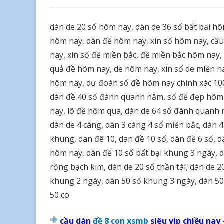
CẦU GIẢI TÁM XSMN SIÊU VIP
XỔ SỐ VIETLOTT
CHIỀU NAY
dàn de 20 số hôm nay, dàn de 36 số bất bại hô
THỐNG KÊ
CẦU LÔ 3 SỐ XSMN SIÊU VIP
hôm nay, dàn đề hôm nay, xin số hôm nay, cầ
CHIỀU NAY
nay, xin số đề miền bắc, đề miền bắc hôm nay
CẦU SỚ ĐẦU ĐUÔI GIẢI 8 XSMN
quả đề hôm nay, de hôm nay, xin số de miền n
SIÊU VIP CHIỀU NAY
hôm nay, dự đoán số đề hôm nay chính xác 100
dàn đề 40 số đánh quanh năm, số đề đẹp hôm
CẦU SỚ ĐẦU ĐUÔI GIẢI ĐẶC
BIỆT XSMN SIÊU VIP CHIỀU NAY
nay, lô đề hôm qua, dàn de 64 số đánh quanh 
dàn de 4 càng, dàn 3 càng 4 số miền bắc, dàn 
CẦU SONG THỦ LÔ XSMN SIÊU
khung, dan đê 10, dan đề 10 số, dàn đề 6 số, d
VIP CHIỀU NAY
hôm nay, dàn đề 10 số bất bại khung 3 ngày, d
CẦU XÍU CHỦ XSMN SIÊU VIP
rồng bạch kim, dàn de 20 số thần tài, dàn de 20
CHIỀU NAY
khung 2 ngày, dàn 50 số khung 3 ngày, dàn 50
50 co
cầu dàn
đề 8 con xsmb
siêu vip chiều nay 