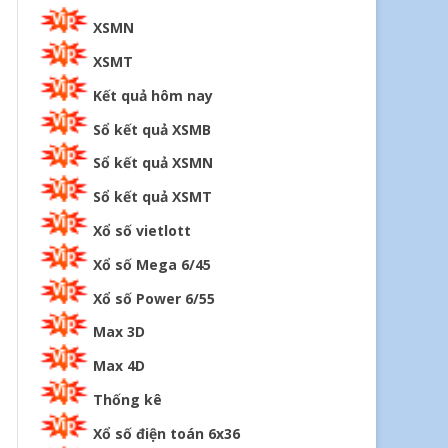
XSMN
XSMT
Kết quả hôm nay
Sổ kết quả XSMB
Sổ kết quả XSMN
Sổ kết quả XSMT
Xổ số vietlott
Xổ số Mega 6/45
Xổ số Power 6/55
Max 3D
Max 4D
Thống kê
Xổ số điện toán 6x36