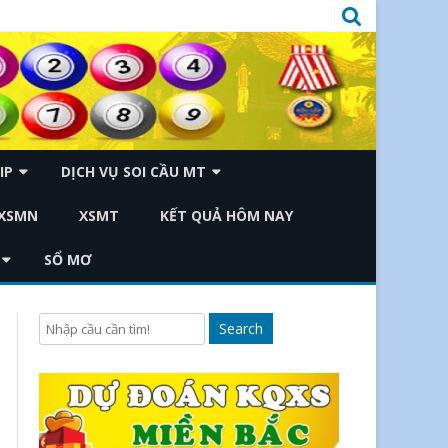
IP
DỊCH VỤ SOI CẦU MT
XSMN
CẦU BAO LÔ XSMT SIÊU VIP
XSMT
KẾT QUẢ HÔM NAY
CHIỀU NAY
SỔ MƠ
CẦU CẶP XÍU CHỦ XSMT SIÊU
ETLOTT
VIP CHIỀU NAY
Search
SMT
CẦU ĐẶC BIỆT XSMT SIÊU VIP
CHIỀU NAY
SMN
CẦU GIẢI TÁM XSMT SIÊU VIP
SMB
CHIỀU NAY