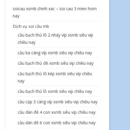
soicau xsmb chinh xac – soi cau 3 mien hom
nay
Dịch vụ soi cầu mb
cầu bạch thủ lô 2 nháy víp xsmb siêu vip
chiều nay
cầu ba càng víp xsmb siêu vip chiều nay
cầu bạch thủ đề xsmb siêu vip chiều nay
cầu bạch thủ lô kép xsmb siêu vip chiều
nay
cầu bạch thủ lô xsmb siêu vip chiều nay
cầu cặp 3 càng víp xsmb siêu vip chiều nay
cầu dàn đề 4 con xsmb siêu vip chiều nay
cầu dàn đề 6 con xsmb siêu vip chiều nay