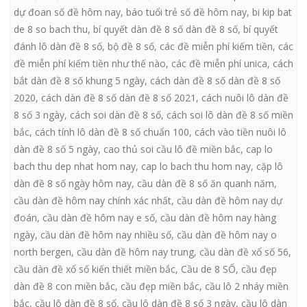
dự đoan số đề hôm nay
,
báo tuổi trẻ số đề hôm nay
,
bi kip bat
de 8 so bach thu
,
bí quyết dàn đề 8 số dàn đề 8 số
,
bí quyết
đánh lô dàn đề 8 số
,
bộ đề 8 số
,
các đề miễn phí kiếm tiền
,
các
đề miễn phí kiếm tiền như thế nào
,
các đề miễn phí unica
,
cách
bắt dàn đề 8 số khung 5 ngày
,
cách dàn đề 8 số dàn đề 8 số
2020
,
cách dàn đề 8 số dàn đề 8 số 2021
,
cách nuôi lô dàn đề
8 số 3 ngày
,
cách soi dàn đề 8 số
,
cách soi lô dàn đề 8 số miền
bắc
,
cách tính lô dàn đề 8 số chuẩn 100
,
cách vào tiền nuôi lô
dàn đề 8 số 5 ngày
,
cao thủ soi cầu lô đề miền bắc
,
cap lo
bach thu dep nhat hom nay
,
cap lo bach thu hom nay
,
cặp lô
dàn đề 8 số ngày hôm nay
,
cầu dàn đề 8 số ăn quanh năm
,
cầu dàn đề hôm nay chính xác nhất
,
cầu dàn đề hôm nay dự
đoán
,
cầu dàn đề hôm nay e số
,
cầu dàn đề hôm nay hàng
ngày
,
cầu dàn đề hôm nay nhiều số
,
cầu dàn đề hôm nay o
north bergen
,
cầu dàn đề hôm nay trung
,
cầu dàn đề xổ số 56
,
cầu dàn đề xổ số kiến thiết miền bắc
,
Cầu de 8 SỐ
,
cầu đẹp
dàn đề 8 con miền bắc
,
cầu đẹp miền bắc
,
cầu lô 2 nháy miền
bắc
,
cầu lô dàn đề 8 số
,
cầu lô dàn đề 8 số 3 ngày
,
cầu lô dàn