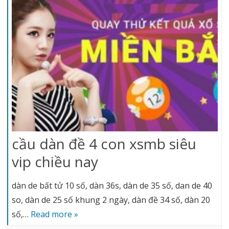
cầu dàn đề 4 con xsmb siêu
vip chiều nay
dàn de bất tử 10 số, dàn 36s, dàn de 35 số, dan de 40
so, dàn de 25 số khung 2 ngày, dàn đề 34 số, dàn 20
số,…
Read more »