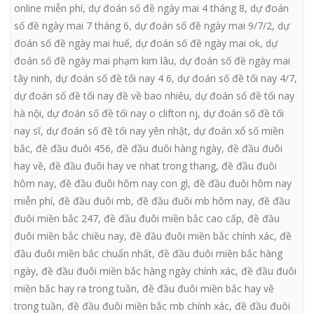
online miễn phí
,
dự đoán số đề ngày mai 4 tháng 8
,
dự đoán
số đề ngày mai 7 tháng 6
,
dự đoán số đề ngày mai 9/7/2
,
dự
đoán số đề ngày mai huế
,
dự đoán số đề ngày mai ok
,
dự
đoán số đề ngày mai phạm kim lâu
,
dự đoán số đề ngày mai
tây ninh
,
dự đoán số đề tối nay 4 6
,
dự đoán số đề tối nay 4/7
,
dự đoán số đề tối nay đề về bao nhiêu
,
dự đoán số đề tối nay
hà nội
,
dự đoán số đề tối nay o clifton nj
,
dự đoán số đề tối
nay sĩ
,
dự đoán số đề tối nay yên nhật
,
dự đoán xổ số miền
bắc
,
đề đầu đuôi 456
,
đề đầu đuôi hàng ngày
,
đề đầu đuôi
hay về
,
đề đầu đuôi hay ve nhat trong thang
,
đề đầu đuôi
hôm nay
,
đề đầu đuôi hôm nay con gì
,
đề đầu đuôi hôm nay
miễn phí
,
đề đầu đuôi mb
,
đề đầu đuôi mb hôm nay
,
đề đầu
đuôi miền bắc 247
,
đề đầu đuôi miền bắc cao cấp
,
đề đầu
đuôi miền bắc chiều nay
,
đề đầu đuôi miền bắc chính xác
,
đề
đầu đuôi miền bắc chuẩn nhất
,
đề đầu đuôi miền bắc hàng
ngày
,
đề đầu đuôi miền bắc hàng ngày chính xác
,
đề đầu đuôi
miền bắc hay ra trong tuần
,
đề đầu đuôi miền bắc hay về
trong tuần
,
đề đầu đuôi miền bắc mb chính xác
,
đề đầu đuôi