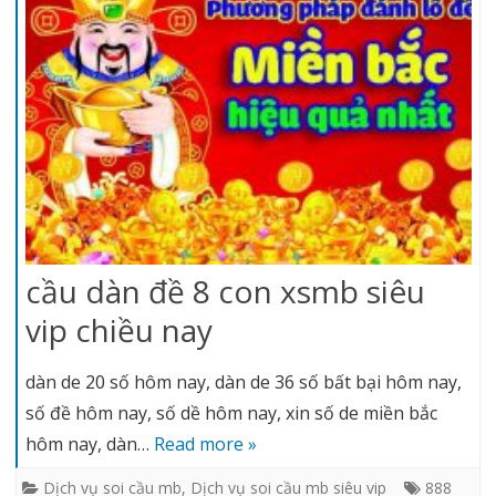
cầu dàn đề 8 con xsmb siêu
vip chiều nay
dàn de 20 số hôm nay, dàn de 36 số bất bại hôm nay,
số đề hôm nay, số dề hôm nay, xin số de miền bắc
hôm nay, dàn…
Read more »
Dịch vụ soi cầu mb
,
Dịch vụ soi cầu mb siêu vip
888