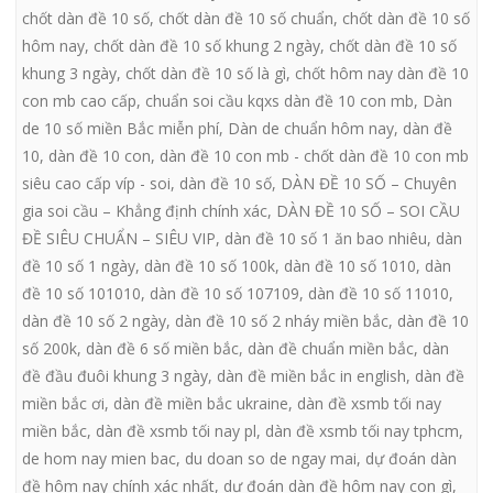
chốt dàn đề 10 số
,
chốt dàn đề 10 số chuẩn
,
chốt dàn đề 10 số
hôm nay
,
chốt dàn đề 10 số khung 2 ngày
,
chốt dàn đề 10 số
khung 3 ngày
,
chốt dàn đề 10 số là gì
,
chốt hôm nay dàn đề 10
con mb cao cấp
,
chuẩn soi cầu kqxs dàn đề 10 con mb
,
Dàn
de 10 số miền Bắc miễn phí
,
Dàn de chuẩn hôm nay
,
dàn đề
10
,
dàn đề 10 con
,
dàn đề 10 con mb - chốt dàn đề 10 con mb
siêu cao cấp víp - soi
,
dàn đề 10 số
,
DÀN ĐỀ 10 SỐ – Chuyên
gia soi cầu – Khẳng định chính xác
,
DÀN ĐỀ 10 SỐ – SOI CẦU
ĐỀ SIÊU CHUẨN – SIÊU VIP
,
dàn đề 10 số 1 ăn bao nhiêu
,
dàn
đề 10 số 1 ngày
,
dàn đề 10 số 100k
,
dàn đề 10 số 1010
,
dàn
đề 10 số 101010
,
dàn đề 10 số 107109
,
dàn đề 10 số 11010
,
dàn đề 10 số 2 ngày
,
dàn đề 10 số 2 nháy miền bắc
,
dàn đề 10
số 200k
,
dàn đề 6 số miền bắc
,
dàn đề chuẩn miền bắc
,
dàn
đề đầu đuôi khung 3 ngày
,
dàn đề miền bắc in english
,
dàn đề
miền bắc ơi
,
dàn đề miền bắc ukraine
,
dàn đề xsmb tối nay
miền bắc
,
dàn đề xsmb tối nay pl
,
dàn đề xsmb tối nay tphcm
,
de hom nay mien bac
,
du doan so de ngay mai
,
dự đoán dàn
đề hôm nay chính xác nhất
,
dự đoán dàn đề hôm nay con gì
,