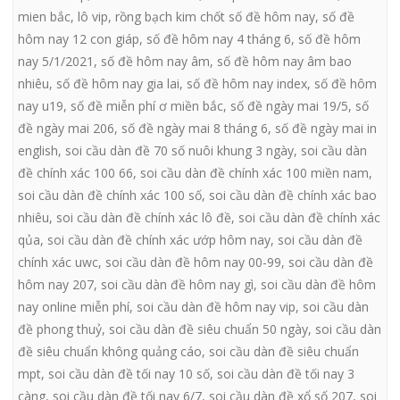
mien bắc
,
lô vip
,
rồng bạch kim chốt số đề hôm nay
,
số đề
hôm nay 12 con giáp
,
số đề hôm nay 4 tháng 6
,
số đề hôm
nay 5/1/2021
,
số đề hôm nay âm
,
số đề hôm nay âm bao
nhiêu
,
số đề hôm nay gia lai
,
số đề hôm nay index
,
số đề hôm
nay u19
,
số đề miễn phí ơ miền bắc
,
số đề ngày mai 19/5
,
số
đề ngày mai 206
,
số đề ngày mai 8 tháng 6
,
số đề ngày mai in
english
,
soi cầu dàn đề 70 số nuôi khung 3 ngày
,
soi cầu dàn
đề chính xác 100 66
,
soi cầu dàn đề chính xác 100 miền nam
,
soi cầu dàn đề chính xác 100 số
,
soi cầu dàn đề chính xác bao
nhiêu
,
soi cầu dàn đề chính xác lô đề
,
soi cầu dàn đề chính xác
qủa
,
soi cầu dàn đề chính xác ướp hôm nay
,
soi cầu dàn đề
chính xác uwc
,
soi cầu dàn đề hôm nay 00-99
,
soi cầu dàn đề
hôm nay 207
,
soi cầu dàn đề hôm nay gì
,
soi cầu dàn đề hôm
nay online miễn phí
,
soi cầu dàn đề hôm nay vip
,
soi cầu dàn
đề phong thuỷ
,
soi cầu dàn đề siêu chuẩn 50 ngày
,
soi cầu dàn
đề siêu chuẩn không quảng cáo
,
soi cầu dàn đề siêu chuẩn
mpt
,
soi cầu dàn đề tối nay 10 số
,
soi cầu dàn đề tối nay 3
càng
,
soi cầu dàn đề tối nay 6/7
,
soi cầu dàn đề xổ số 207
,
soi