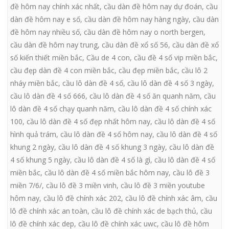
đề hôm nay chính xác nhất
,
cầu dàn đề hôm nay dự đoán
,
cầu
dàn đề hôm nay e số
,
cầu dàn đề hôm nay hàng ngày
,
cầu dàn
đề hôm nay nhiều số
,
cầu dàn đề hôm nay o north bergen
,
cầu dàn đề hôm nay trung
,
cầu dàn đề xổ số 56
,
cầu dàn đề xổ
số kiến thiết miền bắc
,
Cầu de 4 con
,
cầu đề 4 số vip miền bắc
,
cầu đẹp dàn đề 4 con miền bắc
,
cầu đẹp miền bắc
,
cầu lô 2
nháy miền bắc
,
cầu lô dàn đề 4 số
,
cầu lô dàn đề 4 số 3 ngày
,
cầu lô dàn đề 4 số 666
,
cầu lô dàn đề 4 số ăn quanh năm
,
cầu
lô dàn đề 4 số chạy quanh năm
,
cầu lô dàn đề 4 số chính xác
100
,
cầu lô dàn đề 4 số đẹp nhất hôm nay
,
cầu lô dàn đề 4 số
hình quả trám
,
cầu lô dàn đề 4 số hôm nay
,
cầu lô dàn đề 4 số
khung 2 ngày
,
cầu lô dàn đề 4 số khung 3 ngày
,
cầu lô dàn đề
4 số khung 5 ngày
,
cầu lô dàn đề 4 số là gì
,
cầu lô dàn đề 4 số
miền bắc
,
cầu lô dàn đề 4 số miền bắc hôm nay
,
cầu lô đề 3
miền 7/6/
,
cầu lô đề 3 miền vinh
,
cầu lô đề 3 miền youtube
hôm nay
,
cầu lô đề chính xác 202
,
cầu lô đề chính xác âm
,
cầu
lô đề chính xác an toàn
,
cầu lô đề chính xác de bạch thủ
,
cầu
lô đề chính xác dep
,
cầu lô đề chính xác uwc
,
cầu lô đề hôm