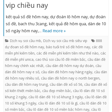
vip chiều nay
kết quả số đề hôm nay, dự đoán lô hôm nay, dự đoán
số đề, bach thu 3cang, kết quả đề hôm qua, dàn de 10
số ngày hôm nay,…
Read more »
Dịch vụ soi cầu mb
,
Dịch vụ soi cầu mb siêu vip
888
dự đoan số đề hôm nay
,
báo tuổi trẻ số đề hôm nay
,
các đề
miễn phí kiếm tiền
,
các đề miễn phí kiếm tiền như thế nào
,
các
đề miễn phí unica
,
cao thủ soi cầu lô đề miền bắc
,
cầu dàn đề
hôm nay chính xác nhất
,
cầu dàn đề hôm nay dự đoán
,
cầu
dàn đề hôm nay e số
,
cầu dàn đề hôm nay hàng ngày
,
cầu dàn
đề hôm nay nhiều số
,
cầu dàn đề hôm nay o north bergen
,
cầu dàn đề hôm nay trung
,
cầu dàn đề xổ số 56
,
cầu dàn đề xổ
số kiến thiết miền bắc
,
cầu đẹp miền bắc
,
cầu lô dàn đề 10 số
khung 2 ngày
,
cầu lô dàn đề 10 số khung 3 ngày
,
cầu lô dàn đề
10 số khung 5 ngày
,
cầu lô dàn đề 10 số là gì
,
cầu lô dàn đề 10
số miền bắc
,
cầu lô dàn đề 10 số miền bắc hôm nay
,
cầu lô