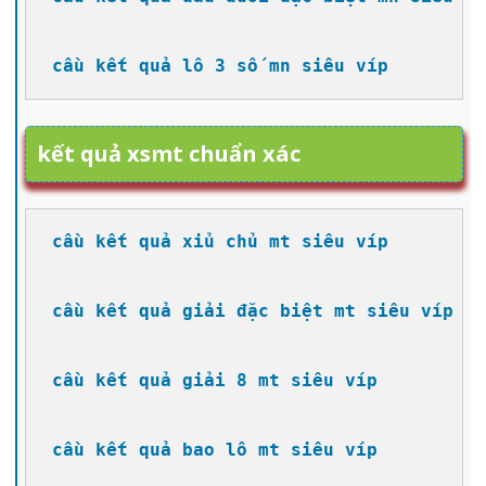
cầu kết quả lô 3 số mn siêu víp
kết quả xsmt chuẩn xác
cầu kết quả xỉu chủ mt siêu víp
cầu kết quả giải đặc biệt mt siêu víp
cầu kết quả giải 8 mt siêu víp
cầu kết quả bao lô mt siêu víp