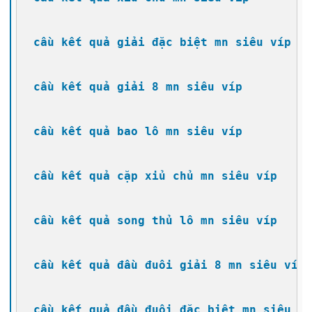
cầu kết quả giải đặc biệt mn siêu víp
cầu kết quả giải 8 mn siêu víp
cầu kết quả bao lô mn siêu víp
cầu kết quả cặp xỉu chủ mn siêu víp
cầu kết quả song thủ lô mn siêu víp
cầu kết quả đầu đuôi giải 8 mn siêu víp
cầu kết quả đầu đuôi đặc biệt mn siêu ví