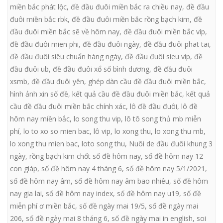
miền bắc phát lộc
,
đề đầu đuôi miền bắc ra chiều nay
,
đề đầu
đuôi miền bắc rbk
,
đề đầu đuôi miền bắc rồng bạch kim
,
đề
đầu đuôi miền bắc sẽ về hôm nay
,
đề đầu đuôi miền bắc víp
,
đề đầu đuôi mien phi
,
đề đầu đuôi ngày
,
đề đầu đuôi phat tai
,
đề đầu đuôi siêu chuẩn hàng ngày
,
đề đầu đuôi sieu vip
,
đề
đầu đuôi ub
,
đề đầu đuôi xổ số bình dương
,
đề đầu đuôi
xsmb
,
đề đầu đuôi yên
,
ghép dàn cầu đề đầu đuôi miền bắc
,
hình ảnh xin số đề
,
kết quả cầu đề đầu đuôi miền bắc
,
kết quả
cầu đề đầu đuôi miền bắc chính xác
,
lô đề đầu đuôi
,
lô đề
hôm nay miền bắc
,
lo song thu vip
,
lô tô song thủ mb miễn
phí
,
lo to xo so mien bac
,
lô vip
,
lo xong thu
,
lo xong thu mb
,
lo xong thu mien bac
,
loto song thu
,
Nuôi de đầu đuôi khung 3
ngày
,
rồng bạch kim chốt số đề hôm nay
,
số đề hôm nay 12
con giáp
,
số đề hôm nay 4 tháng 6
,
số đề hôm nay 5/1/2021
,
số đề hôm nay âm
,
số đề hôm nay âm bao nhiêu
,
số đề hôm
nay gia lai
,
số đề hôm nay index
,
số đề hôm nay u19
,
số đề
miễn phí ơ miền bắc
,
số đề ngày mai 19/5
,
số đề ngày mai
206
,
số đề ngày mai 8 tháng 6
,
số đề ngày mai in english
,
soi