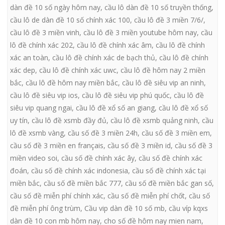
dàn đề 10 số ngày hôm nay
,
cầu lô dàn đề 10 số truyền thống
,
cầu lô de dàn đề 10 số chính xác 100
,
cầu lô đề 3 miền 7/6/
,
cầu lô đề 3 miền vinh
,
cầu lô đề 3 miền youtube hôm nay
,
cầu
lô đề chính xác 202
,
cầu lô đề chính xác âm
,
cầu lô đề chính
xác an toàn
,
cầu lô đề chính xác de bạch thủ
,
cầu lô đề chính
xác dep
,
cầu lô đề chính xác uwc
,
cầu lô đề hôm nay 2 miền
bắc
,
cầu lô đề hôm nay miền bắc
,
cầu lô đề siêu vip an ninh
,
cầu lô đề siêu vip ios
,
cầu lô đề siêu vip phú quốc
,
cầu lô đề
siêu vip quang ngai
,
cầu lô đề xổ số an giang
,
cầu lô đề xổ số
uy tín
,
cầu lô đề xsmb đầy đủ
,
cầu lô đề xsmb quảng ninh
,
cầu
lô đề xsmb vàng
,
cầu số đề 3 miền 24h
,
cầu số đề 3 miền em
,
cầu số đề 3 miền en français
,
cầu số đề 3 miền id
,
cầu số đề 3
miền video soi
,
cầu số đề chính xác ây
,
cầu số đề chính xác
đoán
,
cầu số đề chính xác indonesia
,
cầu số đề chính xác tại
miền bắc
,
cầu số đề miền bắc 777
,
cầu số đề miền bắc gan số
,
cầu số đề miễn phí chính xác
,
cầu số đề miễn phí chốt
,
cầu số
đề miễn phí ông trùm
,
Cầu vip dàn đề 10 số mb
,
cầu víp kqxs
dàn đề 10 con mb hôm nay
,
cho số đề hôm nay mien nam
,