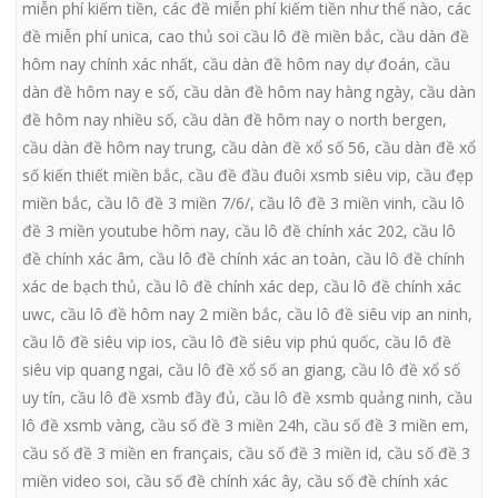
miễn phí kiếm tiền
,
các đề miễn phí kiếm tiền như thế nào
,
các
đề miễn phí unica
,
cao thủ soi cầu lô đề miền bắc
,
cầu dàn đề
hôm nay chính xác nhất
,
cầu dàn đề hôm nay dự đoán
,
cầu
dàn đề hôm nay e số
,
cầu dàn đề hôm nay hàng ngày
,
cầu dàn
đề hôm nay nhiều số
,
cầu dàn đề hôm nay o north bergen
,
cầu dàn đề hôm nay trung
,
cầu dàn đề xổ số 56
,
cầu dàn đề xổ
số kiến thiết miền bắc
,
cầu đề đầu đuôi xsmb siêu vip
,
cầu đẹp
miền bắc
,
cầu lô đề 3 miền 7/6/
,
cầu lô đề 3 miền vinh
,
cầu lô
đề 3 miền youtube hôm nay
,
cầu lô đề chính xác 202
,
cầu lô
đề chính xác âm
,
cầu lô đề chính xác an toàn
,
cầu lô đề chính
xác de bạch thủ
,
cầu lô đề chính xác dep
,
cầu lô đề chính xác
uwc
,
cầu lô đề hôm nay 2 miền bắc
,
cầu lô đề siêu vip an ninh
,
cầu lô đề siêu vip ios
,
cầu lô đề siêu vip phú quốc
,
cầu lô đề
siêu vip quang ngai
,
cầu lô đề xổ số an giang
,
cầu lô đề xổ số
uy tín
,
cầu lô đề xsmb đầy đủ
,
cầu lô đề xsmb quảng ninh
,
cầu
lô đề xsmb vàng
,
cầu số đề 3 miền 24h
,
cầu số đề 3 miền em
,
cầu số đề 3 miền en français
,
cầu số đề 3 miền id
,
cầu số đề 3
miền video soi
,
cầu số đề chính xác ây
,
cầu số đề chính xác