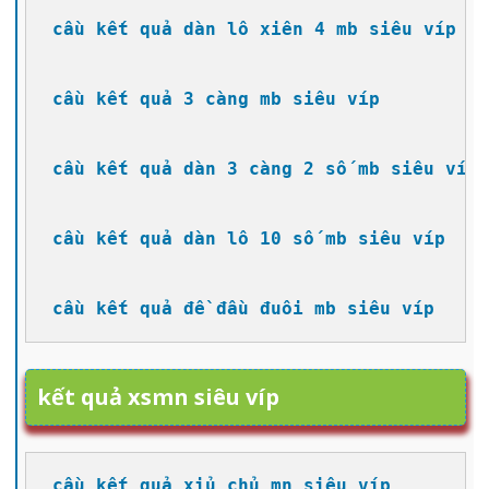
cầu kết quả dàn lô xiên 4 mb siêu víp
cầu kết quả 3 càng mb siêu víp
cầu kết quả dàn 3 càng 2 số mb siêu víp
cầu kết quả dàn lô 10 số mb siêu víp
cầu kết quả đề đầu đuôi mb siêu víp
kết quả xsmn siêu víp
cầu kết quả xỉu chủ mn siêu víp