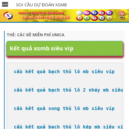
SOI CẦU DỰ ĐOÁN XSMB
Skip
to
content
THẺ:
CÁC ĐỀ MIỄN PHÍ UNICA
kết quả xsmb siêu vip
 cầu kết quả bạch thủ lô mb siêu víp
cầu kết quả bạch thủ lô 2 nháy mb siêu v
cầu kết quả song thủ lô mb siêu víp
cầu kết quả bạch thủ lô kép mb siêu víp