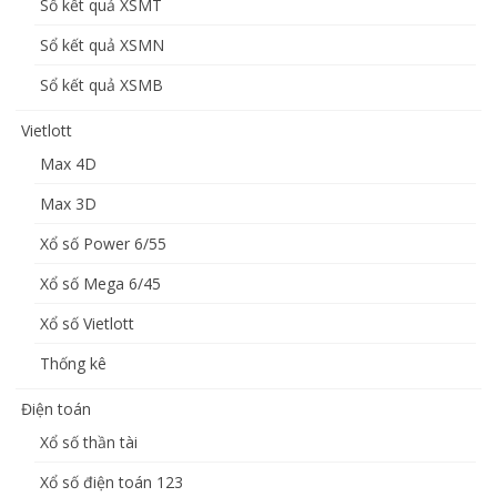
Sổ kết quả XSMT
Sổ kết quả XSMN
Sổ kết quả XSMB
Vietlott
Max 4D
Max 3D
Xổ số Power 6/55
Xổ số Mega 6/45
Xổ số Vietlott
Thống kê
Điện toán
Xổ số thần tài
Xổ số điện toán 123