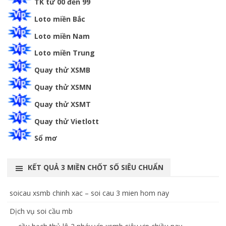
TK từ 00 đến 99
Loto miền Bắc
Loto miền Nam
Loto miền Trung
Quay thử XSMB
Quay thử XSMN
Quay thử XSMT
Quay thử Vietlott
Sổ mơ
KẾT QUẢ 3 MIỀN CHỐT SỐ SIÊU CHUẨN
soicau xsmb chinh xac – soi cau 3 mien hom nay
Dịch vụ soi cầu mb