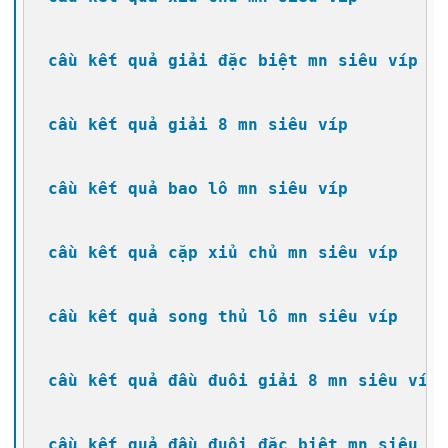
cầu kết quả giải đặc biệt mn siêu víp
cầu kết quả giải 8 mn siêu víp
cầu kết quả bao lô mn siêu víp
cầu kết quả cặp xỉu chủ mn siêu víp
cầu kết quả song thủ lô mn siêu víp
cầu kết quả đầu đuôi giải 8 mn siêu víp
cầu kết quả đầu đuôi đặc biệt mn siêu ví