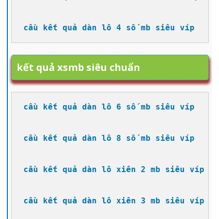
cầu kết quả dàn lô 4 số mb siêu víp
kết quả xsmb siêu chuẩn
cầu kết quả dàn lô 6 số mb siêu víp
cầu kết quả dàn lô 8 số mb siêu víp
cầu kết quả dàn lô xiên 2 mb siêu víp
cầu kết quả dàn lô xiên 3 mb siêu víp