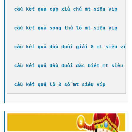
cầu kết quả cặp xỉu chủ mt siêu víp
cầu kết quả song thủ lô mt siêu víp
cầu kết quả đầu đuôi giải 8 mt siêu víp
cầu kết quả đầu đuôi đặc biệt mt siêu ví
cầu kết quả lô 3 số mt siêu víp