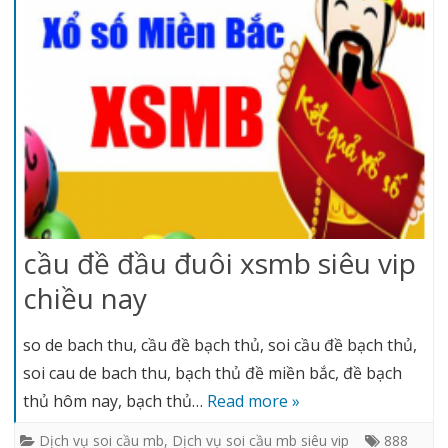
cầu đề đầu đuôi xsmb siêu vip
chiều nay
so de bach thu, cầu đề bạch thủ, soi cầu đề bạch thủ,
soi cau de bach thu, bạch thủ đề miền bắc, đề bạch
thủ hôm nay, bạch thủ…
Read more »
Dịch vụ soi cầu mb
,
Dịch vụ soi cầu mb siêu vip
888