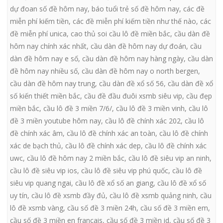
dự đoan số đề hôm nay
,
báo tuổi trẻ số đề hôm nay
,
các đề
miễn phí kiếm tiền
,
các đề miễn phí kiếm tiền như thế nào
,
các
đề miễn phí unica
,
cao thủ soi cầu lô đề miền bắc
,
cầu dàn đề
hôm nay chính xác nhất
,
cầu dàn đề hôm nay dự đoán
,
cầu
dàn đề hôm nay e số
,
cầu dàn đề hôm nay hàng ngày
,
cầu dàn
đề hôm nay nhiều số
,
cầu dàn đề hôm nay o north bergen
,
cầu dàn đề hôm nay trung
,
cầu dàn đề xổ số 56
,
cầu dàn đề xổ
số kiến thiết miền bắc
,
cầu đề đầu đuôi xsmb siêu vip
,
cầu đẹp
miền bắc
,
cầu lô đề 3 miền 7/6/
,
cầu lô đề 3 miền vinh
,
cầu lô
đề 3 miền youtube hôm nay
,
cầu lô đề chính xác 202
,
cầu lô
đề chính xác âm
,
cầu lô đề chính xác an toàn
,
cầu lô đề chính
xác de bạch thủ
,
cầu lô đề chính xác dep
,
cầu lô đề chính xác
uwc
,
cầu lô đề hôm nay 2 miền bắc
,
cầu lô đề siêu vip an ninh
,
cầu lô đề siêu vip ios
,
cầu lô đề siêu vip phú quốc
,
cầu lô đề
siêu vip quang ngai
,
cầu lô đề xổ số an giang
,
cầu lô đề xổ số
uy tín
,
cầu lô đề xsmb đầy đủ
,
cầu lô đề xsmb quảng ninh
,
cầu
lô đề xsmb vàng
,
cầu số đề 3 miền 24h
,
cầu số đề 3 miền em
,
cầu số đề 3 miền en français
,
cầu số đề 3 miền id
,
cầu số đề 3