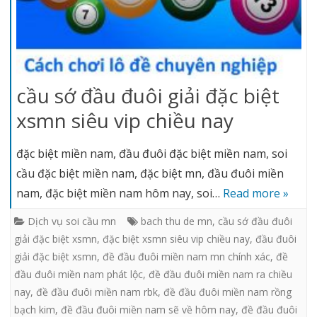
cầu sớ đầu đuôi giải đặc biệt
xsmn siêu vip chiều nay
đặc biệt miền nam, đầu đuôi đặc biệt miền nam, soi
cầu đặc biệt miền nam, đặc biệt mn, đầu đuôi miền
nam, đặc biệt miền nam hôm nay, soi…
Read more »
Dịch vụ soi cầu mn
bach thu de mn
,
cầu sớ đầu đuôi
giải đặc biệt xsmn
,
đặc biệt xsmn siêu vip chiều nay
,
đầu đuôi
giải đặc biệt xsmn
,
đề đầu đuôi miền nam mn chính xác
,
đề
đầu đuôi miền nam phát lộc
,
đề đầu đuôi miền nam ra chiều
nay
,
đề đầu đuôi miền nam rbk
,
đề đầu đuôi miền nam rồng
bạch kim
,
đề đầu đuôi miền nam sẽ về hôm nay
,
đề đầu đuôi