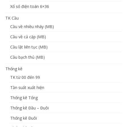
Xổ số điện toán 6×36
TK Cầu
Cầu về nhiều nháy (MB)
Cầu về cả cặp (MB)
Cầu lật liên tục (MB)
Cầu bạch thủ (MB)
Thống kê
TK từ 00 đến 99
Tần suất xuất hiện
Thống kê Tổng
Thống kê Đầu – Đuôi
Thống kê Đuôi