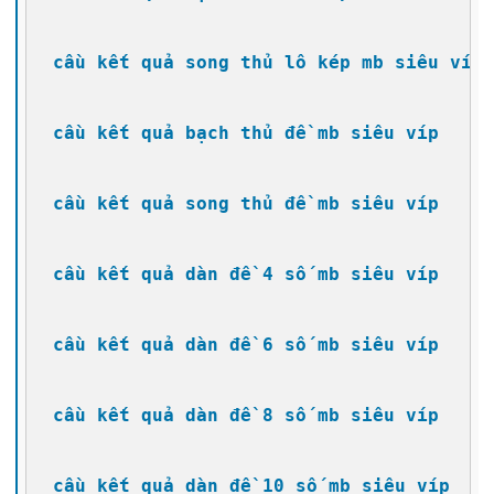
cầu kết quả song thủ lô kép mb siêu víp
cầu kết quả bạch thủ đề mb siêu víp
cầu kết quả song thủ đề mb siêu víp
cầu kết quả dàn đề 4 số mb siêu víp
cầu kết quả dàn đề 6 số mb siêu víp
cầu kết quả dàn đề 8 số mb siêu víp
cầu kết quả dàn đề 10 số mb siêu víp