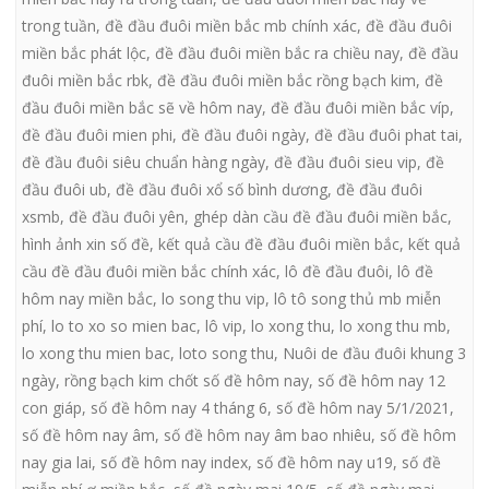
trong tuần
,
đề đầu đuôi miền bắc mb chính xác
,
đề đầu đuôi
miền bắc phát lộc
,
đề đầu đuôi miền bắc ra chiều nay
,
đề đầu
đuôi miền bắc rbk
,
đề đầu đuôi miền bắc rồng bạch kim
,
đề
đầu đuôi miền bắc sẽ về hôm nay
,
đề đầu đuôi miền bắc víp
,
đề đầu đuôi mien phi
,
đề đầu đuôi ngày
,
đề đầu đuôi phat tai
,
đề đầu đuôi siêu chuẩn hàng ngày
,
đề đầu đuôi sieu vip
,
đề
đầu đuôi ub
,
đề đầu đuôi xổ số bình dương
,
đề đầu đuôi
xsmb
,
đề đầu đuôi yên
,
ghép dàn cầu đề đầu đuôi miền bắc
,
hình ảnh xin số đề
,
kết quả cầu đề đầu đuôi miền bắc
,
kết quả
cầu đề đầu đuôi miền bắc chính xác
,
lô đề đầu đuôi
,
lô đề
hôm nay miền bắc
,
lo song thu vip
,
lô tô song thủ mb miễn
phí
,
lo to xo so mien bac
,
lô vip
,
lo xong thu
,
lo xong thu mb
,
lo xong thu mien bac
,
loto song thu
,
Nuôi de đầu đuôi khung 3
ngày
,
rồng bạch kim chốt số đề hôm nay
,
số đề hôm nay 12
con giáp
,
số đề hôm nay 4 tháng 6
,
số đề hôm nay 5/1/2021
,
số đề hôm nay âm
,
số đề hôm nay âm bao nhiêu
,
số đề hôm
nay gia lai
,
số đề hôm nay index
,
số đề hôm nay u19
,
số đề