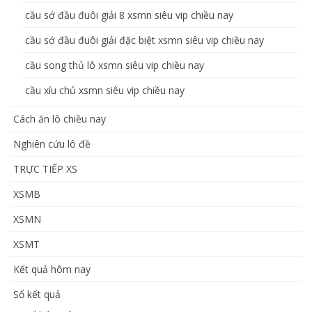
cầu sớ đầu đuôi giải 8 xsmn siêu vip chiều nay
cầu sớ đầu đuôi giải đặc biệt xsmn siêu vip chiều nay
cầu song thủ lô xsmn siêu vip chiều nay
cầu xíu chủ xsmn siêu vip chiều nay
Cách ăn lô chiều nay
Nghiên cứu lô đề
TRỰC TIẾP XS
XSMB
XSMN
XSMT
Kết quả hôm nay
Sổ kết quả