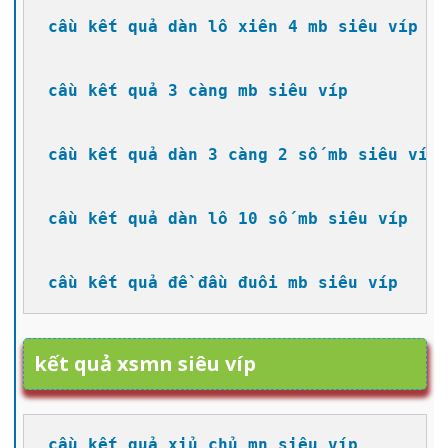
cầu kết quả dàn lô xiên 4 mb siêu víp
cầu kết quả 3 càng mb siêu víp
cầu kết quả dàn 3 càng 2 số mb siêu víp
cầu kết quả dàn lô 10 số mb siêu víp
cầu kết quả đề đầu đuôi mb siêu víp
kết quả xsmn siêu víp
cầu kết quả xỉu chủ mn siêu víp