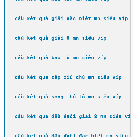
cầu kết quả giải đặc biệt mn siêu víp
cầu kết quả giải 8 mn siêu víp
cầu kết quả bao lô mn siêu víp
cầu kết quả cặp xỉu chủ mn siêu víp
cầu kết quả song thủ lô mn siêu víp
cầu kết quả đầu đuôi giải 8 mn siêu víp
cầu kết quả đầu đuôi đặc biệt mn siêu ví