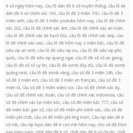
6 số ngày hôm nay
,
cầu lô dàn đề 6 số truyền thống
,
cầu lô de
dàn đề 6 số chính xác 100
,
cầu lô đề 3 miền 7/6/
,
cầu lô đề 3
miền vinh
,
cầu lô đề 3 miền youtube hôm nay
,
cầu lô đề chính
xác 202
,
cầu lô đề chính xác âm
,
cầu lô đề chính xác an toàn
,
cầu lô đề chính xác de bạch thủ
,
cầu lô đề chính xác dep
,
cầu
lô đề chính xác uwc
,
cầu lô đề hôm nay 2 miền bắc
,
cầu lô đề
siêu vip an ninh
,
cầu lô đề siêu vip ios
,
cầu lô đề siêu vip phú
quốc
,
cầu lô đề siêu vip quang ngai
,
cầu lô đề xổ số an giang
,
cầu lô đề xổ số uy tín
,
cầu lô đề xsmb đầy đủ
,
cầu lô đề xsmb
quảng ninh
,
cầu lô đề xsmb vàng
,
cầu số đề 3 miền 24h
,
cầu
số đề 3 miền em
,
cầu số đề 3 miền en français
,
cầu số đề 3
miền id
,
cầu số đề 3 miền video soi
,
cầu số đề chính xác ây
,
cầu số đề chính xác đoán
,
cầu số đề chính xác indonesia
,
cầu
số đề chính xác tại miền bắc
,
cầu số đề miền bắc 777
,
cầu số
đề miền bắc gan số
,
cầu số đề miễn phí chính xác
,
cầu số đề
miễn phí chốt
,
cầu số đề miễn phí ông trùm
,
Cầu vip dàn đề 6
số mb
,
cầu víp kqxs dàn đề 6 con mb hôm nay
,
cho số đề hôm
nay mien nam
,
chốt dàn đề 6 số
,
chốt dàn đề 6 số chuẩn
,
chốt