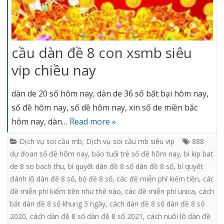
cầu dàn đề 8 con xsmb siêu
vip chiều nay
dàn de 20 số hôm nay, dàn de 36 số bất bại hôm nay,
số đề hôm nay, số dề hôm nay, xin số de miền bắc
hôm nay, dàn…
Read more »
Dịch vụ soi cầu mb
,
Dịch vụ soi cầu mb siêu vip
888
dự đoan số đề hôm nay
,
báo tuổi trẻ số đề hôm nay
,
bi kip bat
de 8 so bach thu
,
bí quyết dàn đề 8 số dàn đề 8 số
,
bí quyết
đánh lô dàn đề 8 số
,
bộ đề 8 số
,
các đề miễn phí kiếm tiền
,
các
đề miễn phí kiếm tiền như thế nào
,
các đề miễn phí unica
,
cách
bắt dàn đề 8 số khung 5 ngày
,
cách dàn đề 8 số dàn đề 8 số
2020
,
cách dàn đề 8 số dàn đề 8 số 2021
,
cách nuôi lô dàn đề