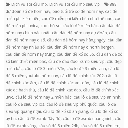
Dịch vụ soi cầu mb
,
Dịch vụ soi cầu mb siêu vip
888
dự đoan số đề hôm nay
,
báo tuổi trẻ số đề hôm nay
,
các đề
miễn phí kiếm tiền
,
các đề miễn phí kiếm tiền như thế nào
,
các
đề miễn phí unica
,
cao thủ soi cầu lô đề miền bắc
,
cầu dàn đề
hôm nay chính xác nhất
,
cầu dàn đề hôm nay dự đoán
,
cầu
dàn đề hôm nay e số
,
cầu dàn đề hôm nay hàng ngày
,
cầu dàn
đề hôm nay nhiều số
,
cầu dàn đề hôm nay o north bergen
,
cầu dàn đề hôm nay trung
,
cầu dàn đề xổ số 56
,
cầu dàn đề xổ
số kiến thiết miền bắc
,
cầu đề đầu đuôi xsmb siêu vip
,
cầu đẹp
miền bắc
,
cầu lô đề 3 miền 7/6/
,
cầu lô đề 3 miền vinh
,
cầu lô
đề 3 miền youtube hôm nay
,
cầu lô đề chính xác 202
,
cầu lô
đề chính xác âm
,
cầu lô đề chính xác an toàn
,
cầu lô đề chính
xác de bạch thủ
,
cầu lô đề chính xác dep
,
cầu lô đề chính xác
uwc
,
cầu lô đề hôm nay 2 miền bắc
,
cầu lô đề siêu vip an ninh
,
cầu lô đề siêu vip ios
,
cầu lô đề siêu vip phú quốc
,
cầu lô đề
siêu vip quang ngai
,
cầu lô đề xổ số an giang
,
cầu lô đề xổ số
uy tín
,
cầu lô đề xsmb đầy đủ
,
cầu lô đề xsmb quảng ninh
,
cầu
lô đề xsmb vàng
,
cầu số đề 3 miền 24h
,
cầu số đề 3 miền em
,