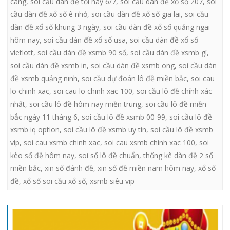
càng
,
soi cầu dàn đề tối nay 6/7
,
soi cầu dàn đề xổ số 207
,
soi
cầu dàn đề xổ số ê nhỏ
,
soi cầu dàn đề xổ số gia lai
,
soi cầu
dàn đề xổ số khung 3 ngày
,
soi cầu dàn đề xổ số quảng ngãi
hôm nay
,
soi cầu dàn đề xổ số usa
,
soi cầu dàn đề xổ số
vietlott
,
soi cầu dàn đề xsmb 90 số
,
soi cầu dàn đề xsmb gì
,
soi cầu dàn đề xsmb in
,
soi cầu dàn đề xsmb ong
,
soi cầu dàn
đề xsmb quảng ninh
,
soi cầu dự đoán lô đề miền bắc
,
soi cau
lo chinh xac
,
soi cau lo chinh xac 100
,
soi cầu lô đề chính xác
nhất
,
soi cầu lô đề hôm nay miền trung
,
soi cầu lô đề miền
bắc ngày 11 tháng 6
,
soi cầu lô đề xsmb 00-99
,
soi cầu lô đề
xsmb iq option
,
soi cầu lô đề xsmb uy tín
,
soi cầu lô đề xsmb
vip
,
soi cau xsmb chinh xac
,
soi cau xsmb chinh xac 100
,
soi
kèo số đề hôm nay
,
soi số lô đề chuẩn
,
thống kê dàn đề 2 số
miền bắc
,
xin số đánh đề
,
xin số đề miền nam hôm nay
,
xổ số
đề
,
xổ số soi cầu xổ số
,
xsmb siêu vip