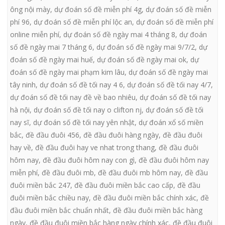
ông nội mày
,
dự đoán số đề miễn phí 4g
,
dự đoán số đề miễn
phí 96
,
dự đoán số đề miễn phí lộc an
,
dự đoán số đề miễn phí
online miễn phí
,
dự đoán số đề ngày mai 4 tháng 8
,
dự đoán
số đề ngày mai 7 tháng 6
,
dự đoán số đề ngày mai 9/7/2
,
dự
đoán số đề ngày mai huế
,
dự đoán số đề ngày mai ok
,
dự
đoán số đề ngày mai phạm kim lâu
,
dự đoán số đề ngày mai
tây ninh
,
dự đoán số đề tối nay 4 6
,
dự đoán số đề tối nay 4/7
,
dự đoán số đề tối nay đề về bao nhiêu
,
dự đoán số đề tối nay
hà nội
,
dự đoán số đề tối nay o clifton nj
,
dự đoán số đề tối
nay sĩ
,
dự đoán số đề tối nay yên nhật
,
dự đoán xổ số miền
bắc
,
đề đầu đuôi 456
,
đề đầu đuôi hàng ngày
,
đề đầu đuôi
hay về
,
đề đầu đuôi hay ve nhat trong thang
,
đề đầu đuôi
hôm nay
,
đề đầu đuôi hôm nay con gì
,
đề đầu đuôi hôm nay
miễn phí
,
đề đầu đuôi mb
,
đề đầu đuôi mb hôm nay
,
đề đầu
đuôi miền bắc 247
,
đề đầu đuôi miền bắc cao cấp
,
đề đầu
đuôi miền bắc chiều nay
,
đề đầu đuôi miền bắc chính xác
,
đề
đầu đuôi miền bắc chuẩn nhất
,
đề đầu đuôi miền bắc hàng
ngày
,
đề đầu đuôi miền bắc hàng ngày chính xác
,
đề đầu đuôi