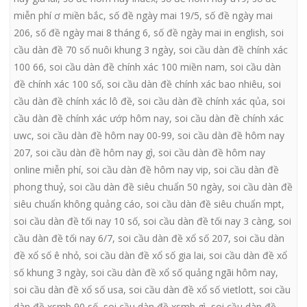
miễn phí ơ miền bắc
,
số đề ngày mai 19/5
,
số đề ngày mai
206
,
số đề ngày mai 8 tháng 6
,
số đề ngày mai in english
,
soi
cầu dàn đề 70 số nuôi khung 3 ngày
,
soi cầu dàn đề chính xác
100 66
,
soi cầu dàn đề chính xác 100 miền nam
,
soi cầu dàn
đề chính xác 100 số
,
soi cầu dàn đề chính xác bao nhiêu
,
soi
cầu dàn đề chính xác lô đề
,
soi cầu dàn đề chính xác qủa
,
soi
cầu dàn đề chính xác ướp hôm nay
,
soi cầu dàn đề chính xác
uwc
,
soi cầu dàn đề hôm nay 00-99
,
soi cầu dàn đề hôm nay
207
,
soi cầu dàn đề hôm nay gì
,
soi cầu dàn đề hôm nay
online miễn phí
,
soi cầu dàn đề hôm nay vip
,
soi cầu dàn đề
phong thuỷ
,
soi cầu dàn đề siêu chuẩn 50 ngày
,
soi cầu dàn đề
siêu chuẩn không quảng cáo
,
soi cầu dàn đề siêu chuẩn mpt
,
soi cầu dàn đề tối nay 10 số
,
soi cầu dàn đề tối nay 3 càng
,
soi
cầu dàn đề tối nay 6/7
,
soi cầu dàn đề xổ số 207
,
soi cầu dàn
đề xổ số ê nhỏ
,
soi cầu dàn đề xổ số gia lai
,
soi cầu dàn đề xổ
số khung 3 ngày
,
soi cầu dàn đề xổ số quảng ngãi hôm nay
,
soi cầu dàn đề xổ số usa
,
soi cầu dàn đề xổ số vietlott
,
soi cầu
dàn đề xsmb 90 số
,
soi cầu dàn đề xsmb gì
,
soi cầu dàn đề