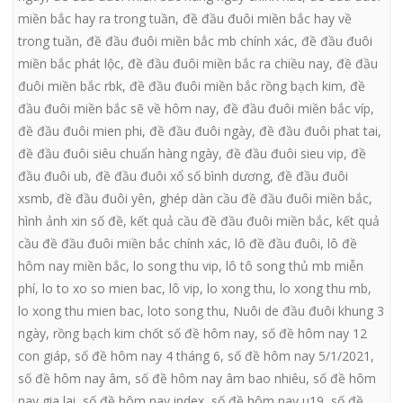
miền bắc hay ra trong tuần
,
đề đầu đuôi miền bắc hay về
trong tuần
,
đề đầu đuôi miền bắc mb chính xác
,
đề đầu đuôi
miền bắc phát lộc
,
đề đầu đuôi miền bắc ra chiều nay
,
đề đầu
đuôi miền bắc rbk
,
đề đầu đuôi miền bắc rồng bạch kim
,
đề
đầu đuôi miền bắc sẽ về hôm nay
,
đề đầu đuôi miền bắc víp
,
đề đầu đuôi mien phi
,
đề đầu đuôi ngày
,
đề đầu đuôi phat tai
,
đề đầu đuôi siêu chuẩn hàng ngày
,
đề đầu đuôi sieu vip
,
đề
đầu đuôi ub
,
đề đầu đuôi xổ số bình dương
,
đề đầu đuôi
xsmb
,
đề đầu đuôi yên
,
ghép dàn cầu đề đầu đuôi miền bắc
,
hình ảnh xin số đề
,
kết quả cầu đề đầu đuôi miền bắc
,
kết quả
cầu đề đầu đuôi miền bắc chính xác
,
lô đề đầu đuôi
,
lô đề
hôm nay miền bắc
,
lo song thu vip
,
lô tô song thủ mb miễn
phí
,
lo to xo so mien bac
,
lô vip
,
lo xong thu
,
lo xong thu mb
,
lo xong thu mien bac
,
loto song thu
,
Nuôi de đầu đuôi khung 3
ngày
,
rồng bạch kim chốt số đề hôm nay
,
số đề hôm nay 12
con giáp
,
số đề hôm nay 4 tháng 6
,
số đề hôm nay 5/1/2021
,
số đề hôm nay âm
,
số đề hôm nay âm bao nhiêu
,
số đề hôm
nay gia lai
,
số đề hôm nay index
,
số đề hôm nay u19
,
số đề