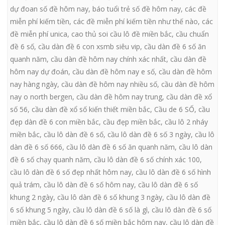
dự đoan số đề hôm nay
,
báo tuổi trẻ số đề hôm nay
,
các đề
miễn phí kiếm tiền
,
các đề miễn phí kiếm tiền như thế nào
,
các
đề miễn phí unica
,
cao thủ soi cầu lô đề miền bắc
,
cầu chuẩn
đề 6 số
,
cầu dàn đề 6 con xsmb siêu vip
,
cầu dàn đề 6 số ăn
quanh năm
,
cầu dàn đề hôm nay chính xác nhất
,
cầu dàn đề
hôm nay dự đoán
,
cầu dàn đề hôm nay e số
,
cầu dàn đề hôm
nay hàng ngày
,
cầu dàn đề hôm nay nhiều số
,
cầu dàn đề hôm
nay o north bergen
,
cầu dàn đề hôm nay trung
,
cầu dàn đề xổ
số 56
,
cầu dàn đề xổ số kiến thiết miền bắc
,
Cầu de 6 SỐ
,
cầu
đẹp dàn đề 6 con miền bắc
,
cầu đẹp miền bắc
,
cầu lô 2 nháy
miền bắc
,
cầu lô dàn đề 6 số
,
cầu lô dàn đề 6 số 3 ngày
,
cầu lô
dàn đề 6 số 666
,
cầu lô dàn đề 6 số ăn quanh năm
,
cầu lô dàn
đề 6 số chạy quanh năm
,
cầu lô dàn đề 6 số chính xác 100
,
cầu lô dàn đề 6 số đẹp nhất hôm nay
,
cầu lô dàn đề 6 số hình
quả trám
,
cầu lô dàn đề 6 số hôm nay
,
cầu lô dàn đề 6 số
khung 2 ngày
,
cầu lô dàn đề 6 số khung 3 ngày
,
cầu lô dàn đề
6 số khung 5 ngày
,
cầu lô dàn đề 6 số là gì
,
cầu lô dàn đề 6 số
miền bắc
,
cầu lô dàn đề 6 số miền bắc hôm nay
,
cầu lô dàn đề