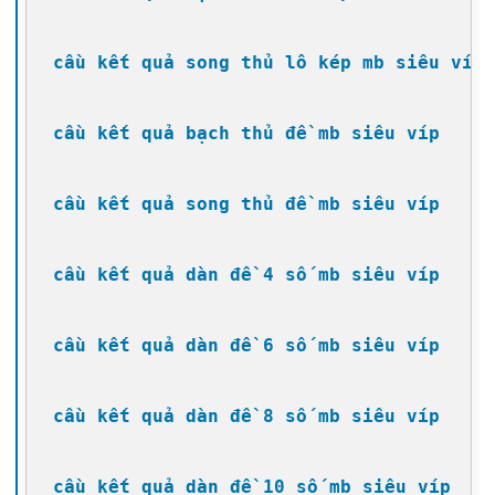
cầu kết quả song thủ lô kép mb siêu víp
cầu kết quả bạch thủ đề mb siêu víp
cầu kết quả song thủ đề mb siêu víp
cầu kết quả dàn đề 4 số mb siêu víp
cầu kết quả dàn đề 6 số mb siêu víp
cầu kết quả dàn đề 8 số mb siêu víp
cầu kết quả dàn đề 10 số mb siêu víp