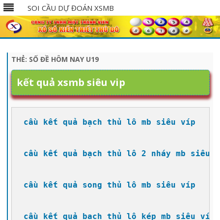
SOI CẦU DỰ ĐOÁN XSMB
Skip
to
content
THẺ:
SỐ ĐỀ HÔM NAY U19
kết quả xsmb siêu vip
 cầu kết quả bạch thủ lô mb siêu víp
cầu kết quả bạch thủ lô 2 nháy mb siêu v
cầu kết quả song thủ lô mb siêu víp
cầu kết quả bạch thủ lô kép mb siêu víp