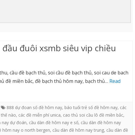
 đầu đuôi xsmb siêu vip chiều
thu, cầu đề bạch thủ, soi cầu đề bạch thủ, soi cau de bach
thủ đề miền bắc, đề bạch thủ hôm nay, bạch thủ…
Read
888 dự đoan số đề hôm nay
,
báo tuổi trẻ số đề hôm nay
,
các
 thế nào
,
các đề miễn phí unica
,
cao thủ soi cầu lô đề miền bắc
,
 nay dự đoán
,
cầu dàn đề hôm nay e số
,
cầu dàn đề hôm nay
ề hôm nay o north bergen
,
cầu dàn đề hôm nay trung
,
cầu dàn đề