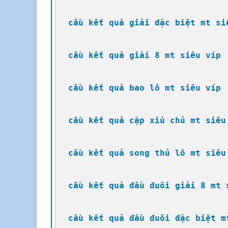
cầu kết quả giải đặc biệt mt si
cầu kết quả giải 8 mt siêu víp
cầu kết quả bao lô mt siêu víp
cầu kết quả cặp xỉu chủ mt siêu
cầu kết quả song thủ lô mt siêu
cầu kết quả đầu đuôi giải 8 mt 
cầu kết quả đầu đuôi đặc biệt m