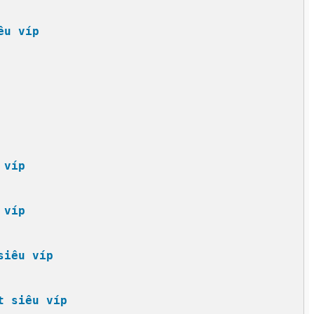
êu víp
 víp
 víp
siêu víp
t siêu víp