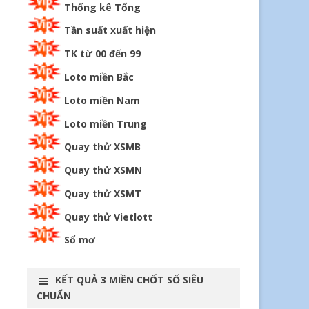
Thống kê Tổng
Tần suất xuất hiện
TK từ 00 đến 99
Loto miền Bắc
Loto miền Nam
Loto miền Trung
Quay thử XSMB
Quay thử XSMN
Quay thử XSMT
Quay thử Vietlott
Sổ mơ
KẾT QUẢ 3 MIỀN CHỐT SỐ SIÊU
CHUẨN