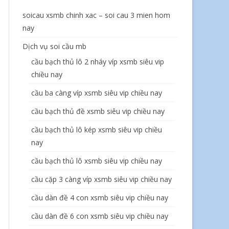
soicau xsmb chinh xac – soi cau 3 mien hom
nay
Dịch vụ soi cầu mb
cầu bạch thủ lô 2 nháy víp xsmb siêu vip
chiều nay
cầu ba càng víp xsmb siêu vip chiều nay
cầu bạch thủ đề xsmb siêu vip chiều nay
cầu bạch thủ lô kép xsmb siêu vip chiều
nay
cầu bạch thủ lô xsmb siêu vip chiều nay
cầu cặp 3 càng víp xsmb siêu vip chiều nay
cầu dàn đề 4 con xsmb siêu vip chiều nay
cầu dàn đề 6 con xsmb siêu vip chiều nay