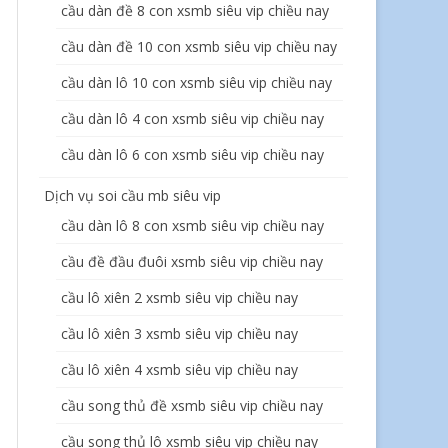
cầu dàn đề 8 con xsmb siêu vip chiều nay
cầu dàn đề 10 con xsmb siêu vip chiều nay
cầu dàn lô 10 con xsmb siêu vip chiều nay
cầu dàn lô 4 con xsmb siêu vip chiều nay
cầu dàn lô 6 con xsmb siêu vip chiều nay
Dịch vụ soi cầu mb siêu vip
cầu dàn lô 8 con xsmb siêu vip chiều nay
cầu đề đầu đuôi xsmb siêu vip chiều nay
cầu lô xiên 2 xsmb siêu vip chiều nay
cầu lô xiên 3 xsmb siêu vip chiều nay
cầu lô xiên 4 xsmb siêu vip chiều nay
cầu song thủ đề xsmb siêu vip chiều nay
cầu song thủ lô xsmb siêu vip chiều nay