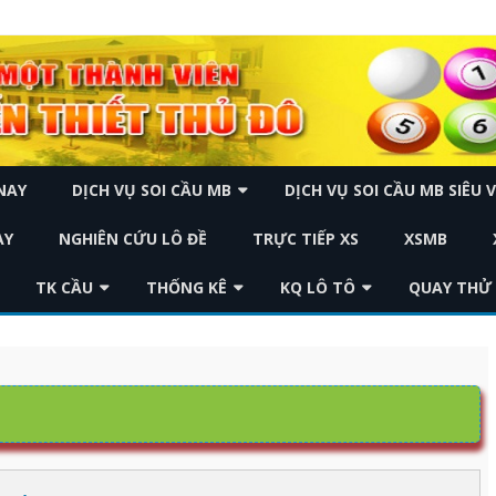
Skip
NAY
DỊCH VỤ SOI CẦU MB
DỊCH VỤ SOI CẦU MB SIÊU V
to
content
AY
NGHIÊN CỨU LÔ ĐỀ
CẦU BẠCH THỦ LÔ 2 NHÁY VÍP
TRỰC TIẾP XS
CẦU DÀN LÔ 8 CON XSMB SIÊU
XSMB
XSMB SIÊU VIP CHIỀU NAY
VIP CHIỀU NAY
TK CẦU
THỐNG KÊ
KQ LÔ TÔ
QUAY THỬ
CẦU BA CÀNG VÍP XSMB SIÊU
CẦU ĐỀ ĐẦU ĐUÔI XSMB SIÊU
CẦU VỀ NHIỀU NHÁY (MB)
VIP CHIỀU NAY
TK TỪ 00 ĐẾN 99
BẢNG LOTO MT
VIP CHIỀU NAY
QUAY THỬ VI
N 123
CẦU VỀ CẢ CẶP (MB)
CẦU BẠCH THỦ ĐỀ XSMB SIÊU
TẦN SUẤT XUẤT HIỆN
BẢNG LOTO MN
CẦU LÔ XIÊN 2 XSMB SIÊU VIP
QUAY THỬ X
VIP CHIỀU NAY
CHIỀU NAY
N 6×36
CẦU LẬT LIÊN TỤC (MB)
THỐNG KÊ TỔNG
BẢNG LOTO MB
QUAY THỬ X
CẦU BẠCH THỦ LÔ KÉP XSMB
CẦU LÔ XIÊN 3 XSMB SIÊU VIP
CẦU BẠCH THỦ (MB)
THỐNG KÊ ĐẦU – ĐUÔI
QUAY THỬ X
SIÊU VIP CHIỀU NAY
CHIỀU NAY