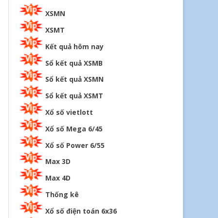
XSMN
XSMT
Kết quả hôm nay
Sổ kết quả XSMB
Sổ kết quả XSMN
Sổ kết quả XSMT
Xổ số vietlott
Xổ số Mega 6/45
Xổ số Power 6/55
Max 3D
Max 4D
Thống kê
Xổ số điện toán 6x36