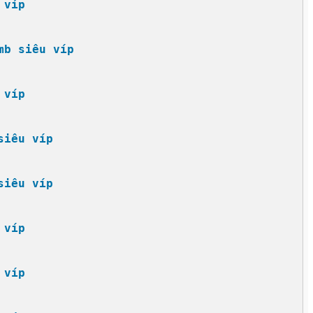
 víp
THỐNG KÊ ĐUÔI
CẦU BẠCH THỦ LÔ XSMB SIÊU
CẦU LÔ XIÊN 4 XSMB SIÊU VIP
VIP CHIỀU NAY
CHIỀU NAY
THỐNG KÊ ĐẦU
mb siêu víp
CẦU CẶP 3 CÀNG VÍP XSMB SIÊU
CẦU SONG THỦ ĐỀ XSMB SIÊU
THỐNG KÊ LÔ KÉP
VIP CHIỀU NAY
VIP CHIỀU NAY
 víp
THỐNG KÊ LÔ XIÊN
CẦU DÀN ĐỀ 4 CON XSMB SIÊU
CẦU SONG THỦ LÔ XSMB SIÊU
VIP CHIỀU NAY
THỐNG KÊ LÔ GAN
VIP CHIỀU NAY
siêu víp
CẦU DÀN ĐỀ 6 CON XSMB SIÊU
THỐNG KÊ ĐẦU ĐUÔI
CẦU SONG THỦ LÔ KÉP XSMB
VIP CHIỀU NAY
SIÊU VIP CHIỀU NAY
siêu víp
CẦU DÀN ĐỀ 8 CON XSMB SIÊU
VIP CHIỀU NAY
 víp
CẦU DÀN ĐỀ 10 CON XSMB SIÊU
VIP CHIỀU NAY
 víp
CẦU DÀN LÔ 10 CON XSMB SIÊU
VIP CHIỀU NAY