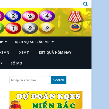
IP
DỊCH VỤ SOI CẦU MT
XSMN
CẦU BAO LÔ XSMT SIÊU VIP
XSMT
KẾT QUẢ HÔM NAY
CHIỀU NAY
SỔ MƠ
CẦU CẶP XÍU CHỦ XSMT SIÊU
ETLOTT
VIP CHIỀU NAY
Search
SMT
CẦU ĐẶC BIỆT XSMT SIÊU VIP
CHIỀU NAY
SMN
CẦU GIẢI TÁM XSMT SIÊU VIP
SMB
CHIỀU NAY