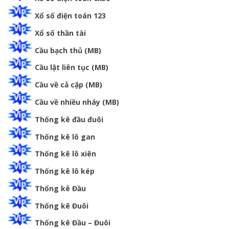
Xổ số điện toán 123
Xổ số thần tài
Cầu bạch thủ (MB)
Cầu lật liên tục (MB)
Cầu về cả cặp (MB)
Cầu về nhiều nháy (MB)
Thống kê đầu đuôi
Thống kê lô gan
Thống kê lô xiên
Thống kê lô kép
Thống kê Đầu
Thống kê Đuôi
Thống kê Đầu – Đuôi