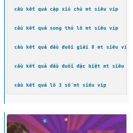
cầu kết quả cặp xỉu chủ mt siêu víp
cầu kết quả song thủ lô mt siêu víp
cầu kết quả đầu đuôi giải 8 mt siêu víp
cầu kết quả đầu đuôi đặc biệt mt siêu ví
cầu kết quả lô 3 số mt siêu víp