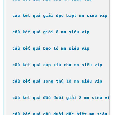
cầu kết quả giải đặc biệt mn siêu víp
cầu kết quả giải 8 mn siêu víp
cầu kết quả bao lô mn siêu víp
cầu kết quả cặp xỉu chủ mn siêu víp
cầu kết quả song thủ lô mn siêu víp
cầu kết quả đầu đuôi giải 8 mn siêu víp
cầu kết quả đầu đuôi đặc biệt mn siêu ví