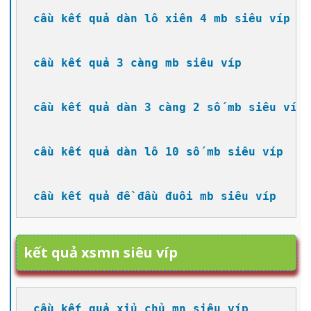
cầu kết quả dàn lô xiên 4 mb siêu víp
cầu kết quả 3 càng mb siêu víp
cầu kết quả dàn 3 càng 2 số mb siêu víp
cầu kết quả dàn lô 10 số mb siêu víp
cầu kết quả đề đầu đuôi mb siêu víp
kết quả xsmn siêu víp
cầu kết quả xỉu chủ mn siêu víp