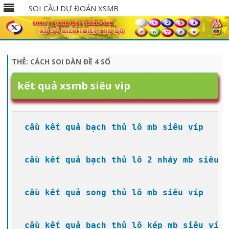
SOI CẦU DỰ ĐOÁN XSMB
Skip
to
content
THẺ:
CÁCH SOI DÀN ĐỀ 4 SỐ
kết quả xsmb siêu vip
 cầu kết quả bạch thủ lô mb siêu víp
cầu kết quả bạch thủ lô 2 nháy mb siêu v
cầu kết quả song thủ lô mb siêu víp
cầu kết quả bạch thủ lô kép mb siêu víp