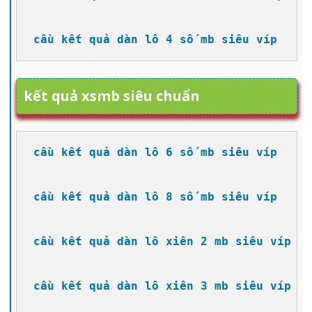
cầu kết quả dàn lô 4 số mb siêu víp
kết quả xsmb siêu chuẩn
cầu kết quả dàn lô 6 số mb siêu víp
cầu kết quả dàn lô 8 số mb siêu víp
cầu kết quả dàn lô xiên 2 mb siêu víp
cầu kết quả dàn lô xiên 3 mb siêu víp