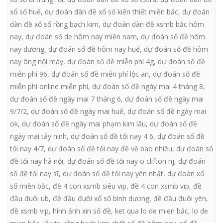
xổ số huế
,
dự đoán dàn đề xổ số kiến thiết miền bắc
,
dự đoán
dàn đề xổ số rồng bạch kim
,
dự đoán dàn đề xsmb bắc hôm
nay
,
dự đoán số de hôm nay miền nam
,
dự đoán số đề hôm
nay dương
,
dự đoán số đề hôm nay huế
,
dự đoán số đề hôm
nay ông nội mày
,
dự đoán số đề miễn phí 4g
,
dự đoán số đề
miễn phí 96
,
dự đoán số đề miễn phí lộc an
,
dự đoán số đề
miễn phí online miễn phí
,
dự đoán số đề ngày mai 4 tháng 8
,
dự đoán số đề ngày mai 7 tháng 6
,
dự đoán số đề ngày mai
9/7/2
,
dự đoán số đề ngày mai huế
,
dự đoán số đề ngày mai
ok
,
dự đoán số đề ngày mai phạm kim lâu
,
dự đoán số đề
ngày mai tây ninh
,
dự đoán số đề tối nay 4 6
,
dự đoán số đề
tối nay 4/7
,
dự đoán số đề tối nay đề về bao nhiêu
,
dự đoán số
đề tối nay hà nội
,
dự đoán số đề tối nay o clifton nj
,
dự đoán
số đề tối nay sĩ
,
dự đoán số đề tối nay yên nhật
,
dự đoán xổ
số miền bắc
,
đề 4 con xsmb siêu vip
,
đề 4 con xsmb vip
,
đề
đầu đuôi ub
,
đề đầu đuôi xổ số bình dương
,
đề đầu đuôi yên
,
đề xsmb vip
,
hình ảnh xin số đề
,
ket qua lo de mien bắc
,
lo de