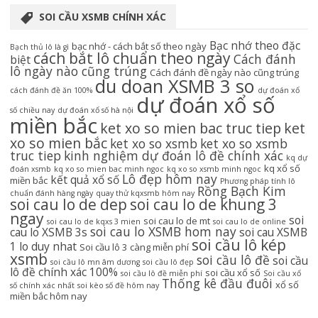
SOI CẦU XSMB CHÍNH XÁC
Bạc nhớ theo đặc
bạc nhớ - cách bắt số theo ngày
Bạch thủ lô là gì
cách bắt lô chuẩn theo ngày
Cách đánh
biệt
lô ngày nào cũng trúng
Cách đánh đề ngày nào cũng trúng
du doan XSMB 3 so
cách đánh đề ăn 100%
dự đoán xổ
dự đoán xổ số
số chiều nay
dự đoán xổ số hà nội
miền bắc
ket xo so mien bac truc tiep
ket
xo so mien bắc
ket xo so xsmb
ket xo so xsmb
truc tiep
kinh nghiệm dự đoán lô đề chính xác
kq dự
kq xổ số
đoán xsmb
kq xo so mien bac minh ngoc
kq xo so xsmb minh ngoc
Lô đẹp hôm nay
kết quả xổ số
miền bắc
Phương pháp tính lô
Rồng Bạch Kim
chuẩn đánh hàng ngày
quay thử kqxsmb hôm nay
soi cau lo de dep
soi cau lo de khung 3
ngay
soi
soi cau lo de mt
soi cau lo de kqxs 3 mien
soi cau lo de online
soi cau lo XSMB hom nay
cau lo XSMB 3s
soi cau XSMB
soi cầu lô kép
1 lo duy nhat
Soi cầu lô 3 càng miễn phí
xsmb
soi cầu lô đề
soi cầu
soi cầu lô mn âm dương
soi cầu lô đẹp
lô đề chính xác 100%
soi cầu xổ số
soi cầu lô đề miễn phí
Soi cầu xổ
Thống kê đầu đuôi
xổ số
số chính xác nhất
soi kèo số đề hôm nay
miền bắc hôm nay