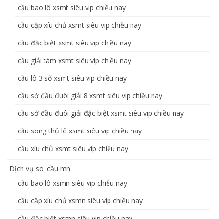
cầu bao lô xsmt siêu vip chiều nay
cầu cặp xíu chủ xsmt siêu vip chiều nay
cầu đặc biệt xsmt siêu vip chiều nay
cầu giải tám xsmt siêu vip chiều nay
cầu lô 3 số xsmt siêu vip chiều nay
cầu sớ đầu đuôi giải 8 xsmt siêu vip chiều nay
cầu sớ đầu đuôi giải đặc biệt xsmt siêu vip chiều nay
cầu song thủ lô xsmt siêu vip chiều nay
cầu xíu chủ xsmt siêu vip chiều nay
Dịch vụ soi cầu mn
cầu bao lô xsmn siêu vip chiều nay
cầu cặp xíu chủ xsmn siêu vip chiều nay
cầu đặc biệt xsmn siêu vip chiều nay