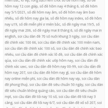
mien bắc
,
lô vip
,
rồng bạch kim chốt số đề hôm nay
,
số đề
hôm nay 12 con giáp
,
số đề hôm nay 4 tháng 6
,
số đề hôm
nay 5/1/2021
,
số đề hôm nay âm
,
số đề hôm nay âm bao
nhiêu
,
số đề hôm nay gia lai
,
số đề hôm nay index
,
số đề hôm
nay u19
,
số đề miễn phí ơ miền bắc
,
số đề ngày mai 19/5
,
số
đề ngày mai 206
,
số đề ngày mai 8 tháng 6
,
số đề ngày mai in
english
,
soi cầu dàn đề 70 số nuôi khung 3 ngày
,
soi cầu dàn
đề chính xác 100 66
,
soi cầu dàn đề chính xác 100 miền nam
,
soi cầu dàn đề chính xác 100 số
,
soi cầu dàn đề chính xác bao
nhiêu
,
soi cầu dàn đề chính xác lô đề
,
soi cầu dàn đề chính xác
qủa
,
soi cầu dàn đề chính xác ướp hôm nay
,
soi cầu dàn đề
chính xác uwc
,
soi cầu dàn đề hôm nay 00-99
,
soi cầu dàn đề
hôm nay 207
,
soi cầu dàn đề hôm nay gì
,
soi cầu dàn đề hôm
nay online miễn phí
,
soi cầu dàn đề hôm nay vip
,
soi cầu dàn
đề phong thuỷ
,
soi cầu dàn đề siêu chuẩn 50 ngày
,
soi cầu dàn
đề siêu chuẩn không quảng cáo
,
soi cầu dàn đề siêu chuẩn
mpt
,
soi cầu dàn đề tối nay 10 số
,
soi cầu dàn đề tối nay 3
càng
,
soi cầu dàn đề tối nay 6/7
,
soi cầu dàn đề xổ số 207
,
soi