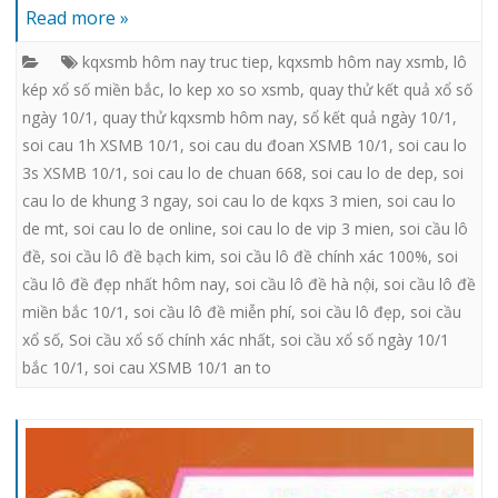
Read more »
kqxsmb hôm nay truc tiep
,
kqxsmb hôm nay xsmb
,
lô
kép xổ số miền bắc
,
lo kep xo so xsmb
,
quay thử kết quả xổ số
ngày 10/1
,
quay thử kqxsmb hôm nay
,
sổ kết quả ngày 10/1
,
soi cau 1h XSMB 10/1
,
soi cau du đoan XSMB 10/1
,
soi cau lo
3s XSMB 10/1
,
soi cau lo de chuan 668
,
soi cau lo de dep
,
soi
cau lo de khung 3 ngay
,
soi cau lo de kqxs 3 mien
,
soi cau lo
de mt
,
soi cau lo de online
,
soi cau lo de vip 3 mien
,
soi cầu lô
đề
,
soi cầu lô đề bạch kim
,
soi cầu lô đề chính xác 100%
,
soi
cầu lô đề đẹp nhất hôm nay
,
soi cầu lô đề hà nội
,
soi cầu lô đề
miền bắc 10/1
,
soi cầu lô đề miễn phí
,
soi cầu lô đẹp
,
soi cầu
xổ số
,
Soi cầu xổ số chính xác nhất
,
soi cầu xổ số ngày 10/1
bắc 10/1
,
soi cau XSMB 10/1 an to