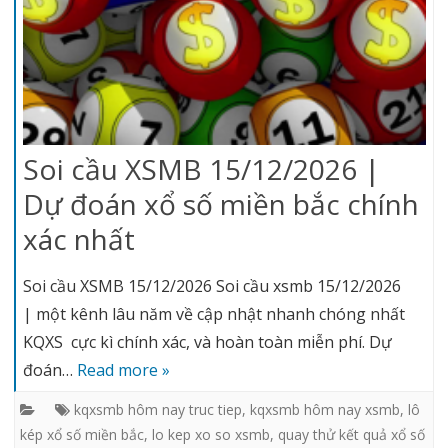
Soi cầu XSMB 15/12/2026 |
Dự đoán xổ số miền bắc chính
xác nhất
Soi cầu XSMB 15/12/2026 Soi cầu xsmb 15/12/2026
| một kênh lâu năm về cập nhật nhanh chóng nhất
KQXS cực kì chính xác, và hoàn toàn miễn phí. Dự
đoán…
Read more »
kqxsmb hôm nay truc tiep
,
kqxsmb hôm nay xsmb
,
lô
kép xổ số miền bắc
,
lo kep xo so xsmb
,
quay thử kết quả xổ số