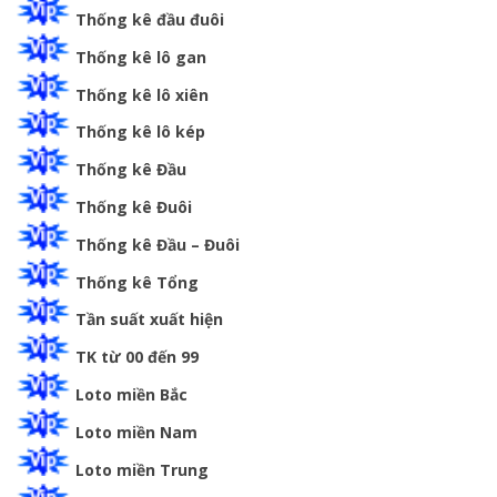
Thống kê đầu đuôi
Thống kê lô gan
Thống kê lô xiên
Thống kê lô kép
Thống kê Đầu
Thống kê Đuôi
Thống kê Đầu – Đuôi
Thống kê Tổng
Tần suất xuất hiện
TK từ 00 đến 99
Loto miền Bắc
Loto miền Nam
Loto miền Trung