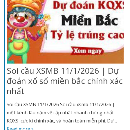
Soi cầu XSMB 11/1/2026 | Dự
đoán xổ số miền bắc chính xác
nhất
Soi cầu XSMB 11/1/2026 Soi cầu xsmb 11/1/2026 |
một kênh lâu năm về cập nhật nhanh chóng nhất
KQXS cực kì chính xác, và hoàn toàn miễn phí. Dự…
Read more »