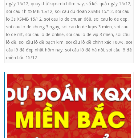
ngày 15/12
,
quay thử kqxsmb hôm nay
,
sổ kết quả ngày 15/12
,
soi cau 1h XSMB 15/12
,
soi cau du đoan XSMB 15/12
,
soi cau
lo 3s XSMB 15/12
,
soi cau lo de chuan 668
,
soi cau lo de dep
,
soi cau lo de khung 3 ngay
,
soi cau lo de kqxs 3 mien
,
soi cau
lo de mt
,
soi cau lo de online
,
soi cau lo de vip 3 mien
,
soi cầu
lô đề
,
soi cầu lô đề bạch kim
,
soi cầu lô đề chính xác 100%
,
soi
cầu lô đề đẹp nhất hôm nay
,
soi cầu lô đề hà nội
,
soi cầu lô đề
miền bắc 15/12