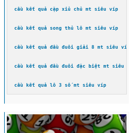
cầu kết quả cặp xỉu chủ mt siêu víp
cầu kết quả song thủ lô mt siêu víp
cầu kết quả đầu đuôi giải 8 mt siêu víp
cầu kết quả đầu đuôi đặc biệt mt siêu ví
cầu kết quả lô 3 số mt siêu víp