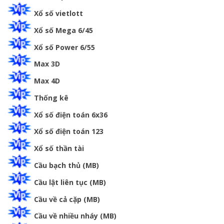
Xổ số vietlott
Xổ số Mega 6/45
Xổ số Power 6/55
Max 3D
Max 4D
Thống kê
Xổ số điện toán 6x36
Xổ số điện toán 123
Xổ số thần tài
Cầu bạch thủ (MB)
Cầu lật liên tục (MB)
Cầu về cả cặp (MB)
Cầu về nhiều nháy (MB)