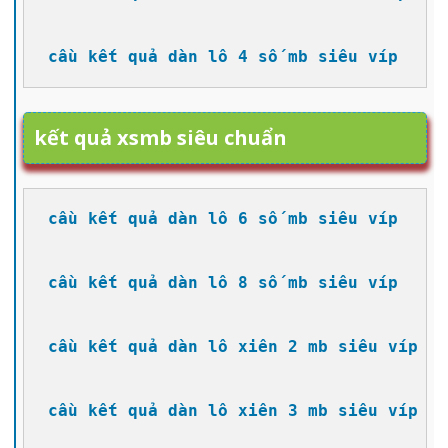
cầu kết quả dàn lô 4 số mb siêu víp
kết quả xsmb siêu chuẩn
cầu kết quả dàn lô 6 số mb siêu víp
cầu kết quả dàn lô 8 số mb siêu víp
cầu kết quả dàn lô xiên 2 mb siêu víp
cầu kết quả dàn lô xiên 3 mb siêu víp