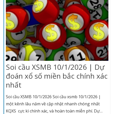
Soi cầu XSMB 10/1/2026 | Dự
đoán xổ số miền bắc chính xác
nhất
Soi cầu XSMB 10/1/2026 Soi cầu xsmb 10/1/2026 |
một kênh lâu năm về cập nhật nhanh chóng nhất
KQXS cực kì chính xác, và hoàn toàn miễn phí. Dự…