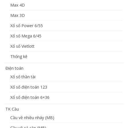
Max 4D
Max 3D
Xổ số Power 6/55
Xổ số Mega 6/45
Xổ số Vietlott
Thống kê
Điện toán
Xổ số thần tài
Xổ số điện toán 123
Xổ số điện toán 6×36
TK Cầu
Cầu về nhiều nháy (MB)
Cầu về cả cặp (MB)