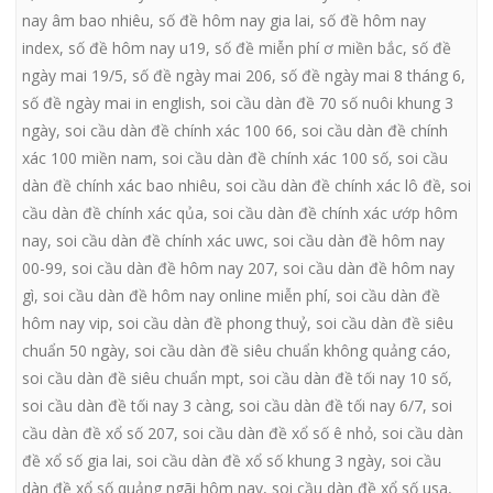
nay âm bao nhiêu
,
số đề hôm nay gia lai
,
số đề hôm nay
index
,
số đề hôm nay u19
,
số đề miễn phí ơ miền bắc
,
số đề
ngày mai 19/5
,
số đề ngày mai 206
,
số đề ngày mai 8 tháng 6
,
số đề ngày mai in english
,
soi cầu dàn đề 70 số nuôi khung 3
ngày
,
soi cầu dàn đề chính xác 100 66
,
soi cầu dàn đề chính
xác 100 miền nam
,
soi cầu dàn đề chính xác 100 số
,
soi cầu
dàn đề chính xác bao nhiêu
,
soi cầu dàn đề chính xác lô đề
,
soi
cầu dàn đề chính xác qủa
,
soi cầu dàn đề chính xác ướp hôm
nay
,
soi cầu dàn đề chính xác uwc
,
soi cầu dàn đề hôm nay
00-99
,
soi cầu dàn đề hôm nay 207
,
soi cầu dàn đề hôm nay
gì
,
soi cầu dàn đề hôm nay online miễn phí
,
soi cầu dàn đề
hôm nay vip
,
soi cầu dàn đề phong thuỷ
,
soi cầu dàn đề siêu
chuẩn 50 ngày
,
soi cầu dàn đề siêu chuẩn không quảng cáo
,
soi cầu dàn đề siêu chuẩn mpt
,
soi cầu dàn đề tối nay 10 số
,
soi cầu dàn đề tối nay 3 càng
,
soi cầu dàn đề tối nay 6/7
,
soi
cầu dàn đề xổ số 207
,
soi cầu dàn đề xổ số ê nhỏ
,
soi cầu dàn
đề xổ số gia lai
,
soi cầu dàn đề xổ số khung 3 ngày
,
soi cầu
dàn đề xổ số quảng ngãi hôm nay
,
soi cầu dàn đề xổ số usa
,