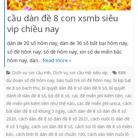
cầu dàn đề 8 con xsmb siêu
vip chiều nay
dàn de 20 số hôm nay, dàn de 36 số bất bại hôm nay,
số đề hôm nay, số dề hôm nay, xin số de miền bắc
hôm nay, dàn…
Read more »
Dịch vụ soi cầu mb
,
Dịch vụ soi cầu mb siêu vip
888
dự đoan số đề hôm nay
,
báo tuổi trẻ số đề hôm nay
,
bi kip bat
de 8 so bach thu
,
bí quyết dàn đề 8 số dàn đề 8 số
,
bí quyết
đánh lô dàn đề 8 số
,
bộ đề 8 số
,
các đề miễn phí kiếm tiền
,
các
đề miễn phí kiếm tiền như thế nào
,
các đề miễn phí unica
,
cách
bắt dàn đề 8 số khung 5 ngày
,
cách dàn đề 8 số dàn đề 8 số
2020
,
cách dàn đề 8 số dàn đề 8 số 2021
,
cách nuôi lô dàn đề
8 số 3 ngày
,
cách soi dàn đề 8 số
,
cách soi lô dàn đề 8 số miền
bắc
,
cách tính lô dàn đề 8 số chuẩn 100
,
cách vào tiền nuôi lô