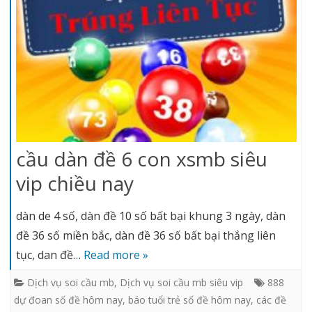
cầu dàn đề 6 con xsmb siêu
vip chiều nay
dàn de 4 số, dàn đề 10 số bất bại khung 3 ngày, dàn
đề 36 số miền bắc, dàn đề 36 số bất bại thắng liên
tục, dan đề…
Read more »
Dịch vụ soi cầu mb
,
Dịch vụ soi cầu mb siêu vip
888
dự đoan số đề hôm nay
,
báo tuổi trẻ số đề hôm nay
,
các đề