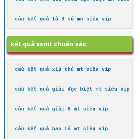
cầu kết quả lô 3 số mn siêu víp
kết quả xsmt chuẩn xác
cầu kết quả xỉu chủ mt siêu víp
cầu kết quả giải đặc biệt mt siêu víp
cầu kết quả giải 8 mt siêu víp
cầu kết quả bao lô mt siêu víp