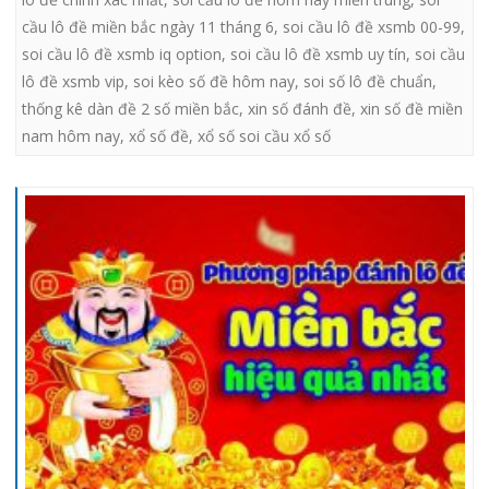
cầu lô đề miền bắc ngày 11 tháng 6
,
soi cầu lô đề xsmb 00-99
,
soi cầu lô đề xsmb iq option
,
soi cầu lô đề xsmb uy tín
,
soi cầu
lô đề xsmb vip
,
soi kèo số đề hôm nay
,
soi số lô đề chuẩn
,
thống kê dàn đề 2 số miền bắc
,
xin số đánh đề
,
xin số đề miền
nam hôm nay
,
xổ số đề
,
xổ số soi cầu xổ số