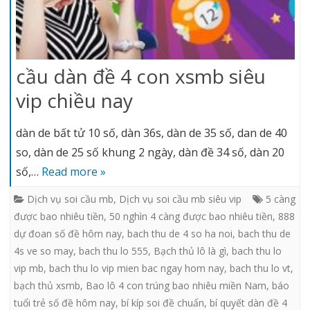
cầu dàn đề 4 con xsmb siêu
vip chiều nay
dàn de bất tử 10 số, dàn 36s, dàn de 35 số, dan de 40
so, dàn de 25 số khung 2 ngày, dàn đề 34 số, dàn 20
số,…
Read more »
Dịch vụ soi cầu mb
,
Dịch vụ soi cầu mb siêu vip
5 càng
được bao nhiêu tiền
,
50 nghìn 4 càng được bao nhiêu tiền
,
888
dự đoan số đề hôm nay
,
bach thu de 4 so ha noi
,
bach thu de
4s ve so may
,
bach thu lo 555
,
Bạch thủ lô là gì
,
bach thu lo
vip mb
,
bach thu lo vip mien bac ngay hom nay
,
bach thu lo vt
,
bạch thủ xsmb
,
Bao lô 4 con trúng bao nhiêu miền Nam
,
báo
tuổi trẻ số đề hôm nay
,
bí kíp soi đề chuẩn
,
bí quyết dàn đề 4