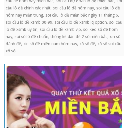
cau de hom nay mien bac
,
soi cầu dự đoán lô đề miền bắc
,
soi
cầu lô đề chính xác nhất
,
soi cầu lô đề hôm nay
,
soi cầu lô đề
hôm nay miền trung
,
soi cầu lô đề miền bắc ngày 11 tháng 6
,
soi cầu lô đề xsmb 00-99
,
soi cầu lô đề xsmb iq option
,
soi cầu
lô đề xsmb uy tín
,
soi cầu lô đề xsmb vip
,
soi kèo số đề hôm
nay
,
soi số lô đề chuẩn
,
thống kê dàn đề 2 số miền bắc
,
xin số
đánh đề
,
xin số đề miền nam hôm nay
,
xổ số đề
,
xổ số soi cầu
xổ số