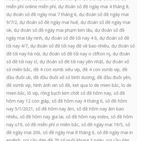
miễn phí online miễn phí
,
dự đoán số đề ngày mai 4 tháng 8
,
dự đoán số đề ngày mai 7 tháng 6
,
dự đoán số đề ngày mai
9/7/2
,
dự đoán số đề ngày mai huế
,
dự đoán số đề ngày mai
ok
,
dự đoán số đề ngày mai phạm kim lâu
,
dự đoán số đề
ngày mai tây ninh
,
dự đoán số đề tối nay 4 6
,
dự đoán số đề
tối nay 4/7
,
dự đoán số đề tối nay đề về bao nhiêu
,
dự đoán số
đề tối nay hà nội
,
dự đoán số đề tối nay o clifton nj
,
dự đoán
số đề tối nay sĩ
,
dự đoán số đề tối nay yên nhật
,
dự đoán xổ
số miền bắc
,
đề 4 con xsmb siêu vip
,
đề 4 con xsmb vip
,
đề
đầu đuôi ub
,
đề đầu đuôi xổ số bình dương
,
đề đầu đuôi yên
,
đề xsmb vip
,
hình ảnh xin số đề
,
ket qua lo de mien bắc
,
lo de
mien bắc
,
lô vip
,
rồng bạch kim chốt số đề hôm nay
,
số đề
hôm nay 12 con giáp
,
số đề hôm nay 4 tháng 6
,
số đề hôm
nay 5/1/2021
,
số đề hôm nay âm
,
số đề hôm nay âm bao
nhiêu
,
số đề hôm nay gia lai
,
số đề hôm nay index
,
số đề hôm
nay u19
,
số đề miễn phí ơ miền bắc
,
số đề ngày mai 19/5
,
số
đề ngày mai 206
,
số đề ngày mai 8 tháng 6
,
số đề ngày mai in
english
,
soi cầu dàn đề 70 số nuôi khung 3 ngày
,
soi cầu dàn