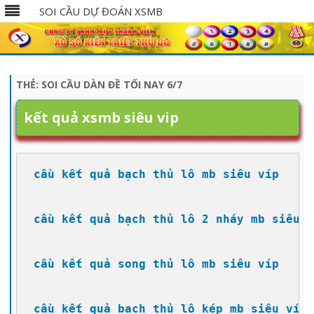
SOI CẦU DỰ ĐOÁN XSMB
Skip
to
content
THẺ:
SOI CẦU DÀN ĐỀ TỐI NAY 6/7
kết quả xsmb siêu vip
 cầu kết quả bạch thủ lô mb siêu víp
cầu kết quả bạch thủ lô 2 nháy mb siêu v
cầu kết quả song thủ lô mb siêu víp
cầu kết quả bạch thủ lô kép mb siêu víp