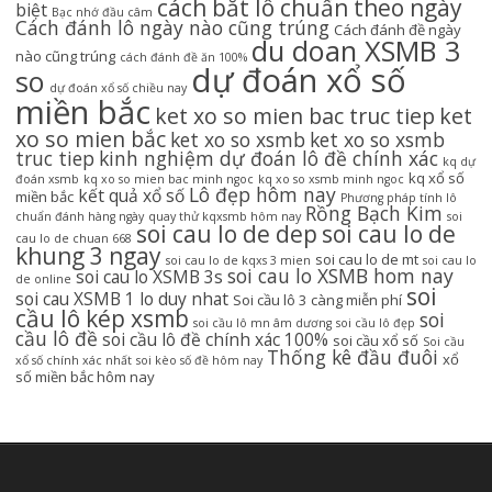
cách bắt lô chuẩn theo ngày
biệt
Bạc nhớ đầu câm
Cách đánh lô ngày nào cũng trúng
Cách đánh đề ngày
du doan XSMB 3
nào cũng trúng
cách đánh đề ăn 100%
dự đoán xổ số
so
dự đoán xổ số chiều nay
miền bắc
ket xo so mien bac truc tiep
ket
xo so mien bắc
ket xo so xsmb
ket xo so xsmb
truc tiep
kinh nghiệm dự đoán lô đề chính xác
kq dự
kq xổ số
đoán xsmb
kq xo so mien bac minh ngoc
kq xo so xsmb minh ngoc
Lô đẹp hôm nay
kết quả xổ số
miền bắc
Phương pháp tính lô
Rồng Bạch Kim
chuẩn đánh hàng ngày
quay thử kqxsmb hôm nay
soi
soi cau lo de dep
soi cau lo de
cau lo de chuan 668
khung 3 ngay
soi cau lo de mt
soi cau lo de kqxs 3 mien
soi cau lo
soi cau lo XSMB hom nay
soi cau lo XSMB 3s
de online
soi
soi cau XSMB 1 lo duy nhat
Soi cầu lô 3 càng miễn phí
cầu lô kép xsmb
soi
soi cầu lô mn âm dương
soi cầu lô đẹp
cầu lô đề
soi cầu lô đề chính xác 100%
soi cầu xổ số
Soi cầu
Thống kê đầu đuôi
xổ
xổ số chính xác nhất
soi kèo số đề hôm nay
số miền bắc hôm nay