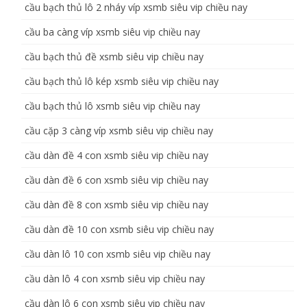
cầu bạch thủ lô 2 nháy víp xsmb siêu vip chiều nay
cầu ba càng víp xsmb siêu vip chiều nay
cầu bạch thủ đề xsmb siêu vip chiều nay
cầu bạch thủ lô kép xsmb siêu vip chiều nay
cầu bạch thủ lô xsmb siêu vip chiều nay
cầu cặp 3 càng víp xsmb siêu vip chiều nay
cầu dàn đề 4 con xsmb siêu vip chiều nay
cầu dàn đề 6 con xsmb siêu vip chiều nay
cầu dàn đề 8 con xsmb siêu vip chiều nay
cầu dàn đề 10 con xsmb siêu vip chiều nay
cầu dàn lô 10 con xsmb siêu vip chiều nay
cầu dàn lô 4 con xsmb siêu vip chiều nay
cầu dàn lô 6 con xsmb siêu vip chiều nay