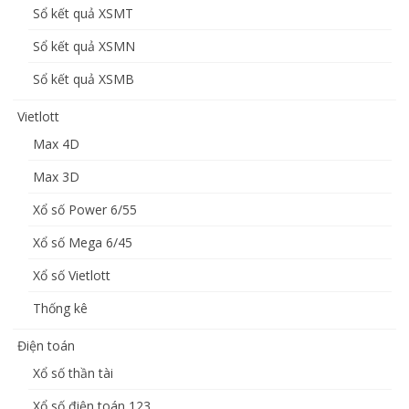
Sổ kết quả XSMT
Sổ kết quả XSMN
Sổ kết quả XSMB
Vietlott
Max 4D
Max 3D
Xổ số Power 6/55
Xổ số Mega 6/45
Xổ số Vietlott
Thống kê
Điện toán
Xổ số thần tài
Xổ số điện toán 123