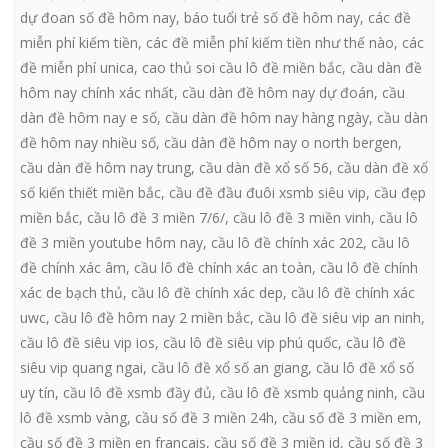
dự đoan số đề hôm nay
,
báo tuổi trẻ số đề hôm nay
,
các đề
miễn phí kiếm tiền
,
các đề miễn phí kiếm tiền như thế nào
,
các
đề miễn phí unica
,
cao thủ soi cầu lô đề miền bắc
,
cầu dàn đề
hôm nay chính xác nhất
,
cầu dàn đề hôm nay dự đoán
,
cầu
dàn đề hôm nay e số
,
cầu dàn đề hôm nay hàng ngày
,
cầu dàn
đề hôm nay nhiều số
,
cầu dàn đề hôm nay o north bergen
,
cầu dàn đề hôm nay trung
,
cầu dàn đề xổ số 56
,
cầu dàn đề xổ
số kiến thiết miền bắc
,
cầu đề đầu đuôi xsmb siêu vip
,
cầu đẹp
miền bắc
,
cầu lô đề 3 miền 7/6/
,
cầu lô đề 3 miền vinh
,
cầu lô
đề 3 miền youtube hôm nay
,
cầu lô đề chính xác 202
,
cầu lô
đề chính xác âm
,
cầu lô đề chính xác an toàn
,
cầu lô đề chính
xác de bạch thủ
,
cầu lô đề chính xác dep
,
cầu lô đề chính xác
uwc
,
cầu lô đề hôm nay 2 miền bắc
,
cầu lô đề siêu vip an ninh
,
cầu lô đề siêu vip ios
,
cầu lô đề siêu vip phú quốc
,
cầu lô đề
siêu vip quang ngai
,
cầu lô đề xổ số an giang
,
cầu lô đề xổ số
uy tín
,
cầu lô đề xsmb đầy đủ
,
cầu lô đề xsmb quảng ninh
,
cầu
lô đề xsmb vàng
,
cầu số đề 3 miền 24h
,
cầu số đề 3 miền em
,
cầu số đề 3 miền en français
,
cầu số đề 3 miền id
,
cầu số đề 3