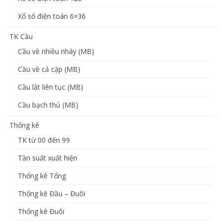
Xổ số điện toán 6×36
TK Cầu
Cầu về nhiều nháy (MB)
Cầu về cả cặp (MB)
Cầu lật liên tục (MB)
Cầu bạch thủ (MB)
Thống kê
TK từ 00 đến 99
Tần suất xuất hiện
Thống kê Tổng
Thống kê Đầu – Đuôi
Thống kê Đuôi