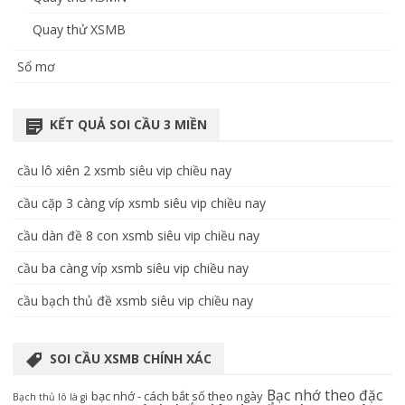
Quay thử XSMB
Sổ mơ
KẾT QUẢ SOI CẦU 3 MIỀN
cầu lô xiên 2 xsmb siêu vip chiều nay
cầu cặp 3 càng víp xsmb siêu vip chiều nay
cầu dàn đề 8 con xsmb siêu vip chiều nay
cầu ba càng víp xsmb siêu vip chiều nay
cầu bạch thủ đề xsmb siêu vip chiều nay
SOI CẦU XSMB CHÍNH XÁC
Bạc nhớ theo đặc
bạc nhớ - cách bắt số theo ngày
Bạch thủ lô là gì