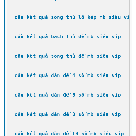
cầu kết quả song thủ lô kép mb siêu víp
cầu kết quả bạch thủ đề mb siêu víp
cầu kết quả song thủ đề mb siêu víp
cầu kết quả dàn đề 4 số mb siêu víp
cầu kết quả dàn đề 6 số mb siêu víp
cầu kết quả dàn đề 8 số mb siêu víp
cầu kết quả dàn đề 10 số mb siêu víp