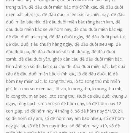
trong tuần
,
đề đầu đuôi miền bắc mb chính xác
,
đề đầu đuôi
miền bắc phát lộc
,
đề đầu đuôi miền bắc ra chiều nay
,
đề đầu
đuôi miền bắc rbk
,
đề đầu đuôi miền bắc rồng bạch kim
,
đề
đầu đuôi miền bắc sẽ về hôm nay
,
đề đầu đuôi miền bắc víp
,
đề đầu đuôi mien phi
,
đề đầu đuôi ngày
,
đề đầu đuôi phat tai
,
đề đầu đuôi siêu chuẩn hàng ngày
,
đề đầu đuôi sieu vip
,
đề
đầu đuôi ub
,
đề đầu đuôi xổ số bình dương
,
đề đầu đuôi
xsmb
,
đề đầu đuôi yên
,
ghép dàn cầu đề đầu đuôi miền bắc
,
hình ảnh xin số đề
,
kết quả cầu đề đầu đuôi miền bắc
,
kết quả
cầu đề đầu đuôi miền bắc chính xác
,
lô đề đầu đuôi
,
lô đề
hôm nay miền bắc
,
lo song thu vip
,
lô tô song thủ mb miễn
phí
,
lo to xo so mien bac
,
lô vip
,
lo xong thu
,
lo xong thu mb
,
lo xong thu mien bac
,
loto song thu
,
Nuôi de đầu đuôi khung 3
ngày
,
rồng bạch kim chốt số đề hôm nay
,
số đề hôm nay 12
con giáp
,
số đề hôm nay 4 tháng 6
,
số đề hôm nay 5/1/2021
,
số đề hôm nay âm
,
số đề hôm nay âm bao nhiêu
,
số đề hôm
nay gia lai
,
số đề hôm nay index
,
số đề hôm nay u19
,
số đề