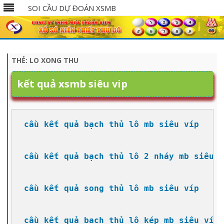
SOI CẦU DỰ ĐOÁN XSMB
Skip
to
content
THẺ:
LO XONG THU
kết quả xsmb siêu vip
 cầu kết quả bạch thủ lô mb siêu víp
cầu kết quả bạch thủ lô 2 nháy mb siêu v
cầu kết quả song thủ lô mb siêu víp
cầu kết quả bạch thủ lô kép mb siêu víp