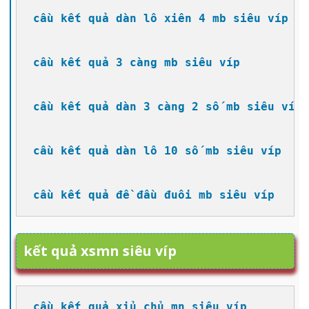
cầu kết quả dàn lô xiên 4 mb siêu víp
cầu kết quả 3 càng mb siêu víp
cầu kết quả dàn 3 càng 2 số mb siêu víp
cầu kết quả dàn lô 10 số mb siêu víp
cầu kết quả đề đầu đuôi mb siêu víp
kết quả xsmn siêu víp
cầu kết quả xỉu chủ mn siêu víp