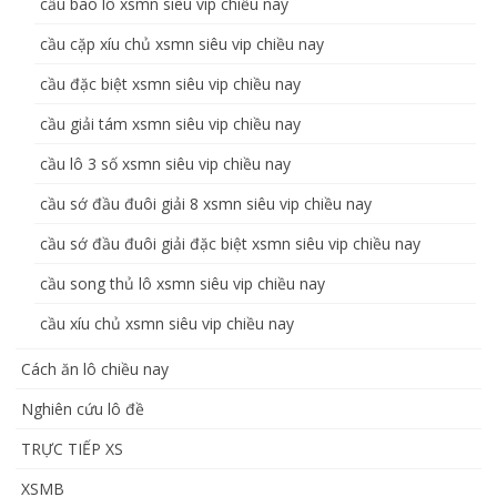
cầu bao lô xsmn siêu vip chiều nay
cầu cặp xíu chủ xsmn siêu vip chiều nay
cầu đặc biệt xsmn siêu vip chiều nay
cầu giải tám xsmn siêu vip chiều nay
cầu lô 3 số xsmn siêu vip chiều nay
cầu sớ đầu đuôi giải 8 xsmn siêu vip chiều nay
cầu sớ đầu đuôi giải đặc biệt xsmn siêu vip chiều nay
cầu song thủ lô xsmn siêu vip chiều nay
cầu xíu chủ xsmn siêu vip chiều nay
Cách ăn lô chiều nay
Nghiên cứu lô đề
TRỰC TIẾP XS
XSMB