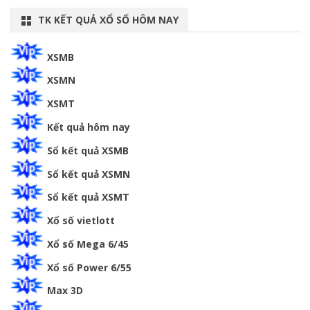
TK KẾT QUẢ XỔ SỐ HÔM NAY
XSMB
XSMN
XSMT
Kết quả hôm nay
Sổ kết quả XSMB
Sổ kết quả XSMN
Sổ kết quả XSMT
Xổ số vietlott
Xổ số Mega 6/45
Xổ số Power 6/55
Max 3D