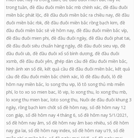
trong tuần
,
đề đầu đuôi miền bắc mb chính xác
,
đề đầu đuôi
miền bắc phát lộc
,
đề đầu đuôi miền bắc ra chiều nay
,
đề đầu
đuôi miền bắc rbk
,
đề đầu đuôi miền bắc rồng bạch kim
,
đề
đầu đuôi miền bắc sẽ về hôm nay
,
đề đầu đuôi miền bắc víp
,
đề đầu đuôi mien phi
,
đề đầu đuôi ngày
,
đề đầu đuôi phat tai
,
đề đầu đuôi siêu chuẩn hàng ngày
,
đề đầu đuôi sieu vip
,
đề
đầu đuôi ub
,
đề đầu đuôi xổ số bình dương
,
đề đầu đuôi
xsmb
,
đề đầu đuôi yên
,
ghép dàn cầu đề đầu đuôi miền bắc
,
hình ảnh xin số đề
,
kết quả cầu đề đầu đuôi miền bắc
,
kết quả
cầu đề đầu đuôi miền bắc chính xác
,
lô đề đầu đuôi
,
lô đề
hôm nay miền bắc
,
lo song thu vip
,
lô tô song thủ mb miễn
phí
,
lo to xo so mien bac
,
lô vip
,
lo xong thu
,
lo xong thu mb
,
lo xong thu mien bac
,
loto song thu
,
Nuôi de đầu đuôi khung 3
ngày
,
rồng bạch kim chốt số đề hôm nay
,
số đề hôm nay 12
con giáp
,
số đề hôm nay 4 tháng 6
,
số đề hôm nay 5/1/2021
,
số đề hôm nay âm
,
số đề hôm nay âm bao nhiêu
,
số đề hôm
nay gia lai
,
số đề hôm nay index
,
số đề hôm nay u19
,
số đề