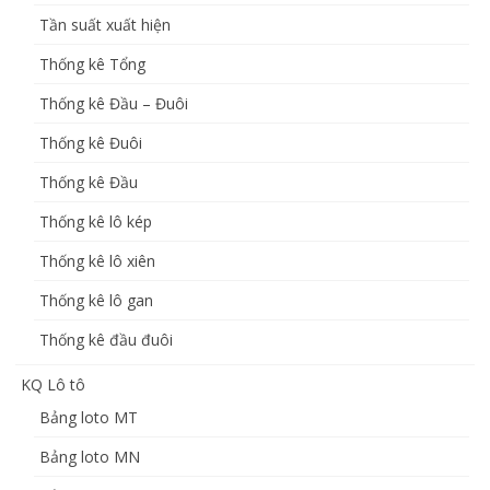
Tần suất xuất hiện
Thống kê Tổng
Thống kê Đầu – Đuôi
Thống kê Đuôi
Thống kê Đầu
Thống kê lô kép
Thống kê lô xiên
Thống kê lô gan
Thống kê đầu đuôi
KQ Lô tô
Bảng loto MT
Bảng loto MN