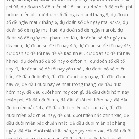
phí 96
,
dự đoán số đề miễn phí lộc an
,
dự đoán số đề miễn phí
online miễn phí
,
dự đoán số đề ngày mai 4 tháng 8
,
dự đoán
số đề ngày mai 7 tháng 6
,
dự đoán số đề ngày mai 9/7/2
,
dự
đoán số đề ngày mai huế
,
dự đoán số đề ngày mai ok
,
dự
đoán số đề ngày mai phạm kim lâu
,
dự đoán số đề ngày mai
tây ninh
,
dự đoán số đề tối nay 4 6
,
dự đoán số đề tối nay 4/7
,
dự đoán số đề tối nay đề về bao nhiêu
,
dự đoán số đề tối nay
hà nội
,
dự đoán số đề tối nay o clifton nj
,
dự đoán số đề tối
nay sĩ
,
dự đoán số đề tối nay yên nhật
,
dự đoán xổ số miền
bắc
,
đề đầu đuôi 456
,
đề đầu đuôi hàng ngày
,
đề đầu đuôi
hay về
,
đề đầu đuôi hay ve nhat trong thang
,
đề đầu đuôi
hôm nay
,
đề đầu đuôi hôm nay con gì
,
đề đầu đuôi hôm nay
miễn phí
,
đề đầu đuôi mb
,
đề đầu đuôi mb hôm nay
,
đề đầu
đuôi miền bắc 247
,
đề đầu đuôi miền bắc cao cấp
,
đề đầu
đuôi miền bắc chiều nay
,
đề đầu đuôi miền bắc chính xác
,
đề
đầu đuôi miền bắc chuẩn nhất
,
đề đầu đuôi miền bắc hàng
ngày
,
đề đầu đuôi miền bắc hàng ngày chính xác
,
đề đầu đuôi
miền bắc hay ra trong tuần
,
đề đầu đuôi miền bắc hay về