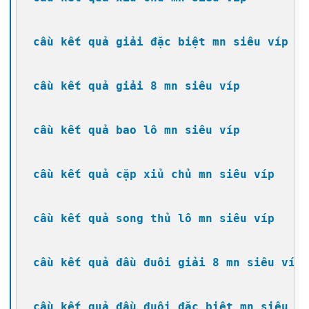
cầu kết quả giải đặc biệt mn siêu víp
cầu kết quả giải 8 mn siêu víp
cầu kết quả bao lô mn siêu víp
cầu kết quả cặp xỉu chủ mn siêu víp
cầu kết quả song thủ lô mn siêu víp
cầu kết quả đầu đuôi giải 8 mn siêu víp
cầu kết quả đầu đuôi đặc biệt mn siêu ví