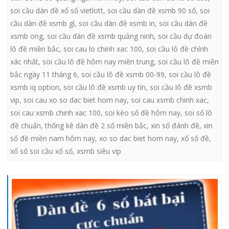
soi cầu dàn đề xổ số vietlott
,
soi cầu dàn đề xsmb 90 số
,
soi
cầu dàn đề xsmb gì
,
soi cầu dàn đề xsmb in
,
soi cầu dàn đề
xsmb ong
,
soi cầu dàn đề xsmb quảng ninh
,
soi cầu dự đoán
lô đề miền bắc
,
soi cau lo chinh xac 100
,
soi cầu lô đề chính
xác nhất
,
soi cầu lô đề hôm nay miền trung
,
soi cầu lô đề miền
bắc ngày 11 tháng 6
,
soi cầu lô đề xsmb 00-99
,
soi cầu lô đề
xsmb iq option
,
soi cầu lô đề xsmb uy tín
,
soi cầu lô đề xsmb
vip
,
soi cau xo so dac biet hom nay
,
soi cau xsmb chinh xac
,
soi cau xsmb chinh xac 100
,
soi kèo số đề hôm nay
,
soi số lô
đề chuẩn
,
thống kê dàn đề 2 số miền bắc
,
xin số đánh đề
,
xin
số đề miền nam hôm nay
,
xo so dac biet hom nay
,
xổ số đề
,
xổ số soi cầu xổ số
,
xsmb siêu vip