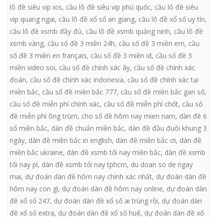
lô đề siêu vip ios
,
cầu lô đề siêu vip phú quốc
,
cầu lô đề siêu
vip quang ngai
,
cầu lô đề xổ số an giang
,
cầu lô đề xổ số uy tín
,
cầu lô đề xsmb đầy đủ
,
cầu lô đề xsmb quảng ninh
,
cầu lô đề
xsmb vàng
,
cầu số đề 3 miền 24h
,
cầu số đề 3 miền em
,
cầu
số đề 3 miền en français
,
cầu số đề 3 miền id
,
cầu số đề 3
miền video soi
,
cầu số đề chính xác ây
,
cầu số đề chính xác
đoán
,
cầu số đề chính xác indonesia
,
cầu số đề chính xác tại
miền bắc
,
cầu số đề miền bắc 777
,
cầu số đề miền bắc gan số
,
cầu số đề miễn phí chính xác
,
cầu số đề miễn phí chốt
,
cầu số
đề miễn phí ông trùm
,
cho số đề hôm nay mien nam
,
dàn đề 6
số miền bắc
,
dàn đề chuẩn miền bắc
,
dàn đề đầu đuôi khung 3
ngày
,
dàn đề miền bắc in english
,
dàn đề miền bắc ơi
,
dàn đề
miền bắc ukraine
,
dàn đề xsmb tối nay miền bắc
,
dàn đề xsmb
tối nay pl
,
dàn đề xsmb tối nay tphcm
,
du doan so de ngay
mai
,
dự đoán dàn đề hôm nay chính xác nhất
,
dự đoán dàn đề
hôm nay con gì
,
dự đoán dàn đề hôm nay online
,
dự đoán dàn
đề xổ số 247
,
dự đoán dàn đề xổ số ai trúng rồi
,
dự đoán dàn
đề xổ số extra
,
dự đoán dàn đề xổ số huế
,
dự đoán dàn đề xổ