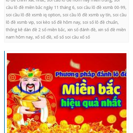
cầu lô đề miền bắc ngày 11 tháng 6
,
soi cầu lô đề xsmb 00-99
,
soi cầu lô đề xsmb iq option
,
soi cầu lô đề xsmb uy tín
,
soi cầu
lô đề xsmb vip
,
soi kèo số đề hôm nay
,
soi số lô đề chuẩn
,
thống kê dàn đề 2 số miền bắc
,
xin số đánh đề
,
xin số đề miền
nam hôm nay
,
xổ số đề
,
xổ số soi cầu xổ số