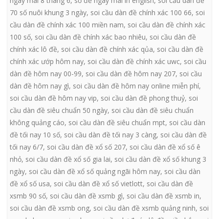
ngày mai 8 tháng 6
,
số đề ngày mai in english
,
soi cầu dàn đề
70 số nuôi khung 3 ngày
,
soi cầu dàn đề chính xác 100 66
,
soi
cầu dàn đề chính xác 100 miền nam
,
soi cầu dàn đề chính xác
100 số
,
soi cầu dàn đề chính xác bao nhiêu
,
soi cầu dàn đề
chính xác lô đề
,
soi cầu dàn đề chính xác qủa
,
soi cầu dàn đề
chính xác ướp hôm nay
,
soi cầu dàn đề chính xác uwc
,
soi cầu
dàn đề hôm nay 00-99
,
soi cầu dàn đề hôm nay 207
,
soi cầu
dàn đề hôm nay gì
,
soi cầu dàn đề hôm nay online miễn phí
,
soi cầu dàn đề hôm nay vip
,
soi cầu dàn đề phong thuỷ
,
soi
cầu dàn đề siêu chuẩn 50 ngày
,
soi cầu dàn đề siêu chuẩn
không quảng cáo
,
soi cầu dàn đề siêu chuẩn mpt
,
soi cầu dàn
đề tối nay 10 số
,
soi cầu dàn đề tối nay 3 càng
,
soi cầu dàn đề
tối nay 6/7
,
soi cầu dàn đề xổ số 207
,
soi cầu dàn đề xổ số ê
nhỏ
,
soi cầu dàn đề xổ số gia lai
,
soi cầu dàn đề xổ số khung 3
ngày
,
soi cầu dàn đề xổ số quảng ngãi hôm nay
,
soi cầu dàn
đề xổ số usa
,
soi cầu dàn đề xổ số vietlott
,
soi cầu dàn đề
xsmb 90 số
,
soi cầu dàn đề xsmb gì
,
soi cầu dàn đề xsmb in
,
soi cầu dàn đề xsmb ong
,
soi cầu dàn đề xsmb quảng ninh
,
soi