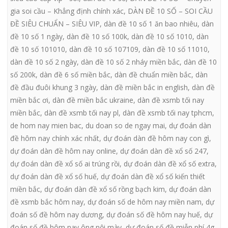
gia soi cầu – Khẳng định chính xác
,
DÀN ĐỀ 10 SỐ – SOI CẦU
ĐỀ SIÊU CHUẨN – SIÊU VIP
,
dàn đề 10 số 1 ăn bao nhiêu
,
dàn
đề 10 số 1 ngày
,
dàn đề 10 số 100k
,
dàn đề 10 số 1010
,
dàn
đề 10 số 101010
,
dàn đề 10 số 107109
,
dàn đề 10 số 11010
,
dàn đề 10 số 2 ngày
,
dàn đề 10 số 2 nháy miền bắc
,
dàn đề 10
số 200k
,
dàn đề 6 số miền bắc
,
dàn đề chuẩn miền bắc
,
dàn
đề đầu đuôi khung 3 ngày
,
dàn đề miền bắc in english
,
dàn đề
miền bắc ơi
,
dàn đề miền bắc ukraine
,
dàn đề xsmb tối nay
miền bắc
,
dàn đề xsmb tối nay pl
,
dàn đề xsmb tối nay tphcm
,
de hom nay mien bac
,
du doan so de ngay mai
,
dự đoán dàn
đề hôm nay chính xác nhất
,
dự đoán dàn đề hôm nay con gì
,
dự đoán dàn đề hôm nay online
,
dự đoán dàn đề xổ số 247
,
dự đoán dàn đề xổ số ai trúng rồi
,
dự đoán dàn đề xổ số extra
,
dự đoán dàn đề xổ số huế
,
dự đoán dàn đề xổ số kiến thiết
miền bắc
,
dự đoán dàn đề xổ số rồng bạch kim
,
dự đoán dàn
đề xsmb bắc hôm nay
,
dự đoán số de hôm nay miền nam
,
dự
đoán số đề hôm nay dương
,
dự đoán số đề hôm nay huế
,
dự
đoán số đề hôm nay ông nội mày
,
dự đoán số đề miễn phí 4g
,