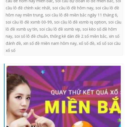
cau de hom nay mien bac
,
soi cầu dự đoán lô đề miền bắc
,
soi
cầu lô đề chính xác nhất
,
soi cầu lô đề hôm nay
,
soi cầu lô đề
hôm nay miền trung
,
soi cầu lô đề miền bắc ngày 11 tháng 6
,
soi cầu lô đề xsmb 00-99
,
soi cầu lô đề xsmb iq option
,
soi cầu
lô đề xsmb uy tín
,
soi cầu lô đề xsmb vip
,
soi kèo số đề hôm
nay
,
soi số lô đề chuẩn
,
thống kê dàn đề 2 số miền bắc
,
xin số
đánh đề
,
xin số đề miền nam hôm nay
,
xổ số đề
,
xổ số soi cầu
xổ số