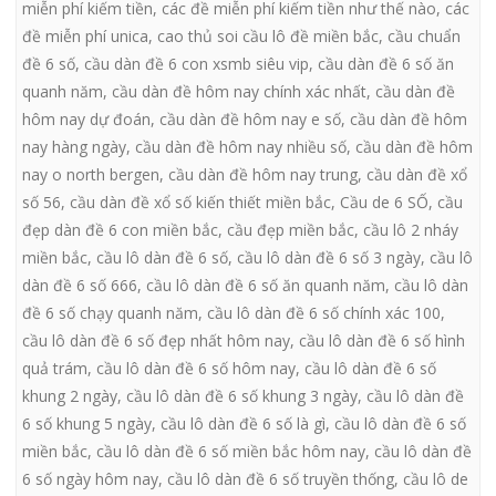
miễn phí kiếm tiền
,
các đề miễn phí kiếm tiền như thế nào
,
các
đề miễn phí unica
,
cao thủ soi cầu lô đề miền bắc
,
cầu chuẩn
đề 6 số
,
cầu dàn đề 6 con xsmb siêu vip
,
cầu dàn đề 6 số ăn
quanh năm
,
cầu dàn đề hôm nay chính xác nhất
,
cầu dàn đề
hôm nay dự đoán
,
cầu dàn đề hôm nay e số
,
cầu dàn đề hôm
nay hàng ngày
,
cầu dàn đề hôm nay nhiều số
,
cầu dàn đề hôm
nay o north bergen
,
cầu dàn đề hôm nay trung
,
cầu dàn đề xổ
số 56
,
cầu dàn đề xổ số kiến thiết miền bắc
,
Cầu de 6 SỐ
,
cầu
đẹp dàn đề 6 con miền bắc
,
cầu đẹp miền bắc
,
cầu lô 2 nháy
miền bắc
,
cầu lô dàn đề 6 số
,
cầu lô dàn đề 6 số 3 ngày
,
cầu lô
dàn đề 6 số 666
,
cầu lô dàn đề 6 số ăn quanh năm
,
cầu lô dàn
đề 6 số chạy quanh năm
,
cầu lô dàn đề 6 số chính xác 100
,
cầu lô dàn đề 6 số đẹp nhất hôm nay
,
cầu lô dàn đề 6 số hình
quả trám
,
cầu lô dàn đề 6 số hôm nay
,
cầu lô dàn đề 6 số
khung 2 ngày
,
cầu lô dàn đề 6 số khung 3 ngày
,
cầu lô dàn đề
6 số khung 5 ngày
,
cầu lô dàn đề 6 số là gì
,
cầu lô dàn đề 6 số
miền bắc
,
cầu lô dàn đề 6 số miền bắc hôm nay
,
cầu lô dàn đề
6 số ngày hôm nay
,
cầu lô dàn đề 6 số truyền thống
,
cầu lô de