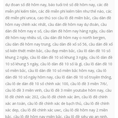
dự đoan số đề hôm nay
,
báo tuổi trẻ số đề hôm nay
,
các đề
miễn phí kiếm tiền
,
các đề miễn phí kiếm tiền như thế nào
,
các
đề miễn phí unica
,
cao thủ soi cầu lô đề miền bắc
,
cầu dàn đề
hôm nay chính xác nhất
,
cầu dàn đề hôm nay dự đoán
,
cầu
dàn đề hôm nay e số
,
cầu dàn đề hôm nay hàng ngày
,
cầu dàn
đề hôm nay nhiều số
,
cầu dàn đề hôm nay o north bergen
,
cầu dàn đề hôm nay trung
,
cầu dàn đề xổ số 56
,
cầu dàn đề xổ
số kiến thiết miền bắc
,
cầu đẹp miền bắc
,
cầu lô dàn đề 10 số
khung 2 ngày
,
cầu lô dàn đề 10 số khung 3 ngày
,
cầu lô dàn đề
10 số khung 5 ngày
,
cầu lô dàn đề 10 số là gì
,
cầu lô dàn đề 10
số miền bắc
,
cầu lô dàn đề 10 số miền bắc hôm nay
,
cầu lô
dàn đề 10 số ngày hôm nay
,
cầu lô dàn đề 10 số truyền thống
,
cầu lô de dàn đề 10 số chính xác 100
,
cầu lô đề 3 miền 7/6/
,
cầu lô đề 3 miền vinh
,
cầu lô đề 3 miền youtube hôm nay
,
cầu
lô đề chính xác 202
,
cầu lô đề chính xác âm
,
cầu lô đề chính
xác an toàn
,
cầu lô đề chính xác de bạch thủ
,
cầu lô đề chính
xác dep
,
cầu lô đề chính xác uwc
,
cầu lô đề hôm nay 2 miền
bắc
,
cầu lô đề hôm nay miền bắc
,
cầu lô đề siêu vip an ninh
,