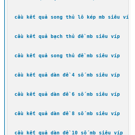
cầu kết quả song thủ lô kép mb siêu víp
cầu kết quả bạch thủ đề mb siêu víp
cầu kết quả song thủ đề mb siêu víp
cầu kết quả dàn đề 4 số mb siêu víp
cầu kết quả dàn đề 6 số mb siêu víp
cầu kết quả dàn đề 8 số mb siêu víp
cầu kết quả dàn đề 10 số mb siêu víp