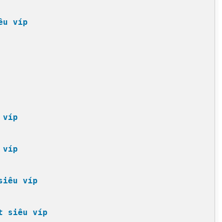
êu víp
 víp
 víp
siêu víp
t siêu víp