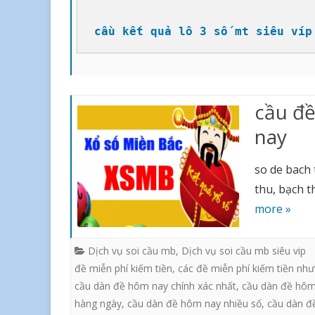
cầu kết quả lô 3 số mt siêu víp
cầu đề
nay
so de bach 
thu, bạch 
more »
Dịch vụ soi cầu mb
,
Dịch vụ soi cầu mb siêu vip
đề miễn phí kiếm tiền
,
các đề miễn phí kiếm tiền như
cầu dàn đề hôm nay chính xác nhất
,
cầu dàn đề hôm
hàng ngày
,
cầu dàn đề hôm nay nhiều số
,
cầu dàn đ