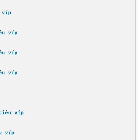
 víp
êu víp
êu víp
êu víp
siêu víp
u víp