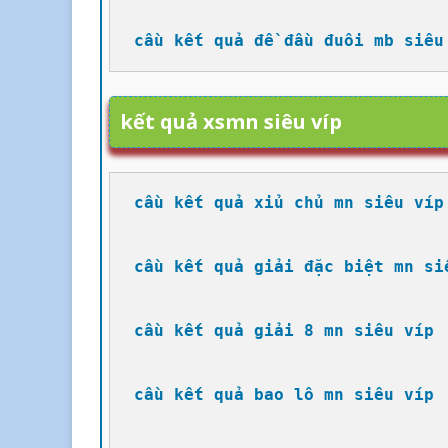
cầu kết quả đề đầu đuôi mb siêu
kết quả xsmn siêu víp
cầu kết quả xỉu chủ mn siêu víp
cầu kết quả giải đặc biệt mn si
cầu kết quả giải 8 mn siêu víp
cầu kết quả bao lô mn siêu víp