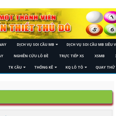
Skip
NAY
DỊCH VỤ SOI CẦU MB
DỊCH VỤ SOI CẦU MB SIÊU V
to
content
AY
NGHIÊN CỨU LÔ ĐỀ
CẦU BẠCH THỦ LÔ 2 NHÁY VÍP
TRỰC TIẾP XS
CẦU DÀN LÔ 8 CON XSMB SIÊU
XSMB
XSMB SIÊU VIP CHIỀU NAY
VIP CHIỀU NAY
TK CẦU
THỐNG KÊ
KQ LÔ TÔ
QUAY THỬ
CẦU BA CÀNG VÍP XSMB SIÊU
CẦU ĐỀ ĐẦU ĐUÔI XSMB SIÊU
CẦU VỀ NHIỀU NHÁY (MB)
VIP CHIỀU NAY
TK TỪ 00 ĐẾN 99
BẢNG LOTO MT
VIP CHIỀU NAY
QUAY THỬ VI
N 123
CẦU VỀ CẢ CẶP (MB)
CẦU BẠCH THỦ ĐỀ XSMB SIÊU
TẦN SUẤT XUẤT HIỆN
BẢNG LOTO MN
CẦU LÔ XIÊN 2 XSMB SIÊU VIP
QUAY THỬ X
VIP CHIỀU NAY
CHIỀU NAY
N 6×36
CẦU LẬT LIÊN TỤC (MB)
THỐNG KÊ TỔNG
BẢNG LOTO MB
QUAY THỬ X
CẦU BẠCH THỦ LÔ KÉP XSMB
CẦU LÔ XIÊN 3 XSMB SIÊU VIP
CẦU BẠCH THỦ (MB)
THỐNG KÊ ĐẦU – ĐUÔI
QUAY THỬ X
SIÊU VIP CHIỀU NAY
CHIỀU NAY