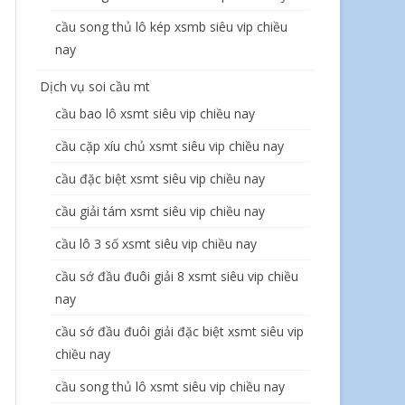
cầu song thủ lô kép xsmb siêu vip chiều
nay
Dịch vụ soi cầu mt
cầu bao lô xsmt siêu vip chiều nay
cầu cặp xíu chủ xsmt siêu vip chiều nay
cầu đặc biệt xsmt siêu vip chiều nay
cầu giải tám xsmt siêu vip chiều nay
cầu lô 3 số xsmt siêu vip chiều nay
cầu sớ đầu đuôi giải 8 xsmt siêu vip chiều
nay
cầu sớ đầu đuôi giải đặc biệt xsmt siêu vip
chiều nay
cầu song thủ lô xsmt siêu vip chiều nay