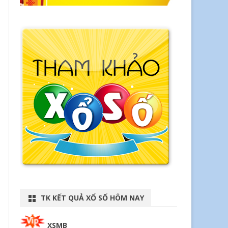
CẦU LÔ 3 SỐ XSMT SIÊU VIP
CHIỀU NAY
CẦU SỚ ĐẦU ĐUÔI GIẢI 8 XSMT
SIÊU VIP CHIỀU NAY
CẦU SỚ ĐẦU ĐUÔI GIẢI ĐẶC
BIỆT XSMT SIÊU VIP CHIỀU NAY
CẦU SONG THỦ LÔ XSMT SIÊU
VIP CHIỀU NAY
CẦU XÍU CHỦ XSMT SIÊU VIP
CHIỀU NAY
TK KẾT QUẢ XỔ SỐ HÔM NAY
XSMB