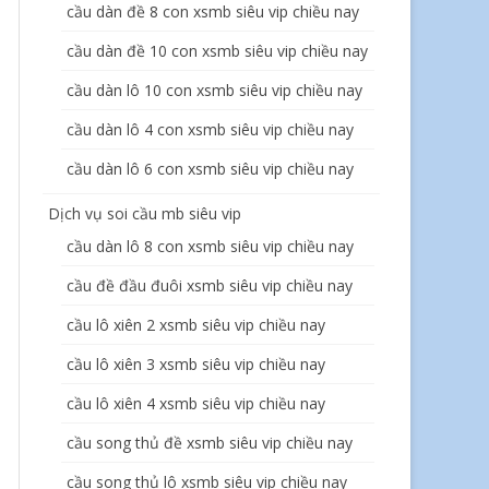
cầu dàn đề 8 con xsmb siêu vip chiều nay
cầu dàn đề 10 con xsmb siêu vip chiều nay
cầu dàn lô 10 con xsmb siêu vip chiều nay
cầu dàn lô 4 con xsmb siêu vip chiều nay
cầu dàn lô 6 con xsmb siêu vip chiều nay
Dịch vụ soi cầu mb siêu vip
cầu dàn lô 8 con xsmb siêu vip chiều nay
cầu đề đầu đuôi xsmb siêu vip chiều nay
cầu lô xiên 2 xsmb siêu vip chiều nay
cầu lô xiên 3 xsmb siêu vip chiều nay
cầu lô xiên 4 xsmb siêu vip chiều nay
cầu song thủ đề xsmb siêu vip chiều nay
cầu song thủ lô xsmb siêu vip chiều nay