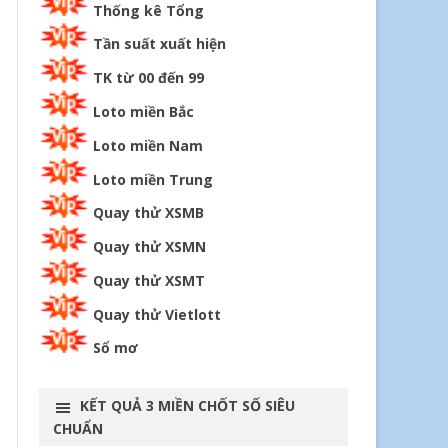
Thống kê Tổng
Tần suất xuất hiện
TK từ 00 đến 99
Loto miền Bắc
Loto miền Nam
Loto miền Trung
Quay thử XSMB
Quay thử XSMN
Quay thử XSMT
Quay thử Vietlott
Sổ mơ
KẾT QUẢ 3 MIỀN CHỐT SỐ SIÊU
CHUẨN