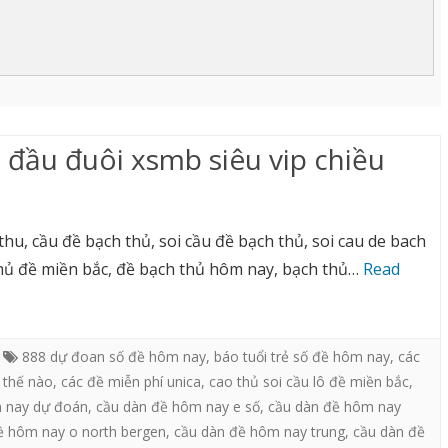
 đầu đuôi xsmb siêu vip chiều
thu, cầu đề bạch thủ, soi cầu đề bạch thủ, soi cau de bach
thủ đề miền bắc, đề bạch thủ hôm nay, bạch thủ…
Read
888 dự đoan số đề hôm nay
,
báo tuổi trẻ số đề hôm nay
,
các
 thế nào
,
các đề miễn phí unica
,
cao thủ soi cầu lô đề miền bắc
,
 nay dự đoán
,
cầu dàn đề hôm nay e số
,
cầu dàn đề hôm nay
ề hôm nay o north bergen
,
cầu dàn đề hôm nay trung
,
cầu dàn đề