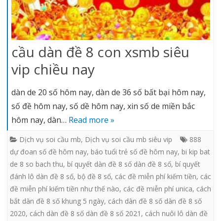
cầu dàn đề 8 con xsmb siêu
vip chiều nay
dàn de 20 số hôm nay, dàn de 36 số bất bại hôm nay,
số đề hôm nay, số dề hôm nay, xin số de miền bắc
hôm nay, dàn…
Read more »
Dịch vụ soi cầu mb
,
Dịch vụ soi cầu mb siêu vip
888
dự đoan số đề hôm nay
,
báo tuổi trẻ số đề hôm nay
,
bi kip bat
de 8 so bach thu
,
bí quyết dàn đề 8 số dàn đề 8 số
,
bí quyết
đánh lô dàn đề 8 số
,
bộ đề 8 số
,
các đề miễn phí kiếm tiền
,
các
đề miễn phí kiếm tiền như thế nào
,
các đề miễn phí unica
,
cách
bắt dàn đề 8 số khung 5 ngày
,
cách dàn đề 8 số dàn đề 8 số
2020
,
cách dàn đề 8 số dàn đề 8 số 2021
,
cách nuôi lô dàn đề