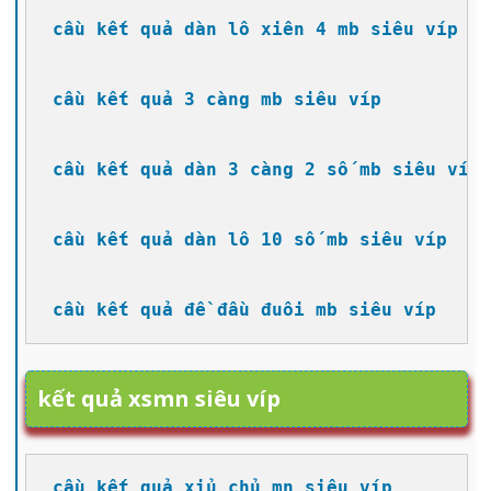
cầu kết quả dàn lô xiên 4 mb siêu víp
cầu kết quả 3 càng mb siêu víp
cầu kết quả dàn 3 càng 2 số mb siêu víp
cầu kết quả dàn lô 10 số mb siêu víp
cầu kết quả đề đầu đuôi mb siêu víp
kết quả xsmn siêu víp
cầu kết quả xỉu chủ mn siêu víp