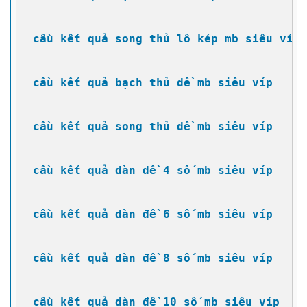
cầu kết quả song thủ lô kép mb siêu víp
cầu kết quả bạch thủ đề mb siêu víp
cầu kết quả song thủ đề mb siêu víp
cầu kết quả dàn đề 4 số mb siêu víp
cầu kết quả dàn đề 6 số mb siêu víp
cầu kết quả dàn đề 8 số mb siêu víp
cầu kết quả dàn đề 10 số mb siêu víp