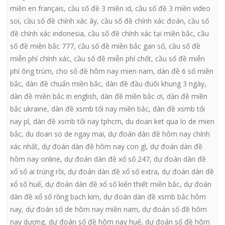
miền en français
,
cầu số đề 3 miền id
,
cầu số đề 3 miền video
soi
,
cầu số đề chính xác ây
,
cầu số đề chính xác đoán
,
cầu số
đề chính xác indonesia
,
cầu số đề chính xác tại miền bắc
,
cầu
số đề miền bắc 777
,
cầu số đề miền bắc gan số
,
cầu số đề
miễn phí chính xác
,
cầu số đề miễn phí chốt
,
cầu số đề miễn
phí ông trùm
,
cho số đề hôm nay mien nam
,
dàn đề 6 số miền
bắc
,
dàn đề chuẩn miền bắc
,
dàn đề đầu đuôi khung 3 ngày
,
dàn đề miền bắc in english
,
dàn đề miền bắc ơi
,
dàn đề miền
bắc ukraine
,
dàn đề xsmb tối nay miền bắc
,
dàn đề xsmb tối
nay pl
,
dàn đề xsmb tối nay tphcm
,
du doan ket qua lo de mien
bắc
,
du doan so de ngay mai
,
dự đoán dàn đề hôm nay chính
xác nhất
,
dự đoán dàn đề hôm nay con gì
,
dự đoán dàn đề
hôm nay online
,
dự đoán dàn đề xổ số 247
,
dự đoán dàn đề
xổ số ai trúng rồi
,
dự đoán dàn đề xổ số extra
,
dự đoán dàn đề
xổ số huế
,
dự đoán dàn đề xổ số kiến thiết miền bắc
,
dự đoán
dàn đề xổ số rồng bạch kim
,
dự đoán dàn đề xsmb bắc hôm
nay
,
dự đoán số de hôm nay miền nam
,
dự đoán số đề hôm
nay dương
,
dự đoán số đề hôm nay huế
,
dự đoán số đề hôm