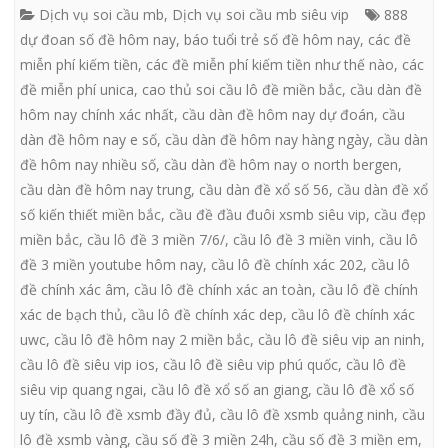
Dịch vụ soi cầu mb
,
Dịch vụ soi cầu mb siêu vip
888
dự đoan số đề hôm nay
,
báo tuổi trẻ số đề hôm nay
,
các đề
miễn phí kiếm tiền
,
các đề miễn phí kiếm tiền như thế nào
,
các
đề miễn phí unica
,
cao thủ soi cầu lô đề miền bắc
,
cầu dàn đề
hôm nay chính xác nhất
,
cầu dàn đề hôm nay dự đoán
,
cầu
dàn đề hôm nay e số
,
cầu dàn đề hôm nay hàng ngày
,
cầu dàn
đề hôm nay nhiều số
,
cầu dàn đề hôm nay o north bergen
,
cầu dàn đề hôm nay trung
,
cầu dàn đề xổ số 56
,
cầu dàn đề xổ
số kiến thiết miền bắc
,
cầu đề đầu đuôi xsmb siêu vip
,
cầu đẹp
miền bắc
,
cầu lô đề 3 miền 7/6/
,
cầu lô đề 3 miền vinh
,
cầu lô
đề 3 miền youtube hôm nay
,
cầu lô đề chính xác 202
,
cầu lô
đề chính xác âm
,
cầu lô đề chính xác an toàn
,
cầu lô đề chính
xác de bạch thủ
,
cầu lô đề chính xác dep
,
cầu lô đề chính xác
uwc
,
cầu lô đề hôm nay 2 miền bắc
,
cầu lô đề siêu vip an ninh
,
cầu lô đề siêu vip ios
,
cầu lô đề siêu vip phú quốc
,
cầu lô đề
siêu vip quang ngai
,
cầu lô đề xổ số an giang
,
cầu lô đề xổ số
uy tín
,
cầu lô đề xsmb đầy đủ
,
cầu lô đề xsmb quảng ninh
,
cầu
lô đề xsmb vàng
,
cầu số đề 3 miền 24h
,
cầu số đề 3 miền em
,