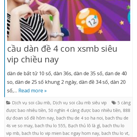
cầu dàn đề 4 con xsmb siêu
vip chiều nay
dàn de bất tử 10 số, dàn 36s, dàn de 35 số, dan de 40
so, dàn de 25 số khung 2 ngày, dàn đề 34 số, dàn 20
số,…
Read more »
Dịch vụ soi cầu mb
,
Dịch vụ soi cầu mb siêu vip
5 càng
được bao nhiêu tiền
,
50 nghìn 4 càng được bao nhiêu tiền
,
888
dự đoan số đề hôm nay
,
bach thu de 4 so ha noi
,
bach thu de
4s ve so may
,
bach thu lo 555
,
Bạch thủ lô là gì
,
bach thu lo
vip mb
,
bach thu lo vip mien bac ngay hom nay
,
bach thu lo vt
,