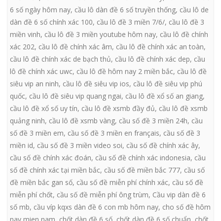
6 số ngày hôm nay
,
cầu lô dàn đề 6 số truyền thống
,
cầu lô de
dàn đề 6 số chính xác 100
,
cầu lô đề 3 miền 7/6/
,
cầu lô đề 3
miền vinh
,
cầu lô đề 3 miền youtube hôm nay
,
cầu lô đề chính
xác 202
,
cầu lô đề chính xác âm
,
cầu lô đề chính xác an toàn
,
cầu lô đề chính xác de bạch thủ
,
cầu lô đề chính xác dep
,
cầu
lô đề chính xác uwc
,
cầu lô đề hôm nay 2 miền bắc
,
cầu lô đề
siêu vip an ninh
,
cầu lô đề siêu vip ios
,
cầu lô đề siêu vip phú
quốc
,
cầu lô đề siêu vip quang ngai
,
cầu lô đề xổ số an giang
,
cầu lô đề xổ số uy tín
,
cầu lô đề xsmb đầy đủ
,
cầu lô đề xsmb
quảng ninh
,
cầu lô đề xsmb vàng
,
cầu số đề 3 miền 24h
,
cầu
số đề 3 miền em
,
cầu số đề 3 miền en français
,
cầu số đề 3
miền id
,
cầu số đề 3 miền video soi
,
cầu số đề chính xác ây
,
cầu số đề chính xác đoán
,
cầu số đề chính xác indonesia
,
cầu
số đề chính xác tại miền bắc
,
cầu số đề miền bắc 777
,
cầu số
đề miền bắc gan số
,
cầu số đề miễn phí chính xác
,
cầu số đề
miễn phí chốt
,
cầu số đề miễn phí ông trùm
,
Cầu vip dàn đề 6
số mb
,
cầu víp kqxs dàn đề 6 con mb hôm nay
,
cho số đề hôm
nay mien nam
,
chốt dàn đề 6 số
,
chốt dàn đề 6 số chuẩn
,
chốt