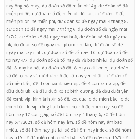
nay ông nội mày
,
dự đoán số đề miễn phí 4g
,
dự đoán số đề
miễn phí 96
,
dự đoán số đề miễn phí lộc an
,
dự đoán số đề
miễn phí online miễn phí
,
dự đoán số đề ngày mai 4 tháng 8
,
dự đoán số đề ngày mai 7 tháng 6
,
dự đoán số đề ngày mai
9/7/2
,
dự đoán số đề ngày mai huế
,
dự đoán số đề ngày mai
ok
,
dự đoán số đề ngày mai phạm kim lâu
,
dự đoán số đề
ngày mai tây ninh
,
dự đoán số đề tối nay 4 6
,
dự đoán số đề
tối nay 4/7
,
dự đoán số đề tối nay đề về bao nhiêu
,
dự đoán số
đề tối nay hà nội
,
dự đoán số đề tối nay o clifton nj
,
dự đoán
số đề tối nay sĩ
,
dự đoán số đề tối nay yên nhật
,
dự đoán xổ
số miền bắc
,
đề 4 con xsmb siêu vip
,
đề 4 con xsmb vip
,
đề
đầu đuôi ub
,
đề đầu đuôi xổ số bình dương
,
đề đầu đuôi yên
,
đề xsmb vip
,
hình ảnh xin số đề
,
ket qua lo de mien bắc
,
lo de
mien bắc
,
lô vip
,
rồng bạch kim chốt số đề hôm nay
,
số đề
hôm nay 12 con giáp
,
số đề hôm nay 4 tháng 6
,
số đề hôm
nay 5/1/2021
,
số đề hôm nay âm
,
số đề hôm nay âm bao
nhiêu
,
số đề hôm nay gia lai
,
số đề hôm nay index
,
số đề hôm
nay u19
,
số đề miễn phí ơ miền bắc
,
số đề ngày mai 19/5
,
số