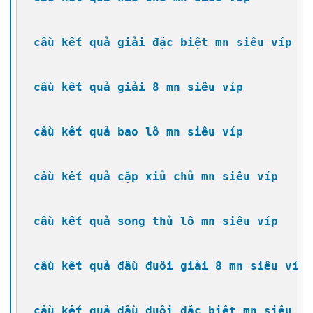
cầu kết quả giải đặc biệt mn siêu víp
cầu kết quả giải 8 mn siêu víp
cầu kết quả bao lô mn siêu víp
cầu kết quả cặp xỉu chủ mn siêu víp
cầu kết quả song thủ lô mn siêu víp
cầu kết quả đầu đuôi giải 8 mn siêu víp
cầu kết quả đầu đuôi đặc biệt mn siêu ví