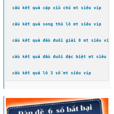
cầu kết quả cặp xỉu chủ mt siêu víp
cầu kết quả song thủ lô mt siêu víp
cầu kết quả đầu đuôi giải 8 mt siêu víp
cầu kết quả đầu đuôi đặc biệt mt siêu ví
cầu kết quả lô 3 số mt siêu víp