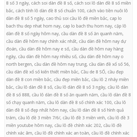
8 số 3 ngày
,
cách soi dàn đề 8 số
,
cách soi lô dàn đề 8 số miền
bắc
,
cách tính lô dàn đề 8 số chuẩn 100
,
cách vào tiền nuôi lô
dàn đề 8 số 5 ngày
,
cao thủ soi cầu lô đề miền bắc
,
cap lo
bach thu dep nhat hom nay
,
cap lo bach thu hom nay
,
cặp lô
dàn đề 8 số ngày hôm nay
,
cầu dàn đề 8 số ăn quanh năm
,
cầu dàn đề hôm nay chính xác nhất
,
cầu dàn đề hôm nay dự
đoán
,
cầu dàn đề hôm nay e số
,
cầu dàn đề hôm nay hàng
ngày
,
cầu dàn đề hôm nay nhiều số
,
cầu dàn đề hôm nay o
north bergen
,
cầu dàn đề hôm nay trung
,
cầu dàn đề xổ số 56
,
cầu dàn đề xổ số kiến thiết miền bắc
,
Cầu de 8 SỐ
,
cầu đẹp
dàn đề 8 con miền bắc
,
cầu đẹp miền bắc
,
cầu lô 2 nháy miền
bắc
,
cầu lô dàn đề 8 số
,
cầu lô dàn đề 8 số 3 ngày
,
cầu lô dàn
đề 8 số 888
,
cầu lô dàn đề 8 số ăn quanh năm
,
cầu lô dàn đề 8
số chạy quanh năm
,
cầu lô dàn đề 8 số chính xác 100
,
cầu lô
dàn đề 8 số đẹp nhất hôm nay
,
cầu lô dàn đề 8 số hình quả
trám
,
cầu lô đề 3 miền 7/6/
,
cầu lô đề 3 miền vinh
,
cầu lô đề 3
miền youtube hôm nay
,
cầu lô đề chính xác 202
,
cầu lô đề
chính xác âm
,
cầu lô đề chính xác an toàn
,
cầu lô đề chính xác