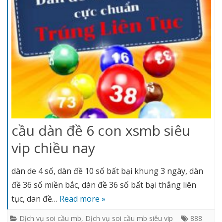
cầu dàn đề 6 con xsmb siêu
vip chiều nay
dàn de 4 số, dàn đề 10 số bất bại khung 3 ngày, dàn
đề 36 số miền bắc, dàn đề 36 số bất bại thắng liên
tục, dan đề…
Read more »
Dịch vụ soi cầu mb
,
Dịch vụ soi cầu mb siêu vip
888