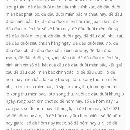
trong tuần
,
đề đầu đuôi miền bắc mb chính xác
,
đề đầu đuôi
miền bắc phát lộc
,
đề đầu đuôi miền bắc ra chiều nay
,
đề đầu
đuôi miền bắc rbk
,
đề đầu đuôi miền bắc rồng bạch kim
,
đề
đầu đuôi miền bắc sẽ về hôm nay
,
đề đầu đuôi miền bắc víp
,
đề đầu đuôi mien phi
,
đề đầu đuôi ngày
,
đề đầu đuôi phat tai
,
đề đầu đuôi siêu chuẩn hàng ngày
,
đề đầu đuôi sieu vip
,
đề
đầu đuôi ub
,
đề đầu đuôi xổ số bình dương
,
đề đầu đuôi
xsmb
,
đề đầu đuôi yên
,
ghép dàn cầu đề đầu đuôi miền bắc
,
hình ảnh xin số đề
,
kết quả cầu đề đầu đuôi miền bắc
,
kết quả
cầu đề đầu đuôi miền bắc chính xác
,
lô đề đầu đuôi
,
lô đề
hôm nay miền bắc
,
lo song thu vip
,
lô tô song thủ mb miễn
phí
,
lo to xo so mien bac
,
lô vip
,
lo xong thu
,
lo xong thu mb
,
lo xong thu mien bac
,
loto song thu
,
Nuôi de đầu đuôi khung 3
ngày
,
rồng bạch kim chốt số đề hôm nay
,
số đề hôm nay 12
con giáp
,
số đề hôm nay 4 tháng 6
,
số đề hôm nay 5/1/2021
,
số đề hôm nay âm
,
số đề hôm nay âm bao nhiêu
,
số đề hôm
nay gia lai
,
số đề hôm nay index
,
số đề hôm nay u19
,
số đề