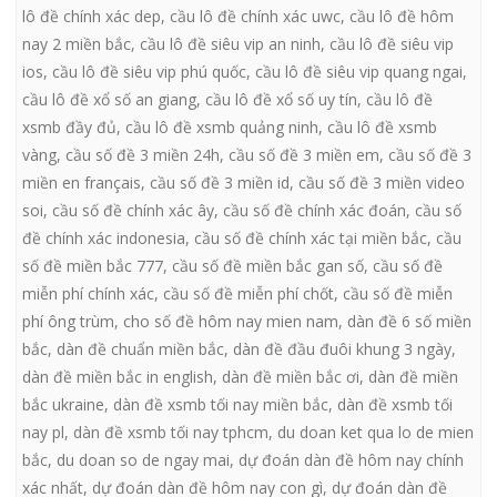
lô đề chính xác dep
,
cầu lô đề chính xác uwc
,
cầu lô đề hôm
nay 2 miền bắc
,
cầu lô đề siêu vip an ninh
,
cầu lô đề siêu vip
ios
,
cầu lô đề siêu vip phú quốc
,
cầu lô đề siêu vip quang ngai
,
cầu lô đề xổ số an giang
,
cầu lô đề xổ số uy tín
,
cầu lô đề
xsmb đầy đủ
,
cầu lô đề xsmb quảng ninh
,
cầu lô đề xsmb
vàng
,
cầu số đề 3 miền 24h
,
cầu số đề 3 miền em
,
cầu số đề 3
miền en français
,
cầu số đề 3 miền id
,
cầu số đề 3 miền video
soi
,
cầu số đề chính xác ây
,
cầu số đề chính xác đoán
,
cầu số
đề chính xác indonesia
,
cầu số đề chính xác tại miền bắc
,
cầu
số đề miền bắc 777
,
cầu số đề miền bắc gan số
,
cầu số đề
miễn phí chính xác
,
cầu số đề miễn phí chốt
,
cầu số đề miễn
phí ông trùm
,
cho số đề hôm nay mien nam
,
dàn đề 6 số miền
bắc
,
dàn đề chuẩn miền bắc
,
dàn đề đầu đuôi khung 3 ngày
,
dàn đề miền bắc in english
,
dàn đề miền bắc ơi
,
dàn đề miền
bắc ukraine
,
dàn đề xsmb tối nay miền bắc
,
dàn đề xsmb tối
nay pl
,
dàn đề xsmb tối nay tphcm
,
du doan ket qua lo de mien
bắc
,
du doan so de ngay mai
,
dự đoán dàn đề hôm nay chính
xác nhất
,
dự đoán dàn đề hôm nay con gì
,
dự đoán dàn đề