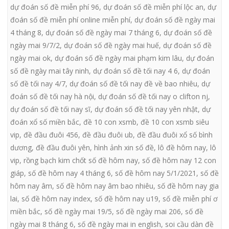
dự đoán số đề miễn phí 96
,
dự đoán số đề miễn phí lộc an
,
dự
đoán số đề miễn phí online miễn phí
,
dự đoán số đề ngày mai
4 tháng 8
,
dự đoán số đề ngày mai 7 tháng 6
,
dự đoán số đề
ngày mai 9/7/2
,
dự đoán số đề ngày mai huế
,
dự đoán số đề
ngày mai ok
,
dự đoán số đề ngày mai phạm kim lâu
,
dự đoán
số đề ngày mai tây ninh
,
dự đoán số đề tối nay 4 6
,
dự đoán
số đề tối nay 4/7
,
dự đoán số đề tối nay đề về bao nhiêu
,
dự
đoán số đề tối nay hà nội
,
dự đoán số đề tối nay o clifton nj
,
dự đoán số đề tối nay sĩ
,
dự đoán số đề tối nay yên nhật
,
dự
đoán xổ số miền bắc
,
đề 10 con xsmb
,
đề 10 con xsmb siêu
vip
,
đề đầu đuôi 456
,
đề đầu đuôi ub
,
đề đầu đuôi xổ số bình
dương
,
đề đầu đuôi yên
,
hình ảnh xin số đề
,
lô đề hôm nay
,
lô
vip
,
rồng bạch kim chốt số đề hôm nay
,
số đề hôm nay 12 con
giáp
,
số đề hôm nay 4 tháng 6
,
số đề hôm nay 5/1/2021
,
số đề
hôm nay âm
,
số đề hôm nay âm bao nhiêu
,
số đề hôm nay gia
lai
,
số đề hôm nay index
,
số đề hôm nay u19
,
số đề miễn phí ơ
miền bắc
,
số đề ngày mai 19/5
,
số đề ngày mai 206
,
số đề
ngày mai 8 tháng 6
,
số đề ngày mai in english
,
soi cầu dàn đề