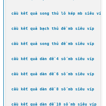
cầu kết quả song thủ lô kép mb siêu víp
cầu kết quả bạch thủ đề mb siêu víp
cầu kết quả song thủ đề mb siêu víp
cầu kết quả dàn đề 4 số mb siêu víp
cầu kết quả dàn đề 6 số mb siêu víp
cầu kết quả dàn đề 8 số mb siêu víp
cầu kết quả dàn đề 10 số mb siêu víp