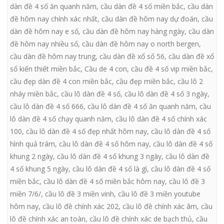
dàn đề 4 số ăn quanh năm
,
cầu dàn đề 4 số miền bắc
,
cầu dàn
đề hôm nay chính xác nhất
,
cầu dàn đề hôm nay dự đoán
,
cầu
dàn đề hôm nay e số
,
cầu dàn đề hôm nay hàng ngày
,
cầu dàn
đề hôm nay nhiều số
,
cầu dàn đề hôm nay o north bergen
,
cầu dàn đề hôm nay trung
,
cầu dàn đề xổ số 56
,
cầu dàn đề xổ
số kiến thiết miền bắc
,
Cầu de 4 con
,
cầu đề 4 số vip miền bắc
,
cầu đẹp dàn đề 4 con miền bắc
,
cầu đẹp miền bắc
,
cầu lô 2
nháy miền bắc
,
cầu lô dàn đề 4 số
,
cầu lô dàn đề 4 số 3 ngày
,
cầu lô dàn đề 4 số 666
,
cầu lô dàn đề 4 số ăn quanh năm
,
cầu
lô dàn đề 4 số chạy quanh năm
,
cầu lô dàn đề 4 số chính xác
100
,
cầu lô dàn đề 4 số đẹp nhất hôm nay
,
cầu lô dàn đề 4 số
hình quả trám
,
cầu lô dàn đề 4 số hôm nay
,
cầu lô dàn đề 4 số
khung 2 ngày
,
cầu lô dàn đề 4 số khung 3 ngày
,
cầu lô dàn đề
4 số khung 5 ngày
,
cầu lô dàn đề 4 số là gì
,
cầu lô dàn đề 4 số
miền bắc
,
cầu lô dàn đề 4 số miền bắc hôm nay
,
cầu lô đề 3
miền 7/6/
,
cầu lô đề 3 miền vinh
,
cầu lô đề 3 miền youtube
hôm nay
,
cầu lô đề chính xác 202
,
cầu lô đề chính xác âm
,
cầu
lô đề chính xác an toàn
,
cầu lô đề chính xác de bạch thủ
,
cầu