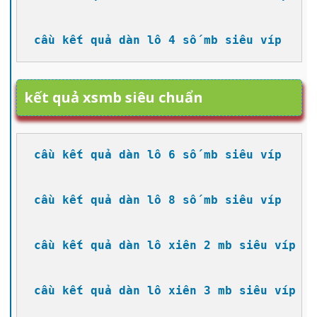
cầu kết quả dàn lô 4 số mb siêu víp
kết quả xsmb siêu chuẩn
cầu kết quả dàn lô 6 số mb siêu víp
cầu kết quả dàn lô 8 số mb siêu víp
cầu kết quả dàn lô xiên 2 mb siêu víp
cầu kết quả dàn lô xiên 3 mb siêu víp