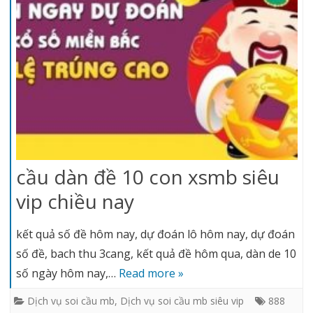
cầu dàn đề 10 con xsmb siêu
vip chiều nay
kết quả số đề hôm nay, dự đoán lô hôm nay, dự đoán
số đề, bach thu 3cang, kết quả đề hôm qua, dàn de 10
số ngày hôm nay,…
Read more »
Dịch vụ soi cầu mb
,
Dịch vụ soi cầu mb siêu vip
888