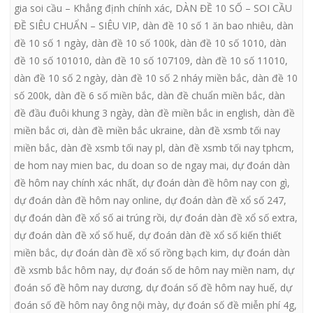
gia soi cầu – Khẳng định chính xác
,
DÀN ĐỀ 10 SỐ – SOI CẦU
ĐỀ SIÊU CHUẨN – SIÊU VIP
,
dàn đề 10 số 1 ăn bao nhiêu
,
dàn
đề 10 số 1 ngày
,
dàn đề 10 số 100k
,
dàn đề 10 số 1010
,
dàn
đề 10 số 101010
,
dàn đề 10 số 107109
,
dàn đề 10 số 11010
,
dàn đề 10 số 2 ngày
,
dàn đề 10 số 2 nháy miền bắc
,
dàn đề 10
số 200k
,
dàn đề 6 số miền bắc
,
dàn đề chuẩn miền bắc
,
dàn
đề đầu đuôi khung 3 ngày
,
dàn đề miền bắc in english
,
dàn đề
miền bắc ơi
,
dàn đề miền bắc ukraine
,
dàn đề xsmb tối nay
miền bắc
,
dàn đề xsmb tối nay pl
,
dàn đề xsmb tối nay tphcm
,
de hom nay mien bac
,
du doan so de ngay mai
,
dự đoán dàn
đề hôm nay chính xác nhất
,
dự đoán dàn đề hôm nay con gì
,
dự đoán dàn đề hôm nay online
,
dự đoán dàn đề xổ số 247
,
dự đoán dàn đề xổ số ai trúng rồi
,
dự đoán dàn đề xổ số extra
,
dự đoán dàn đề xổ số huế
,
dự đoán dàn đề xổ số kiến thiết
miền bắc
,
dự đoán dàn đề xổ số rồng bạch kim
,
dự đoán dàn
đề xsmb bắc hôm nay
,
dự đoán số de hôm nay miền nam
,
dự
đoán số đề hôm nay dương
,
dự đoán số đề hôm nay huế
,
dự
đoán số đề hôm nay ông nội mày
,
dự đoán số đề miễn phí 4g
,