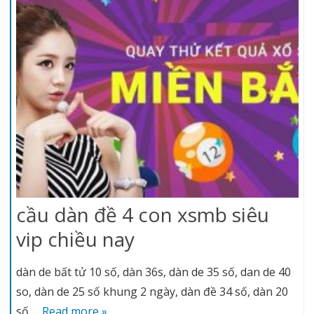
cầu dàn đề 4 con xsmb siêu
vip chiều nay
dàn de bất tử 10 số, dàn 36s, dàn de 35 số, dan de 40
so, dàn de 25 số khung 2 ngày, dàn đề 34 số, dàn 20
số,…
Read more »