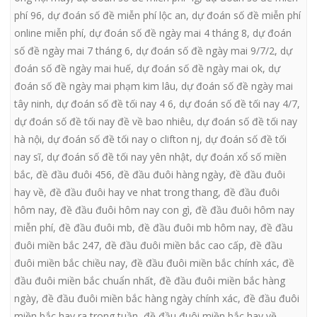
phí 96
,
dự đoán số đề miễn phí lộc an
,
dự đoán số đề miễn phí
online miễn phí
,
dự đoán số đề ngày mai 4 tháng 8
,
dự đoán
số đề ngày mai 7 tháng 6
,
dự đoán số đề ngày mai 9/7/2
,
dự
đoán số đề ngày mai huế
,
dự đoán số đề ngày mai ok
,
dự
đoán số đề ngày mai phạm kim lâu
,
dự đoán số đề ngày mai
tây ninh
,
dự đoán số đề tối nay 4 6
,
dự đoán số đề tối nay 4/7
,
dự đoán số đề tối nay đề về bao nhiêu
,
dự đoán số đề tối nay
hà nội
,
dự đoán số đề tối nay o clifton nj
,
dự đoán số đề tối
nay sĩ
,
dự đoán số đề tối nay yên nhật
,
dự đoán xổ số miền
bắc
,
đề đầu đuôi 456
,
đề đầu đuôi hàng ngày
,
đề đầu đuôi
hay về
,
đề đầu đuôi hay ve nhat trong thang
,
đề đầu đuôi
hôm nay
,
đề đầu đuôi hôm nay con gì
,
đề đầu đuôi hôm nay
miễn phí
,
đề đầu đuôi mb
,
đề đầu đuôi mb hôm nay
,
đề đầu
đuôi miền bắc 247
,
đề đầu đuôi miền bắc cao cấp
,
đề đầu
đuôi miền bắc chiều nay
,
đề đầu đuôi miền bắc chính xác
,
đề
đầu đuôi miền bắc chuẩn nhất
,
đề đầu đuôi miền bắc hàng
ngày
,
đề đầu đuôi miền bắc hàng ngày chính xác
,
đề đầu đuôi
miền bắc hay ra trong tuần
,
đề đầu đuôi miền bắc hay về