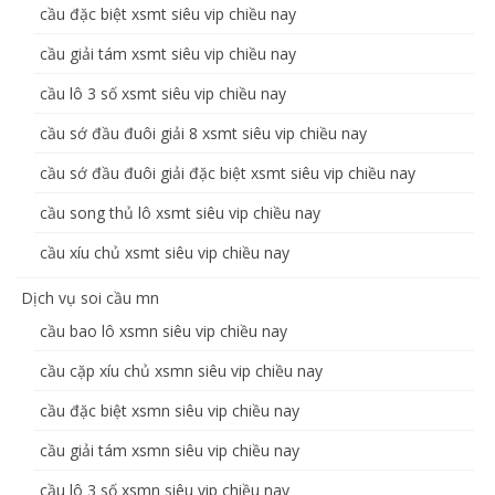
cầu đặc biệt xsmt siêu vip chiều nay
cầu giải tám xsmt siêu vip chiều nay
cầu lô 3 số xsmt siêu vip chiều nay
cầu sớ đầu đuôi giải 8 xsmt siêu vip chiều nay
cầu sớ đầu đuôi giải đặc biệt xsmt siêu vip chiều nay
cầu song thủ lô xsmt siêu vip chiều nay
cầu xíu chủ xsmt siêu vip chiều nay
Dịch vụ soi cầu mn
cầu bao lô xsmn siêu vip chiều nay
cầu cặp xíu chủ xsmn siêu vip chiều nay
cầu đặc biệt xsmn siêu vip chiều nay
cầu giải tám xsmn siêu vip chiều nay
cầu lô 3 số xsmn siêu vip chiều nay