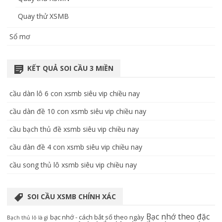
Quay thử XSMB
Sổ mơ
KẾT QUẢ SOI CẦU 3 MIỀN
cầu dàn lô 6 con xsmb siêu vip chiều nay
cầu dàn đề 10 con xsmb siêu vip chiều nay
cầu bạch thủ đề xsmb siêu vip chiều nay
cầu dàn đề 4 con xsmb siêu vip chiều nay
cầu song thủ lô xsmb siêu vip chiều nay
SOI CẦU XSMB CHÍNH XÁC
Bạc nhớ theo đặc
bạc nhớ - cách bắt số theo ngày
Bạch thủ lô là gì