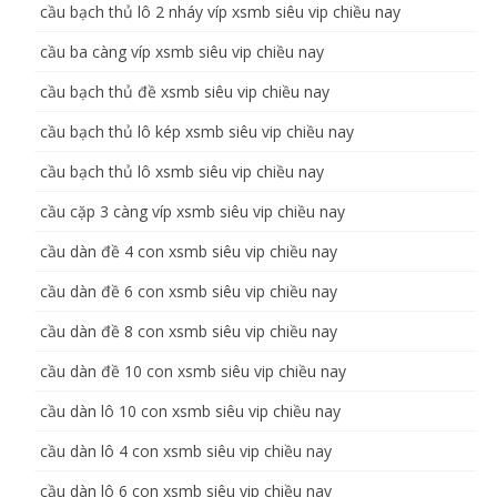
cầu bạch thủ lô 2 nháy víp xsmb siêu vip chiều nay
cầu ba càng víp xsmb siêu vip chiều nay
cầu bạch thủ đề xsmb siêu vip chiều nay
cầu bạch thủ lô kép xsmb siêu vip chiều nay
cầu bạch thủ lô xsmb siêu vip chiều nay
cầu cặp 3 càng víp xsmb siêu vip chiều nay
cầu dàn đề 4 con xsmb siêu vip chiều nay
cầu dàn đề 6 con xsmb siêu vip chiều nay
cầu dàn đề 8 con xsmb siêu vip chiều nay
cầu dàn đề 10 con xsmb siêu vip chiều nay
cầu dàn lô 10 con xsmb siêu vip chiều nay
cầu dàn lô 4 con xsmb siêu vip chiều nay
cầu dàn lô 6 con xsmb siêu vip chiều nay