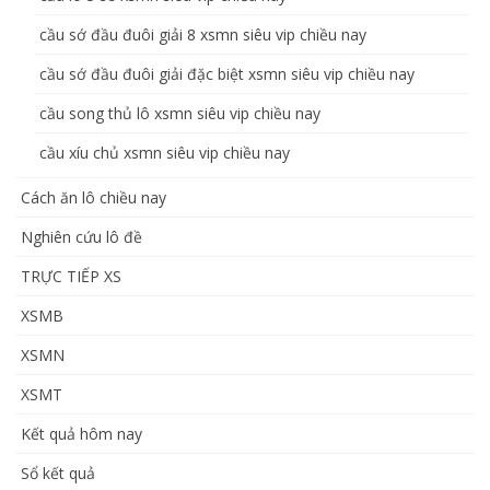
cầu sớ đầu đuôi giải 8 xsmn siêu vip chiều nay
cầu sớ đầu đuôi giải đặc biệt xsmn siêu vip chiều nay
cầu song thủ lô xsmn siêu vip chiều nay
cầu xíu chủ xsmn siêu vip chiều nay
Cách ăn lô chiều nay
Nghiên cứu lô đề
TRỰC TIẾP XS
XSMB
XSMN
XSMT
Kết quả hôm nay
Sổ kết quả