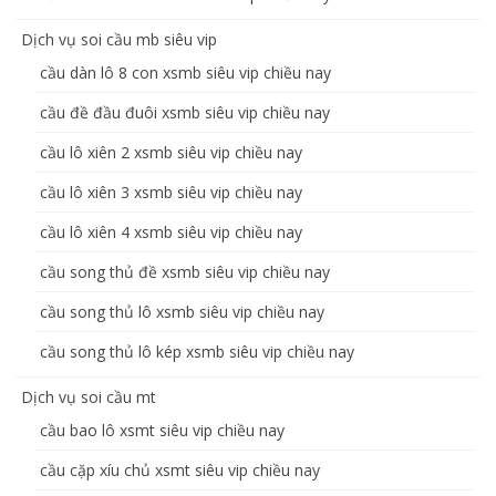
Dịch vụ soi cầu mb siêu vip
cầu dàn lô 8 con xsmb siêu vip chiều nay
cầu đề đầu đuôi xsmb siêu vip chiều nay
cầu lô xiên 2 xsmb siêu vip chiều nay
cầu lô xiên 3 xsmb siêu vip chiều nay
cầu lô xiên 4 xsmb siêu vip chiều nay
cầu song thủ đề xsmb siêu vip chiều nay
cầu song thủ lô xsmb siêu vip chiều nay
cầu song thủ lô kép xsmb siêu vip chiều nay
Dịch vụ soi cầu mt
cầu bao lô xsmt siêu vip chiều nay
cầu cặp xíu chủ xsmt siêu vip chiều nay