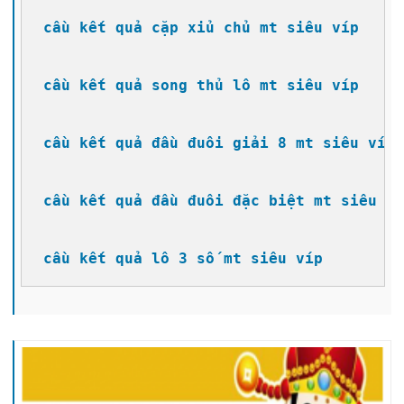
cầu kết quả cặp xỉu chủ mt siêu víp
cầu kết quả song thủ lô mt siêu víp
cầu kết quả đầu đuôi giải 8 mt siêu víp
cầu kết quả đầu đuôi đặc biệt mt siêu ví
cầu kết quả lô 3 số mt siêu víp