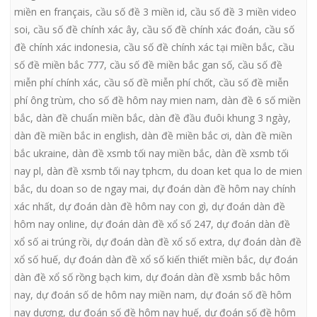
miền en français
,
cầu số đề 3 miền id
,
cầu số đề 3 miền video
soi
,
cầu số đề chính xác ây
,
cầu số đề chính xác đoán
,
cầu số
đề chính xác indonesia
,
cầu số đề chính xác tại miền bắc
,
cầu
số đề miền bắc 777
,
cầu số đề miền bắc gan số
,
cầu số đề
miễn phí chính xác
,
cầu số đề miễn phí chốt
,
cầu số đề miễn
phí ông trùm
,
cho số đề hôm nay mien nam
,
dàn đề 6 số miền
bắc
,
dàn đề chuẩn miền bắc
,
dàn đề đầu đuôi khung 3 ngày
,
dàn đề miền bắc in english
,
dàn đề miền bắc ơi
,
dàn đề miền
bắc ukraine
,
dàn đề xsmb tối nay miền bắc
,
dàn đề xsmb tối
nay pl
,
dàn đề xsmb tối nay tphcm
,
du doan ket qua lo de mien
bắc
,
du doan so de ngay mai
,
dự đoán dàn đề hôm nay chính
xác nhất
,
dự đoán dàn đề hôm nay con gì
,
dự đoán dàn đề
hôm nay online
,
dự đoán dàn đề xổ số 247
,
dự đoán dàn đề
xổ số ai trúng rồi
,
dự đoán dàn đề xổ số extra
,
dự đoán dàn đề
xổ số huế
,
dự đoán dàn đề xổ số kiến thiết miền bắc
,
dự đoán
dàn đề xổ số rồng bạch kim
,
dự đoán dàn đề xsmb bắc hôm
nay
,
dự đoán số de hôm nay miền nam
,
dự đoán số đề hôm
nay dương
,
dự đoán số đề hôm nay huế
,
dự đoán số đề hôm