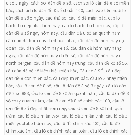
8 số 3 ngày
,
cách soi dàn đề 8 số
,
cách soi lô dàn đề 8 số miền
bắc
,
cách tính lô dàn đề 8 số chuẩn 100
,
cách vào tiền nuôi lô
dàn đề 8 số 5 ngày
,
cao thủ soi cầu lô đề miền bắc
,
cap lo
bach thu dep nhat hom nay
,
cap lo bach thu hom nay
,
cặp lô
dàn đề 8 số ngày hôm nay
,
cầu dàn đề 8 số ăn quanh năm
,
cầu dàn đề hôm nay chính xác nhất
,
cầu dàn đề hôm nay dự
đoán
,
cầu dàn đề hôm nay e số
,
cầu dàn đề hôm nay hàng
ngày
,
cầu dàn đề hôm nay nhiều số
,
cầu dàn đề hôm nay o
north bergen
,
cầu dàn đề hôm nay trung
,
cầu dàn đề xổ số 56
,
cầu dàn đề xổ số kiến thiết miền bắc
,
Cầu de 8 SỐ
,
cầu đẹp
dàn đề 8 con miền bắc
,
cầu đẹp miền bắc
,
cầu lô 2 nháy miền
bắc
,
cầu lô dàn đề 8 số
,
cầu lô dàn đề 8 số 3 ngày
,
cầu lô dàn
đề 8 số 888
,
cầu lô dàn đề 8 số ăn quanh năm
,
cầu lô dàn đề 8
số chạy quanh năm
,
cầu lô dàn đề 8 số chính xác 100
,
cầu lô
dàn đề 8 số đẹp nhất hôm nay
,
cầu lô dàn đề 8 số hình quả
trám
,
cầu lô đề 3 miền 7/6/
,
cầu lô đề 3 miền vinh
,
cầu lô đề 3
miền youtube hôm nay
,
cầu lô đề chính xác 202
,
cầu lô đề
chính xác âm
,
cầu lô đề chính xác an toàn
,
cầu lô đề chính xác