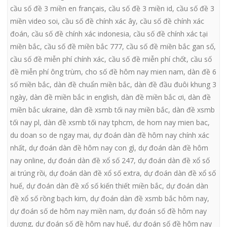
cầu số đề 3 miền en français
,
cầu số đề 3 miền id
,
cầu số đề 3
miền video soi
,
cầu số đề chính xác ây
,
cầu số đề chính xác
đoán
,
cầu số đề chính xác indonesia
,
cầu số đề chính xác tại
miền bắc
,
cầu số đề miền bắc 777
,
cầu số đề miền bắc gan số
,
cầu số đề miễn phí chính xác
,
cầu số đề miễn phí chốt
,
cầu số
đề miễn phí ông trùm
,
cho số đề hôm nay mien nam
,
dàn đề 6
số miền bắc
,
dàn đề chuẩn miền bắc
,
dàn đề đầu đuôi khung 3
ngày
,
dàn đề miền bắc in english
,
dàn đề miền bắc ơi
,
dàn đề
miền bắc ukraine
,
dàn đề xsmb tối nay miền bắc
,
dàn đề xsmb
tối nay pl
,
dàn đề xsmb tối nay tphcm
,
de hom nay mien bac
,
du doan so de ngay mai
,
dự đoán dàn đề hôm nay chính xác
nhất
,
dự đoán dàn đề hôm nay con gì
,
dự đoán dàn đề hôm
nay online
,
dự đoán dàn đề xổ số 247
,
dự đoán dàn đề xổ số
ai trúng rồi
,
dự đoán dàn đề xổ số extra
,
dự đoán dàn đề xổ số
huế
,
dự đoán dàn đề xổ số kiến thiết miền bắc
,
dự đoán dàn
đề xổ số rồng bạch kim
,
dự đoán dàn đề xsmb bắc hôm nay
,
dự đoán số de hôm nay miền nam
,
dự đoán số đề hôm nay
dương
,
dự đoán số đề hôm nay huế
,
dự đoán số đề hôm nay