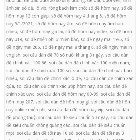
đuôi ub
,
đề đầu đuôi xổ số bình dương
,
đề đầu đuôi yên
,
hình
ảnh xin số đề
,
lô vip
,
rồng bạch kim chốt số đề hôm nay
,
số đề
hôm nay 12 con giáp
,
số đề hôm nay 4 tháng 6
,
số đề hôm
nay 5/1/2021
,
số đề hôm nay âm
,
số đề hôm nay âm bao
nhiêu
,
số đề hôm nay gia lai
,
số đề hôm nay index
,
số đề hôm
nay u19
,
số đề miễn phí ơ miền bắc
,
số đề ngày mai 19/5
,
số
đề ngày mai 206
,
số đề ngày mai 8 tháng 6
,
số đề ngày mai in
english
,
soi cầu dàn đề 70 số nuôi khung 3 ngày
,
soi cầu dàn
đề chính xác 100 66
,
soi cầu dàn đề chính xác 100 miền nam
,
soi cầu dàn đề chính xác 100 số
,
soi cầu dàn đề chính xác bao
nhiêu
,
soi cầu dàn đề chính xác lô đề
,
soi cầu dàn đề chính xác
qủa
,
soi cầu dàn đề chính xác ướp hôm nay
,
soi cầu dàn đề
chính xác uwc
,
soi cầu dàn đề hôm nay 00-99
,
soi cầu dàn đề
hôm nay 207
,
soi cầu dàn đề hôm nay gì
,
soi cầu dàn đề hôm
nay online miễn phí
,
soi cầu dàn đề hôm nay vip
,
soi cầu dàn
đề phong thuỷ
,
soi cầu dàn đề siêu chuẩn 50 ngày
,
soi cầu dàn
đề siêu chuẩn không quảng cáo
,
soi cầu dàn đề siêu chuẩn
mpt
,
soi cầu dàn đề tối nay 10 số
,
soi cầu dàn đề tối nay 3