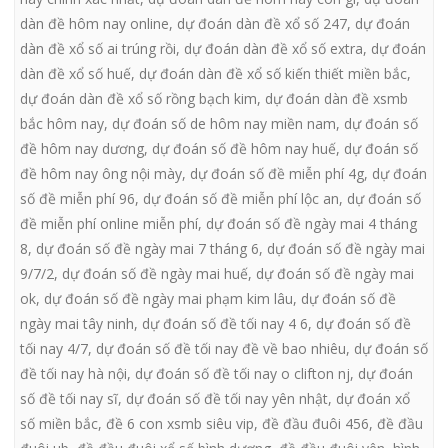
dàn đề hôm nay online
,
dự đoán dàn đề xổ số 247
,
dự đoán
dàn đề xổ số ai trúng rồi
,
dự đoán dàn đề xổ số extra
,
dự đoán
dàn đề xổ số huế
,
dự đoán dàn đề xổ số kiến thiết miền bắc
,
dự đoán dàn đề xổ số rồng bạch kim
,
dự đoán dàn đề xsmb
bắc hôm nay
,
dự đoán số de hôm nay miền nam
,
dự đoán số
đề hôm nay dương
,
dự đoán số đề hôm nay huế
,
dự đoán số
đề hôm nay ông nội mày
,
dự đoán số đề miễn phí 4g
,
dự đoán
số đề miễn phí 96
,
dự đoán số đề miễn phí lộc an
,
dự đoán số
đề miễn phí online miễn phí
,
dự đoán số đề ngày mai 4 tháng
8
,
dự đoán số đề ngày mai 7 tháng 6
,
dự đoán số đề ngày mai
9/7/2
,
dự đoán số đề ngày mai huế
,
dự đoán số đề ngày mai
ok
,
dự đoán số đề ngày mai phạm kim lâu
,
dự đoán số đề
ngày mai tây ninh
,
dự đoán số đề tối nay 4 6
,
dự đoán số đề
tối nay 4/7
,
dự đoán số đề tối nay đề về bao nhiêu
,
dự đoán số
đề tối nay hà nội
,
dự đoán số đề tối nay o clifton nj
,
dự đoán
số đề tối nay sĩ
,
dự đoán số đề tối nay yên nhật
,
dự đoán xổ
số miền bắc
,
đề 6 con xsmb siêu vip
,
đề đầu đuôi 456
,
đề đầu