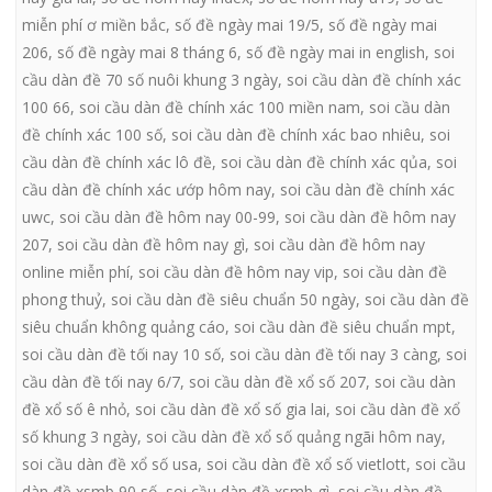
miễn phí ơ miền bắc
,
số đề ngày mai 19/5
,
số đề ngày mai
206
,
số đề ngày mai 8 tháng 6
,
số đề ngày mai in english
,
soi
cầu dàn đề 70 số nuôi khung 3 ngày
,
soi cầu dàn đề chính xác
100 66
,
soi cầu dàn đề chính xác 100 miền nam
,
soi cầu dàn
đề chính xác 100 số
,
soi cầu dàn đề chính xác bao nhiêu
,
soi
cầu dàn đề chính xác lô đề
,
soi cầu dàn đề chính xác qủa
,
soi
cầu dàn đề chính xác ướp hôm nay
,
soi cầu dàn đề chính xác
uwc
,
soi cầu dàn đề hôm nay 00-99
,
soi cầu dàn đề hôm nay
207
,
soi cầu dàn đề hôm nay gì
,
soi cầu dàn đề hôm nay
online miễn phí
,
soi cầu dàn đề hôm nay vip
,
soi cầu dàn đề
phong thuỷ
,
soi cầu dàn đề siêu chuẩn 50 ngày
,
soi cầu dàn đề
siêu chuẩn không quảng cáo
,
soi cầu dàn đề siêu chuẩn mpt
,
soi cầu dàn đề tối nay 10 số
,
soi cầu dàn đề tối nay 3 càng
,
soi
cầu dàn đề tối nay 6/7
,
soi cầu dàn đề xổ số 207
,
soi cầu dàn
đề xổ số ê nhỏ
,
soi cầu dàn đề xổ số gia lai
,
soi cầu dàn đề xổ
số khung 3 ngày
,
soi cầu dàn đề xổ số quảng ngãi hôm nay
,
soi cầu dàn đề xổ số usa
,
soi cầu dàn đề xổ số vietlott
,
soi cầu
dàn đề xsmb 90 số
,
soi cầu dàn đề xsmb gì
,
soi cầu dàn đề