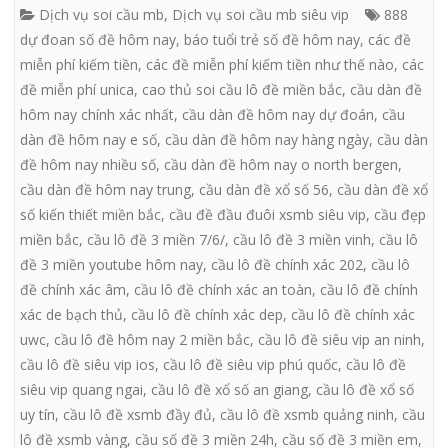
Dịch vụ soi cầu mb
,
Dịch vụ soi cầu mb siêu vip
888
dự đoan số đề hôm nay
,
báo tuổi trẻ số đề hôm nay
,
các đề
miễn phí kiếm tiền
,
các đề miễn phí kiếm tiền như thế nào
,
các
đề miễn phí unica
,
cao thủ soi cầu lô đề miền bắc
,
cầu dàn đề
hôm nay chính xác nhất
,
cầu dàn đề hôm nay dự đoán
,
cầu
dàn đề hôm nay e số
,
cầu dàn đề hôm nay hàng ngày
,
cầu dàn
đề hôm nay nhiều số
,
cầu dàn đề hôm nay o north bergen
,
cầu dàn đề hôm nay trung
,
cầu dàn đề xổ số 56
,
cầu dàn đề xổ
số kiến thiết miền bắc
,
cầu đề đầu đuôi xsmb siêu vip
,
cầu đẹp
miền bắc
,
cầu lô đề 3 miền 7/6/
,
cầu lô đề 3 miền vinh
,
cầu lô
đề 3 miền youtube hôm nay
,
cầu lô đề chính xác 202
,
cầu lô
đề chính xác âm
,
cầu lô đề chính xác an toàn
,
cầu lô đề chính
xác de bạch thủ
,
cầu lô đề chính xác dep
,
cầu lô đề chính xác
uwc
,
cầu lô đề hôm nay 2 miền bắc
,
cầu lô đề siêu vip an ninh
,
cầu lô đề siêu vip ios
,
cầu lô đề siêu vip phú quốc
,
cầu lô đề
siêu vip quang ngai
,
cầu lô đề xổ số an giang
,
cầu lô đề xổ số
uy tín
,
cầu lô đề xsmb đầy đủ
,
cầu lô đề xsmb quảng ninh
,
cầu
lô đề xsmb vàng
,
cầu số đề 3 miền 24h
,
cầu số đề 3 miền em
,