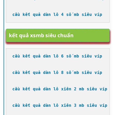
cầu kết quả dàn lô 4 số mb siêu víp
kết quả xsmb siêu chuẩn
cầu kết quả dàn lô 6 số mb siêu víp
cầu kết quả dàn lô 8 số mb siêu víp
cầu kết quả dàn lô xiên 2 mb siêu víp
cầu kết quả dàn lô xiên 3 mb siêu víp