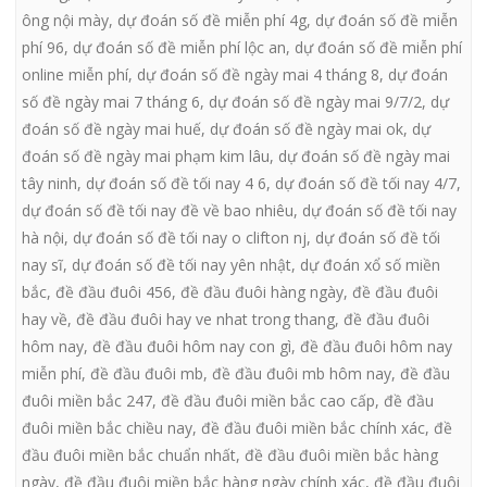
ông nội mày
,
dự đoán số đề miễn phí 4g
,
dự đoán số đề miễn
phí 96
,
dự đoán số đề miễn phí lộc an
,
dự đoán số đề miễn phí
online miễn phí
,
dự đoán số đề ngày mai 4 tháng 8
,
dự đoán
số đề ngày mai 7 tháng 6
,
dự đoán số đề ngày mai 9/7/2
,
dự
đoán số đề ngày mai huế
,
dự đoán số đề ngày mai ok
,
dự
đoán số đề ngày mai phạm kim lâu
,
dự đoán số đề ngày mai
tây ninh
,
dự đoán số đề tối nay 4 6
,
dự đoán số đề tối nay 4/7
,
dự đoán số đề tối nay đề về bao nhiêu
,
dự đoán số đề tối nay
hà nội
,
dự đoán số đề tối nay o clifton nj
,
dự đoán số đề tối
nay sĩ
,
dự đoán số đề tối nay yên nhật
,
dự đoán xổ số miền
bắc
,
đề đầu đuôi 456
,
đề đầu đuôi hàng ngày
,
đề đầu đuôi
hay về
,
đề đầu đuôi hay ve nhat trong thang
,
đề đầu đuôi
hôm nay
,
đề đầu đuôi hôm nay con gì
,
đề đầu đuôi hôm nay
miễn phí
,
đề đầu đuôi mb
,
đề đầu đuôi mb hôm nay
,
đề đầu
đuôi miền bắc 247
,
đề đầu đuôi miền bắc cao cấp
,
đề đầu
đuôi miền bắc chiều nay
,
đề đầu đuôi miền bắc chính xác
,
đề
đầu đuôi miền bắc chuẩn nhất
,
đề đầu đuôi miền bắc hàng
ngày
,
đề đầu đuôi miền bắc hàng ngày chính xác
,
đề đầu đuôi