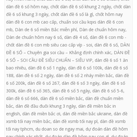
dàn đề 6 số hôm nay
,
chốt dàn đề 6 số khung 2 ngày
,
chốt dàn
đề 6 số khung 3 ngày
,
chốt dàn đề 6 số là gì
,
chốt hôm nay
dàn đề 6 con mb cao cấp
,
chuẩn soi cầu kqxs dàn đề 6 con
mb
,
Dàn de 6 số miền Bắc miễn phí
,
Dàn de chuẩn hôm nay
,
Dàn de chuẩn hôm nay 6 số
,
dàn đề 4 số
,
dàn đề 6 con mb -
chốt dàn đề 6 con mb siêu cao cấp víp - soi
,
dàn đề 6 số
,
DÀN
ĐỀ 6 SỐ – Chuyên gia soi cầu – Khẳng định chính xác
,
DÀN ĐỀ
6 SỐ – SOI CẦU ĐỀ SIÊU CHUẨN – SIÊU VIP
,
dàn đề 6 số 1 ăn
bao nhiêu
,
dàn đề 6 số 1 ngày
,
dàn đề 6 số 100k
,
dàn đề 6 số
188
,
dàn đề 6 số 2 ngày
,
dàn đề 6 số 2 nháy miền bắc
,
dàn đề
6 số 200k
,
dàn đề 6 số 267
,
dàn đề 6 số 3 ngày
,
dàn đề 6 số
300k
,
dàn đề 6 số 365
,
dàn đề 6 số 5 ngày
,
dàn đề 6 số 5-6
,
dàn đề 6 số 666
,
dàn đề 6 số miền bắc
,
dàn đề chuẩn miền
bắc
,
dàn đề đầu đuôi khung 3 ngày
,
dàn đề miền bắc in
english
,
dàn đề miền bắc ơi
,
dàn đề miền bắc ukraine
,
dàn đề
xsmb tối nay miền bắc
,
dàn đề xsmb tối nay pl
,
dàn đề xsmb
tối nay tphcm
,
du doan so de ngay mai
,
dự đoán dàn đề hôm
nay chính xác nhất
,
dự đoán dàn đề hôm nay con gì
,
dự đoán