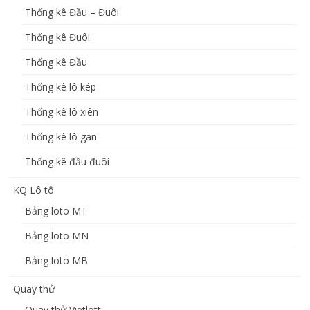
Thống kê Đầu – Đuôi
Thống kê Đuôi
Thống kê Đầu
Thống kê lô kép
Thống kê lô xiên
Thống kê lô gan
Thống kê đầu đuôi
KQ Lô tô
Bảng loto MT
Bảng loto MN
Bảng loto MB
Quay thử
Quay thử Vietlott