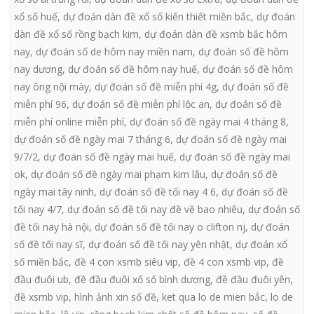
xổ số huế
,
dự đoán dàn đề xổ số kiến thiết miền bắc
,
dự đoán
dàn đề xổ số rồng bạch kim
,
dự đoán dàn đề xsmb bắc hôm
nay
,
dự đoán số de hôm nay miền nam
,
dự đoán số đề hôm
nay dương
,
dự đoán số đề hôm nay huế
,
dự đoán số đề hôm
nay ông nội mày
,
dự đoán số đề miễn phí 4g
,
dự đoán số đề
miễn phí 96
,
dự đoán số đề miễn phí lộc an
,
dự đoán số đề
miễn phí online miễn phí
,
dự đoán số đề ngày mai 4 tháng 8
,
dự đoán số đề ngày mai 7 tháng 6
,
dự đoán số đề ngày mai
9/7/2
,
dự đoán số đề ngày mai huế
,
dự đoán số đề ngày mai
ok
,
dự đoán số đề ngày mai phạm kim lâu
,
dự đoán số đề
ngày mai tây ninh
,
dự đoán số đề tối nay 4 6
,
dự đoán số đề
tối nay 4/7
,
dự đoán số đề tối nay đề về bao nhiêu
,
dự đoán số
đề tối nay hà nội
,
dự đoán số đề tối nay o clifton nj
,
dự đoán
số đề tối nay sĩ
,
dự đoán số đề tối nay yên nhật
,
dự đoán xổ
số miền bắc
,
đề 4 con xsmb siêu vip
,
đề 4 con xsmb vip
,
đề
đầu đuôi ub
,
đề đầu đuôi xổ số bình dương
,
đề đầu đuôi yên
,
đề xsmb vip
,
hình ảnh xin số đề
,
ket qua lo de mien bắc
,
lo de