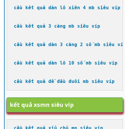
cầu kết quả dàn lô xiên 4 mb siêu víp
cầu kết quả 3 càng mb siêu víp
cầu kết quả dàn 3 càng 2 số mb siêu víp
cầu kết quả dàn lô 10 số mb siêu víp
cầu kết quả đề đầu đuôi mb siêu víp
kết quả xsmn siêu víp
cầu kết quả xỉu chủ mn siêu víp