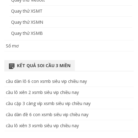
Quay thử XSMT
Quay thử XSMN
Quay thử XSMB
Sổ mơ
KẾT QUẢ SOI CẦU 3 MIỀN
cầu dàn lô 6 con xsmb siêu vip chiều nay
cầu lô xiên 2 xsmb siêu vip chiều nay
cầu cặp 3 càng víp xsmb siêu vip chiều nay
cầu dàn đề 6 con xsmb siêu vip chiều nay
cầu lô xiên 3 xsmb siêu vip chiều nay