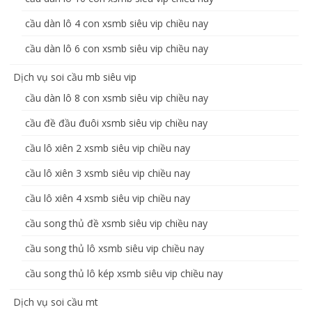
cầu dàn lô 4 con xsmb siêu vip chiều nay
cầu dàn lô 6 con xsmb siêu vip chiều nay
Dịch vụ soi cầu mb siêu vip
cầu dàn lô 8 con xsmb siêu vip chiều nay
cầu đề đầu đuôi xsmb siêu vip chiều nay
cầu lô xiên 2 xsmb siêu vip chiều nay
cầu lô xiên 3 xsmb siêu vip chiều nay
cầu lô xiên 4 xsmb siêu vip chiều nay
cầu song thủ đề xsmb siêu vip chiều nay
cầu song thủ lô xsmb siêu vip chiều nay
cầu song thủ lô kép xsmb siêu vip chiều nay
Dịch vụ soi cầu mt