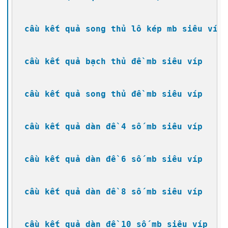
cầu kết quả song thủ lô kép mb siêu víp
cầu kết quả bạch thủ đề mb siêu víp
cầu kết quả song thủ đề mb siêu víp
cầu kết quả dàn đề 4 số mb siêu víp
cầu kết quả dàn đề 6 số mb siêu víp
cầu kết quả dàn đề 8 số mb siêu víp
cầu kết quả dàn đề 10 số mb siêu víp