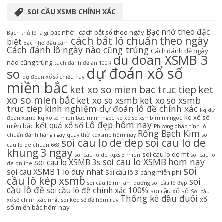
SOI CẦU XSMB CHÍNH XÁC
Bạc nhớ theo đặc
bạc nhớ - cách bắt số theo ngày
Bạch thủ lô là gì
cách bắt lô chuẩn theo ngày
biệt
Bạc nhớ đầu câm
Cách đánh lô ngày nào cũng trúng
Cách đánh đề ngày
du doan XSMB 3
nào cũng trúng
cách đánh đề ăn 100%
dự đoán xổ số
so
dự đoán xổ số chiều nay
miền bắc
ket xo so mien bac truc tiep
ket
xo so mien bắc
ket xo so xsmb
ket xo so xsmb
truc tiep
kinh nghiệm dự đoán lô đề chính xác
kq dự
kq xổ số
đoán xsmb
kq xo so mien bac minh ngoc
kq xo so xsmb minh ngoc
Lô đẹp hôm nay
kết quả xổ số
miền bắc
Phương pháp tính lô
Rồng Bạch Kim
chuẩn đánh hàng ngày
quay thử kqxsmb hôm nay
soi
soi cau lo de dep
soi cau lo de
cau lo de chuan 668
khung 3 ngay
soi cau lo de mt
soi cau lo de kqxs 3 mien
soi cau lo
soi cau lo XSMB hom nay
soi cau lo XSMB 3s
de online
soi
soi cau XSMB 1 lo duy nhat
Soi cầu lô 3 càng miễn phí
cầu lô kép xsmb
soi
soi cầu lô mn âm dương
soi cầu lô đẹp
cầu lô đề
soi cầu lô đề chính xác 100%
soi cầu xổ số
Soi cầu
Thống kê đầu đuôi
xổ
xổ số chính xác nhất
soi kèo số đề hôm nay
số miền bắc hôm nay