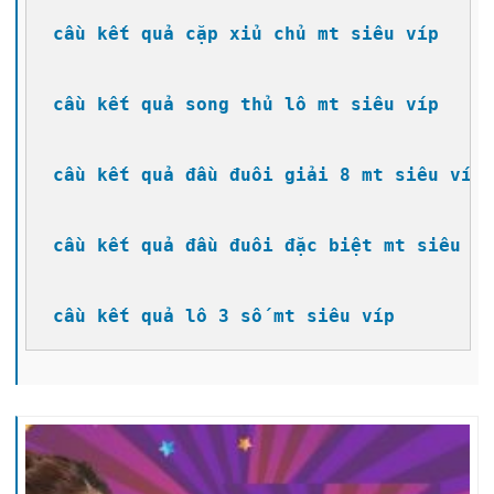
cầu kết quả cặp xỉu chủ mt siêu víp
cầu kết quả song thủ lô mt siêu víp
cầu kết quả đầu đuôi giải 8 mt siêu víp
cầu kết quả đầu đuôi đặc biệt mt siêu ví
cầu kết quả lô 3 số mt siêu víp