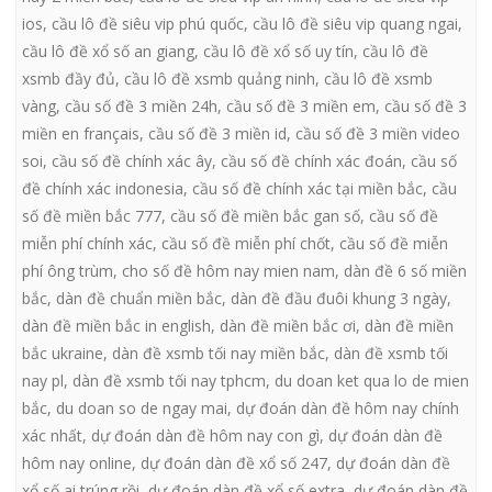
ios
,
cầu lô đề siêu vip phú quốc
,
cầu lô đề siêu vip quang ngai
,
cầu lô đề xổ số an giang
,
cầu lô đề xổ số uy tín
,
cầu lô đề
xsmb đầy đủ
,
cầu lô đề xsmb quảng ninh
,
cầu lô đề xsmb
vàng
,
cầu số đề 3 miền 24h
,
cầu số đề 3 miền em
,
cầu số đề 3
miền en français
,
cầu số đề 3 miền id
,
cầu số đề 3 miền video
soi
,
cầu số đề chính xác ây
,
cầu số đề chính xác đoán
,
cầu số
đề chính xác indonesia
,
cầu số đề chính xác tại miền bắc
,
cầu
số đề miền bắc 777
,
cầu số đề miền bắc gan số
,
cầu số đề
miễn phí chính xác
,
cầu số đề miễn phí chốt
,
cầu số đề miễn
phí ông trùm
,
cho số đề hôm nay mien nam
,
dàn đề 6 số miền
bắc
,
dàn đề chuẩn miền bắc
,
dàn đề đầu đuôi khung 3 ngày
,
dàn đề miền bắc in english
,
dàn đề miền bắc ơi
,
dàn đề miền
bắc ukraine
,
dàn đề xsmb tối nay miền bắc
,
dàn đề xsmb tối
nay pl
,
dàn đề xsmb tối nay tphcm
,
du doan ket qua lo de mien
bắc
,
du doan so de ngay mai
,
dự đoán dàn đề hôm nay chính
xác nhất
,
dự đoán dàn đề hôm nay con gì
,
dự đoán dàn đề
hôm nay online
,
dự đoán dàn đề xổ số 247
,
dự đoán dàn đề
xổ số ai trúng rồi
,
dự đoán dàn đề xổ số extra
,
dự đoán dàn đề