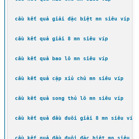
cầu kết quả giải đặc biệt mn siêu víp
cầu kết quả giải 8 mn siêu víp
cầu kết quả bao lô mn siêu víp
cầu kết quả cặp xỉu chủ mn siêu víp
cầu kết quả song thủ lô mn siêu víp
cầu kết quả đầu đuôi giải 8 mn siêu víp
cầu kết quả đầu đuôi đặc biệt mn siêu ví