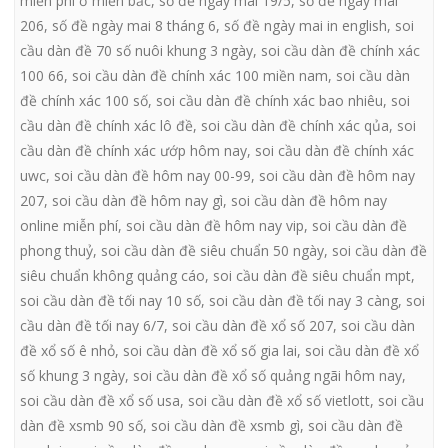
miễn phí ơ miền bắc
,
số đề ngày mai 19/5
,
số đề ngày mai
206
,
số đề ngày mai 8 tháng 6
,
số đề ngày mai in english
,
soi
cầu dàn đề 70 số nuôi khung 3 ngày
,
soi cầu dàn đề chính xác
100 66
,
soi cầu dàn đề chính xác 100 miền nam
,
soi cầu dàn
đề chính xác 100 số
,
soi cầu dàn đề chính xác bao nhiêu
,
soi
cầu dàn đề chính xác lô đề
,
soi cầu dàn đề chính xác qủa
,
soi
cầu dàn đề chính xác ướp hôm nay
,
soi cầu dàn đề chính xác
uwc
,
soi cầu dàn đề hôm nay 00-99
,
soi cầu dàn đề hôm nay
207
,
soi cầu dàn đề hôm nay gì
,
soi cầu dàn đề hôm nay
online miễn phí
,
soi cầu dàn đề hôm nay vip
,
soi cầu dàn đề
phong thuỷ
,
soi cầu dàn đề siêu chuẩn 50 ngày
,
soi cầu dàn đề
siêu chuẩn không quảng cáo
,
soi cầu dàn đề siêu chuẩn mpt
,
soi cầu dàn đề tối nay 10 số
,
soi cầu dàn đề tối nay 3 càng
,
soi
cầu dàn đề tối nay 6/7
,
soi cầu dàn đề xổ số 207
,
soi cầu dàn
đề xổ số ê nhỏ
,
soi cầu dàn đề xổ số gia lai
,
soi cầu dàn đề xổ
số khung 3 ngày
,
soi cầu dàn đề xổ số quảng ngãi hôm nay
,
soi cầu dàn đề xổ số usa
,
soi cầu dàn đề xổ số vietlott
,
soi cầu
dàn đề xsmb 90 số
,
soi cầu dàn đề xsmb gì
,
soi cầu dàn đề