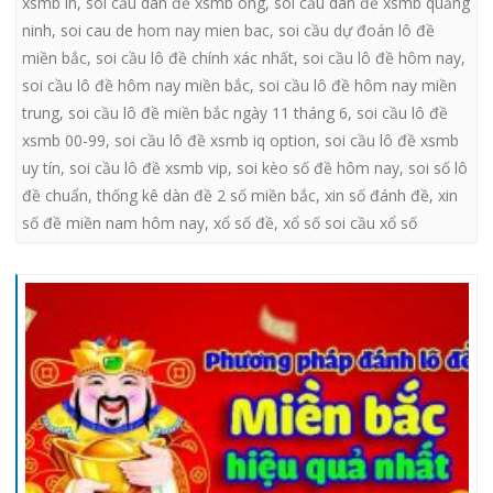
xsmb in
,
soi cầu dàn đề xsmb ong
,
soi cầu dàn đề xsmb quảng
ninh
,
soi cau de hom nay mien bac
,
soi cầu dự đoán lô đề
miền bắc
,
soi cầu lô đề chính xác nhất
,
soi cầu lô đề hôm nay
,
soi cầu lô đề hôm nay miền bắc
,
soi cầu lô đề hôm nay miền
trung
,
soi cầu lô đề miền bắc ngày 11 tháng 6
,
soi cầu lô đề
xsmb 00-99
,
soi cầu lô đề xsmb iq option
,
soi cầu lô đề xsmb
uy tín
,
soi cầu lô đề xsmb vip
,
soi kèo số đề hôm nay
,
soi số lô
đề chuẩn
,
thống kê dàn đề 2 số miền bắc
,
xin số đánh đề
,
xin
số đề miền nam hôm nay
,
xổ số đề
,
xổ số soi cầu xổ số