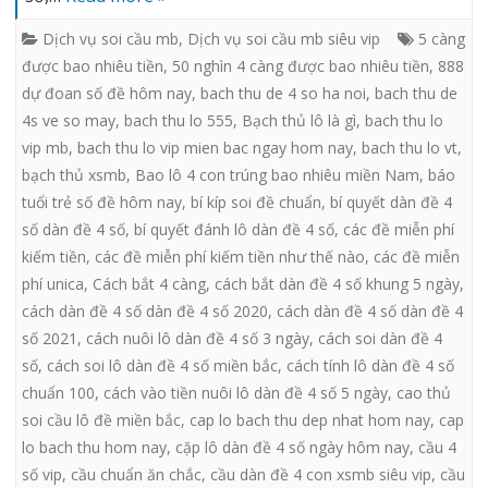
Dịch vụ soi cầu mb
,
Dịch vụ soi cầu mb siêu vip
5 càng
được bao nhiêu tiền
,
50 nghìn 4 càng được bao nhiêu tiền
,
888
dự đoan số đề hôm nay
,
bach thu de 4 so ha noi
,
bach thu de
4s ve so may
,
bach thu lo 555
,
Bạch thủ lô là gì
,
bach thu lo
vip mb
,
bach thu lo vip mien bac ngay hom nay
,
bach thu lo vt
,
bạch thủ xsmb
,
Bao lô 4 con trúng bao nhiêu miền Nam
,
báo
tuổi trẻ số đề hôm nay
,
bí kíp soi đề chuẩn
,
bí quyết dàn đề 4
số dàn đề 4 số
,
bí quyết đánh lô dàn đề 4 số
,
các đề miễn phí
kiếm tiền
,
các đề miễn phí kiếm tiền như thế nào
,
các đề miễn
phí unica
,
Cách bắt 4 càng
,
cách bắt dàn đề 4 số khung 5 ngày
,
cách dàn đề 4 số dàn đề 4 số 2020
,
cách dàn đề 4 số dàn đề 4
số 2021
,
cách nuôi lô dàn đề 4 số 3 ngày
,
cách soi dàn đề 4
số
,
cách soi lô dàn đề 4 số miền bắc
,
cách tính lô dàn đề 4 số
chuẩn 100
,
cách vào tiền nuôi lô dàn đề 4 số 5 ngày
,
cao thủ
soi cầu lô đề miền bắc
,
cap lo bach thu dep nhat hom nay
,
cap
lo bach thu hom nay
,
cặp lô dàn đề 4 số ngày hôm nay
,
cầu 4
số vip
,
cầu chuẩn ăn chắc
,
cầu dàn đề 4 con xsmb siêu vip
,
cầu