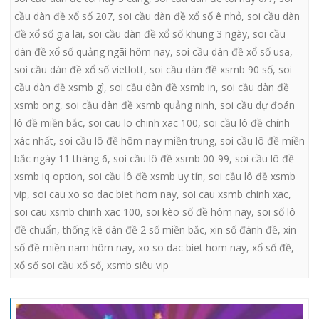
cầu dàn đề xổ số 207
,
soi cầu dàn đề xổ số ê nhỏ
,
soi cầu dàn
đề xổ số gia lai
,
soi cầu dàn đề xổ số khung 3 ngày
,
soi cầu
dàn đề xổ số quảng ngãi hôm nay
,
soi cầu dàn đề xổ số usa
,
soi cầu dàn đề xổ số vietlott
,
soi cầu dàn đề xsmb 90 số
,
soi
cầu dàn đề xsmb gì
,
soi cầu dàn đề xsmb in
,
soi cầu dàn đề
xsmb ong
,
soi cầu dàn đề xsmb quảng ninh
,
soi cầu dự đoán
lô đề miền bắc
,
soi cau lo chinh xac 100
,
soi cầu lô đề chính
xác nhất
,
soi cầu lô đề hôm nay miền trung
,
soi cầu lô đề miền
bắc ngày 11 tháng 6
,
soi cầu lô đề xsmb 00-99
,
soi cầu lô đề
xsmb iq option
,
soi cầu lô đề xsmb uy tín
,
soi cầu lô đề xsmb
vip
,
soi cau xo so dac biet hom nay
,
soi cau xsmb chinh xac
,
soi cau xsmb chinh xac 100
,
soi kèo số đề hôm nay
,
soi số lô
đề chuẩn
,
thống kê dàn đề 2 số miền bắc
,
xin số đánh đề
,
xin
số đề miền nam hôm nay
,
xo so dac biet hom nay
,
xổ số đề
,
xổ số soi cầu xổ số
,
xsmb siêu vip