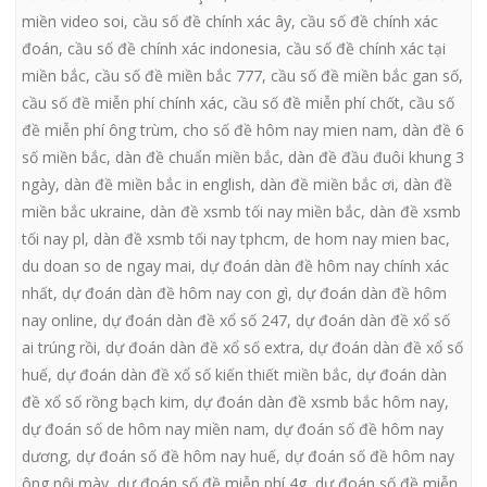
miền video soi
,
cầu số đề chính xác ây
,
cầu số đề chính xác
đoán
,
cầu số đề chính xác indonesia
,
cầu số đề chính xác tại
miền bắc
,
cầu số đề miền bắc 777
,
cầu số đề miền bắc gan số
,
cầu số đề miễn phí chính xác
,
cầu số đề miễn phí chốt
,
cầu số
đề miễn phí ông trùm
,
cho số đề hôm nay mien nam
,
dàn đề 6
số miền bắc
,
dàn đề chuẩn miền bắc
,
dàn đề đầu đuôi khung 3
ngày
,
dàn đề miền bắc in english
,
dàn đề miền bắc ơi
,
dàn đề
miền bắc ukraine
,
dàn đề xsmb tối nay miền bắc
,
dàn đề xsmb
tối nay pl
,
dàn đề xsmb tối nay tphcm
,
de hom nay mien bac
,
du doan so de ngay mai
,
dự đoán dàn đề hôm nay chính xác
nhất
,
dự đoán dàn đề hôm nay con gì
,
dự đoán dàn đề hôm
nay online
,
dự đoán dàn đề xổ số 247
,
dự đoán dàn đề xổ số
ai trúng rồi
,
dự đoán dàn đề xổ số extra
,
dự đoán dàn đề xổ số
huế
,
dự đoán dàn đề xổ số kiến thiết miền bắc
,
dự đoán dàn
đề xổ số rồng bạch kim
,
dự đoán dàn đề xsmb bắc hôm nay
,
dự đoán số de hôm nay miền nam
,
dự đoán số đề hôm nay
dương
,
dự đoán số đề hôm nay huế
,
dự đoán số đề hôm nay
ông nội mày
,
dự đoán số đề miễn phí 4g
,
dự đoán số đề miễn