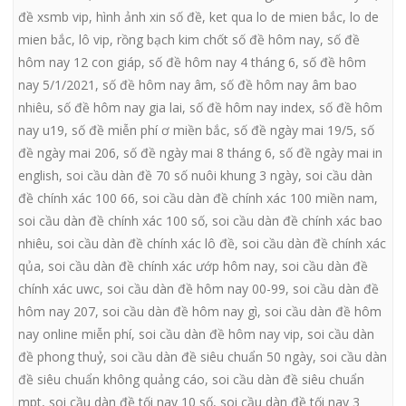
đề xsmb vip
,
hình ảnh xin số đề
,
ket qua lo de mien bắc
,
lo de
mien bắc
,
lô vip
,
rồng bạch kim chốt số đề hôm nay
,
số đề
hôm nay 12 con giáp
,
số đề hôm nay 4 tháng 6
,
số đề hôm
nay 5/1/2021
,
số đề hôm nay âm
,
số đề hôm nay âm bao
nhiêu
,
số đề hôm nay gia lai
,
số đề hôm nay index
,
số đề hôm
nay u19
,
số đề miễn phí ơ miền bắc
,
số đề ngày mai 19/5
,
số
đề ngày mai 206
,
số đề ngày mai 8 tháng 6
,
số đề ngày mai in
english
,
soi cầu dàn đề 70 số nuôi khung 3 ngày
,
soi cầu dàn
đề chính xác 100 66
,
soi cầu dàn đề chính xác 100 miền nam
,
soi cầu dàn đề chính xác 100 số
,
soi cầu dàn đề chính xác bao
nhiêu
,
soi cầu dàn đề chính xác lô đề
,
soi cầu dàn đề chính xác
qủa
,
soi cầu dàn đề chính xác ướp hôm nay
,
soi cầu dàn đề
chính xác uwc
,
soi cầu dàn đề hôm nay 00-99
,
soi cầu dàn đề
hôm nay 207
,
soi cầu dàn đề hôm nay gì
,
soi cầu dàn đề hôm
nay online miễn phí
,
soi cầu dàn đề hôm nay vip
,
soi cầu dàn
đề phong thuỷ
,
soi cầu dàn đề siêu chuẩn 50 ngày
,
soi cầu dàn
đề siêu chuẩn không quảng cáo
,
soi cầu dàn đề siêu chuẩn
mpt
,
soi cầu dàn đề tối nay 10 số
,
soi cầu dàn đề tối nay 3