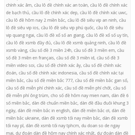
chính xác âm
,
cầu lô đề chính xác an toàn
,
cầu lô đề chính xác
de bạch thủ
,
cầu lô đề chính xác dep
,
cầu lô đề chính xác uwc
,
cầu lô đề hôm nay 2 miền bắc
,
cầu lô đề siêu vip an ninh
,
cầu
lô đề siêu vip ios
,
cầu lô đề siêu vip phú quốc
,
cầu lô đề siêu
vip quang ngai
,
cầu lô đề xổ số an giang
,
cầu lô đề xổ số uy tín
,
cầu lô đề xsmb đầy đủ
,
cầu lô đề xsmb quảng ninh
,
cầu lô đề
xsmb vàng
,
cầu số đề 3 miền 24h
,
cầu số đề 3 miền em
,
cầu
số đề 3 miền en français
,
cầu số đề 3 miền id
,
cầu số đề 3
miền video soi
,
cầu số đề chính xác ây
,
cầu số đề chính xác
đoán
,
cầu số đề chính xác indonesia
,
cầu số đề chính xác tại
miền bắc
,
cầu số đề miền bắc 777
,
cầu số đề miền bắc gan số
,
cầu số đề miễn phí chính xác
,
cầu số đề miễn phí chốt
,
cầu số
đề miễn phí ông trùm
,
cho số đề hôm nay mien nam
,
dàn đề 6
số miền bắc
,
dàn đề chuẩn miền bắc
,
dàn đề đầu đuôi khung 3
ngày
,
dàn đề miền bắc in english
,
dàn đề miền bắc ơi
,
dàn đề
miền bắc ukraine
,
dàn đề xsmb tối nay miền bắc
,
dàn đề xsmb
tối nay pl
,
dàn đề xsmb tối nay tphcm
,
du doan so de ngay
mai
,
dự đoán dàn đề hôm nay chính xác nhất
,
dự đoán dàn đề