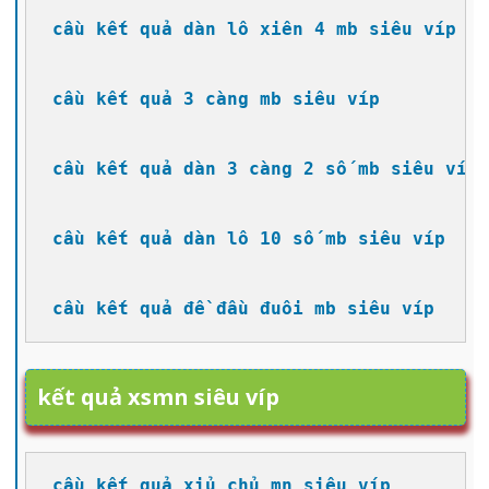
cầu kết quả dàn lô xiên 4 mb siêu víp
cầu kết quả 3 càng mb siêu víp
cầu kết quả dàn 3 càng 2 số mb siêu víp
cầu kết quả dàn lô 10 số mb siêu víp
cầu kết quả đề đầu đuôi mb siêu víp
kết quả xsmn siêu víp
cầu kết quả xỉu chủ mn siêu víp