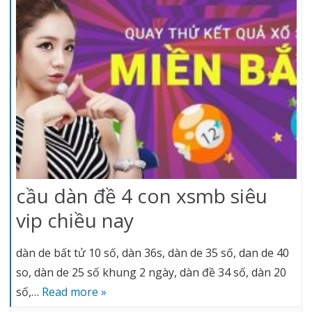
cầu dàn đề 4 con xsmb siêu
vip chiều nay
dàn de bất tử 10 số, dàn 36s, dàn de 35 số, dan de 40
so, dàn de 25 số khung 2 ngày, dàn đề 34 số, dàn 20
số,…
Read more »