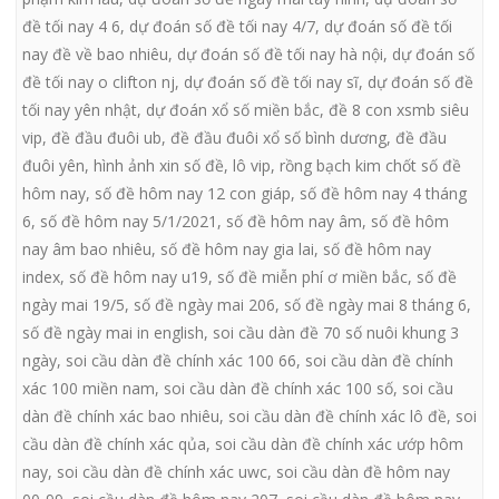
đề tối nay 4 6
,
dự đoán số đề tối nay 4/7
,
dự đoán số đề tối
nay đề về bao nhiêu
,
dự đoán số đề tối nay hà nội
,
dự đoán số
đề tối nay o clifton nj
,
dự đoán số đề tối nay sĩ
,
dự đoán số đề
tối nay yên nhật
,
dự đoán xổ số miền bắc
,
đề 8 con xsmb siêu
vip
,
đề đầu đuôi ub
,
đề đầu đuôi xổ số bình dương
,
đề đầu
đuôi yên
,
hình ảnh xin số đề
,
lô vip
,
rồng bạch kim chốt số đề
hôm nay
,
số đề hôm nay 12 con giáp
,
số đề hôm nay 4 tháng
6
,
số đề hôm nay 5/1/2021
,
số đề hôm nay âm
,
số đề hôm
nay âm bao nhiêu
,
số đề hôm nay gia lai
,
số đề hôm nay
index
,
số đề hôm nay u19
,
số đề miễn phí ơ miền bắc
,
số đề
ngày mai 19/5
,
số đề ngày mai 206
,
số đề ngày mai 8 tháng 6
,
số đề ngày mai in english
,
soi cầu dàn đề 70 số nuôi khung 3
ngày
,
soi cầu dàn đề chính xác 100 66
,
soi cầu dàn đề chính
xác 100 miền nam
,
soi cầu dàn đề chính xác 100 số
,
soi cầu
dàn đề chính xác bao nhiêu
,
soi cầu dàn đề chính xác lô đề
,
soi
cầu dàn đề chính xác qủa
,
soi cầu dàn đề chính xác ướp hôm
nay
,
soi cầu dàn đề chính xác uwc
,
soi cầu dàn đề hôm nay