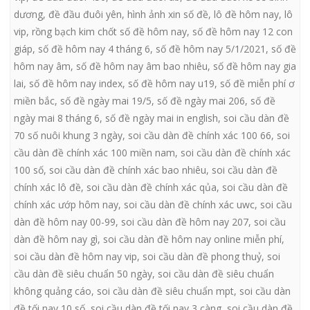
dương
,
đề đầu đuôi yên
,
hình ảnh xin số đề
,
lô đề hôm nay
,
lô
vip
,
rồng bạch kim chốt số đề hôm nay
,
số đề hôm nay 12 con
giáp
,
số đề hôm nay 4 tháng 6
,
số đề hôm nay 5/1/2021
,
số đề
hôm nay âm
,
số đề hôm nay âm bao nhiêu
,
số đề hôm nay gia
lai
,
số đề hôm nay index
,
số đề hôm nay u19
,
số đề miễn phí ơ
miền bắc
,
số đề ngày mai 19/5
,
số đề ngày mai 206
,
số đề
ngày mai 8 tháng 6
,
số đề ngày mai in english
,
soi cầu dàn đề
70 số nuôi khung 3 ngày
,
soi cầu dàn đề chính xác 100 66
,
soi
cầu dàn đề chính xác 100 miền nam
,
soi cầu dàn đề chính xác
100 số
,
soi cầu dàn đề chính xác bao nhiêu
,
soi cầu dàn đề
chính xác lô đề
,
soi cầu dàn đề chính xác qủa
,
soi cầu dàn đề
chính xác ướp hôm nay
,
soi cầu dàn đề chính xác uwc
,
soi cầu
dàn đề hôm nay 00-99
,
soi cầu dàn đề hôm nay 207
,
soi cầu
dàn đề hôm nay gì
,
soi cầu dàn đề hôm nay online miễn phí
,
soi cầu dàn đề hôm nay vip
,
soi cầu dàn đề phong thuỷ
,
soi
cầu dàn đề siêu chuẩn 50 ngày
,
soi cầu dàn đề siêu chuẩn
không quảng cáo
,
soi cầu dàn đề siêu chuẩn mpt
,
soi cầu dàn
đề tối nay 10 số
,
soi cầu dàn đề tối nay 3 càng
,
soi cầu dàn đề