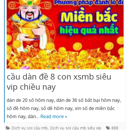
cầu dàn đề 8 con xsmb siêu
vip chiều nay
dàn de 20 số hôm nay, dàn de 36 số bất bại hôm nay,
số đề hôm nay, số dề hôm nay, xin số de miền bắc
hôm nay, dàn…
Read more »
Dịch vụ soi cầu mb
,
Dịch vụ soi cầu mb siêu vip
888