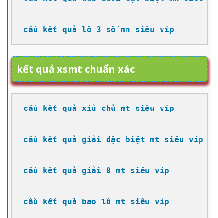
cầu kết quả lô 3 số mn siêu víp
kết quả xsmt chuẩn xác
cầu kết quả xỉu chủ mt siêu víp
cầu kết quả giải đặc biệt mt siêu víp
cầu kết quả giải 8 mt siêu víp
cầu kết quả bao lô mt siêu víp