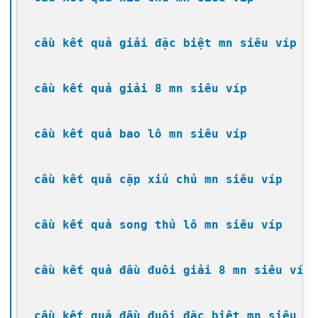
cầu kết quả giải đặc biệt mn siêu víp
cầu kết quả giải 8 mn siêu víp
cầu kết quả bao lô mn siêu víp
cầu kết quả cặp xỉu chủ mn siêu víp
cầu kết quả song thủ lô mn siêu víp
cầu kết quả đầu đuôi giải 8 mn siêu víp
cầu kết quả đầu đuôi đặc biệt mn siêu ví