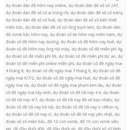
dự đoán dàn đề hôm nay online
,
dự đoán dàn đề xổ số 247
,
dự đoán dàn đề xổ số ai trúng rồi
,
dự đoán dàn đề xổ số extra
,
dự đoán dàn đề xổ số huế
,
dự đoán dàn đề xổ số kiến thiết
miền bắc
,
dự đoán dàn đề xổ số rồng bạch kim
,
dự đoán dàn
đề xsmb bắc hôm nay
,
dự đoán số de hôm nay miền nam
,
dự
đoán số đề hôm nay dương
,
dự đoán số đề hôm nay huế
,
dự
đoán số đề hôm nay ông nội mày
,
dự đoán số đề miễn phí 4g
,
dự đoán số đề miễn phí 96
,
dự đoán số đề miễn phí lộc an
,
dự
đoán số đề miễn phí online miễn phí
,
dự đoán số đề ngày mai
4 tháng 8
,
dự đoán số đề ngày mai 7 tháng 6
,
dự đoán số đề
ngày mai 9/7/2
,
dự đoán số đề ngày mai huế
,
dự đoán số đề
ngày mai ok
,
dự đoán số đề ngày mai phạm kim lâu
,
dự đoán
số đề ngày mai tây ninh
,
dự đoán số đề tối nay 4 6
,
dự đoán
số đề tối nay 4/7
,
dự đoán số đề tối nay đề về bao nhiêu
,
dự
đoán số đề tối nay hà nội
,
dự đoán số đề tối nay o clifton nj
,
dự đoán số đề tối nay sĩ
,
dự đoán số đề tối nay yên nhật
,
dự
đoán xổ số miền bắc
,
đề 10 con xsmb
,
đề 10 con xsmb siêu
vip
,
đề đầu đuôi 456
,
đề đầu đuôi ub
,
đề đầu đuôi xổ số bình