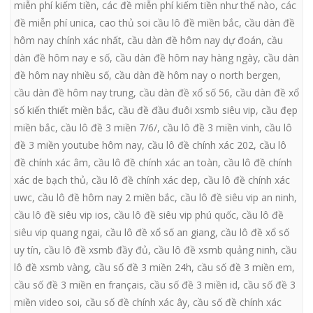
miễn phí kiếm tiền
,
các đề miễn phí kiếm tiền như thế nào
,
các
đề miễn phí unica
,
cao thủ soi cầu lô đề miền bắc
,
cầu dàn đề
hôm nay chính xác nhất
,
cầu dàn đề hôm nay dự đoán
,
cầu
dàn đề hôm nay e số
,
cầu dàn đề hôm nay hàng ngày
,
cầu dàn
đề hôm nay nhiều số
,
cầu dàn đề hôm nay o north bergen
,
cầu dàn đề hôm nay trung
,
cầu dàn đề xổ số 56
,
cầu dàn đề xổ
số kiến thiết miền bắc
,
cầu đề đầu đuôi xsmb siêu vip
,
cầu đẹp
miền bắc
,
cầu lô đề 3 miền 7/6/
,
cầu lô đề 3 miền vinh
,
cầu lô
đề 3 miền youtube hôm nay
,
cầu lô đề chính xác 202
,
cầu lô
đề chính xác âm
,
cầu lô đề chính xác an toàn
,
cầu lô đề chính
xác de bạch thủ
,
cầu lô đề chính xác dep
,
cầu lô đề chính xác
uwc
,
cầu lô đề hôm nay 2 miền bắc
,
cầu lô đề siêu vip an ninh
,
cầu lô đề siêu vip ios
,
cầu lô đề siêu vip phú quốc
,
cầu lô đề
siêu vip quang ngai
,
cầu lô đề xổ số an giang
,
cầu lô đề xổ số
uy tín
,
cầu lô đề xsmb đầy đủ
,
cầu lô đề xsmb quảng ninh
,
cầu
lô đề xsmb vàng
,
cầu số đề 3 miền 24h
,
cầu số đề 3 miền em
,
cầu số đề 3 miền en français
,
cầu số đề 3 miền id
,
cầu số đề 3
miền video soi
,
cầu số đề chính xác ây
,
cầu số đề chính xác