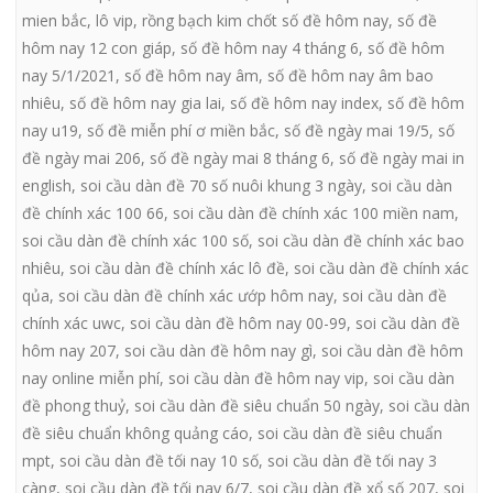
mien bắc
,
lô vip
,
rồng bạch kim chốt số đề hôm nay
,
số đề
hôm nay 12 con giáp
,
số đề hôm nay 4 tháng 6
,
số đề hôm
nay 5/1/2021
,
số đề hôm nay âm
,
số đề hôm nay âm bao
nhiêu
,
số đề hôm nay gia lai
,
số đề hôm nay index
,
số đề hôm
nay u19
,
số đề miễn phí ơ miền bắc
,
số đề ngày mai 19/5
,
số
đề ngày mai 206
,
số đề ngày mai 8 tháng 6
,
số đề ngày mai in
english
,
soi cầu dàn đề 70 số nuôi khung 3 ngày
,
soi cầu dàn
đề chính xác 100 66
,
soi cầu dàn đề chính xác 100 miền nam
,
soi cầu dàn đề chính xác 100 số
,
soi cầu dàn đề chính xác bao
nhiêu
,
soi cầu dàn đề chính xác lô đề
,
soi cầu dàn đề chính xác
qủa
,
soi cầu dàn đề chính xác ướp hôm nay
,
soi cầu dàn đề
chính xác uwc
,
soi cầu dàn đề hôm nay 00-99
,
soi cầu dàn đề
hôm nay 207
,
soi cầu dàn đề hôm nay gì
,
soi cầu dàn đề hôm
nay online miễn phí
,
soi cầu dàn đề hôm nay vip
,
soi cầu dàn
đề phong thuỷ
,
soi cầu dàn đề siêu chuẩn 50 ngày
,
soi cầu dàn
đề siêu chuẩn không quảng cáo
,
soi cầu dàn đề siêu chuẩn
mpt
,
soi cầu dàn đề tối nay 10 số
,
soi cầu dàn đề tối nay 3
càng
,
soi cầu dàn đề tối nay 6/7
,
soi cầu dàn đề xổ số 207
,
soi