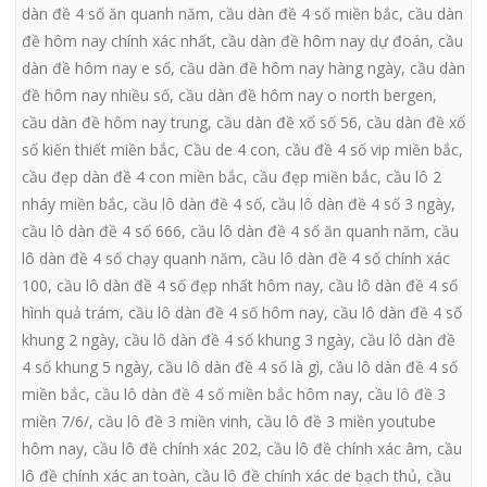
dàn đề 4 số ăn quanh năm
,
cầu dàn đề 4 số miền bắc
,
cầu dàn
đề hôm nay chính xác nhất
,
cầu dàn đề hôm nay dự đoán
,
cầu
dàn đề hôm nay e số
,
cầu dàn đề hôm nay hàng ngày
,
cầu dàn
đề hôm nay nhiều số
,
cầu dàn đề hôm nay o north bergen
,
cầu dàn đề hôm nay trung
,
cầu dàn đề xổ số 56
,
cầu dàn đề xổ
số kiến thiết miền bắc
,
Cầu de 4 con
,
cầu đề 4 số vip miền bắc
,
cầu đẹp dàn đề 4 con miền bắc
,
cầu đẹp miền bắc
,
cầu lô 2
nháy miền bắc
,
cầu lô dàn đề 4 số
,
cầu lô dàn đề 4 số 3 ngày
,
cầu lô dàn đề 4 số 666
,
cầu lô dàn đề 4 số ăn quanh năm
,
cầu
lô dàn đề 4 số chạy quanh năm
,
cầu lô dàn đề 4 số chính xác
100
,
cầu lô dàn đề 4 số đẹp nhất hôm nay
,
cầu lô dàn đề 4 số
hình quả trám
,
cầu lô dàn đề 4 số hôm nay
,
cầu lô dàn đề 4 số
khung 2 ngày
,
cầu lô dàn đề 4 số khung 3 ngày
,
cầu lô dàn đề
4 số khung 5 ngày
,
cầu lô dàn đề 4 số là gì
,
cầu lô dàn đề 4 số
miền bắc
,
cầu lô dàn đề 4 số miền bắc hôm nay
,
cầu lô đề 3
miền 7/6/
,
cầu lô đề 3 miền vinh
,
cầu lô đề 3 miền youtube
hôm nay
,
cầu lô đề chính xác 202
,
cầu lô đề chính xác âm
,
cầu
lô đề chính xác an toàn
,
cầu lô đề chính xác de bạch thủ
,
cầu