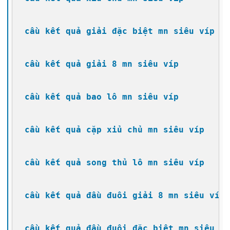
cầu kết quả giải đặc biệt mn siêu víp
cầu kết quả giải 8 mn siêu víp
cầu kết quả bao lô mn siêu víp
cầu kết quả cặp xỉu chủ mn siêu víp
cầu kết quả song thủ lô mn siêu víp
cầu kết quả đầu đuôi giải 8 mn siêu víp
cầu kết quả đầu đuôi đặc biệt mn siêu ví