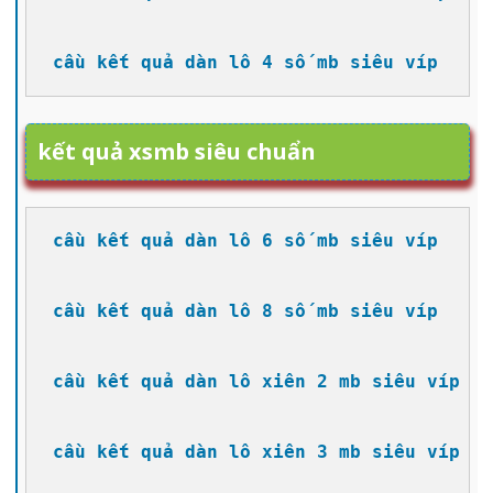
cầu kết quả dàn lô 4 số mb siêu víp
kết quả xsmb siêu chuẩn
cầu kết quả dàn lô 6 số mb siêu víp
cầu kết quả dàn lô 8 số mb siêu víp
cầu kết quả dàn lô xiên 2 mb siêu víp
cầu kết quả dàn lô xiên 3 mb siêu víp