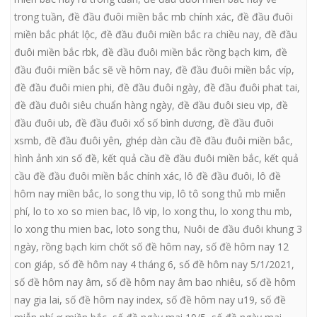
trong tuần
,
đề đầu đuôi miền bắc mb chính xác
,
đề đầu đuôi
miền bắc phát lộc
,
đề đầu đuôi miền bắc ra chiều nay
,
đề đầu
đuôi miền bắc rbk
,
đề đầu đuôi miền bắc rồng bạch kim
,
đề
đầu đuôi miền bắc sẽ về hôm nay
,
đề đầu đuôi miền bắc víp
,
đề đầu đuôi mien phi
,
đề đầu đuôi ngày
,
đề đầu đuôi phat tai
,
đề đầu đuôi siêu chuẩn hàng ngày
,
đề đầu đuôi sieu vip
,
đề
đầu đuôi ub
,
đề đầu đuôi xổ số bình dương
,
đề đầu đuôi
xsmb
,
đề đầu đuôi yên
,
ghép dàn cầu đề đầu đuôi miền bắc
,
hình ảnh xin số đề
,
kết quả cầu đề đầu đuôi miền bắc
,
kết quả
cầu đề đầu đuôi miền bắc chính xác
,
lô đề đầu đuôi
,
lô đề
hôm nay miền bắc
,
lo song thu vip
,
lô tô song thủ mb miễn
phí
,
lo to xo so mien bac
,
lô vip
,
lo xong thu
,
lo xong thu mb
,
lo xong thu mien bac
,
loto song thu
,
Nuôi de đầu đuôi khung 3
ngày
,
rồng bạch kim chốt số đề hôm nay
,
số đề hôm nay 12
con giáp
,
số đề hôm nay 4 tháng 6
,
số đề hôm nay 5/1/2021
,
số đề hôm nay âm
,
số đề hôm nay âm bao nhiêu
,
số đề hôm
nay gia lai
,
số đề hôm nay index
,
số đề hôm nay u19
,
số đề