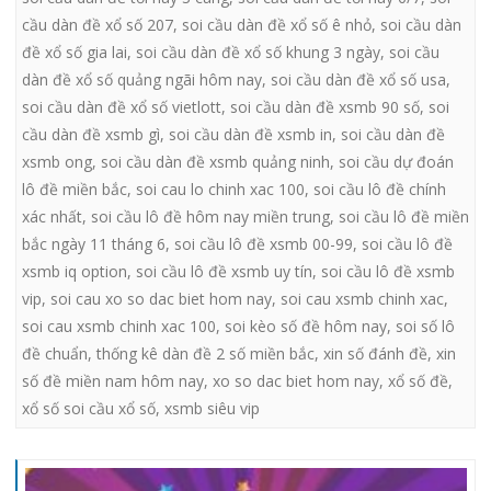
cầu dàn đề xổ số 207
,
soi cầu dàn đề xổ số ê nhỏ
,
soi cầu dàn
đề xổ số gia lai
,
soi cầu dàn đề xổ số khung 3 ngày
,
soi cầu
dàn đề xổ số quảng ngãi hôm nay
,
soi cầu dàn đề xổ số usa
,
soi cầu dàn đề xổ số vietlott
,
soi cầu dàn đề xsmb 90 số
,
soi
cầu dàn đề xsmb gì
,
soi cầu dàn đề xsmb in
,
soi cầu dàn đề
xsmb ong
,
soi cầu dàn đề xsmb quảng ninh
,
soi cầu dự đoán
lô đề miền bắc
,
soi cau lo chinh xac 100
,
soi cầu lô đề chính
xác nhất
,
soi cầu lô đề hôm nay miền trung
,
soi cầu lô đề miền
bắc ngày 11 tháng 6
,
soi cầu lô đề xsmb 00-99
,
soi cầu lô đề
xsmb iq option
,
soi cầu lô đề xsmb uy tín
,
soi cầu lô đề xsmb
vip
,
soi cau xo so dac biet hom nay
,
soi cau xsmb chinh xac
,
soi cau xsmb chinh xac 100
,
soi kèo số đề hôm nay
,
soi số lô
đề chuẩn
,
thống kê dàn đề 2 số miền bắc
,
xin số đánh đề
,
xin
số đề miền nam hôm nay
,
xo so dac biet hom nay
,
xổ số đề
,
xổ số soi cầu xổ số
,
xsmb siêu vip