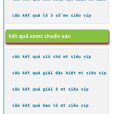
cầu kết quả lô 3 số mn siêu víp
kết quả xsmt chuẩn xác
cầu kết quả xỉu chủ mt siêu víp
cầu kết quả giải đặc biệt mt siêu víp
cầu kết quả giải 8 mt siêu víp
cầu kết quả bao lô mt siêu víp