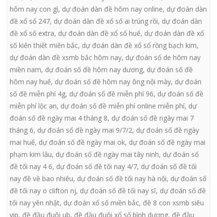
hôm nay con gì
,
dự đoán dàn đề hôm nay online
,
dự đoán dàn
đề xổ số 247
,
dự đoán dàn đề xổ số ai trúng rồi
,
dự đoán dàn
đề xổ số extra
,
dự đoán dàn đề xổ số huế
,
dự đoán dàn đề xổ
số kiến thiết miền bắc
,
dự đoán dàn đề xổ số rồng bạch kim
,
dự đoán dàn đề xsmb bắc hôm nay
,
dự đoán số de hôm nay
miền nam
,
dự đoán số đề hôm nay dương
,
dự đoán số đề
hôm nay huế
,
dự đoán số đề hôm nay ông nội mày
,
dự đoán
số đề miễn phí 4g
,
dự đoán số đề miễn phí 96
,
dự đoán số đề
miễn phí lộc an
,
dự đoán số đề miễn phí online miễn phí
,
dự
đoán số đề ngày mai 4 tháng 8
,
dự đoán số đề ngày mai 7
tháng 6
,
dự đoán số đề ngày mai 9/7/2
,
dự đoán số đề ngày
mai huế
,
dự đoán số đề ngày mai ok
,
dự đoán số đề ngày mai
phạm kim lâu
,
dự đoán số đề ngày mai tây ninh
,
dự đoán số
đề tối nay 4 6
,
dự đoán số đề tối nay 4/7
,
dự đoán số đề tối
nay đề về bao nhiêu
,
dự đoán số đề tối nay hà nội
,
dự đoán số
đề tối nay o clifton nj
,
dự đoán số đề tối nay sĩ
,
dự đoán số đề
tối nay yên nhật
,
dự đoán xổ số miền bắc
,
đề 8 con xsmb siêu
vip
,
đề đầu đuôi ub
,
đề đầu đuôi xổ số bình dương
,
đề đầu