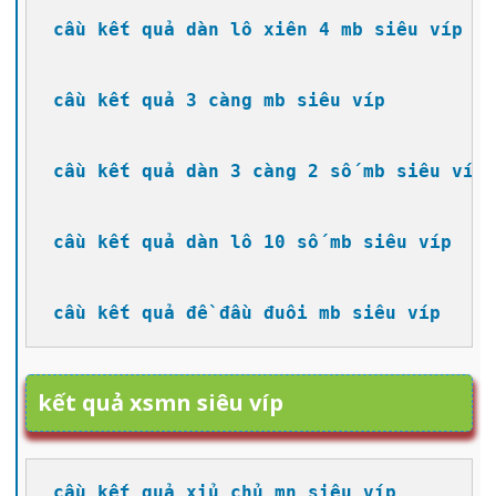
cầu kết quả dàn lô xiên 4 mb siêu víp
cầu kết quả 3 càng mb siêu víp
cầu kết quả dàn 3 càng 2 số mb siêu víp
cầu kết quả dàn lô 10 số mb siêu víp
cầu kết quả đề đầu đuôi mb siêu víp
kết quả xsmn siêu víp
cầu kết quả xỉu chủ mn siêu víp