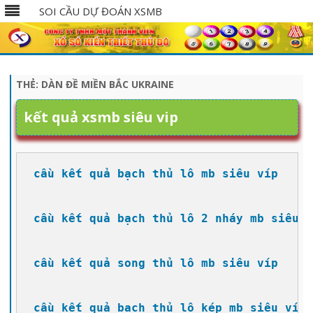
SOI CẦU DỰ ĐOÁN XSMB
Skip
to
content
THẺ:
DÀN ĐỀ MIỀN BẮC UKRAINE
kết quả xsmb siêu vip
 cầu kết quả bạch thủ lô mb siêu víp
cầu kết quả bạch thủ lô 2 nháy mb siêu v
cầu kết quả song thủ lô mb siêu víp
cầu kết quả bạch thủ lô kép mb siêu víp