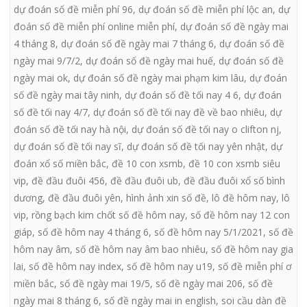
dự đoán số đề miễn phí 96
,
dự đoán số đề miễn phí lộc an
,
dự
đoán số đề miễn phí online miễn phí
,
dự đoán số đề ngày mai
4 tháng 8
,
dự đoán số đề ngày mai 7 tháng 6
,
dự đoán số đề
ngày mai 9/7/2
,
dự đoán số đề ngày mai huế
,
dự đoán số đề
ngày mai ok
,
dự đoán số đề ngày mai phạm kim lâu
,
dự đoán
số đề ngày mai tây ninh
,
dự đoán số đề tối nay 4 6
,
dự đoán
số đề tối nay 4/7
,
dự đoán số đề tối nay đề về bao nhiêu
,
dự
đoán số đề tối nay hà nội
,
dự đoán số đề tối nay o clifton nj
,
dự đoán số đề tối nay sĩ
,
dự đoán số đề tối nay yên nhật
,
dự
đoán xổ số miền bắc
,
đề 10 con xsmb
,
đề 10 con xsmb siêu
vip
,
đề đầu đuôi 456
,
đề đầu đuôi ub
,
đề đầu đuôi xổ số bình
dương
,
đề đầu đuôi yên
,
hình ảnh xin số đề
,
lô đề hôm nay
,
lô
vip
,
rồng bạch kim chốt số đề hôm nay
,
số đề hôm nay 12 con
giáp
,
số đề hôm nay 4 tháng 6
,
số đề hôm nay 5/1/2021
,
số đề
hôm nay âm
,
số đề hôm nay âm bao nhiêu
,
số đề hôm nay gia
lai
,
số đề hôm nay index
,
số đề hôm nay u19
,
số đề miễn phí ơ
miền bắc
,
số đề ngày mai 19/5
,
số đề ngày mai 206
,
số đề
ngày mai 8 tháng 6
,
số đề ngày mai in english
,
soi cầu dàn đề