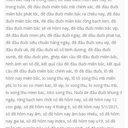
trong tuần
,
đề đầu đuôi miền bắc mb chính xác
,
đề đầu đuôi
miền bắc phát lộc
,
đề đầu đuôi miền bắc ra chiều nay
,
đề đầu
đuôi miền bắc rbk
,
đề đầu đuôi miền bắc rồng bạch kim
,
đề
đầu đuôi miền bắc sẽ về hôm nay
,
đề đầu đuôi miền bắc víp
,
đề đầu đuôi mien phi
,
đề đầu đuôi ngày
,
đề đầu đuôi phat tai
,
đề đầu đuôi siêu chuẩn hàng ngày
,
đề đầu đuôi sieu vip
,
đề
đầu đuôi ub
,
đề đầu đuôi xổ số bình dương
,
đề đầu đuôi
xsmb
,
đề đầu đuôi yên
,
ghép dàn cầu đề đầu đuôi miền bắc
,
hình ảnh xin số đề
,
kết quả cầu đề đầu đuôi miền bắc
,
kết quả
cầu đề đầu đuôi miền bắc chính xác
,
lô đề đầu đuôi
,
lô đề
hôm nay miền bắc
,
lo song thu vip
,
lô tô song thủ mb miễn
phí
,
lo to xo so mien bac
,
lô vip
,
lo xong thu
,
lo xong thu mb
,
lo xong thu mien bac
,
loto song thu
,
Nuôi de đầu đuôi khung 3
ngày
,
rồng bạch kim chốt số đề hôm nay
,
số đề hôm nay 12
con giáp
,
số đề hôm nay 4 tháng 6
,
số đề hôm nay 5/1/2021
,
số đề hôm nay âm
,
số đề hôm nay âm bao nhiêu
,
số đề hôm
nay gia lai
,
số đề hôm nay index
,
số đề hôm nay u19
,
số đề