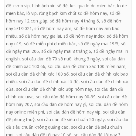
đề xsmb vip
,
hình ảnh xin số đề
,
ket qua lo de mien bắc
,
lo de
mien bắc
,
lô vip
,
rồng bạch kim chốt số đề hôm nay
,
số đề
hôm nay 12 con giáp
,
số đề hôm nay 4 tháng 6
,
số đề hôm
nay 5/1/2021
,
số đề hôm nay âm
,
số đề hôm nay âm bao
nhiêu
,
số đề hôm nay gia lai
,
số đề hôm nay index
,
số đề hôm
nay u19
,
số đề miễn phí ơ miền bắc
,
số đề ngày mai 19/5
,
số
đề ngày mai 206
,
số đề ngày mai 8 tháng 6
,
số đề ngày mai in
english
,
soi cầu dàn đề 70 số nuôi khung 3 ngày
,
soi cầu dàn
đề chính xác 100 66
,
soi cầu dàn đề chính xác 100 miền nam
,
soi cầu dàn đề chính xác 100 số
,
soi cầu dàn đề chính xác bao
nhiêu
,
soi cầu dàn đề chính xác lô đề
,
soi cầu dàn đề chính xác
qủa
,
soi cầu dàn đề chính xác ướp hôm nay
,
soi cầu dàn đề
chính xác uwc
,
soi cầu dàn đề hôm nay 00-99
,
soi cầu dàn đề
hôm nay 207
,
soi cầu dàn đề hôm nay gì
,
soi cầu dàn đề hôm
nay online miễn phí
,
soi cầu dàn đề hôm nay vip
,
soi cầu dàn
đề phong thuỷ
,
soi cầu dàn đề siêu chuẩn 50 ngày
,
soi cầu dàn
đề siêu chuẩn không quảng cáo
,
soi cầu dàn đề siêu chuẩn
mpt
,
soi cầu dàn đề tối nay 10 số
,
soi cầu dàn đề tối nay 3