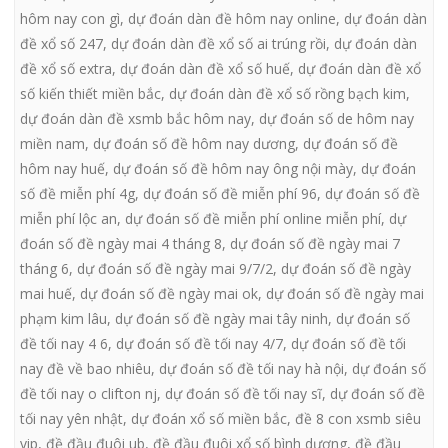
hôm nay con gì
,
dự đoán dàn đề hôm nay online
,
dự đoán dàn
đề xổ số 247
,
dự đoán dàn đề xổ số ai trúng rồi
,
dự đoán dàn
đề xổ số extra
,
dự đoán dàn đề xổ số huế
,
dự đoán dàn đề xổ
số kiến thiết miền bắc
,
dự đoán dàn đề xổ số rồng bạch kim
,
dự đoán dàn đề xsmb bắc hôm nay
,
dự đoán số de hôm nay
miền nam
,
dự đoán số đề hôm nay dương
,
dự đoán số đề
hôm nay huế
,
dự đoán số đề hôm nay ông nội mày
,
dự đoán
số đề miễn phí 4g
,
dự đoán số đề miễn phí 96
,
dự đoán số đề
miễn phí lộc an
,
dự đoán số đề miễn phí online miễn phí
,
dự
đoán số đề ngày mai 4 tháng 8
,
dự đoán số đề ngày mai 7
tháng 6
,
dự đoán số đề ngày mai 9/7/2
,
dự đoán số đề ngày
mai huế
,
dự đoán số đề ngày mai ok
,
dự đoán số đề ngày mai
phạm kim lâu
,
dự đoán số đề ngày mai tây ninh
,
dự đoán số
đề tối nay 4 6
,
dự đoán số đề tối nay 4/7
,
dự đoán số đề tối
nay đề về bao nhiêu
,
dự đoán số đề tối nay hà nội
,
dự đoán số
đề tối nay o clifton nj
,
dự đoán số đề tối nay sĩ
,
dự đoán số đề
tối nay yên nhật
,
dự đoán xổ số miền bắc
,
đề 8 con xsmb siêu
vip
,
đề đầu đuôi ub
,
đề đầu đuôi xổ số bình dương
,
đề đầu