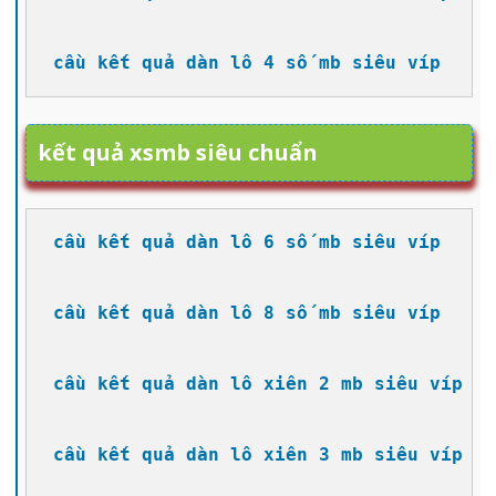
cầu kết quả dàn lô 4 số mb siêu víp
kết quả xsmb siêu chuẩn
cầu kết quả dàn lô 6 số mb siêu víp
cầu kết quả dàn lô 8 số mb siêu víp
cầu kết quả dàn lô xiên 2 mb siêu víp
cầu kết quả dàn lô xiên 3 mb siêu víp