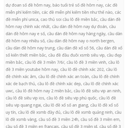
dự đoan số đề hôm nay
,
báo tuổi trẻ số đề hôm nay
,
các đề
miễn phí kiếm tiền
,
các đề miễn phí kiếm tiền như thế nào
,
các
đề miễn phí unica
,
cao thủ soi cầu lô đề miền bắc
,
cầu dàn đề
hôm nay chính xác nhất
,
cầu dàn đề hôm nay dự đoán
,
cầu
dàn đề hôm nay e số
,
cầu dàn đề hôm nay hàng ngày
,
cầu dàn
đề hôm nay nhiều số
,
cầu dàn đề hôm nay o north bergen
,
cầu dàn đề hôm nay trung
,
cầu dàn đề xổ số 56
,
cầu dàn đề xổ
số kiến thiết miền bắc
,
cầu đề đầu đuôi xsmb siêu vip
,
cầu đẹp
miền bắc
,
cầu lô đề 3 miền 7/6/
,
cầu lô đề 3 miền vinh
,
cầu lô
đề 3 miền youtube hôm nay
,
cầu lô đề chính xác 202
,
cầu lô
đề chính xác âm
,
cầu lô đề chính xác an toàn
,
cầu lô đề chính
xác de bạch thủ
,
cầu lô đề chính xác dep
,
cầu lô đề chính xác
uwc
,
cầu lô đề hôm nay 2 miền bắc
,
cầu lô đề siêu vip an ninh
,
cầu lô đề siêu vip ios
,
cầu lô đề siêu vip phú quốc
,
cầu lô đề
siêu vip quang ngai
,
cầu lô đề xổ số an giang
,
cầu lô đề xổ số
uy tín
,
cầu lô đề xsmb đầy đủ
,
cầu lô đề xsmb quảng ninh
,
cầu
lô đề xsmb vàng
,
cầu số đề 3 miền 24h
,
cầu số đề 3 miền em
,
cầu số đề 3 miền en français
,
cầu số đề 3 miền id
,
cầu số đề 3