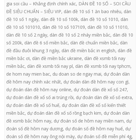
gia soi cầu – Khẳng định chính xác
,
DÀN ĐỀ 10 SỐ – SOI CẦU
ĐỀ SIÊU CHUẨN – SIÊU VIP
,
dàn đề 10 số 1 ăn bao nhiêu
,
dàn
đề 10 số 1 ngày
,
dàn đề 10 số 100k
,
dàn đề 10 số 1010
,
dàn
đề 10 số 101010
,
dàn đề 10 số 107109
,
dàn đề 10 số 11010
,
dàn đề 10 số 2 ngày
,
dàn đề 10 số 2 nháy miền bắc
,
dàn đề 10
số 200k
,
dàn đề 6 số miền bắc
,
dàn đề chuẩn miền bắc
,
dàn
đề đầu đuôi khung 3 ngày
,
dàn đề miền bắc in english
,
dàn đề
miền bắc ơi
,
dàn đề miền bắc ukraine
,
dàn đề xsmb tối nay
miền bắc
,
dàn đề xsmb tối nay pl
,
dàn đề xsmb tối nay tphcm
,
de hom nay mien bac
,
du doan so de ngay mai
,
dự đoán dàn
đề hôm nay chính xác nhất
,
dự đoán dàn đề hôm nay con gì
,
dự đoán dàn đề hôm nay online
,
dự đoán dàn đề xổ số 247
,
dự đoán dàn đề xổ số ai trúng rồi
,
dự đoán dàn đề xổ số extra
,
dự đoán dàn đề xổ số huế
,
dự đoán dàn đề xổ số kiến thiết
miền bắc
,
dự đoán dàn đề xổ số rồng bạch kim
,
dự đoán dàn
đề xsmb bắc hôm nay
,
dự đoán số de hôm nay miền nam
,
dự
đoán số đề hôm nay dương
,
dự đoán số đề hôm nay huế
,
dự
đoán số đề hôm nay ông nội mày
,
dự đoán số đề miễn phí 4g
,