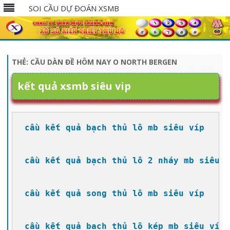
SOI CẦU DỰ ĐOÁN XSMB
Skip
to
content
THẺ:
CẦU DÀN ĐỀ HÔM NAY O NORTH BERGEN
kết quả xsmb siêu vip
 cầu kết quả bạch thủ lô mb siêu víp
cầu kết quả bạch thủ lô 2 nháy mb siêu v
cầu kết quả song thủ lô mb siêu víp
cầu kết quả bạch thủ lô kép mb siêu víp