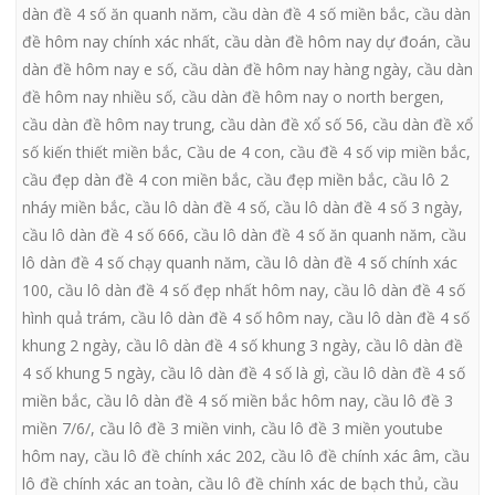
dàn đề 4 số ăn quanh năm
,
cầu dàn đề 4 số miền bắc
,
cầu dàn
đề hôm nay chính xác nhất
,
cầu dàn đề hôm nay dự đoán
,
cầu
dàn đề hôm nay e số
,
cầu dàn đề hôm nay hàng ngày
,
cầu dàn
đề hôm nay nhiều số
,
cầu dàn đề hôm nay o north bergen
,
cầu dàn đề hôm nay trung
,
cầu dàn đề xổ số 56
,
cầu dàn đề xổ
số kiến thiết miền bắc
,
Cầu de 4 con
,
cầu đề 4 số vip miền bắc
,
cầu đẹp dàn đề 4 con miền bắc
,
cầu đẹp miền bắc
,
cầu lô 2
nháy miền bắc
,
cầu lô dàn đề 4 số
,
cầu lô dàn đề 4 số 3 ngày
,
cầu lô dàn đề 4 số 666
,
cầu lô dàn đề 4 số ăn quanh năm
,
cầu
lô dàn đề 4 số chạy quanh năm
,
cầu lô dàn đề 4 số chính xác
100
,
cầu lô dàn đề 4 số đẹp nhất hôm nay
,
cầu lô dàn đề 4 số
hình quả trám
,
cầu lô dàn đề 4 số hôm nay
,
cầu lô dàn đề 4 số
khung 2 ngày
,
cầu lô dàn đề 4 số khung 3 ngày
,
cầu lô dàn đề
4 số khung 5 ngày
,
cầu lô dàn đề 4 số là gì
,
cầu lô dàn đề 4 số
miền bắc
,
cầu lô dàn đề 4 số miền bắc hôm nay
,
cầu lô đề 3
miền 7/6/
,
cầu lô đề 3 miền vinh
,
cầu lô đề 3 miền youtube
hôm nay
,
cầu lô đề chính xác 202
,
cầu lô đề chính xác âm
,
cầu
lô đề chính xác an toàn
,
cầu lô đề chính xác de bạch thủ
,
cầu