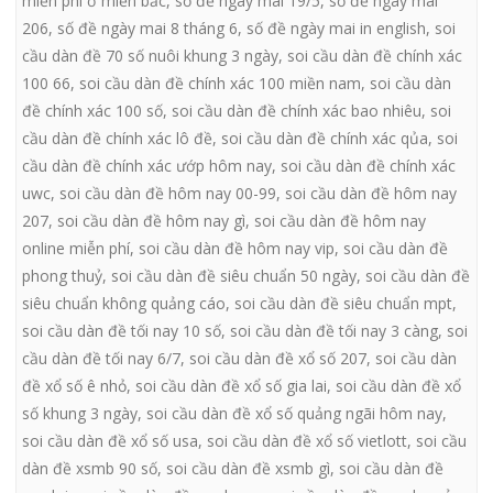
miễn phí ơ miền bắc
,
số đề ngày mai 19/5
,
số đề ngày mai
206
,
số đề ngày mai 8 tháng 6
,
số đề ngày mai in english
,
soi
cầu dàn đề 70 số nuôi khung 3 ngày
,
soi cầu dàn đề chính xác
100 66
,
soi cầu dàn đề chính xác 100 miền nam
,
soi cầu dàn
đề chính xác 100 số
,
soi cầu dàn đề chính xác bao nhiêu
,
soi
cầu dàn đề chính xác lô đề
,
soi cầu dàn đề chính xác qủa
,
soi
cầu dàn đề chính xác ướp hôm nay
,
soi cầu dàn đề chính xác
uwc
,
soi cầu dàn đề hôm nay 00-99
,
soi cầu dàn đề hôm nay
207
,
soi cầu dàn đề hôm nay gì
,
soi cầu dàn đề hôm nay
online miễn phí
,
soi cầu dàn đề hôm nay vip
,
soi cầu dàn đề
phong thuỷ
,
soi cầu dàn đề siêu chuẩn 50 ngày
,
soi cầu dàn đề
siêu chuẩn không quảng cáo
,
soi cầu dàn đề siêu chuẩn mpt
,
soi cầu dàn đề tối nay 10 số
,
soi cầu dàn đề tối nay 3 càng
,
soi
cầu dàn đề tối nay 6/7
,
soi cầu dàn đề xổ số 207
,
soi cầu dàn
đề xổ số ê nhỏ
,
soi cầu dàn đề xổ số gia lai
,
soi cầu dàn đề xổ
số khung 3 ngày
,
soi cầu dàn đề xổ số quảng ngãi hôm nay
,
soi cầu dàn đề xổ số usa
,
soi cầu dàn đề xổ số vietlott
,
soi cầu
dàn đề xsmb 90 số
,
soi cầu dàn đề xsmb gì
,
soi cầu dàn đề