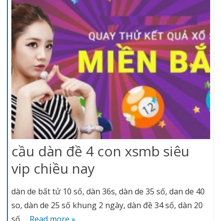
cầu dàn đề 4 con xsmb siêu
vip chiều nay
dàn de bất tử 10 số, dàn 36s, dàn de 35 số, dan de 40
so, dàn de 25 số khung 2 ngày, dàn đề 34 số, dàn 20
số,…
Read more »