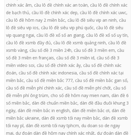
chính xác âm
,
cầu lô đề chính xác an toàn
,
cầu lô đề chính xác
de bạch thủ
,
cầu lô đề chính xác dep
,
cầu lô đề chính xác uwc
,
cầu lô đề hôm nay 2 miền bắc
,
cầu lô đề siêu vip an ninh
,
cầu
lô đề siêu vip ios
,
cầu lô đề siêu vip phú quốc
,
cầu lô đề siêu
vip quang ngai
,
cầu lô đề xổ số an giang
,
cầu lô đề xổ số uy tín
,
cầu lô đề xsmb đầy đủ
,
cầu lô đề xsmb quảng ninh
,
cầu lô đề
xsmb vàng
,
cầu số đề 3 miền 24h
,
cầu số đề 3 miền em
,
cầu
số đề 3 miền en français
,
cầu số đề 3 miền id
,
cầu số đề 3
miền video soi
,
cầu số đề chính xác ây
,
cầu số đề chính xác
đoán
,
cầu số đề chính xác indonesia
,
cầu số đề chính xác tại
miền bắc
,
cầu số đề miền bắc 777
,
cầu số đề miền bắc gan số
,
cầu số đề miễn phí chính xác
,
cầu số đề miễn phí chốt
,
cầu số
đề miễn phí ông trùm
,
cho số đề hôm nay mien nam
,
dàn đề 6
số miền bắc
,
dàn đề chuẩn miền bắc
,
dàn đề đầu đuôi khung 3
ngày
,
dàn đề miền bắc in english
,
dàn đề miền bắc ơi
,
dàn đề
miền bắc ukraine
,
dàn đề xsmb tối nay miền bắc
,
dàn đề xsmb
tối nay pl
,
dàn đề xsmb tối nay tphcm
,
du doan so de ngay
mai
,
dự đoán dàn đề hôm nay chính xác nhất
,
dự đoán dàn đề