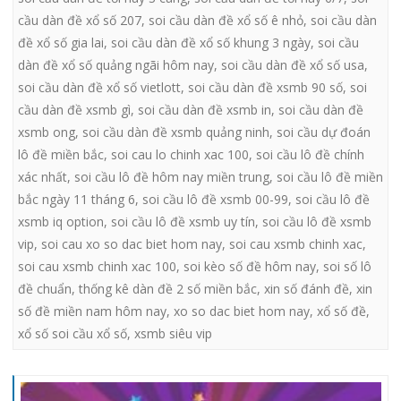
cầu dàn đề xổ số 207
,
soi cầu dàn đề xổ số ê nhỏ
,
soi cầu dàn
đề xổ số gia lai
,
soi cầu dàn đề xổ số khung 3 ngày
,
soi cầu
dàn đề xổ số quảng ngãi hôm nay
,
soi cầu dàn đề xổ số usa
,
soi cầu dàn đề xổ số vietlott
,
soi cầu dàn đề xsmb 90 số
,
soi
cầu dàn đề xsmb gì
,
soi cầu dàn đề xsmb in
,
soi cầu dàn đề
xsmb ong
,
soi cầu dàn đề xsmb quảng ninh
,
soi cầu dự đoán
lô đề miền bắc
,
soi cau lo chinh xac 100
,
soi cầu lô đề chính
xác nhất
,
soi cầu lô đề hôm nay miền trung
,
soi cầu lô đề miền
bắc ngày 11 tháng 6
,
soi cầu lô đề xsmb 00-99
,
soi cầu lô đề
xsmb iq option
,
soi cầu lô đề xsmb uy tín
,
soi cầu lô đề xsmb
vip
,
soi cau xo so dac biet hom nay
,
soi cau xsmb chinh xac
,
soi cau xsmb chinh xac 100
,
soi kèo số đề hôm nay
,
soi số lô
đề chuẩn
,
thống kê dàn đề 2 số miền bắc
,
xin số đánh đề
,
xin
số đề miền nam hôm nay
,
xo so dac biet hom nay
,
xổ số đề
,
xổ số soi cầu xổ số
,
xsmb siêu vip