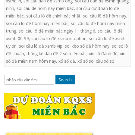
xsmb in
,
soi cầu dàn đề xsmb ong
,
soi cầu dàn đề xsmb quảng
ninh
,
soi cau de hom nay mien bac
,
soi cầu dự đoán lô đề
miền bắc
,
soi cầu lô đề chính xác nhất
,
soi cầu lô đề hôm nay
,
soi cầu lô đề hôm nay miền bắc
,
soi cầu lô đề hôm nay miền
trung
,
soi cầu lô đề miền bắc ngày 11 tháng 6
,
soi cầu lô đề
xsmb 00-99
,
soi cầu lô đề xsmb iq option
,
soi cầu lô đề xsmb
uy tín
,
soi cầu lô đề xsmb vip
,
soi kèo số đề hôm nay
,
soi số lô
đề chuẩn
,
thống kê dàn đề 2 số miền bắc
,
xin số đánh đề
,
xin
số đề miền nam hôm nay
,
xổ số đề
,
xổ số soi cầu xổ số
Search