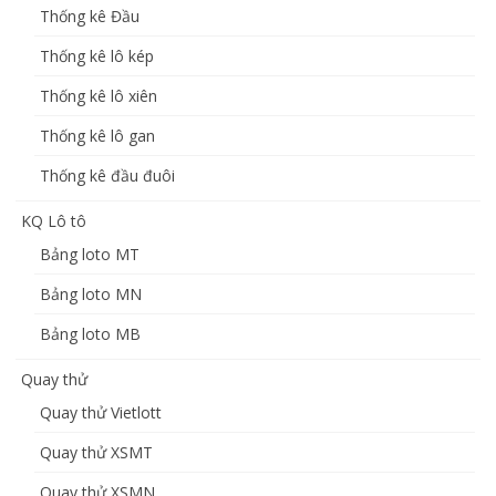
Thống kê Đầu
Thống kê lô kép
Thống kê lô xiên
Thống kê lô gan
Thống kê đầu đuôi
KQ Lô tô
Bảng loto MT
Bảng loto MN
Bảng loto MB
Quay thử
Quay thử Vietlott
Quay thử XSMT
Quay thử XSMN