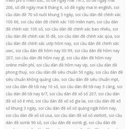
miễn phí ơ miền bắc
,
số đề ngày mai 19/5
,
số đề ngày mai
206
,
số đề ngày mai 8 tháng 6
,
số đề ngày mai in english
,
soi
cầu dàn đề 70 số nuôi khung 3 ngày
,
soi cầu dàn đề chính xác
100 66
,
soi cầu dàn đề chính xác 100 miền nam
,
soi cầu dàn
đề chính xác 100 số
,
soi cầu dàn đề chính xác bao nhiêu
,
soi
cầu dàn đề chính xác lô đề
,
soi cầu dàn đề chính xác qủa
,
soi
cầu dàn đề chính xác ướp hôm nay
,
soi cầu dàn đề chính xác
uwc
,
soi cầu dàn đề hôm nay 00-99
,
soi cầu dàn đề hôm nay
207
,
soi cầu dàn đề hôm nay gì
,
soi cầu dàn đề hôm nay
online miễn phí
,
soi cầu dàn đề hôm nay vip
,
soi cầu dàn đề
phong thuỷ
,
soi cầu dàn đề siêu chuẩn 50 ngày
,
soi cầu dàn đề
siêu chuẩn không quảng cáo
,
soi cầu dàn đề siêu chuẩn mpt
,
soi cầu dàn đề tối nay 10 số
,
soi cầu dàn đề tối nay 3 càng
,
soi
cầu dàn đề tối nay 6/7
,
soi cầu dàn đề xổ số 207
,
soi cầu dàn
đề xổ số ê nhỏ
,
soi cầu dàn đề xổ số gia lai
,
soi cầu dàn đề xổ
số khung 3 ngày
,
soi cầu dàn đề xổ số quảng ngãi hôm nay
,
soi cầu dàn đề xổ số usa
,
soi cầu dàn đề xổ số vietlott
,
soi cầu
dàn đề xsmb 90 số
,
soi cầu dàn đề xsmb gì
,
soi cầu dàn đề