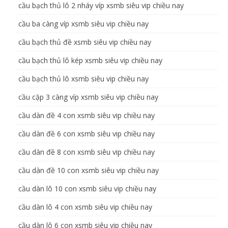
cầu bạch thủ lô 2 nháy víp xsmb siêu vip chiều nay
cầu ba càng víp xsmb siêu vip chiều nay
cầu bạch thủ đề xsmb siêu vip chiều nay
cầu bạch thủ lô kép xsmb siêu vip chiều nay
cầu bạch thủ lô xsmb siêu vip chiều nay
cầu cặp 3 càng víp xsmb siêu vip chiều nay
cầu dàn đề 4 con xsmb siêu vip chiều nay
cầu dàn đề 6 con xsmb siêu vip chiều nay
cầu dàn đề 8 con xsmb siêu vip chiều nay
cầu dàn đề 10 con xsmb siêu vip chiều nay
cầu dàn lô 10 con xsmb siêu vip chiều nay
cầu dàn lô 4 con xsmb siêu vip chiều nay
cầu dàn lô 6 con xsmb siêu vip chiều nay