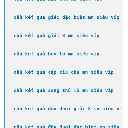
cầu kết quả giải đặc biệt mn siêu víp
cầu kết quả giải 8 mn siêu víp
cầu kết quả bao lô mn siêu víp
cầu kết quả cặp xỉu chủ mn siêu víp
cầu kết quả song thủ lô mn siêu víp
cầu kết quả đầu đuôi giải 8 mn siêu víp
cầu kết quả đầu đuôi đặc biệt mn siêu ví