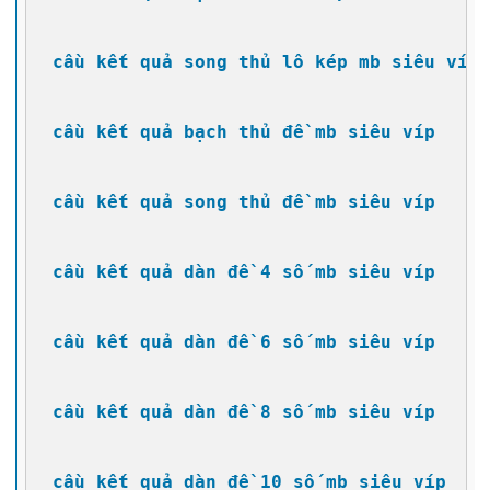
cầu kết quả song thủ lô kép mb siêu víp
cầu kết quả bạch thủ đề mb siêu víp
cầu kết quả song thủ đề mb siêu víp
cầu kết quả dàn đề 4 số mb siêu víp
cầu kết quả dàn đề 6 số mb siêu víp
cầu kết quả dàn đề 8 số mb siêu víp
cầu kết quả dàn đề 10 số mb siêu víp