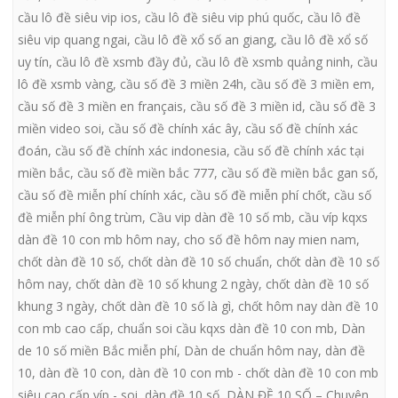
cầu lô đề siêu vip ios
,
cầu lô đề siêu vip phú quốc
,
cầu lô đề
siêu vip quang ngai
,
cầu lô đề xổ số an giang
,
cầu lô đề xổ số
uy tín
,
cầu lô đề xsmb đầy đủ
,
cầu lô đề xsmb quảng ninh
,
cầu
lô đề xsmb vàng
,
cầu số đề 3 miền 24h
,
cầu số đề 3 miền em
,
cầu số đề 3 miền en français
,
cầu số đề 3 miền id
,
cầu số đề 3
miền video soi
,
cầu số đề chính xác ây
,
cầu số đề chính xác
đoán
,
cầu số đề chính xác indonesia
,
cầu số đề chính xác tại
miền bắc
,
cầu số đề miền bắc 777
,
cầu số đề miền bắc gan số
,
cầu số đề miễn phí chính xác
,
cầu số đề miễn phí chốt
,
cầu số
đề miễn phí ông trùm
,
Cầu vip dàn đề 10 số mb
,
cầu víp kqxs
dàn đề 10 con mb hôm nay
,
cho số đề hôm nay mien nam
,
chốt dàn đề 10 số
,
chốt dàn đề 10 số chuẩn
,
chốt dàn đề 10 số
hôm nay
,
chốt dàn đề 10 số khung 2 ngày
,
chốt dàn đề 10 số
khung 3 ngày
,
chốt dàn đề 10 số là gì
,
chốt hôm nay dàn đề 10
con mb cao cấp
,
chuẩn soi cầu kqxs dàn đề 10 con mb
,
Dàn
de 10 số miền Bắc miễn phí
,
Dàn de chuẩn hôm nay
,
dàn đề
10
,
dàn đề 10 con
,
dàn đề 10 con mb - chốt dàn đề 10 con mb
siêu cao cấp víp - soi
,
dàn đề 10 số
,
DÀN ĐỀ 10 SỐ – Chuyên