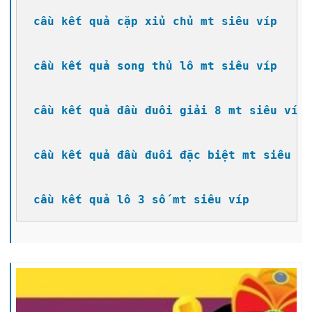
cầu kết quả cặp xỉu chủ mt siêu víp
cầu kết quả song thủ lô mt siêu víp
cầu kết quả đầu đuôi giải 8 mt siêu víp
cầu kết quả đầu đuôi đặc biệt mt siêu ví
cầu kết quả lô 3 số mt siêu víp