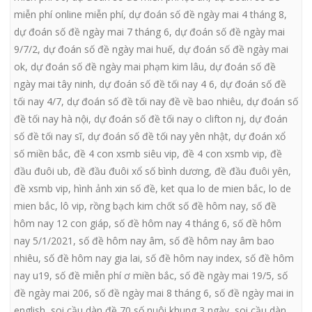
miễn phí online miễn phí
,
dự đoán số đề ngày mai 4 tháng 8
,
dự đoán số đề ngày mai 7 tháng 6
,
dự đoán số đề ngày mai
9/7/2
,
dự đoán số đề ngày mai huế
,
dự đoán số đề ngày mai
ok
,
dự đoán số đề ngày mai phạm kim lâu
,
dự đoán số đề
ngày mai tây ninh
,
dự đoán số đề tối nay 4 6
,
dự đoán số đề
tối nay 4/7
,
dự đoán số đề tối nay đề về bao nhiêu
,
dự đoán số
đề tối nay hà nội
,
dự đoán số đề tối nay o clifton nj
,
dự đoán
số đề tối nay sĩ
,
dự đoán số đề tối nay yên nhật
,
dự đoán xổ
số miền bắc
,
đề 4 con xsmb siêu vip
,
đề 4 con xsmb vip
,
đề
đầu đuôi ub
,
đề đầu đuôi xổ số bình dương
,
đề đầu đuôi yên
,
đề xsmb vip
,
hình ảnh xin số đề
,
ket qua lo de mien bắc
,
lo de
mien bắc
,
lô vip
,
rồng bạch kim chốt số đề hôm nay
,
số đề
hôm nay 12 con giáp
,
số đề hôm nay 4 tháng 6
,
số đề hôm
nay 5/1/2021
,
số đề hôm nay âm
,
số đề hôm nay âm bao
nhiêu
,
số đề hôm nay gia lai
,
số đề hôm nay index
,
số đề hôm
nay u19
,
số đề miễn phí ơ miền bắc
,
số đề ngày mai 19/5
,
số
đề ngày mai 206
,
số đề ngày mai 8 tháng 6
,
số đề ngày mai in
english
,
soi cầu dàn đề 70 số nuôi khung 3 ngày
,
soi cầu dàn