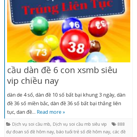
cầu dàn đề 6 con xsmb siêu
vip chiều nay
dàn de 4 số, dàn đề 10 số bất bại khung 3 ngày, dàn
đề 36 số miền bắc, dàn đề 36 số bất bại thắng liên
tục, dan đề…
Read more »
Dịch vụ soi cầu mb
,
Dịch vụ soi cầu mb siêu vip
888
dự đoan số đề hôm nay
,
báo tuổi trẻ số đề hôm nay
,
các đề