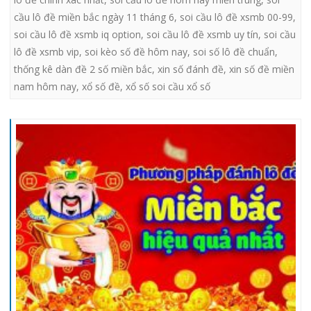
cầu lô đề miền bắc ngày 11 tháng 6
,
soi cầu lô đề xsmb 00-99
,
soi cầu lô đề xsmb iq option
,
soi cầu lô đề xsmb uy tín
,
soi cầu
lô đề xsmb vip
,
soi kèo số đề hôm nay
,
soi số lô đề chuẩn
,
thống kê dàn đề 2 số miền bắc
,
xin số đánh đề
,
xin số đề miền
nam hôm nay
,
xổ số đề
,
xổ số soi cầu xổ số