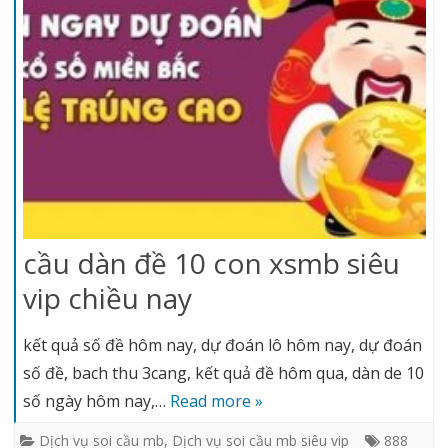
cầu dàn đề 10 con xsmb siêu
vip chiều nay
kết quả số đề hôm nay, dự đoán lô hôm nay, dự đoán
số đề, bach thu 3cang, kết quả đề hôm qua, dàn de 10
số ngày hôm nay,…
Read more »
Dịch vụ soi cầu mb
,
Dịch vụ soi cầu mb siêu vip
888