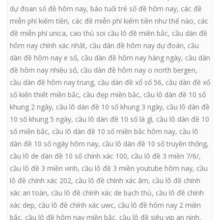
dự đoan số đề hôm nay
,
báo tuổi trẻ số đề hôm nay
,
các đề
miễn phí kiếm tiền
,
các đề miễn phí kiếm tiền như thế nào
,
các
đề miễn phí unica
,
cao thủ soi cầu lô đề miền bắc
,
cầu dàn đề
hôm nay chính xác nhất
,
cầu dàn đề hôm nay dự đoán
,
cầu
dàn đề hôm nay e số
,
cầu dàn đề hôm nay hàng ngày
,
cầu dàn
đề hôm nay nhiều số
,
cầu dàn đề hôm nay o north bergen
,
cầu dàn đề hôm nay trung
,
cầu dàn đề xổ số 56
,
cầu dàn đề xổ
số kiến thiết miền bắc
,
cầu đẹp miền bắc
,
cầu lô dàn đề 10 số
khung 2 ngày
,
cầu lô dàn đề 10 số khung 3 ngày
,
cầu lô dàn đề
10 số khung 5 ngày
,
cầu lô dàn đề 10 số là gì
,
cầu lô dàn đề 10
số miền bắc
,
cầu lô dàn đề 10 số miền bắc hôm nay
,
cầu lô
dàn đề 10 số ngày hôm nay
,
cầu lô dàn đề 10 số truyền thống
,
cầu lô de dàn đề 10 số chính xác 100
,
cầu lô đề 3 miền 7/6/
,
cầu lô đề 3 miền vinh
,
cầu lô đề 3 miền youtube hôm nay
,
cầu
lô đề chính xác 202
,
cầu lô đề chính xác âm
,
cầu lô đề chính
xác an toàn
,
cầu lô đề chính xác de bạch thủ
,
cầu lô đề chính
xác dep
,
cầu lô đề chính xác uwc
,
cầu lô đề hôm nay 2 miền
bắc
,
cầu lô đề hôm nay miền bắc
,
cầu lô đề siêu vip an ninh
,