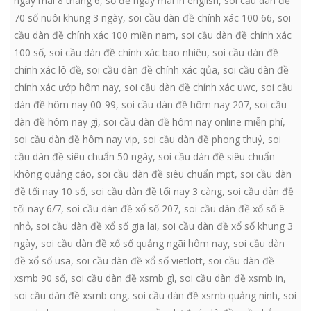
ngày mai 8 tháng 6
,
số đề ngày mai in english
,
soi cầu dàn đề
70 số nuôi khung 3 ngày
,
soi cầu dàn đề chính xác 100 66
,
soi
cầu dàn đề chính xác 100 miền nam
,
soi cầu dàn đề chính xác
100 số
,
soi cầu dàn đề chính xác bao nhiêu
,
soi cầu dàn đề
chính xác lô đề
,
soi cầu dàn đề chính xác qủa
,
soi cầu dàn đề
chính xác ướp hôm nay
,
soi cầu dàn đề chính xác uwc
,
soi cầu
dàn đề hôm nay 00-99
,
soi cầu dàn đề hôm nay 207
,
soi cầu
dàn đề hôm nay gì
,
soi cầu dàn đề hôm nay online miễn phí
,
soi cầu dàn đề hôm nay vip
,
soi cầu dàn đề phong thuỷ
,
soi
cầu dàn đề siêu chuẩn 50 ngày
,
soi cầu dàn đề siêu chuẩn
không quảng cáo
,
soi cầu dàn đề siêu chuẩn mpt
,
soi cầu dàn
đề tối nay 10 số
,
soi cầu dàn đề tối nay 3 càng
,
soi cầu dàn đề
tối nay 6/7
,
soi cầu dàn đề xổ số 207
,
soi cầu dàn đề xổ số ê
nhỏ
,
soi cầu dàn đề xổ số gia lai
,
soi cầu dàn đề xổ số khung 3
ngày
,
soi cầu dàn đề xổ số quảng ngãi hôm nay
,
soi cầu dàn
đề xổ số usa
,
soi cầu dàn đề xổ số vietlott
,
soi cầu dàn đề
xsmb 90 số
,
soi cầu dàn đề xsmb gì
,
soi cầu dàn đề xsmb in
,
soi cầu dàn đề xsmb ong
,
soi cầu dàn đề xsmb quảng ninh
,
soi