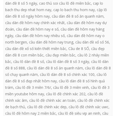
dàn đề 8 số 5 ngày
,
cao thủ soi cầu lô đề miền bắc
,
cap lo
bach thu dep nhat hom nay
,
cap lo bach thu hom nay
,
cặp lô
dàn đề 8 số ngày hôm nay
,
cầu dàn đề 8 số ăn quanh năm
,
cầu dàn đề hôm nay chính xác nhất
,
cầu dàn đề hôm nay dự
đoán
,
cầu dàn đề hôm nay e số
,
cầu dàn đề hôm nay hàng
ngày
,
cầu dàn đề hôm nay nhiều số
,
cầu dàn đề hôm nay o
north bergen
,
cầu dàn đề hôm nay trung
,
cầu dàn đề xổ số 56
,
cầu dàn đề xổ số kiến thiết miền bắc
,
Cầu de 8 SỐ
,
cầu đẹp
dàn đề 8 con miền bắc
,
cầu đẹp miền bắc
,
cầu lô 2 nháy miền
bắc
,
cầu lô dàn đề 8 số
,
cầu lô dàn đề 8 số 3 ngày
,
cầu lô dàn
đề 8 số 888
,
cầu lô dàn đề 8 số ăn quanh năm
,
cầu lô dàn đề 8
số chạy quanh năm
,
cầu lô dàn đề 8 số chính xác 100
,
cầu lô
dàn đề 8 số đẹp nhất hôm nay
,
cầu lô dàn đề 8 số hình quả
trám
,
cầu lô đề 3 miền 7/6/
,
cầu lô đề 3 miền vinh
,
cầu lô đề 3
miền youtube hôm nay
,
cầu lô đề chính xác 202
,
cầu lô đề
chính xác âm
,
cầu lô đề chính xác an toàn
,
cầu lô đề chính xác
de bạch thủ
,
cầu lô đề chính xác dep
,
cầu lô đề chính xác uwc
,
cầu lô đề hôm nay 2 miền bắc
,
cầu lô đề siêu vip an ninh
,
cầu