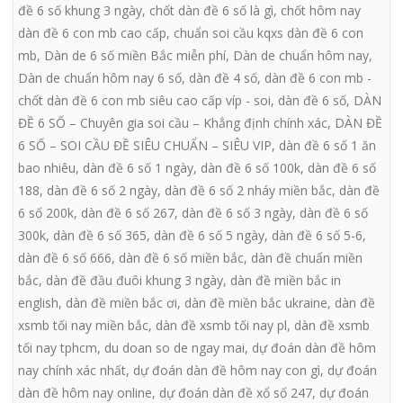
đề 6 số khung 3 ngày
,
chốt dàn đề 6 số là gì
,
chốt hôm nay
dàn đề 6 con mb cao cấp
,
chuẩn soi cầu kqxs dàn đề 6 con
mb
,
Dàn de 6 số miền Bắc miễn phí
,
Dàn de chuẩn hôm nay
,
Dàn de chuẩn hôm nay 6 số
,
dàn đề 4 số
,
dàn đề 6 con mb -
chốt dàn đề 6 con mb siêu cao cấp víp - soi
,
dàn đề 6 số
,
DÀN
ĐỀ 6 SỐ – Chuyên gia soi cầu – Khẳng định chính xác
,
DÀN ĐỀ
6 SỐ – SOI CẦU ĐỀ SIÊU CHUẨN – SIÊU VIP
,
dàn đề 6 số 1 ăn
bao nhiêu
,
dàn đề 6 số 1 ngày
,
dàn đề 6 số 100k
,
dàn đề 6 số
188
,
dàn đề 6 số 2 ngày
,
dàn đề 6 số 2 nháy miền bắc
,
dàn đề
6 số 200k
,
dàn đề 6 số 267
,
dàn đề 6 số 3 ngày
,
dàn đề 6 số
300k
,
dàn đề 6 số 365
,
dàn đề 6 số 5 ngày
,
dàn đề 6 số 5-6
,
dàn đề 6 số 666
,
dàn đề 6 số miền bắc
,
dàn đề chuẩn miền
bắc
,
dàn đề đầu đuôi khung 3 ngày
,
dàn đề miền bắc in
english
,
dàn đề miền bắc ơi
,
dàn đề miền bắc ukraine
,
dàn đề
xsmb tối nay miền bắc
,
dàn đề xsmb tối nay pl
,
dàn đề xsmb
tối nay tphcm
,
du doan so de ngay mai
,
dự đoán dàn đề hôm
nay chính xác nhất
,
dự đoán dàn đề hôm nay con gì
,
dự đoán
dàn đề hôm nay online
,
dự đoán dàn đề xổ số 247
,
dự đoán