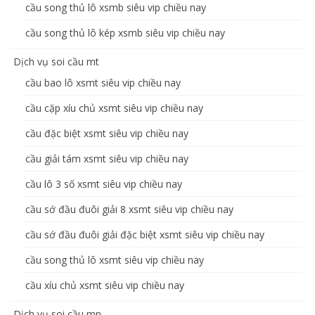
cầu song thủ lô xsmb siêu vip chiều nay
cầu song thủ lô kép xsmb siêu vip chiều nay
Dịch vụ soi cầu mt
cầu bao lô xsmt siêu vip chiều nay
cầu cặp xíu chủ xsmt siêu vip chiều nay
cầu đặc biệt xsmt siêu vip chiều nay
cầu giải tám xsmt siêu vip chiều nay
cầu lô 3 số xsmt siêu vip chiều nay
cầu sớ đầu đuôi giải 8 xsmt siêu vip chiều nay
cầu sớ đầu đuôi giải đặc biệt xsmt siêu vip chiều nay
cầu song thủ lô xsmt siêu vip chiều nay
cầu xíu chủ xsmt siêu vip chiều nay
Dịch vụ soi cầu mn