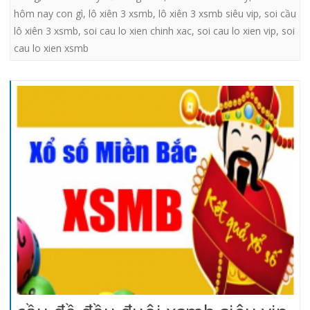
hôm nay con gì
,
lô xiên 3 xsmb
,
lô xiên 3 xsmb siêu vip
,
soi cầu
lô xiên 3 xsmb
,
soi cau lo xien chinh xac
,
soi cau lo xien vip
,
soi
cau lo xien xsmb