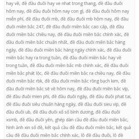
hay về
,
đề đầu đuôi hay ve nhat trong thang
,
đề đầu đuôi
hôm nay
,
đề đầu đuôi hôm nay con gì
,
đề đầu đuôi hôm nay
miễn phí
,
đề đầu đuôi mb
,
đề đầu đuôi mb hôm nay
,
đề đầu
đuôi miền bắc 247
,
đề đầu đuôi miền bắc cao cấp
,
đề đầu
đuôi miền bắc chiều nay
,
đề đầu đuôi miền bắc chính xác
,
đề
đầu đuôi miền bắc chuẩn nhất
,
đề đầu đuôi miền bắc hàng
ngày
,
đề đầu đuôi miền bắc hàng ngày chính xác
,
đề đầu đuôi
miền bắc hay ra trong tuần
,
đề đầu đuôi miền bắc hay về
trong tuần
,
đề đầu đuôi miền bắc mb chính xác
,
đề đầu đuôi
miền bắc phát lộc
,
đề đầu đuôi miền bắc ra chiều nay
,
đề đầu
đuôi miền bắc rbk
,
đề đầu đuôi miền bắc rồng bạch kim
,
đề
đầu đuôi miền bắc sẽ về hôm nay
,
đề đầu đuôi miền bắc víp
,
đề đầu đuôi mien phi
,
đề đầu đuôi ngày
,
đề đầu đuôi phat tai
,
đề đầu đuôi siêu chuẩn hàng ngày
,
đề đầu đuôi sieu vip
,
đề
đầu đuôi ub
,
đề đầu đuôi xổ số bình dương
,
đề đầu đuôi
xsmb
,
đề đầu đuôi yên
,
ghép dàn cầu đề đầu đuôi miền bắc
,
hình ảnh xin số đề
,
kết quả cầu đề đầu đuôi miền bắc
,
kết quả
cầu đề đầu đuôi miền bắc chính xác
,
lô đề đầu đuôi
,
lô đề