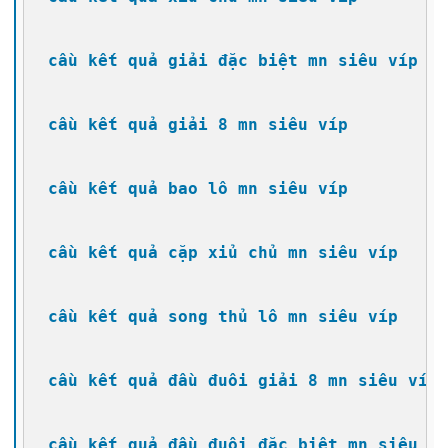
cầu kết quả giải đặc biệt mn siêu víp
cầu kết quả giải 8 mn siêu víp
cầu kết quả bao lô mn siêu víp
cầu kết quả cặp xỉu chủ mn siêu víp
cầu kết quả song thủ lô mn siêu víp
cầu kết quả đầu đuôi giải 8 mn siêu víp
cầu kết quả đầu đuôi đặc biệt mn siêu ví