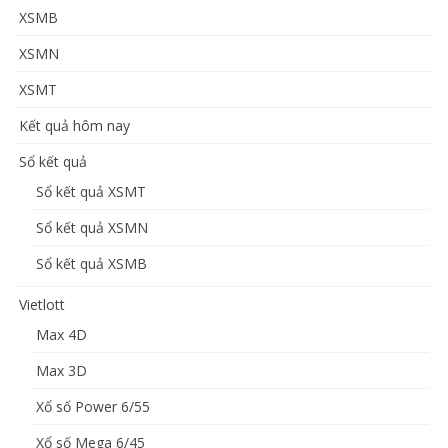
XSMB
XSMN
XSMT
Kết quả hôm nay
Sổ kết quả
Sổ kết quả XSMT
Sổ kết quả XSMN
Sổ kết quả XSMB
Vietlott
Max 4D
Max 3D
Xổ số Power 6/55
Xổ số Mega 6/45