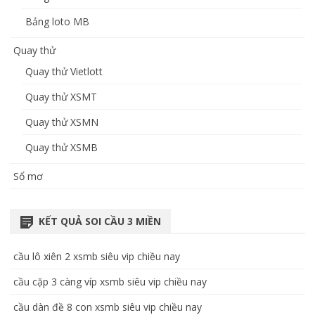
Bảng loto MB
Quay thử
Quay thử Vietlott
Quay thử XSMT
Quay thử XSMN
Quay thử XSMB
Sổ mơ
KẾT QUẢ SOI CẦU 3 MIỀN
cầu lô xiên 2 xsmb siêu vip chiều nay
cầu cặp 3 càng víp xsmb siêu vip chiều nay
cầu dàn đề 8 con xsmb siêu vip chiều nay