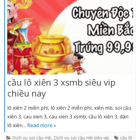
cầu lô xiên 3 xsmb siêu vip
chiều nay
lô xiên 2 miền phí, lô xiên 2 miễn phí, xiên mb, soi cầu
xiên 3, cau xien 3, cau xien 3 xsmb, cầu lô xiên 3, dàn
lô xiên…
Read more »
Dịch vụ soi cầu mb
,
Dịch vụ soi cầu mb siêu vip
cầu lô