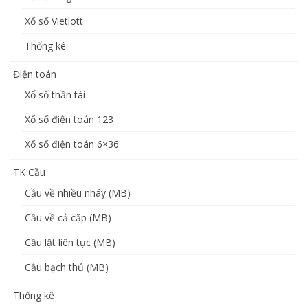
Xổ số Vietlott
Thống kê
Điện toán
Xổ số thần tài
Xổ số điện toán 123
Xổ số điện toán 6×36
TK Cầu
Cầu về nhiều nháy (MB)
Cầu về cả cặp (MB)
Cầu lật liên tục (MB)
Cầu bạch thủ (MB)
Thống kê