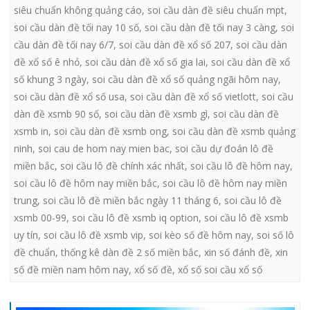
siêu chuẩn không quảng cáo
,
soi cầu dàn đề siêu chuẩn mpt
,
soi cầu dàn đề tối nay 10 số
,
soi cầu dàn đề tối nay 3 càng
,
soi
cầu dàn đề tối nay 6/7
,
soi cầu dàn đề xổ số 207
,
soi cầu dàn
đề xổ số ê nhỏ
,
soi cầu dàn đề xổ số gia lai
,
soi cầu dàn đề xổ
số khung 3 ngày
,
soi cầu dàn đề xổ số quảng ngãi hôm nay
,
soi cầu dàn đề xổ số usa
,
soi cầu dàn đề xổ số vietlott
,
soi cầu
dàn đề xsmb 90 số
,
soi cầu dàn đề xsmb gì
,
soi cầu dàn đề
xsmb in
,
soi cầu dàn đề xsmb ong
,
soi cầu dàn đề xsmb quảng
ninh
,
soi cau de hom nay mien bac
,
soi cầu dự đoán lô đề
miền bắc
,
soi cầu lô đề chính xác nhất
,
soi cầu lô đề hôm nay
,
soi cầu lô đề hôm nay miền bắc
,
soi cầu lô đề hôm nay miền
trung
,
soi cầu lô đề miền bắc ngày 11 tháng 6
,
soi cầu lô đề
xsmb 00-99
,
soi cầu lô đề xsmb iq option
,
soi cầu lô đề xsmb
uy tín
,
soi cầu lô đề xsmb vip
,
soi kèo số đề hôm nay
,
soi số lô
đề chuẩn
,
thống kê dàn đề 2 số miền bắc
,
xin số đánh đề
,
xin
số đề miền nam hôm nay
,
xổ số đề
,
xổ số soi cầu xổ số