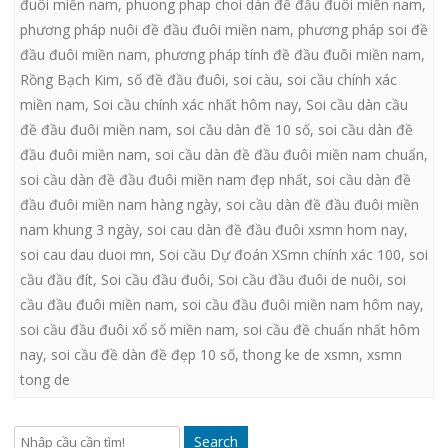
đuôi miền nam
,
phuong phap choi dàn đề đầu đuôi miền nam
,
phương pháp nuôi đề đầu đuôi miền nam
,
phương pháp soi đề
đầu đuôi miền nam
,
phương pháp tính đề đầu đuôi miền nam
,
Rồng Bạch Kim
,
số đề đầu đuôi
,
soi càu
,
soi cầu chính xác
miền nam
,
Soi cầu chính xác nhất hôm nay
,
Soi cầu dàn cầu
đề đầu đuôi miền nam
,
soi cầu dàn đề 10 số
,
soi cầu dàn đề
đầu đuôi miền nam
,
soi cầu dàn đề đầu đuôi miền nam chuẩn
,
soi cầu dàn đề đầu đuôi miền nam đẹp nhất
,
soi cầu dàn đề
đầu đuôi miền nam hàng ngày
,
soi cầu dàn đề đầu đuôi miền
nam khung 3 ngày
,
soi cau dàn đề đầu đuôi xsmn hom nay
,
soi cau dau duoi mn
,
Soi cầu Dự đoán XSmn chính xác 100
,
soi
cầu đầu đít
,
Soi cầu đầu đuôi
,
Soi cầu đầu đuôi de nuôi
,
soi
cầu đầu đuôi miền nam
,
soi cầu đầu đuôi miền nam hôm nay
,
soi cầu đầu đuôi xổ số miền nam
,
soi cầu đề chuẩn nhất hôm
nay
,
soi cầu đề dàn đề đẹp 10 số
,
thong ke de xsmn
,
xsmn
tong de
Search