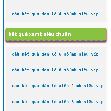
cầu kết quả dàn lô 4 số mb siêu víp
kết quả xsmb siêu chuẩn
cầu kết quả dàn lô 6 số mb siêu víp
cầu kết quả dàn lô 8 số mb siêu víp
cầu kết quả dàn lô xiên 2 mb siêu víp
cầu kết quả dàn lô xiên 3 mb siêu víp