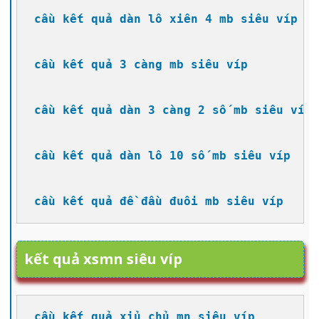
cầu kết quả dàn lô xiên 4 mb siêu víp
cầu kết quả 3 càng mb siêu víp
cầu kết quả dàn 3 càng 2 số mb siêu víp
cầu kết quả dàn lô 10 số mb siêu víp
cầu kết quả đề đầu đuôi mb siêu víp
kết quả xsmn siêu víp
cầu kết quả xỉu chủ mn siêu víp