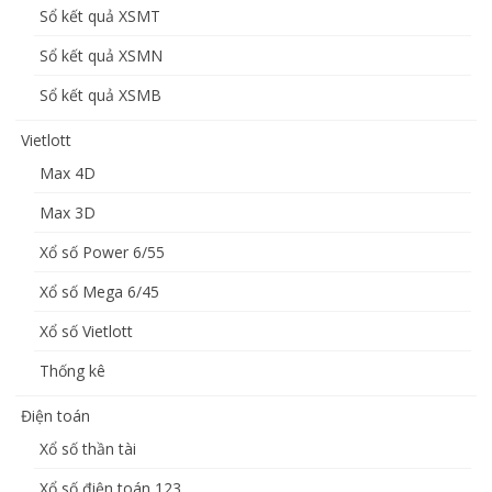
Sổ kết quả XSMT
Sổ kết quả XSMN
Sổ kết quả XSMB
Vietlott
Max 4D
Max 3D
Xổ số Power 6/55
Xổ số Mega 6/45
Xổ số Vietlott
Thống kê
Điện toán
Xổ số thần tài
Xổ số điện toán 123