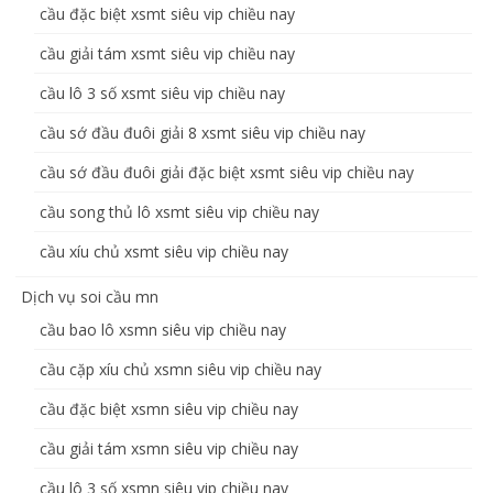
cầu đặc biệt xsmt siêu vip chiều nay
cầu giải tám xsmt siêu vip chiều nay
cầu lô 3 số xsmt siêu vip chiều nay
cầu sớ đầu đuôi giải 8 xsmt siêu vip chiều nay
cầu sớ đầu đuôi giải đặc biệt xsmt siêu vip chiều nay
cầu song thủ lô xsmt siêu vip chiều nay
cầu xíu chủ xsmt siêu vip chiều nay
Dịch vụ soi cầu mn
cầu bao lô xsmn siêu vip chiều nay
cầu cặp xíu chủ xsmn siêu vip chiều nay
cầu đặc biệt xsmn siêu vip chiều nay
cầu giải tám xsmn siêu vip chiều nay
cầu lô 3 số xsmn siêu vip chiều nay