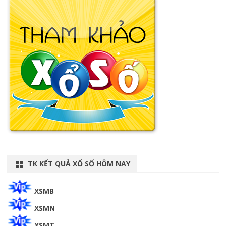
TK KẾT QUẢ XỔ SỐ HÔM NAY
XSMB
XSMN
XSMT