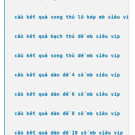
cầu kết quả song thủ lô kép mb siêu víp
cầu kết quả bạch thủ đề mb siêu víp
cầu kết quả song thủ đề mb siêu víp
cầu kết quả dàn đề 4 số mb siêu víp
cầu kết quả dàn đề 6 số mb siêu víp
cầu kết quả dàn đề 8 số mb siêu víp
cầu kết quả dàn đề 10 số mb siêu víp