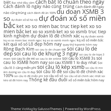
cách bắt lô chuẩn theo ngày
biệt
Bạc nhớ đầu câm
Cách đánh lô ngày nào cũng trúng
Cách đánh đề ngày
du doan XSMB 3
nào cũng trúng
cách đánh đề ăn 100%
dự đoán xổ số miền
so
dự đoán xổ số hà nội
bắc
ket xo so mien bac truc tiep
ket xo so
mien bắc
ket xo so xsmb
ket xo so xsmb truc tiep
kinh nghiệm dự đoán lô đề chính xác
kq dự đoán xsmb
kq xổ số miền bắc
kq xo so mien bac minh ngoc
kq xo so xsmb minh ngoc
Lô đẹp hôm nay
kết quả xổ số
quay thử kqxsmb hôm nay
soi cau lo de
Rồng Bạch Kim
soi cau lo de chuan 668
dep
soi cau lo de khung 3 ngay
soi cau lo de kqxs 3
soi
soi cau lo XSMB 3s
soi cau lo de mt
mien
soi cau lo de online
cau lo XSMB hom nay
soi cau XSMB 1 lo duy nhat
Soi
soi cầu lô kép xsmb
cầu lô 3 càng miễn phí
soi cầu lô mn
soi cầu lô đề
soi cầu lô đề chính xác
âm dương
soi cầu lô đẹp
100%
soi cầu xổ số
soi cầu lô đề miễn phí
Soi cầu xổ số chính xác nhất
soi
Thống kê đầu đuôi
xổ số miền bắc hôm nay
kèo số đề hôm nay
Theme
VioMag
by GalussoThemes | Powered by
WordPress