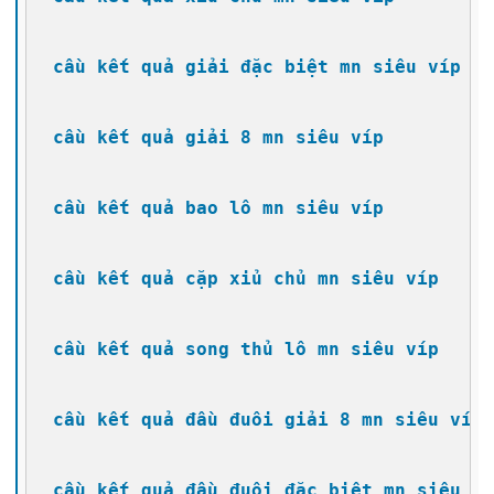
cầu kết quả giải đặc biệt mn siêu víp
cầu kết quả giải 8 mn siêu víp
cầu kết quả bao lô mn siêu víp
cầu kết quả cặp xỉu chủ mn siêu víp
cầu kết quả song thủ lô mn siêu víp
cầu kết quả đầu đuôi giải 8 mn siêu víp
cầu kết quả đầu đuôi đặc biệt mn siêu ví