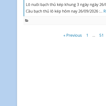
Lô nuôi bạch thủ kép khung 3 ngày ngày 26/0
Cầu bạch thủ lô kép hôm nay 26/09/2026 :…
R
Điều
« Previous
1
…
51
hướng
bài
viết