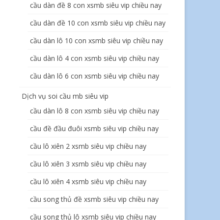
cầu dàn đề 8 con xsmb siêu vip chiều nay
cầu dàn đề 10 con xsmb siêu vip chiều nay
cầu dàn lô 10 con xsmb siêu vip chiều nay
cầu dàn lô 4 con xsmb siêu vip chiều nay
cầu dàn lô 6 con xsmb siêu vip chiều nay
Dịch vụ soi cầu mb siêu vip
cầu dàn lô 8 con xsmb siêu vip chiều nay
cầu đề đầu đuôi xsmb siêu vip chiều nay
cầu lô xiên 2 xsmb siêu vip chiều nay
cầu lô xiên 3 xsmb siêu vip chiều nay
cầu lô xiên 4 xsmb siêu vip chiều nay
cầu song thủ đề xsmb siêu vip chiều nay
cầu song thủ lô xsmb siêu vip chiều nay