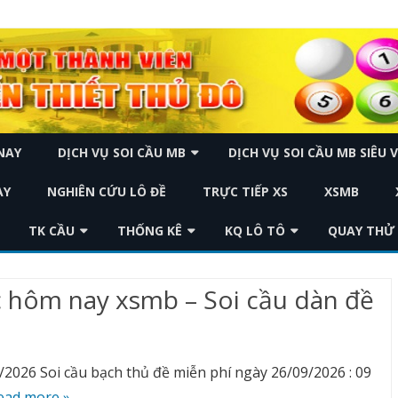
Skip
NAY
DỊCH VỤ SOI CẦU MB
DỊCH VỤ SOI CẦU MB SIÊU V
to
content
AY
NGHIÊN CỨU LÔ ĐỀ
CẦU BẠCH THỦ LÔ 2 NHÁY VÍP
TRỰC TIẾP XS
CẦU DÀN LÔ 8 CON XSMB SIÊU
XSMB
XSMB SIÊU VIP CHIỀU NAY
VIP CHIỀU NAY
TK CẦU
THỐNG KÊ
KQ LÔ TÔ
QUAY THỬ
CẦU BA CÀNG VÍP XSMB SIÊU
CẦU ĐỀ ĐẦU ĐUÔI XSMB SIÊU
CẦU VỀ NHIỀU NHÁY (MB)
VIP CHIỀU NAY
TK TỪ 00 ĐẾN 99
BẢNG LOTO MT
VIP CHIỀU NAY
QUAY THỬ VI
 hôm nay xsmb – Soi cầu dàn đề
N 123
CẦU VỀ CẢ CẶP (MB)
CẦU BẠCH THỦ ĐỀ XSMB SIÊU
TẦN SUẤT XUẤT HIỆN
BẢNG LOTO MN
CẦU LÔ XIÊN 2 XSMB SIÊU VIP
QUAY THỬ X
VIP CHIỀU NAY
CHIỀU NAY
N 6×36
CẦU LẬT LIÊN TỤC (MB)
THỐNG KÊ TỔNG
BẢNG LOTO MB
QUAY THỬ X
CẦU BẠCH THỦ LÔ KÉP XSMB
CẦU LÔ XIÊN 3 XSMB SIÊU VIP
2026 Soi cầu bạch thủ đề miễn phí ngày 26/09/2026 : 09
CẦU BẠCH THỦ (MB)
THỐNG KÊ ĐẦU – ĐUÔI
QUAY THỬ X
SIÊU VIP CHIỀU NAY
CHIỀU NAY
ead more »