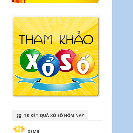
CẦU LÔ 3 SỐ XSMT SIÊU VIP
CHIỀU NAY
CẦU SỚ ĐẦU ĐUÔI GIẢI 8 XSMT
SIÊU VIP CHIỀU NAY
CẦU SỚ ĐẦU ĐUÔI GIẢI ĐẶC
BIỆT XSMT SIÊU VIP CHIỀU NAY
CẦU SONG THỦ LÔ XSMT SIÊU
VIP CHIỀU NAY
CẦU XÍU CHỦ XSMT SIÊU VIP
CHIỀU NAY
TK KẾT QUẢ XỔ SỐ HÔM NAY
XSMB