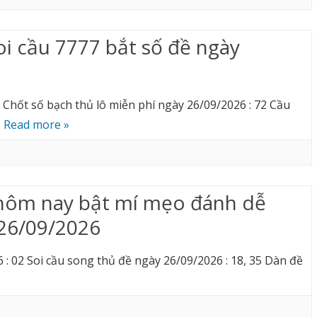
CẦU DÀN LÔ 4 CON XSMB SIÊU
VIP CHIỀU NAY
i cầu 7777 bắt số đề ngày
CẦU DÀN LÔ 6 CON XSMB SIÊU
VIP CHIỀU NAY
 Chốt số bạch thủ lô miễn phí ngày 26/09/2026 : 72 Cầu
…
Read more »
 hôm nay bật mí mẹo đánh dễ
 26/09/2026
 : 02 Soi cầu song thủ đề ngày 26/09/2026 : 18, 35 Dàn đề