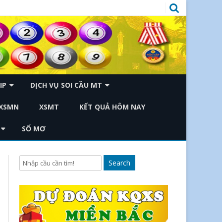
IP
DỊCH VỤ SOI CẦU MT
XSMN
CẦU BAO LÔ XSMT SIÊU VIP
XSMT
KẾT QUẢ HÔM NAY
CHIỀU NAY
SỔ MƠ
CẦU CẶP XÍU CHỦ XSMT SIÊU
ETLOTT
VIP CHIỀU NAY
Search
SMT
CẦU ĐẶC BIỆT XSMT SIÊU VIP
CHIỀU NAY
SMN
CẦU GIẢI TÁM XSMT SIÊU VIP
SMB
CHIỀU NAY