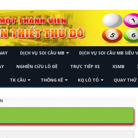
Skip
NAY
DỊCH VỤ SOI CẦU MB
DỊCH VỤ SOI CẦU MB SIÊU V
to
content
AY
NGHIÊN CỨU LÔ ĐỀ
CẦU BẠCH THỦ LÔ 2 NHÁY VÍP
TRỰC TIẾP XS
CẦU DÀN LÔ 8 CON XSMB SIÊU
XSMB
XSMB SIÊU VIP CHIỀU NAY
VIP CHIỀU NAY
TK CẦU
THỐNG KÊ
KQ LÔ TÔ
QUAY THỬ
CẦU BA CÀNG VÍP XSMB SIÊU
CẦU ĐỀ ĐẦU ĐUÔI XSMB SIÊU
CẦU VỀ NHIỀU NHÁY (MB)
VIP CHIỀU NAY
TK TỪ 00 ĐẾN 99
BẢNG LOTO MT
VIP CHIỀU NAY
QUAY THỬ VI
ẮN
N 123
CẦU VỀ CẢ CẶP (MB)
CẦU BẠCH THỦ ĐỀ XSMB SIÊU
TẦN SUẤT XUẤT HIỆN
BẢNG LOTO MN
CẦU LÔ XIÊN 2 XSMB SIÊU VIP
QUAY THỬ X
VIP CHIỀU NAY
CHIỀU NAY
N 6×36
CẦU LẬT LIÊN TỤC (MB)
THỐNG KÊ TỔNG
BẢNG LOTO MB
QUAY THỬ X
CẦU BẠCH THỦ LÔ KÉP XSMB
CẦU LÔ XIÊN 3 XSMB SIÊU VIP
CẦU BẠCH THỦ (MB)
THỐNG KÊ ĐẦU – ĐUÔI
QUAY THỬ X
SIÊU VIP CHIỀU NAY
CHIỀU NAY