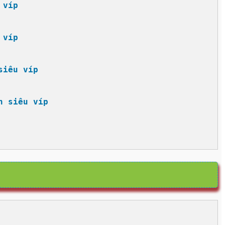
 víp
 víp
siêu víp
n siêu víp