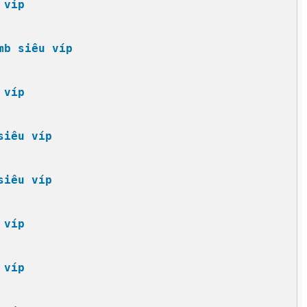
 víp
THỐNG KÊ ĐUÔI
CẦU BẠCH THỦ LÔ XSMB SIÊU
CẦU LÔ XIÊN 4 XSMB SIÊU VIP
VIP CHIỀU NAY
CHIỀU NAY
THỐNG KÊ ĐẦU
mb siêu víp
CẦU CẶP 3 CÀNG VÍP XSMB SIÊU
CẦU SONG THỦ ĐỀ XSMB SIÊU
THỐNG KÊ LÔ KÉP
VIP CHIỀU NAY
VIP CHIỀU NAY
 víp
THỐNG KÊ LÔ XIÊN
CẦU DÀN ĐỀ 4 CON XSMB SIÊU
CẦU SONG THỦ LÔ XSMB SIÊU
VIP CHIỀU NAY
THỐNG KÊ LÔ GAN
VIP CHIỀU NAY
siêu víp
CẦU DÀN ĐỀ 6 CON XSMB SIÊU
THỐNG KÊ ĐẦU ĐUÔI
CẦU SONG THỦ LÔ KÉP XSMB
VIP CHIỀU NAY
SIÊU VIP CHIỀU NAY
siêu víp
CẦU DÀN ĐỀ 8 CON XSMB SIÊU
VIP CHIỀU NAY
 víp
CẦU DÀN ĐỀ 10 CON XSMB SIÊU
VIP CHIỀU NAY
 víp
CẦU DÀN LÔ 10 CON XSMB SIÊU
VIP CHIỀU NAY