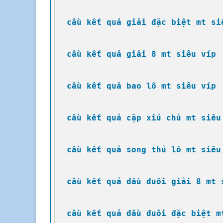
cầu kết quả giải đặc biệt mt si
cầu kết quả giải 8 mt siêu víp
cầu kết quả bao lô mt siêu víp
cầu kết quả cặp xỉu chủ mt siêu
cầu kết quả song thủ lô mt siêu
cầu kết quả đầu đuôi giải 8 mt 
cầu kết quả đầu đuôi đặc biệt m