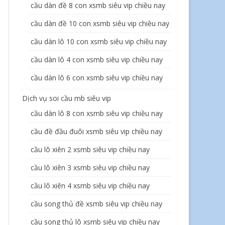
cầu dàn đề 8 con xsmb siêu vip chiều nay
cầu dàn đề 10 con xsmb siêu vip chiều nay
cầu dàn lô 10 con xsmb siêu vip chiều nay
cầu dàn lô 4 con xsmb siêu vip chiều nay
cầu dàn lô 6 con xsmb siêu vip chiều nay
Dịch vụ soi cầu mb siêu vip
cầu dàn lô 8 con xsmb siêu vip chiều nay
cầu đề đầu đuôi xsmb siêu vip chiều nay
cầu lô xiên 2 xsmb siêu vip chiều nay
cầu lô xiên 3 xsmb siêu vip chiều nay
cầu lô xiên 4 xsmb siêu vip chiều nay
cầu song thủ đề xsmb siêu vip chiều nay
cầu song thủ lô xsmb siêu vip chiều nay