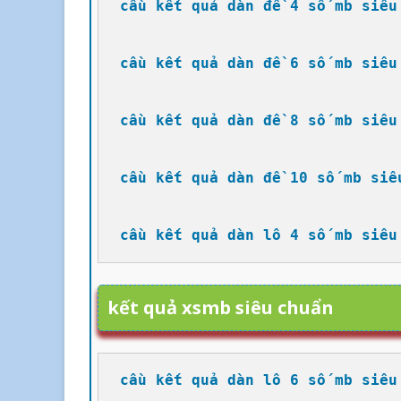
cầu kết quả dàn đề 4 số mb siêu
cầu kết quả dàn đề 6 số mb siêu
cầu kết quả dàn đề 8 số mb siêu
cầu kết quả dàn đề 10 số mb siê
cầu kết quả dàn lô 4 số mb siêu
kết quả xsmb siêu chuẩn
cầu kết quả dàn lô 6 số mb siêu