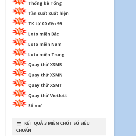
Thống kê Tổng
Tần suất xuất hiện
TK từ 00 đến 99
Loto miền Bắc
Loto miền Nam
Loto miền Trung
Quay thử XSMB
Quay thử XSMN
Quay thử XSMT
Quay thử Vietlott
Sổ mơ
KẾT QUẢ 3 MIỀN CHỐT SỐ SIÊU
CHUẨN