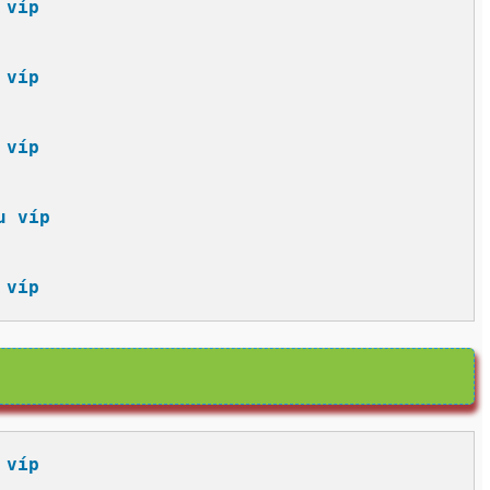
 víp
CẦU DÀN LÔ 4 CON XSMB SIÊU
VIP CHIỀU NAY
 víp
CẦU DÀN LÔ 6 CON XSMB SIÊU
VIP CHIỀU NAY
 víp
u víp
 víp
 víp