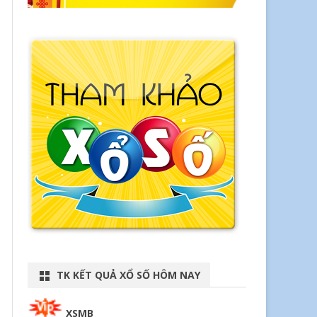
CẦU LÔ 3 SỐ XSMT SIÊU VIP
CHIỀU NAY
CẦU SỚ ĐẦU ĐUÔI GIẢI 8 XSMT
SIÊU VIP CHIỀU NAY
CẦU SỚ ĐẦU ĐUÔI GIẢI ĐẶC
BIỆT XSMT SIÊU VIP CHIỀU NAY
CẦU SONG THỦ LÔ XSMT SIÊU
VIP CHIỀU NAY
CẦU XÍU CHỦ XSMT SIÊU VIP
CHIỀU NAY
TK KẾT QUẢ XỔ SỐ HÔM NAY
XSMB