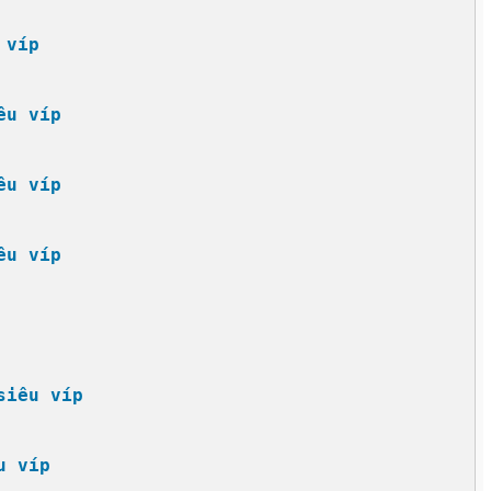
 víp
êu víp
êu víp
êu víp
siêu víp
u víp