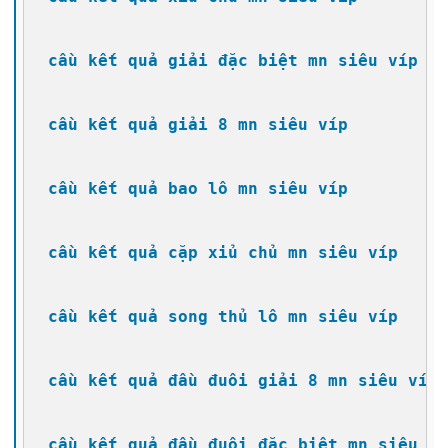
cầu kết quả giải đặc biệt mn siêu víp
cầu kết quả giải 8 mn siêu víp
cầu kết quả bao lô mn siêu víp
cầu kết quả cặp xỉu chủ mn siêu víp
cầu kết quả song thủ lô mn siêu víp
cầu kết quả đầu đuôi giải 8 mn siêu víp
cầu kết quả đầu đuôi đặc biệt mn siêu ví