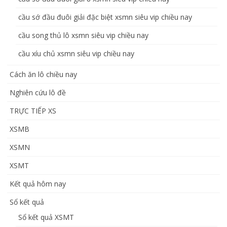
cầu sớ đầu đuôi giải đặc biệt xsmn siêu vip chiều nay
cầu song thủ lô xsmn siêu vip chiều nay
cầu xíu chủ xsmn siêu vip chiều nay
Cách ăn lô chiều nay
Nghiên cứu lô đề
TRỰC TIẾP XS
XSMB
XSMN
XSMT
Kết quả hôm nay
Sổ kết quả
Sổ kết quả XSMT