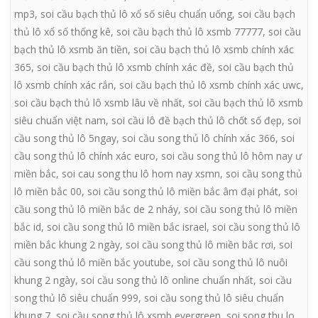
mp3
,
soi cầu bạch thủ lô xổ số siêu chuẩn uống
,
soi cầu bạch
thủ lô xổ số thống kê
,
soi cầu bạch thủ lô xsmb 77777
,
soi cầu
bạch thủ lô xsmb ăn tiền
,
soi cầu bạch thủ lô xsmb chính xác
365
,
soi cầu bạch thủ lô xsmb chính xác đề
,
soi cầu bạch thủ
lô xsmb chính xác rắn
,
soi cầu bạch thủ lô xsmb chính xác uwc
,
soi cầu bạch thủ lô xsmb lâu về nhất
,
soi cầu bạch thủ lô xsmb
siêu chuẩn việt nam
,
soi cầu lô đề bạch thủ lô chốt số đẹp
,
soi
cầu song thủ lô 5ngay
,
soi cầu song thủ lô chính xác 366
,
soi
cầu song thủ lô chính xác euro
,
soi cầu song thủ lô hôm nay ư
miền bắc
,
soi cau song thu lô hom nay xsmn
,
soi cầu song thủ
lô miền bắc 00
,
soi cầu song thủ lô miền bắc âm đại phát
,
soi
cầu song thủ lô miền bắc de 2 nháy
,
soi cầu song thủ lô miền
bắc id
,
soi cầu song thủ lô miền bắc israel
,
soi cầu song thủ lô
miền bắc khung 2 ngày
,
soi cầu song thủ lô miền bắc rơi
,
soi
cầu song thủ lô miền bắc youtube
,
soi cầu song thủ lô nuôi
khung 2 ngày
,
soi cầu song thủ lô online chuẩn nhất
,
soi cầu
song thủ lô siêu chuẩn 999
,
soi cầu song thủ lô siêu chuẩn
khung 7
,
soi cầu song thủ lô xsmb evergreen
,
soi song thu lo
,