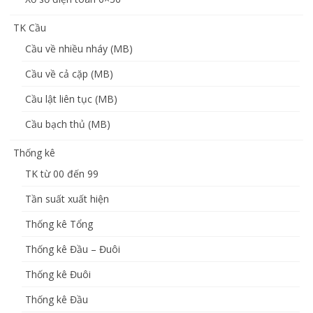
TK Cầu
Cầu về nhiều nháy (MB)
Cầu về cả cặp (MB)
Cầu lật liên tục (MB)
Cầu bạch thủ (MB)
Thống kê
TK từ 00 đến 99
Tần suất xuất hiện
Thống kê Tổng
Thống kê Đầu – Đuôi
Thống kê Đuôi
Thống kê Đầu