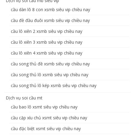
Dịch vụ soi cầu mb siêu vip
cầu dàn lô 8 con xsmb siêu vip chiều nay
cầu đề đầu đuôi xsmb siêu vip chiều nay
cầu lô xiên 2 xsmb siêu vip chiều nay
cầu lô xiên 3 xsmb siêu vip chiều nay
cầu lô xiên 4 xsmb siêu vip chiều nay
cầu song thủ đề xsmb siêu vip chiều nay
cầu song thủ lô xsmb siêu vip chiều nay
cầu song thủ lô kép xsmb siêu vip chiều nay
Dịch vụ soi cầu mt
cầu bao lô xsmt siêu vip chiều nay
cầu cặp xíu chủ xsmt siêu vip chiều nay
cầu đặc biệt xsmt siêu vip chiều nay