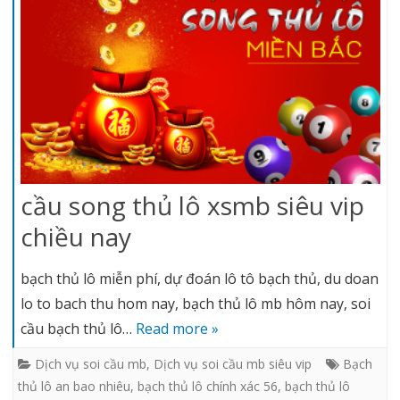
cầu song thủ lô xsmb siêu vip
chiều nay
bạch thủ lô miễn phí, dự đoán lô tô bạch thủ, du doan
lo to bach thu hom nay, bạch thủ lô mb hôm nay, soi
cầu bạch thủ lô…
Read more »
Dịch vụ soi cầu mb
,
Dịch vụ soi cầu mb siêu vip
Bạch
thủ lô an bao nhiêu
,
bạch thủ lô chính xác 56
,
bạch thủ lô