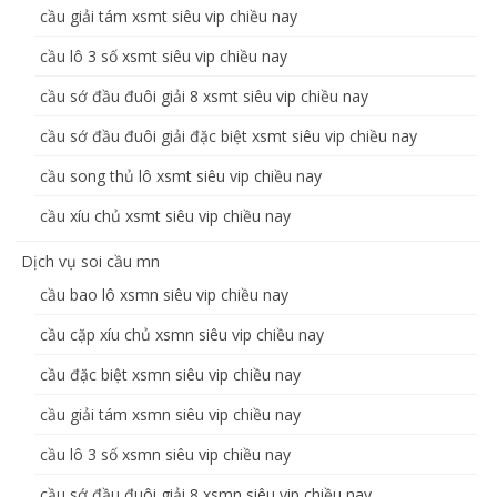
cầu giải tám xsmt siêu vip chiều nay
cầu lô 3 số xsmt siêu vip chiều nay
cầu sớ đầu đuôi giải 8 xsmt siêu vip chiều nay
cầu sớ đầu đuôi giải đặc biệt xsmt siêu vip chiều nay
cầu song thủ lô xsmt siêu vip chiều nay
cầu xíu chủ xsmt siêu vip chiều nay
Dịch vụ soi cầu mn
cầu bao lô xsmn siêu vip chiều nay
cầu cặp xíu chủ xsmn siêu vip chiều nay
cầu đặc biệt xsmn siêu vip chiều nay
cầu giải tám xsmn siêu vip chiều nay
cầu lô 3 số xsmn siêu vip chiều nay
cầu sớ đầu đuôi giải 8 xsmn siêu vip chiều nay