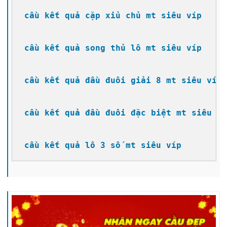
cầu kết quả cặp xỉu chủ mt siêu víp
cầu kết quả song thủ lô mt siêu víp
cầu kết quả đầu đuôi giải 8 mt siêu víp
cầu kết quả đầu đuôi đặc biệt mt siêu ví
cầu kết quả lô 3 số mt siêu víp