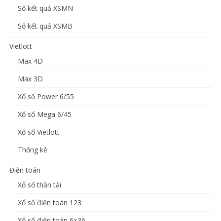
Sổ kết quả XSMN
Sổ kết quả XSMB
Vietlott
Max 4D
Max 3D
Xổ số Power 6/55
Xổ số Mega 6/45
Xổ số Vietlott
Thống kê
Điện toán
Xổ số thần tài
Xổ số điện toán 123
Xổ số điện toán 6×36