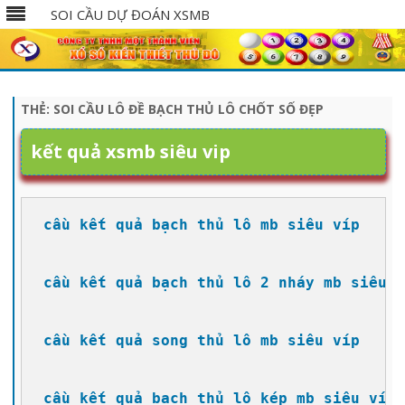
SOI CẦU DỰ ĐOÁN XSMB
Skip
to
content
THẺ:
SOI CẦU LÔ ĐỀ BẠCH THỦ LÔ CHỐT SỐ ĐẸP
kết quả xsmb siêu vip
 cầu kết quả bạch thủ lô mb siêu víp
cầu kết quả bạch thủ lô 2 nháy mb siêu v
cầu kết quả song thủ lô mb siêu víp
cầu kết quả bạch thủ lô kép mb siêu víp