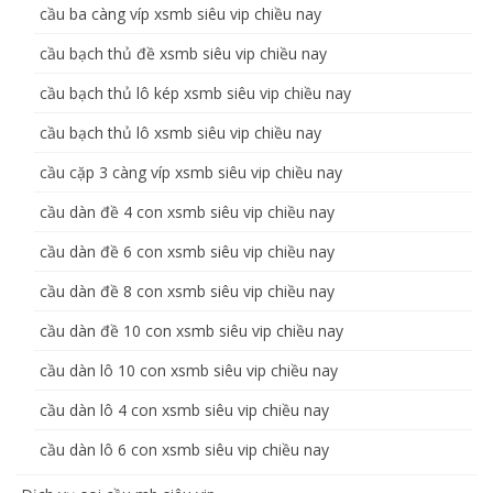
cầu ba càng víp xsmb siêu vip chiều nay
cầu bạch thủ đề xsmb siêu vip chiều nay
cầu bạch thủ lô kép xsmb siêu vip chiều nay
cầu bạch thủ lô xsmb siêu vip chiều nay
cầu cặp 3 càng víp xsmb siêu vip chiều nay
cầu dàn đề 4 con xsmb siêu vip chiều nay
cầu dàn đề 6 con xsmb siêu vip chiều nay
cầu dàn đề 8 con xsmb siêu vip chiều nay
cầu dàn đề 10 con xsmb siêu vip chiều nay
cầu dàn lô 10 con xsmb siêu vip chiều nay
cầu dàn lô 4 con xsmb siêu vip chiều nay
cầu dàn lô 6 con xsmb siêu vip chiều nay