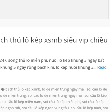
ch thủ lô kép xsmb siêu vip chiều
247, song thủ lô miễn phí, nuôi lô kép khung 3 ngày bất
ô khung 5 ngày rồng bạch kim, lô kép nuôi khung 3…
Read
bạch thủ lô kép xsmb
,
lo de mien trung ngay mai
,
soi cau lo de
lo de mien trung
,
soi cau lo de mien trung ngay mai
,
soi cầu lô kép
,
soi cầu lô kép miền nam
,
soi cầu lô kép miễn phí
,
soi cầu lô kép
 kép ngon mb
,
soi cầu lô kép ngon vũng tàu
,
soi cầu lô kép nuôi
,
soi