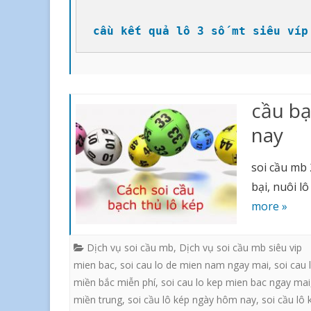
cầu kết quả lô 3 số mt siêu víp
cầu bạ
nay
soi cầu mb 
bại, nuôi l
more »
Dịch vụ soi cầu mb
,
Dịch vụ soi cầu mb siêu vip
mien bac
,
soi cau lo de mien nam ngay mai
,
soi cau 
miền bắc miễn phí
,
soi cau lo kep mien bac ngay mai
miền trung
,
soi cầu lô kép ngày hôm nay
,
soi cầu lô