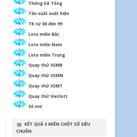
Thống kê Tổng
Tần suất xuất hiện
TK từ 00 đến 99
Loto miền Bắc
Loto miền Nam
Loto miền Trung
Quay thử XSMB
Quay thử XSMN
Quay thử XSMT
Quay thử Vietlott
Sổ mơ
KẾT QUẢ 3 MIỀN CHỐT SỐ SIÊU
CHUẨN