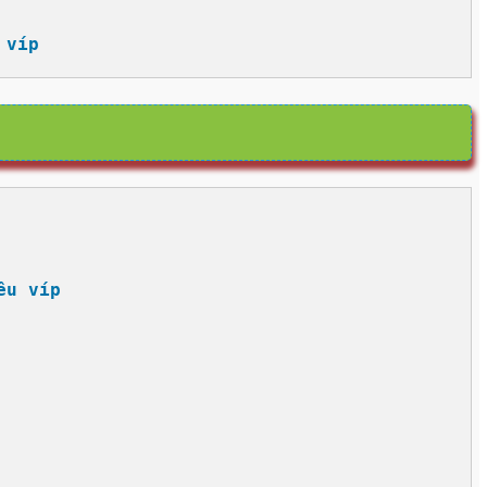
 víp
êu víp