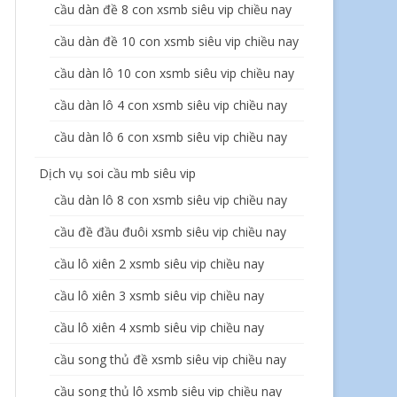
cầu dàn đề 8 con xsmb siêu vip chiều nay
cầu dàn đề 10 con xsmb siêu vip chiều nay
cầu dàn lô 10 con xsmb siêu vip chiều nay
cầu dàn lô 4 con xsmb siêu vip chiều nay
cầu dàn lô 6 con xsmb siêu vip chiều nay
Dịch vụ soi cầu mb siêu vip
cầu dàn lô 8 con xsmb siêu vip chiều nay
cầu đề đầu đuôi xsmb siêu vip chiều nay
cầu lô xiên 2 xsmb siêu vip chiều nay
cầu lô xiên 3 xsmb siêu vip chiều nay
cầu lô xiên 4 xsmb siêu vip chiều nay
cầu song thủ đề xsmb siêu vip chiều nay
cầu song thủ lô xsmb siêu vip chiều nay