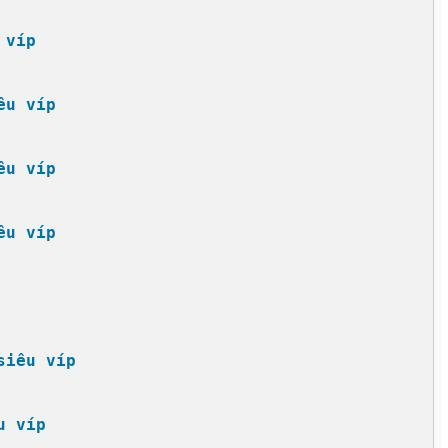
 víp
êu víp
êu víp
êu víp
siêu víp
u víp