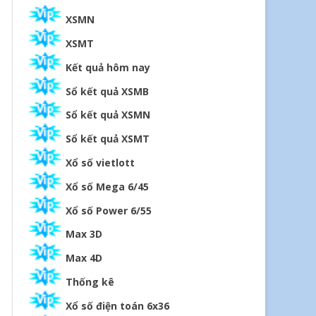
XSMN
XSMT
Kết quả hôm nay
Sổ kết quả XSMB
Sổ kết quả XSMN
Sổ kết quả XSMT
Xổ số vietlott
Xổ số Mega 6/45
Xổ số Power 6/55
Max 3D
Max 4D
Thống kê
Xổ số điện toán 6x36