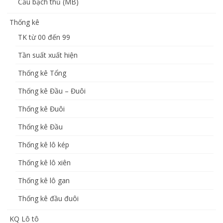
Cầu bạch thủ (MB)
Thống kê
TK từ 00 đến 99
Tần suất xuất hiện
Thống kê Tổng
Thống kê Đầu – Đuôi
Thống kê Đuôi
Thống kê Đầu
Thống kê lô kép
Thống kê lô xiên
Thống kê lô gan
Thống kê đầu đuôi
KQ Lô tô