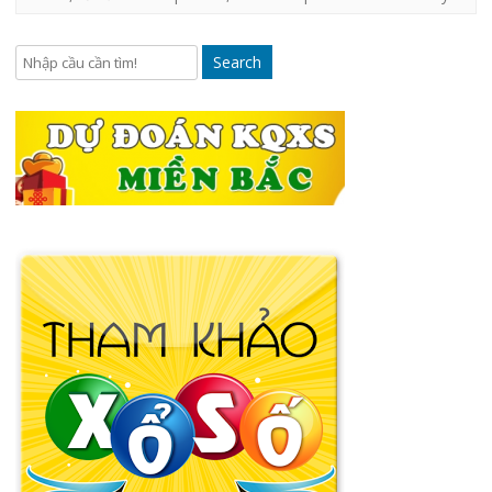
Search