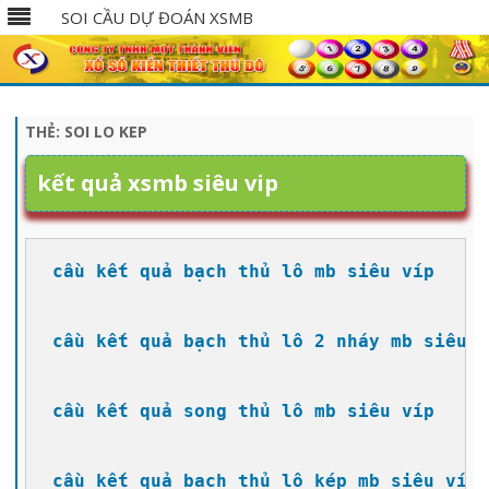
SOI CẦU DỰ ĐOÁN XSMB
Skip
to
content
THẺ:
SOI LO KEP
kết quả xsmb siêu vip
 cầu kết quả bạch thủ lô mb siêu víp
cầu kết quả bạch thủ lô 2 nháy mb siêu v
cầu kết quả song thủ lô mb siêu víp
cầu kết quả bạch thủ lô kép mb siêu víp