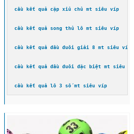
cầu kết quả cặp xỉu chủ mt siêu víp
cầu kết quả song thủ lô mt siêu víp
cầu kết quả đầu đuôi giải 8 mt siêu víp
cầu kết quả đầu đuôi đặc biệt mt siêu ví
cầu kết quả lô 3 số mt siêu víp