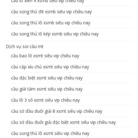
cầu lô xiên 4 xsmb siêu vip chiều nay
cầu song thủ đề xsmb siêu vip chiều nay
cầu song thủ lô xsmb siêu vip chiều nay
cầu song thủ lô kép xsmb siêu vip chiều nay
Dịch vụ soi cầu mt
cầu bao lô xsmt siêu vip chiều nay
cầu cặp xíu chủ xsmt siêu vip chiều nay
cầu đặc biệt xsmt siêu vip chiều nay
cầu giải tám xsmt siêu vip chiều nay
cầu lô 3 số xsmt siêu vip chiều nay
cầu sớ đầu đuôi giải 8 xsmt siêu vip chiều nay
cầu sớ đầu đuôi giải đặc biệt xsmt siêu vip chiều nay
cầu song thủ lô xsmt siêu vip chiều nay