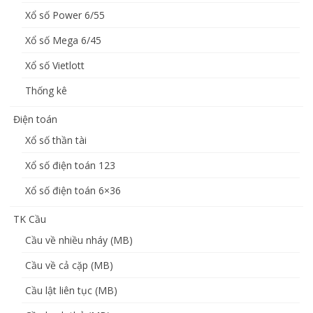
Xổ số Power 6/55
Xổ số Mega 6/45
Xổ số Vietlott
Thống kê
Điện toán
Xổ số thần tài
Xổ số điện toán 123
Xổ số điện toán 6×36
TK Cầu
Cầu về nhiều nháy (MB)
Cầu về cả cặp (MB)
Cầu lật liên tục (MB)