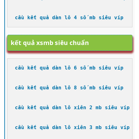
cầu kết quả dàn lô 4 số mb siêu víp
kết quả xsmb siêu chuẩn
cầu kết quả dàn lô 6 số mb siêu víp
cầu kết quả dàn lô 8 số mb siêu víp
cầu kết quả dàn lô xiên 2 mb siêu víp
cầu kết quả dàn lô xiên 3 mb siêu víp