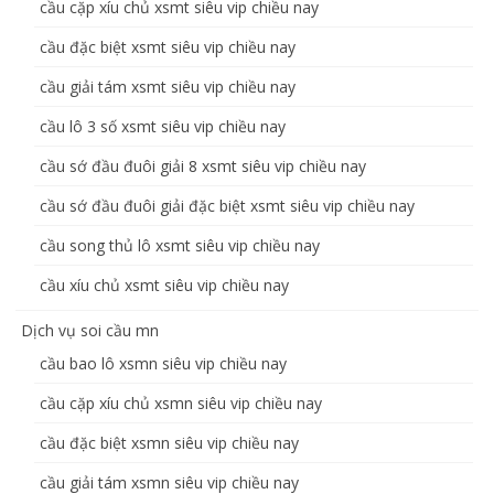
cầu cặp xíu chủ xsmt siêu vip chiều nay
cầu đặc biệt xsmt siêu vip chiều nay
cầu giải tám xsmt siêu vip chiều nay
cầu lô 3 số xsmt siêu vip chiều nay
cầu sớ đầu đuôi giải 8 xsmt siêu vip chiều nay
cầu sớ đầu đuôi giải đặc biệt xsmt siêu vip chiều nay
cầu song thủ lô xsmt siêu vip chiều nay
cầu xíu chủ xsmt siêu vip chiều nay
Dịch vụ soi cầu mn
cầu bao lô xsmn siêu vip chiều nay
cầu cặp xíu chủ xsmn siêu vip chiều nay
cầu đặc biệt xsmn siêu vip chiều nay
cầu giải tám xsmn siêu vip chiều nay