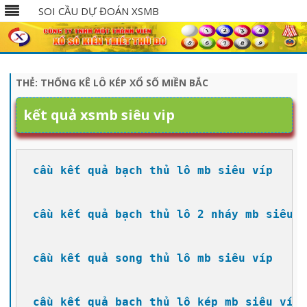
SOI CẦU DỰ ĐOÁN XSMB
Skip
to
content
THẺ:
THỐNG KÊ LÔ KÉP XỔ SỐ MIỀN BẮC
kết quả xsmb siêu vip
 cầu kết quả bạch thủ lô mb siêu víp
cầu kết quả bạch thủ lô 2 nháy mb siêu v
cầu kết quả song thủ lô mb siêu víp
cầu kết quả bạch thủ lô kép mb siêu víp