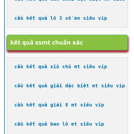
cầu kết quả lô 3 số mn siêu víp
kết quả xsmt chuẩn xác
cầu kết quả xỉu chủ mt siêu víp
cầu kết quả giải đặc biệt mt siêu víp
cầu kết quả giải 8 mt siêu víp
cầu kết quả bao lô mt siêu víp