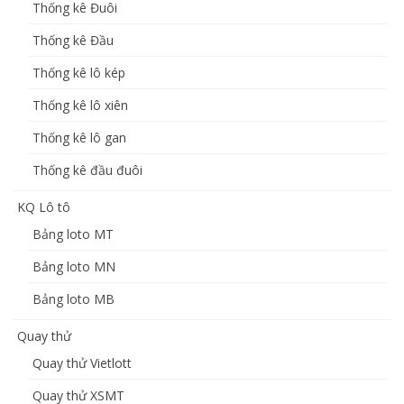
Thống kê Đuôi
Thống kê Đầu
Thống kê lô kép
Thống kê lô xiên
Thống kê lô gan
Thống kê đầu đuôi
KQ Lô tô
Bảng loto MT
Bảng loto MN
Bảng loto MB
Quay thử
Quay thử Vietlott
Quay thử XSMT