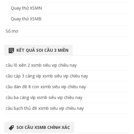
Quay thử XSMN
Quay thử XSMB
Sổ mơ
KẾT QUẢ SOI CẦU 3 MIỀN
cầu lô xiên 2 xsmb siêu vip chiều nay
cầu cặp 3 càng víp xsmb siêu vip chiều nay
cầu dàn đề 8 con xsmb siêu vip chiều nay
cầu ba càng víp xsmb siêu vip chiều nay
cầu bạch thủ đề xsmb siêu vip chiều nay
SOI CẦU XSMB CHÍNH XÁC