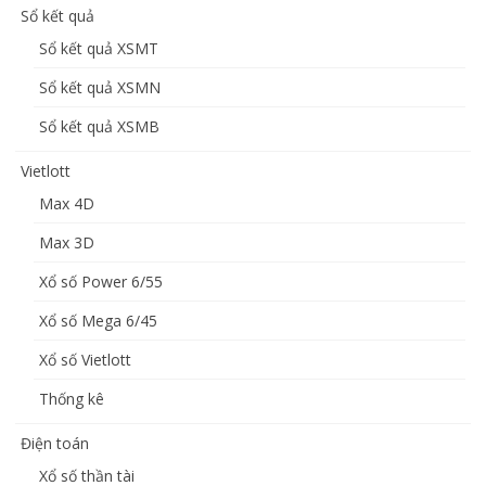
Sổ kết quả
Sổ kết quả XSMT
Sổ kết quả XSMN
Sổ kết quả XSMB
Vietlott
Max 4D
Max 3D
Xổ số Power 6/55
Xổ số Mega 6/45
Xổ số Vietlott
Thống kê
Điện toán
Xổ số thần tài