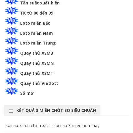
Tần suất xuất hiện
TK từ 00 đến 99
Loto miền Bắc
Loto miền Nam
Loto miền Trung
Quay thử XSMB
Quay thử XSMN
Quay thử XSMT
Quay thử Vietlott
Sổ mơ
KẾT QUẢ 3 MIỀN CHỐT SỐ SIÊU CHUẨN
soicau xsmb chinh xac – soi cau 3 mien hom nay