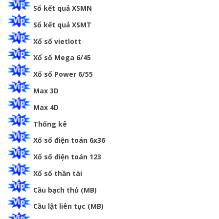
Sổ kết quả XSMN
Sổ kết quả XSMT
Xổ số vietlott
Xổ số Mega 6/45
Xổ số Power 6/55
Max 3D
Max 4D
Thống kê
Xổ số điện toán 6x36
Xổ số điện toán 123
Xổ số thần tài
Cầu bạch thủ (MB)
Cầu lật liên tục (MB)