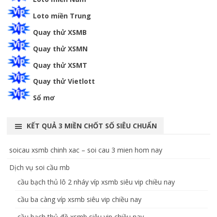
Loto miền Trung
Quay thử XSMB
Quay thử XSMN
Quay thử XSMT
Quay thử Vietlott
Sổ mơ
KẾT QUẢ 3 MIỀN CHỐT SỐ SIÊU CHUẨN
soicau xsmb chinh xac – soi cau 3 mien hom nay
Dịch vụ soi cầu mb
cầu bạch thủ lô 2 nháy víp xsmb siêu vip chiều nay
cầu ba càng víp xsmb siêu vip chiều nay
cầu bạch thủ đề xsmb siêu vip chiều nay