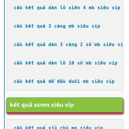
cầu kết quả dàn lô xiên 4 mb siêu víp
cầu kết quả 3 càng mb siêu víp
cầu kết quả dàn 3 càng 2 số mb siêu víp
cầu kết quả dàn lô 10 số mb siêu víp
cầu kết quả đề đầu đuôi mb siêu víp
kết quả xsmn siêu víp
cầu kết quả xỉu chủ mn siêu víp