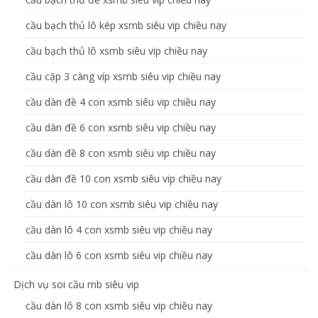
cầu bạch thủ lô kép xsmb siêu vip chiều nay
cầu bạch thủ lô xsmb siêu vip chiều nay
cầu cặp 3 càng víp xsmb siêu vip chiều nay
cầu dàn đề 4 con xsmb siêu vip chiều nay
cầu dàn đề 6 con xsmb siêu vip chiều nay
cầu dàn đề 8 con xsmb siêu vip chiều nay
cầu dàn đề 10 con xsmb siêu vip chiều nay
cầu dàn lô 10 con xsmb siêu vip chiều nay
cầu dàn lô 4 con xsmb siêu vip chiều nay
cầu dàn lô 6 con xsmb siêu vip chiều nay
Dịch vụ soi cầu mb siêu vip
cầu dàn lô 8 con xsmb siêu vip chiều nay