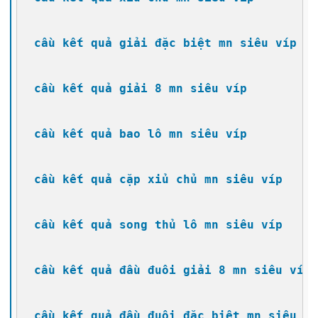
cầu kết quả giải đặc biệt mn siêu víp
cầu kết quả giải 8 mn siêu víp
cầu kết quả bao lô mn siêu víp
cầu kết quả cặp xỉu chủ mn siêu víp
cầu kết quả song thủ lô mn siêu víp
cầu kết quả đầu đuôi giải 8 mn siêu víp
cầu kết quả đầu đuôi đặc biệt mn siêu ví