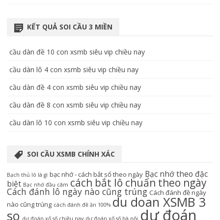
KẾT QUẢ SOI CẦU 3 MIỀN
cầu dàn đề 10 con xsmb siêu vip chiều nay
cầu dàn lô 4 con xsmb siêu vip chiều nay
cầu dàn đề 4 con xsmb siêu vip chiều nay
cầu dàn đề 8 con xsmb siêu vip chiều nay
cầu dàn lô 10 con xsmb siêu vip chiều nay
SOI CẦU XSMB CHÍNH XÁC
Bạc nhớ theo đặc
bạc nhớ - cách bắt số theo ngày
Bạch thủ lô là gì
cách bắt lô chuẩn theo ngày
biệt
Bạc nhớ đầu câm
Cách đánh lô ngày nào cũng trúng
Cách đánh đề ngày
du doan XSMB 3
nào cũng trúng
cách đánh đề ăn 100%
dự đoán
so
dự đoán xổ số chiều nay
dự đoán xổ số hà nội