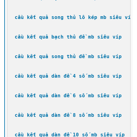
cầu kết quả song thủ lô kép mb siêu víp
cầu kết quả bạch thủ đề mb siêu víp
cầu kết quả song thủ đề mb siêu víp
cầu kết quả dàn đề 4 số mb siêu víp
cầu kết quả dàn đề 6 số mb siêu víp
cầu kết quả dàn đề 8 số mb siêu víp
cầu kết quả dàn đề 10 số mb siêu víp