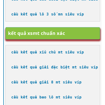
cầu kết quả lô 3 số mn siêu víp
kết quả xsmt chuẩn xác
cầu kết quả xỉu chủ mt siêu víp
cầu kết quả giải đặc biệt mt siêu víp
cầu kết quả giải 8 mt siêu víp
cầu kết quả bao lô mt siêu víp