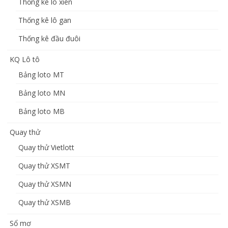
Thống kê lô xiên
Thống kê lô gan
Thống kê đầu đuôi
KQ Lô tô
Bảng loto MT
Bảng loto MN
Bảng loto MB
Quay thử
Quay thử Vietlott
Quay thử XSMT
Quay thử XSMN
Quay thử XSMB
Sổ mơ