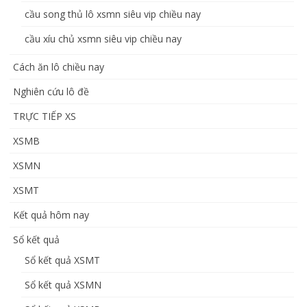
cầu song thủ lô xsmn siêu vip chiều nay
cầu xíu chủ xsmn siêu vip chiều nay
Cách ăn lô chiều nay
Nghiên cứu lô đề
TRỰC TIẾP XS
XSMB
XSMN
XSMT
Kết quả hôm nay
Sổ kết quả
Sổ kết quả XSMT
Sổ kết quả XSMN