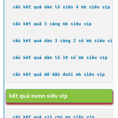
cầu kết quả dàn lô xiên 4 mb siêu víp
cầu kết quả 3 càng mb siêu víp
cầu kết quả dàn 3 càng 2 số mb siêu víp
cầu kết quả dàn lô 10 số mb siêu víp
cầu kết quả đề đầu đuôi mb siêu víp
kết quả xsmn siêu víp
cầu kết quả xỉu chủ mn siêu víp