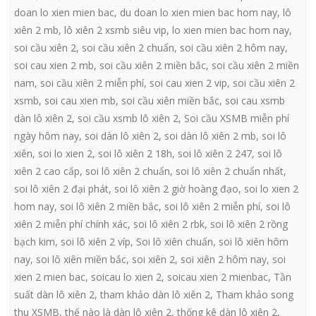
doan lo xien mien bac
,
du doan lo xien mien bac hom nay
,
lô
xiên 2 mb
,
lô xiên 2 xsmb siêu vip
,
lo xien mien bac hom nay
,
soi cầu xiên 2
,
soi cầu xiên 2 chuẩn
,
soi cầu xiên 2 hôm nay
,
soi cau xien 2 mb
,
soi cầu xiên 2 miền bắc
,
soi cầu xiên 2 miền
nam
,
soi cầu xiên 2 miễn phí
,
soi cau xien 2 vip
,
soi cầu xiên 2
xsmb
,
soi cau xien mb
,
soi cầu xiên miền bắc
,
soi cau xsmb
dàn lô xiên 2
,
soi cầu xsmb lô xiên 2
,
Soi cầu XSMB miễn phí
ngày hôm nay
,
soi dàn lô xiên 2
,
soi dàn lô xiên 2 mb
,
soi lô
xiên
,
soi lo xien 2
,
soi lô xiên 2 18h
,
soi lô xiên 2 247
,
soi lô
xiên 2 cao cấp
,
soi lô xiên 2 chuẩn
,
soi lô xiên 2 chuẩn nhất
,
soi lô xiên 2 đại phát
,
soi lô xiên 2 giờ hoàng đạo
,
soi lo xien 2
hom nay
,
soi lô xiên 2 miền bắc
,
soi lô xiên 2 miễn phí
,
soi lô
xiên 2 miễn phí chính xác
,
soi lô xiên 2 rbk
,
soi lô xiên 2 rồng
bạch kim
,
soi lô xiên 2 víp
,
Soi lô xiên chuẩn
,
soi lô xiên hôm
nay
,
soi lô xiên miền bắc
,
soi xiên 2
,
soi xiên 2 hôm nay
,
soi
xien 2 mien bac
,
soicau lo xien 2
,
soicau xien 2 mienbac
,
Tần
suất dàn lô xiên 2
,
tham khảo dàn lô xiên 2
,
Tham khảo song
thu XSMB
,
thế nào là dàn lô xiên 2
,
thống kê dàn lô xiên 2
,