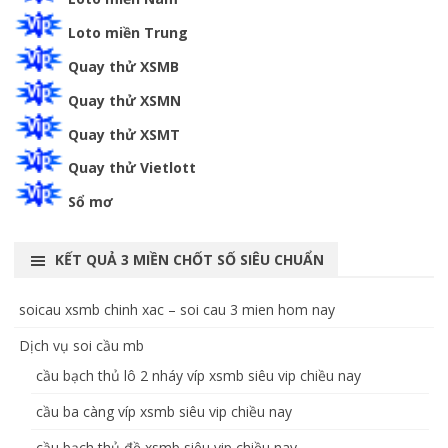
Loto miền Trung
Quay thử XSMB
Quay thử XSMN
Quay thử XSMT
Quay thử Vietlott
Sổ mơ
KẾT QUẢ 3 MIỀN CHỐT SỐ SIÊU CHUẨN
soicau xsmb chinh xac – soi cau 3 mien hom nay
Dịch vụ soi cầu mb
cầu bạch thủ lô 2 nháy víp xsmb siêu vip chiều nay
cầu ba càng víp xsmb siêu vip chiều nay
cầu bạch thủ đề xsmb siêu vip chiều nay