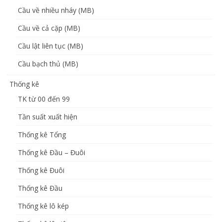
Cầu về nhiều nháy (MB)
Cầu về cả cặp (MB)
Cầu lật liên tục (MB)
Cầu bạch thủ (MB)
Thống kê
TK từ 00 đến 99
Tần suất xuất hiện
Thống kê Tổng
Thống kê Đầu – Đuôi
Thống kê Đuôi
Thống kê Đầu
Thống kê lô kép