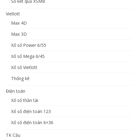
Sổ kết quả XSMB
Vietlott
Max 4D
Max 3D
Xổ số Power 6/55
Xổ số Mega 6/45
Xổ số Vietlott
Thống kê
Điện toán
Xổ số thần tài
Xổ số điện toán 123
Xổ số điện toán 6×36
TK Cầu