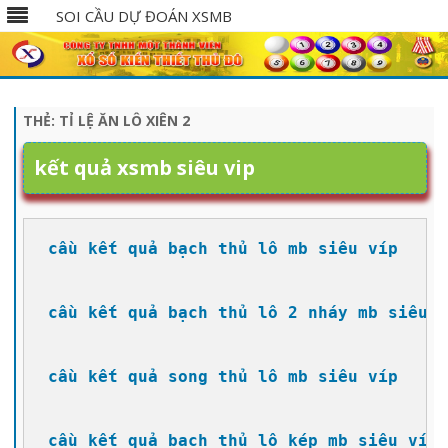
SOI CẦU DỰ ĐOÁN XSMB
Skip
to
content
THẺ:
TỈ LỆ ĂN LÔ XIÊN 2
kết quả xsmb siêu vip
 cầu kết quả bạch thủ lô mb siêu víp
cầu kết quả bạch thủ lô 2 nháy mb siêu v
cầu kết quả song thủ lô mb siêu víp
cầu kết quả bạch thủ lô kép mb siêu víp