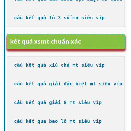
cầu kết quả lô 3 số mn siêu víp
kết quả xsmt chuẩn xác
cầu kết quả xỉu chủ mt siêu víp
cầu kết quả giải đặc biệt mt siêu víp
cầu kết quả giải 8 mt siêu víp
cầu kết quả bao lô mt siêu víp