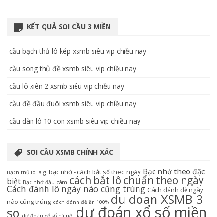
KẾT QUẢ SOI CẦU 3 MIỀN
cầu bạch thủ lô kép xsmb siêu vip chiều nay
cầu song thủ đề xsmb siêu vip chiều nay
cầu lô xiên 2 xsmb siêu vip chiều nay
cầu đề đầu đuôi xsmb siêu vip chiều nay
cầu dàn lô 10 con xsmb siêu vip chiều nay
SOI CẦU XSMB CHÍNH XÁC
Bạc nhớ theo đặc
bạc nhớ - cách bắt số theo ngày
Bạch thủ lô là gì
cách bắt lô chuẩn theo ngày
biệt
Bạc nhớ đầu câm
Cách đánh lô ngày nào cũng trúng
Cách đánh đề ngày
du doan XSMB 3
nào cũng trúng
cách đánh đề ăn 100%
dự đoán xổ số miền
so
dự đoán xổ số hà nội