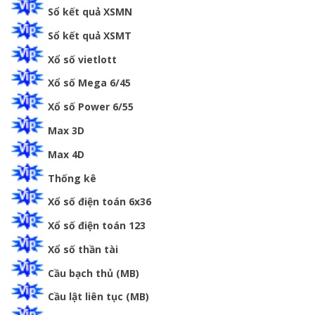
Sổ kết quả XSMN
Sổ kết quả XSMT
Xổ số vietlott
Xổ số Mega 6/45
Xổ số Power 6/55
Max 3D
Max 4D
Thống kê
Xổ số điện toán 6x36
Xổ số điện toán 123
Xổ số thần tài
Cầu bạch thủ (MB)
Cầu lật liên tục (MB)