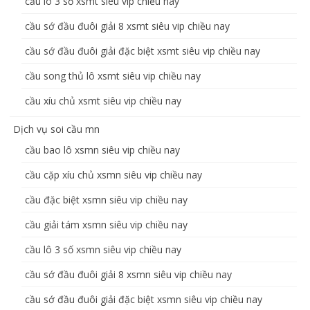
cầu lô 3 số xsmt siêu vip chiều nay
cầu sớ đầu đuôi giải 8 xsmt siêu vip chiều nay
cầu sớ đầu đuôi giải đặc biệt xsmt siêu vip chiều nay
cầu song thủ lô xsmt siêu vip chiều nay
cầu xíu chủ xsmt siêu vip chiều nay
Dịch vụ soi cầu mn
cầu bao lô xsmn siêu vip chiều nay
cầu cặp xíu chủ xsmn siêu vip chiều nay
cầu đặc biệt xsmn siêu vip chiều nay
cầu giải tám xsmn siêu vip chiều nay
cầu lô 3 số xsmn siêu vip chiều nay
cầu sớ đầu đuôi giải 8 xsmn siêu vip chiều nay
cầu sớ đầu đuôi giải đặc biệt xsmn siêu vip chiều nay