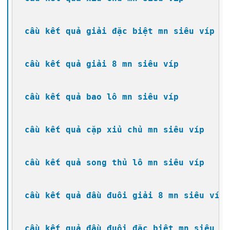
cầu kết quả giải đặc biệt mn siêu víp
cầu kết quả giải 8 mn siêu víp
cầu kết quả bao lô mn siêu víp
cầu kết quả cặp xỉu chủ mn siêu víp
cầu kết quả song thủ lô mn siêu víp
cầu kết quả đầu đuôi giải 8 mn siêu víp
cầu kết quả đầu đuôi đặc biệt mn siêu ví