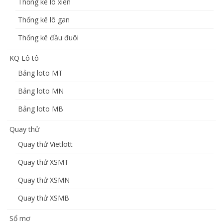
Thống kê lô xiên
Thống kê lô gan
Thống kê đầu đuôi
KQ Lô tô
Bảng loto MT
Bảng loto MN
Bảng loto MB
Quay thử
Quay thử Vietlott
Quay thử XSMT
Quay thử XSMN
Quay thử XSMB
Sổ mơ