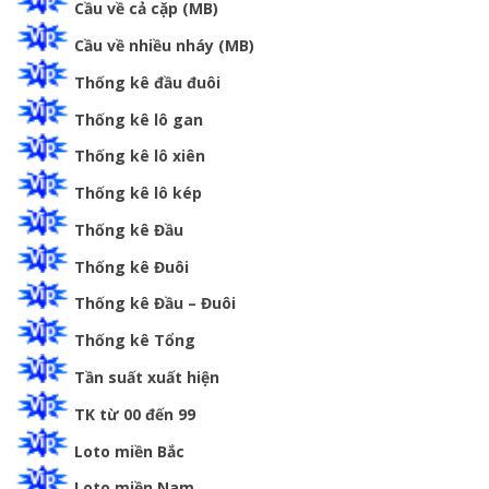
Cầu về cả cặp (MB)
Cầu về nhiều nháy (MB)
Thống kê đầu đuôi
Thống kê lô gan
Thống kê lô xiên
Thống kê lô kép
Thống kê Đầu
Thống kê Đuôi
Thống kê Đầu – Đuôi
Thống kê Tổng
Tần suất xuất hiện
TK từ 00 đến 99
Loto miền Bắc
Loto miền Nam