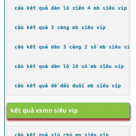
cầu kết quả dàn lô xiên 4 mb siêu víp
cầu kết quả 3 càng mb siêu víp
cầu kết quả dàn 3 càng 2 số mb siêu víp
cầu kết quả dàn lô 10 số mb siêu víp
cầu kết quả đề đầu đuôi mb siêu víp
kết quả xsmn siêu víp
cầu kết quả xỉu chủ mn siêu víp