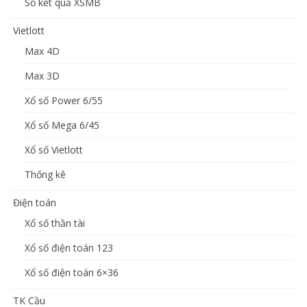
Sổ kết quả XSMB
Vietlott
Max 4D
Max 3D
Xổ số Power 6/55
Xổ số Mega 6/45
Xổ số Vietlott
Thống kê
Điện toán
Xổ số thần tài
Xổ số điện toán 123
Xổ số điện toán 6×36
TK Cầu