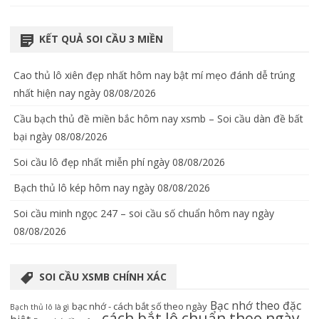
KẾT QUẢ SOI CẦU 3 MIỀN
Cao thủ lô xiên đẹp nhất hôm nay bật mí mẹo đánh dễ trúng
nhất hiện nay ngày 08/08/2026
Cầu bạch thủ đề miền bắc hôm nay xsmb – Soi cầu dàn đề bất
bại ngày 08/08/2026
Soi cầu lô đẹp nhất miễn phí ngày 08/08/2026
Bạch thủ lô kép hôm nay ngày 08/08/2026
Soi cầu minh ngọc 247 – soi cầu số chuẩn hôm nay ngày
08/08/2026
SOI CẦU XSMB CHÍNH XÁC
Bạc nhớ theo đặc
bạc nhớ - cách bắt số theo ngày
Bạch thủ lô là gì
cách bắt lô chuẩn theo ngày