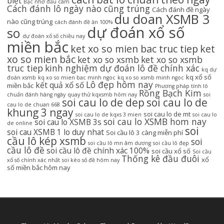
biệt
Bạc nhớ đầu câm
Cách đánh lô ngày nào cũng trúng
Cách đánh đề ngày
du doan XSMB 3
nào cũng trúng
cách đánh đề ăn 100%
dự đoán xổ số
so
dự đoán xổ số chiều nay
miền bắc
ket xo so mien bac truc tiep
ket
xo so mien bắc
ket xo so xsmb
ket xo so xsmb
truc tiep
kinh nghiệm dự đoán lô đề chính xác
kq dự
kq xổ số
đoán xsmb
kq xo so mien bac minh ngoc
kq xo so xsmb minh ngoc
Lô đẹp hôm nay
kết quả xổ số
miền bắc
Phương pháp tính lô
Rồng Bạch Kim
chuẩn đánh hàng ngày
quay thử kqxsmb hôm nay
soi
soi cau lo de dep
soi cau lo de
cau lo de chuan 668
khung 3 ngay
soi cau lo de mt
soi cau lo de kqxs 3 mien
soi cau lo
soi cau lo XSMB hom nay
soi cau lo XSMB 3s
de online
soi
soi cau XSMB 1 lo duy nhat
Soi cầu lô 3 càng miễn phí
cầu lô kép xsmb
soi
soi cầu lô mn âm dương
soi cầu lô đẹp
cầu lô đề
soi cầu lô đề chính xác 100%
soi cầu xổ số
Soi cầu
Thống kê đầu đuôi
xổ
xổ số chính xác nhất
soi kèo số đề hôm nay
số miền bắc hôm nay