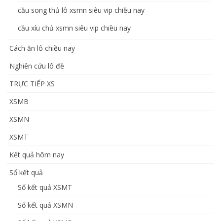
cầu song thủ lô xsmn siêu vip chiều nay
cầu xíu chủ xsmn siêu vip chiều nay
Cách ăn lô chiều nay
Nghiên cứu lô đề
TRỰC TIẾP XS
XSMB
XSMN
XSMT
Kết quả hôm nay
Sổ kết quả
Sổ kết quả XSMT
Sổ kết quả XSMN