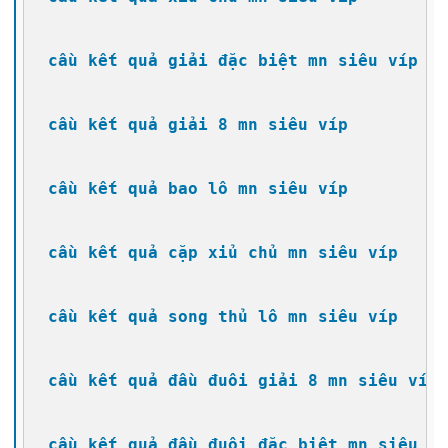
cầu kết quả giải đặc biệt mn siêu víp
cầu kết quả giải 8 mn siêu víp
cầu kết quả bao lô mn siêu víp
cầu kết quả cặp xỉu chủ mn siêu víp
cầu kết quả song thủ lô mn siêu víp
cầu kết quả đầu đuôi giải 8 mn siêu víp
cầu kết quả đầu đuôi đặc biệt mn siêu ví