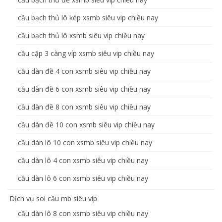
cầu bạch thủ lô kép xsmb siêu vip chiều nay
cầu bạch thủ lô xsmb siêu vip chiều nay
cầu cặp 3 càng víp xsmb siêu vip chiều nay
cầu dàn đề 4 con xsmb siêu vip chiều nay
cầu dàn đề 6 con xsmb siêu vip chiều nay
cầu dàn đề 8 con xsmb siêu vip chiều nay
cầu dàn đề 10 con xsmb siêu vip chiều nay
cầu dàn lô 10 con xsmb siêu vip chiều nay
cầu dàn lô 4 con xsmb siêu vip chiều nay
cầu dàn lô 6 con xsmb siêu vip chiều nay
Dịch vụ soi cầu mb siêu vip
cầu dàn lô 8 con xsmb siêu vip chiều nay