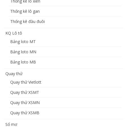
Thống kê lô xiên
Thống kê lô gan
Thống kê đầu đuôi
KQ Lô tô
Bảng loto MT
Bảng loto MN
Bảng loto MB
Quay thử
Quay thử Vietlott
Quay thử XSMT
Quay thử XSMN
Quay thử XSMB
Sổ mơ