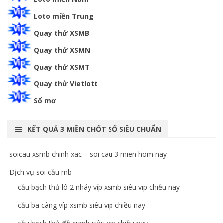
Loto miền Trung
Quay thử XSMB
Quay thử XSMN
Quay thử XSMT
Quay thử Vietlott
Sổ mơ
KẾT QUẢ 3 MIỀN CHỐT SỐ SIÊU CHUẨN
soicau xsmb chinh xac – soi cau 3 mien hom nay
Dịch vụ soi cầu mb
cầu bạch thủ lô 2 nháy víp xsmb siêu vip chiều nay
cầu ba càng víp xsmb siêu vip chiều nay
cầu bạch thủ đề xsmb siêu vip chiều nay