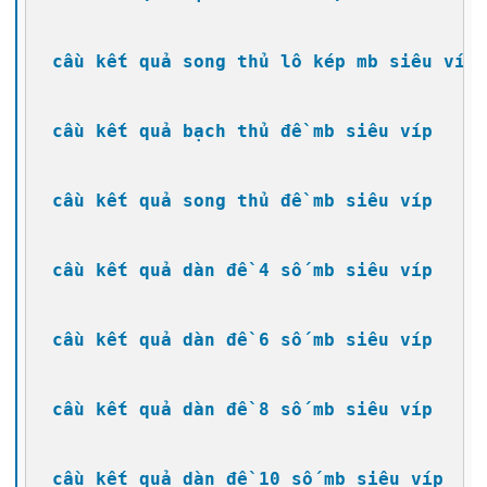
cầu kết quả song thủ lô kép mb siêu víp
cầu kết quả bạch thủ đề mb siêu víp
cầu kết quả song thủ đề mb siêu víp
cầu kết quả dàn đề 4 số mb siêu víp
cầu kết quả dàn đề 6 số mb siêu víp
cầu kết quả dàn đề 8 số mb siêu víp
cầu kết quả dàn đề 10 số mb siêu víp