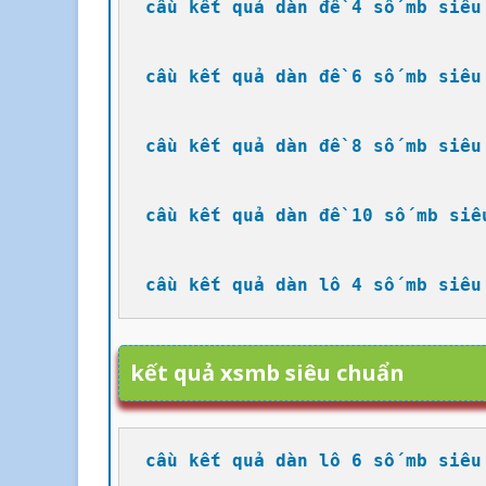
cầu kết quả dàn đề 4 số mb siêu
cầu kết quả dàn đề 6 số mb siêu
cầu kết quả dàn đề 8 số mb siêu
cầu kết quả dàn đề 10 số mb siê
cầu kết quả dàn lô 4 số mb siêu
kết quả xsmb siêu chuẩn
cầu kết quả dàn lô 6 số mb siêu