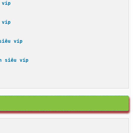
 víp
 víp
siêu víp
n siêu víp