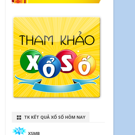
CẦU LÔ 3 SỐ XSMT SIÊU VIP
CHIỀU NAY
CẦU SỚ ĐẦU ĐUÔI GIẢI 8 XSMT
SIÊU VIP CHIỀU NAY
CẦU SỚ ĐẦU ĐUÔI GIẢI ĐẶC
BIỆT XSMT SIÊU VIP CHIỀU NAY
CẦU SONG THỦ LÔ XSMT SIÊU
VIP CHIỀU NAY
CẦU XÍU CHỦ XSMT SIÊU VIP
CHIỀU NAY
TK KẾT QUẢ XỔ SỐ HÔM NAY
XSMB