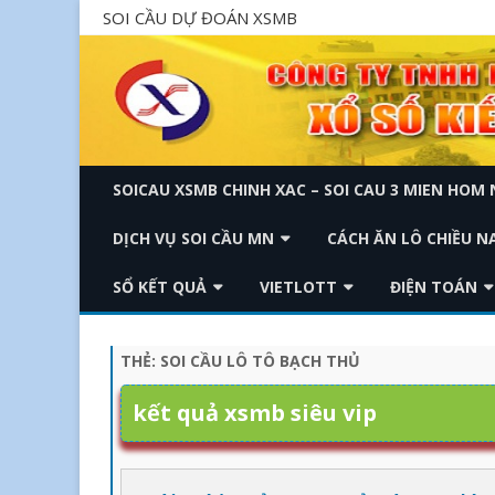
SOI CẦU DỰ ĐOÁN XSMB
SOICAU XSMB CHINH XAC – SOI CAU 3 MIEN HOM 
DỊCH VỤ SOI CẦU MN
CÁCH ĂN LÔ CHIỀU N
CẦU BAO LÔ XSMN SIÊU VIP
SỔ KẾT QUẢ
VIETLOTT
ĐIỆN TOÁN
CHIỀU NAY
SỔ KẾT QUẢ XSMT
MAX 4D
XỔ SỐ THẦN TÀI
CẦU CẶP XÍU CHỦ XSMN SIÊU
THẺ:
SOI CẦU LÔ TÔ BẠCH THỦ
SỔ KẾT QUẢ XSMN
MAX 3D
XỔ SỐ ĐIỆN TOÁ
VIP CHIỀU NAY
kết quả xsmb siêu vip
SỔ KẾT QUẢ XSMB
XỔ SỐ POWER 6/55
XỔ SỐ ĐIỆN TOÁ
CẦU ĐẶC BIỆT XSMN SIÊU VIP
CHIỀU NAY
XỔ SỐ MEGA 6/45