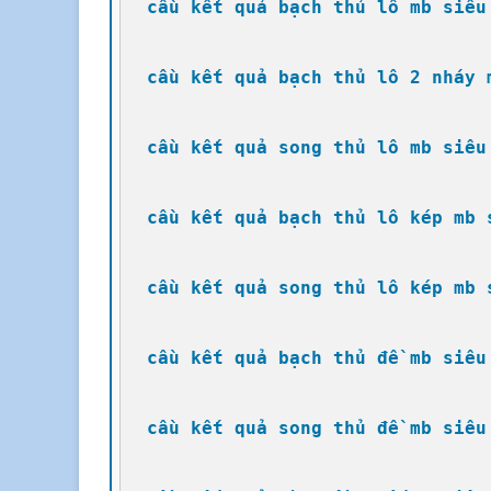
CẦU GIẢI TÁM XSMN SIÊU VIP
 cầu kết quả bạch thủ lô mb siêu
XỔ SỐ VIETLOTT
CHIỀU NAY
THỐNG KÊ
CẦU LÔ 3 SỐ XSMN SIÊU VIP
cầu kết quả bạch thủ lô 2 nháy 
CHIỀU NAY
CẦU SỚ ĐẦU ĐUÔI GIẢI 8 XSMN
cầu kết quả song thủ lô mb siêu
SIÊU VIP CHIỀU NAY
CẦU SỚ ĐẦU ĐUÔI GIẢI ĐẶC
cầu kết quả bạch thủ lô kép mb 
BIỆT XSMN SIÊU VIP CHIỀU NAY
CẦU SONG THỦ LÔ XSMN SIÊU
cầu kết quả song thủ lô kép mb 
VIP CHIỀU NAY
CẦU XÍU CHỦ XSMN SIÊU VIP
cầu kết quả bạch thủ đề mb siêu
CHIỀU NAY
cầu kết quả song thủ đề mb siêu