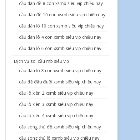
cầu dàn đề 8 con xsmb siêu vip chiều nay
cầu dàn đề 10 con xsmb siêu vip chiều nay
cầu dàn lô 10 con xsmb siêu vip chiều nay
cầu dàn lô 4 con xsmb siêu vip chiều nay
cầu dàn lô 6 con xsmb siêu vip chiều nay
Dịch vụ soi cầu mb siêu vip
cầu dàn lô 8 con xsmb siêu vip chiều nay
cầu đề đầu đuôi xsmb siêu vip chiều nay
cầu lô xiên 2 xsmb siêu vip chiều nay
cầu lô xiên 3 xsmb siêu vip chiều nay
cầu lô xiên 4 xsmb siêu vip chiều nay
cầu song thủ đề xsmb siêu vip chiều nay
cầu song thủ lô xsmb siêu vip chiều nay