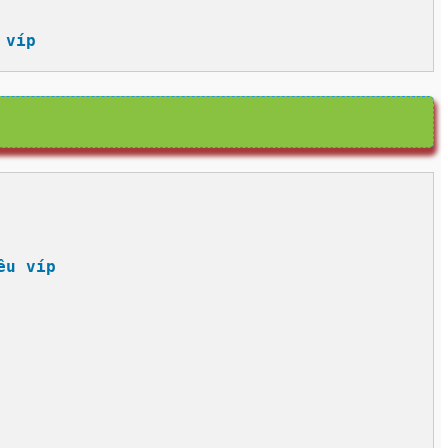
 víp
êu víp