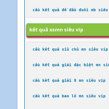
cầu kết quả đề đầu đuôi mb siêu
kết quả xsmn siêu víp
cầu kết quả xỉu chủ mn siêu víp
cầu kết quả giải đặc biệt mn si
cầu kết quả giải 8 mn siêu víp
cầu kết quả bao lô mn siêu víp