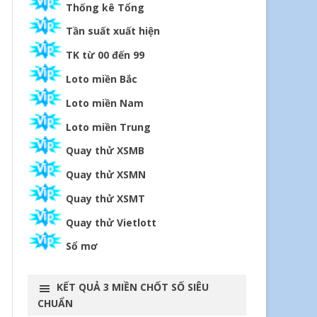
Thống kê Tổng
Tần suất xuất hiện
TK từ 00 đến 99
Loto miền Bắc
Loto miền Nam
Loto miền Trung
Quay thử XSMB
Quay thử XSMN
Quay thử XSMT
Quay thử Vietlott
Sổ mơ
KẾT QUẢ 3 MIỀN CHỐT SỐ SIÊU
CHUẨN