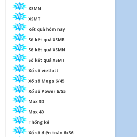
XSMN
XSMT
Kết quả hôm nay
Sổ kết quả XSMB
Sổ kết quả XSMN
Sổ kết quả XSMT
Xổ số vietlott
Xổ số Mega 6/45
Xổ số Power 6/55
Max 3D
Max 4D
Thống kê
Xổ số điện toán 6x36