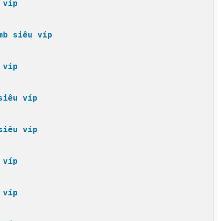
 víp
THỐNG KÊ ĐUÔI
CẦU BẠCH THỦ LÔ XSMB SIÊU
CẦU LÔ XIÊN 4 XSMB SIÊU VIP
VIP CHIỀU NAY
CHIỀU NAY
THỐNG KÊ ĐẦU
mb siêu víp
CẦU CẶP 3 CÀNG VÍP XSMB SIÊU
CẦU SONG THỦ ĐỀ XSMB SIÊU
THỐNG KÊ LÔ KÉP
VIP CHIỀU NAY
VIP CHIỀU NAY
 víp
THỐNG KÊ LÔ XIÊN
CẦU DÀN ĐỀ 4 CON XSMB SIÊU
CẦU SONG THỦ LÔ XSMB SIÊU
VIP CHIỀU NAY
THỐNG KÊ LÔ GAN
VIP CHIỀU NAY
siêu víp
CẦU DÀN ĐỀ 6 CON XSMB SIÊU
THỐNG KÊ ĐẦU ĐUÔI
CẦU SONG THỦ LÔ KÉP XSMB
VIP CHIỀU NAY
SIÊU VIP CHIỀU NAY
siêu víp
CẦU DÀN ĐỀ 8 CON XSMB SIÊU
VIP CHIỀU NAY
 víp
CẦU DÀN ĐỀ 10 CON XSMB SIÊU
VIP CHIỀU NAY
 víp
CẦU DÀN LÔ 10 CON XSMB SIÊU
VIP CHIỀU NAY