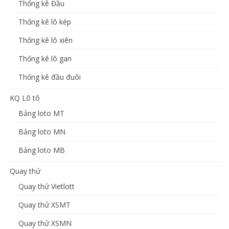
Thống kê Đầu
Thống kê lô kép
Thống kê lô xiên
Thống kê lô gan
Thống kê đầu đuôi
KQ Lô tô
Bảng loto MT
Bảng loto MN
Bảng loto MB
Quay thử
Quay thử Vietlott
Quay thử XSMT
Quay thử XSMN