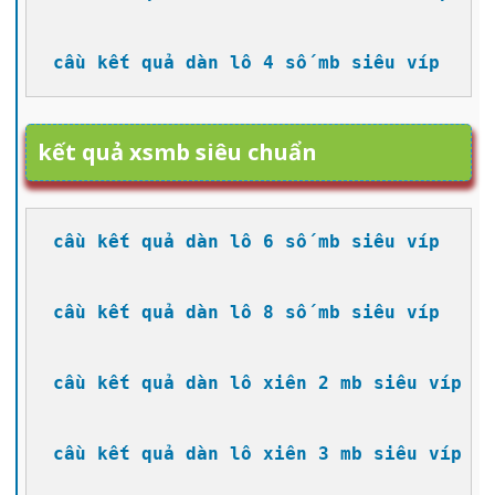
cầu kết quả dàn lô 4 số mb siêu víp
kết quả xsmb siêu chuẩn
cầu kết quả dàn lô 6 số mb siêu víp
cầu kết quả dàn lô 8 số mb siêu víp
cầu kết quả dàn lô xiên 2 mb siêu víp
cầu kết quả dàn lô xiên 3 mb siêu víp