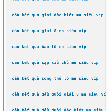
cầu kết quả giải đặc biệt mn siêu víp
cầu kết quả giải 8 mn siêu víp
cầu kết quả bao lô mn siêu víp
cầu kết quả cặp xỉu chủ mn siêu víp
cầu kết quả song thủ lô mn siêu víp
cầu kết quả đầu đuôi giải 8 mn siêu víp
cầu kết quả đầu đuôi đặc biệt mn siêu ví