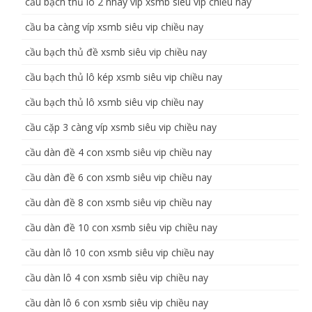
cầu bạch thủ lô 2 nháy víp xsmb siêu vip chiều nay
cầu ba càng víp xsmb siêu vip chiều nay
cầu bạch thủ đề xsmb siêu vip chiều nay
cầu bạch thủ lô kép xsmb siêu vip chiều nay
cầu bạch thủ lô xsmb siêu vip chiều nay
cầu cặp 3 càng víp xsmb siêu vip chiều nay
cầu dàn đề 4 con xsmb siêu vip chiều nay
cầu dàn đề 6 con xsmb siêu vip chiều nay
cầu dàn đề 8 con xsmb siêu vip chiều nay
cầu dàn đề 10 con xsmb siêu vip chiều nay
cầu dàn lô 10 con xsmb siêu vip chiều nay
cầu dàn lô 4 con xsmb siêu vip chiều nay
cầu dàn lô 6 con xsmb siêu vip chiều nay