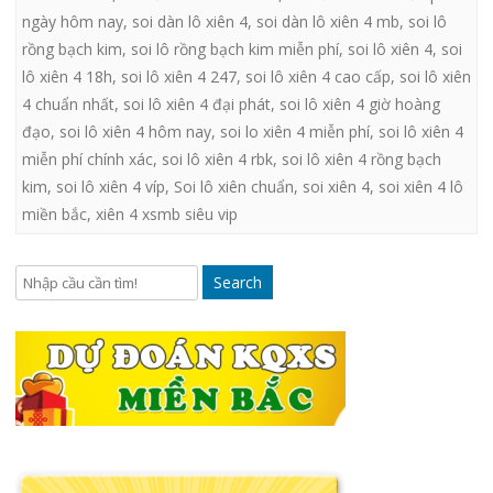
ngày hôm nay
,
soi dàn lô xiên 4
,
soi dàn lô xiên 4 mb
,
soi lô
rồng bạch kim
,
soi lô rồng bạch kim miễn phí
,
soi lô xiên 4
,
soi
lô xiên 4 18h
,
soi lô xiên 4 247
,
soi lô xiên 4 cao cấp
,
soi lô xiên
4 chuẩn nhất
,
soi lô xiên 4 đại phát
,
soi lô xiên 4 giờ hoàng
đạo
,
soi lô xiên 4 hôm nay
,
soi lo xiên 4 miễn phí
,
soi lô xiên 4
miễn phí chính xác
,
soi lô xiên 4 rbk
,
soi lô xiên 4 rồng bạch
kim
,
soi lô xiên 4 víp
,
Soi lô xiên chuẩn
,
soi xiên 4
,
soi xiên 4 lô
miền bắc
,
xiên 4 xsmb siêu vip
Search