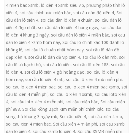
4 mien bac xsmb
,
lô xiên 4 xsmb siêu vip
,
phương pháp tính lô
xiên 4
,
soi cầu chính xác miền bắc
,
soi cầu dàn đề xiên 4
,
Soi
cầu dàn lô xiên 4
,
soi cầu dàn lô xiên 4 chuẩn
,
soi cầu dàn lô
xiên 4 đẹp nhất
,
soi cầu dàn lô xiên 4 hàng ngày
,
soi cầu dàn
lô xiên 4 khung 3 ngày
,
soi cầu dàn lô xiên 4 miền bắc
,
soi cau
dàn lô xiên 4 xsmb hom nay
,
Soi cầu lô chính xác 100 đánh lô
không lỗ
,
soi cầu lô chuẩn nhất hôm nay
,
soi cầu lô dàn đề
đẹp xiên 4
,
soi cầu lô dàn đề vip xiên 4
,
soi cầu lô dàn mb
,
soi
cầu lô tô bạch thủ
,
soi cầu lô xiên
,
soi cầu lô xiên 188
,
soi cầu
lô xiên 4
,
soi cầu lô xiên 4 giờ hoàng đạo
,
soi cầu lô xiên 4
hôm nay
,
soi cầu lô xiên 4 mb
,
soi cầu lô xiên 4 mb miễn phí
,
soi cau lo xien 4 mien bac
,
soi cau lo xien 4 mien bac xsmb
,
soi
cầu lô xiên 4 miễn phí
,
soi cầu lô xiên 4 xsmb
,
soi cau loto xiên
4
,
soi cầu loto xiên 4 miễn phí
,
soi cầu miền bắc
,
Soi cầu miễn
phí 888
,
Soi cầu Rồng Bạch Kim miễn phí chính xác
,
soi cầu
song thủ khung 3 ngày mb
,
Soi cầu xiên 4
,
soi cầu xiên 4 mb
,
soi cau xien 4 mien bac
,
Soi cầu xiên 4 miễn phí
,
soi cau xsmb
dàn lô xiên 4
,
soi cầu xsmb lô xiên 4
,
Soi cầu XSMB miễn phí