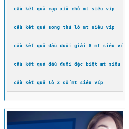
cầu kết quả cặp xỉu chủ mt siêu víp
cầu kết quả song thủ lô mt siêu víp
cầu kết quả đầu đuôi giải 8 mt siêu víp
cầu kết quả đầu đuôi đặc biệt mt siêu ví
cầu kết quả lô 3 số mt siêu víp