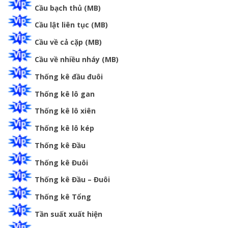
Cầu bạch thủ (MB)
Cầu lật liên tục (MB)
Cầu về cả cặp (MB)
Cầu về nhiều nháy (MB)
Thống kê đầu đuôi
Thống kê lô gan
Thống kê lô xiên
Thống kê lô kép
Thống kê Đầu
Thống kê Đuôi
Thống kê Đầu – Đuôi
Thống kê Tổng
Tần suất xuất hiện