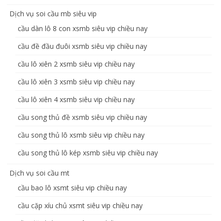
Dịch vụ soi cầu mb siêu vip
cầu dàn lô 8 con xsmb siêu vip chiều nay
cầu đề đầu đuôi xsmb siêu vip chiều nay
cầu lô xiên 2 xsmb siêu vip chiều nay
cầu lô xiên 3 xsmb siêu vip chiều nay
cầu lô xiên 4 xsmb siêu vip chiều nay
cầu song thủ đề xsmb siêu vip chiều nay
cầu song thủ lô xsmb siêu vip chiều nay
cầu song thủ lô kép xsmb siêu vip chiều nay
Dịch vụ soi cầu mt
cầu bao lô xsmt siêu vip chiều nay
cầu cặp xíu chủ xsmt siêu vip chiều nay