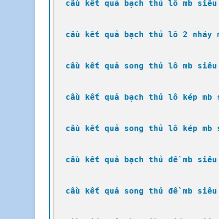
CẦU GIẢI TÁM XSMN SIÊU VIP
 cầu kết quả bạch thủ lô mb siêu
XỔ SỐ VIETLOTT
CHIỀU NAY
THỐNG KÊ
CẦU LÔ 3 SỐ XSMN SIÊU VIP
cầu kết quả bạch thủ lô 2 nháy 
CHIỀU NAY
CẦU SỚ ĐẦU ĐUÔI GIẢI 8 XSMN
cầu kết quả song thủ lô mb siêu
SIÊU VIP CHIỀU NAY
CẦU SỚ ĐẦU ĐUÔI GIẢI ĐẶC
cầu kết quả bạch thủ lô kép mb 
BIỆT XSMN SIÊU VIP CHIỀU NAY
CẦU SONG THỦ LÔ XSMN SIÊU
cầu kết quả song thủ lô kép mb 
VIP CHIỀU NAY
CẦU XÍU CHỦ XSMN SIÊU VIP
cầu kết quả bạch thủ đề mb siêu
CHIỀU NAY
cầu kết quả song thủ đề mb siêu