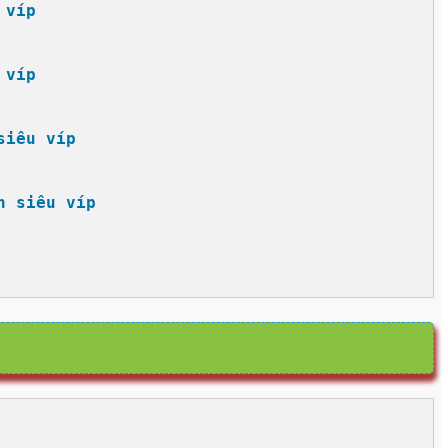
 víp
 víp
siêu víp
n siêu víp