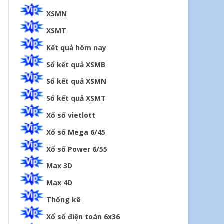
XSMN
XSMT
Kết quả hôm nay
Sổ kết quả XSMB
Sổ kết quả XSMN
Sổ kết quả XSMT
Xổ số vietlott
Xổ số Mega 6/45
Xổ số Power 6/55
Max 3D
Max 4D
Thống kê
Xổ số điện toán 6x36