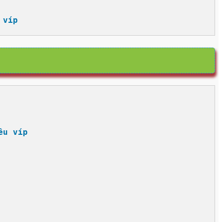
 víp
êu víp