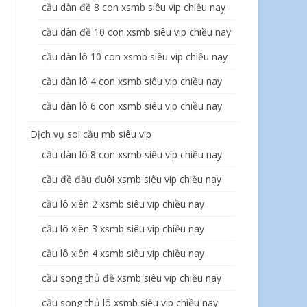
cầu dàn đề 8 con xsmb siêu vip chiều nay
cầu dàn đề 10 con xsmb siêu vip chiều nay
cầu dàn lô 10 con xsmb siêu vip chiều nay
cầu dàn lô 4 con xsmb siêu vip chiều nay
cầu dàn lô 6 con xsmb siêu vip chiều nay
Dịch vụ soi cầu mb siêu vip
cầu dàn lô 8 con xsmb siêu vip chiều nay
cầu đề đầu đuôi xsmb siêu vip chiều nay
cầu lô xiên 2 xsmb siêu vip chiều nay
cầu lô xiên 3 xsmb siêu vip chiều nay
cầu lô xiên 4 xsmb siêu vip chiều nay
cầu song thủ đề xsmb siêu vip chiều nay
cầu song thủ lô xsmb siêu vip chiều nay