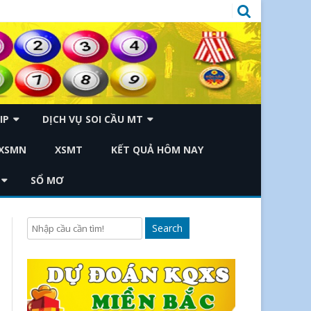
IP
DỊCH VỤ SOI CẦU MT
XSMN
CẦU BAO LÔ XSMT SIÊU VIP
XSMT
KẾT QUẢ HÔM NAY
CHIỀU NAY
SỔ MƠ
CẦU CẶP XÍU CHỦ XSMT SIÊU
ETLOTT
VIP CHIỀU NAY
Search
SMT
CẦU ĐẶC BIỆT XSMT SIÊU VIP
CHIỀU NAY
SMN
CẦU GIẢI TÁM XSMT SIÊU VIP
SMB
CHIỀU NAY