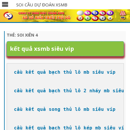
SOI CẦU DỰ ĐOÁN XSMB
Skip
to
content
THẺ:
SOI XIÊN 4
kết quả xsmb siêu vip
 cầu kết quả bạch thủ lô mb siêu víp
cầu kết quả bạch thủ lô 2 nháy mb siêu v
cầu kết quả song thủ lô mb siêu víp
cầu kết quả bạch thủ lô kép mb siêu víp