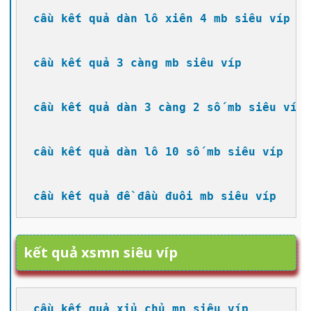
cầu kết quả dàn lô xiên 4 mb siêu víp
cầu kết quả 3 càng mb siêu víp
cầu kết quả dàn 3 càng 2 số mb siêu víp
cầu kết quả dàn lô 10 số mb siêu víp
cầu kết quả đề đầu đuôi mb siêu víp
kết quả xsmn siêu víp
cầu kết quả xỉu chủ mn siêu víp