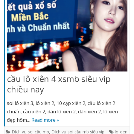
cầu lô xiên 4 xsmb siêu vip
chiều nay
soi lô xiên 3, lô xiên 2, 10 cặp xiên 2, cầu lô xiên 2
chuẩn, cầu xiên 2, dàn lô xiên 2, dàn xiên 2, lô xiên
đẹp hôm…
Read more »
Dịch vụ soi cầu mb
,
Dịch vụ soi cầu mb siêu vip
lo xien