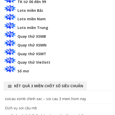
TK từ 00 đến 99
Loto miền Bắc
Loto miền Nam
Loto miền Trung
Quay thử XSMB
Quay thử XSMN
Quay thử XSMT
Quay thử Vietlott
Sổ mơ
KẾT QUẢ 3 MIỀN CHỐT SỐ SIÊU CHUẨN
soicau xsmb chinh xac – soi cau 3 mien hom nay
Dịch vụ soi cầu mb