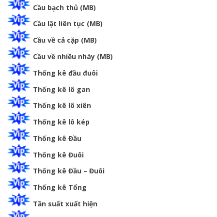
Cầu bạch thủ (MB)
Cầu lật liên tục (MB)
Cầu về cả cặp (MB)
Cầu về nhiều nháy (MB)
Thống kê đầu đuôi
Thống kê lô gan
Thống kê lô xiên
Thống kê lô kép
Thống kê Đầu
Thống kê Đuôi
Thống kê Đầu – Đuôi
Thống kê Tổng
Tần suất xuất hiện