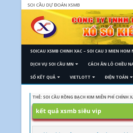
SOI CẦU DỰ ĐOÁN XSMB
SOICAU XSMB CHINH XAC – SOI CAU 3 MIEN HOM 
DỊCH VỤ SOI CẦU MN
CÁCH ĂN LÔ CHIỀU N
CẦU BAO LÔ XSMN SIÊU VIP
SỔ KẾT QUẢ
VIETLOTT
ĐIỆN TOÁN
CHIỀU NAY
SỔ KẾT QUẢ XSMT
MAX 4D
XỔ SỐ THẦN TÀI
CẦU CẶP XÍU CHỦ XSMN SIÊU
THẺ:
SOI CẦU RỒNG BẠCH KIM MIỄN PHÍ CHÍNH 
SỔ KẾT QUẢ XSMN
MAX 3D
XỔ SỐ ĐIỆN TOÁ
VIP CHIỀU NAY
kết quả xsmb siêu vip
SỔ KẾT QUẢ XSMB
XỔ SỐ POWER 6/55
XỔ SỐ ĐIỆN TOÁ
CẦU ĐẶC BIỆT XSMN SIÊU VIP
CHIỀU NAY
XỔ SỐ MEGA 6/45