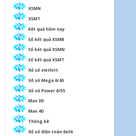
XSMN
XSMT
Kết quả hôm nay
Sổ kết quả XSMB
Sổ kết quả XSMN
Sổ kết quả XSMT
Xổ số vietlott
Xổ số Mega 6/45
Xổ số Power 6/55
Max 3D
Max 4D
Thống kê
Xổ số điện toán 6x36