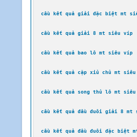
cầu kết quả giải đặc biệt mt si
cầu kết quả giải 8 mt siêu víp
cầu kết quả bao lô mt siêu víp
cầu kết quả cặp xỉu chủ mt siêu
cầu kết quả song thủ lô mt siêu
cầu kết quả đầu đuôi giải 8 mt 
cầu kết quả đầu đuôi đặc biệt m