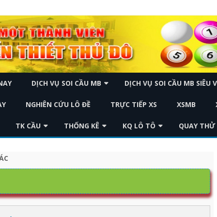
Skip
NAY
DỊCH VỤ SOI CẦU MB
DỊCH VỤ SOI CẦU MB SIÊU V
to
content
AY
NGHIÊN CỨU LÔ ĐỀ
CẦU BẠCH THỦ LÔ 2 NHÁY VÍP
TRỰC TIẾP XS
CẦU DÀN LÔ 8 CON XSMB SIÊU
XSMB
XSMB SIÊU VIP CHIỀU NAY
VIP CHIỀU NAY
TK CẦU
THỐNG KÊ
KQ LÔ TÔ
QUAY THỬ
CẦU BA CÀNG VÍP XSMB SIÊU
CẦU ĐỀ ĐẦU ĐUÔI XSMB SIÊU
CẦU VỀ NHIỀU NHÁY (MB)
VIP CHIỀU NAY
TK TỪ 00 ĐẾN 99
BẢNG LOTO MT
VIP CHIỀU NAY
QUAY THỬ VI
XÁC
N 123
CẦU VỀ CẢ CẶP (MB)
CẦU BẠCH THỦ ĐỀ XSMB SIÊU
TẦN SUẤT XUẤT HIỆN
BẢNG LOTO MN
CẦU LÔ XIÊN 2 XSMB SIÊU VIP
QUAY THỬ X
VIP CHIỀU NAY
CHIỀU NAY
N 6×36
CẦU LẬT LIÊN TỤC (MB)
THỐNG KÊ TỔNG
BẢNG LOTO MB
QUAY THỬ X
CẦU BẠCH THỦ LÔ KÉP XSMB
CẦU LÔ XIÊN 3 XSMB SIÊU VIP
CẦU BẠCH THỦ (MB)
THỐNG KÊ ĐẦU – ĐUÔI
QUAY THỬ X
SIÊU VIP CHIỀU NAY
CHIỀU NAY