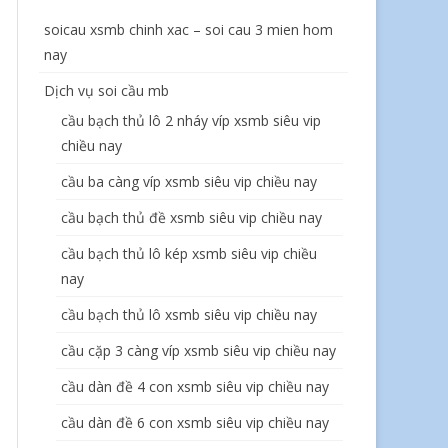
soicau xsmb chinh xac – soi cau 3 mien hom
nay
Dịch vụ soi cầu mb
cầu bạch thủ lô 2 nháy víp xsmb siêu vip
chiều nay
cầu ba càng víp xsmb siêu vip chiều nay
cầu bạch thủ đề xsmb siêu vip chiều nay
cầu bạch thủ lô kép xsmb siêu vip chiều
nay
cầu bạch thủ lô xsmb siêu vip chiều nay
cầu cặp 3 càng víp xsmb siêu vip chiều nay
cầu dàn đề 4 con xsmb siêu vip chiều nay
cầu dàn đề 6 con xsmb siêu vip chiều nay