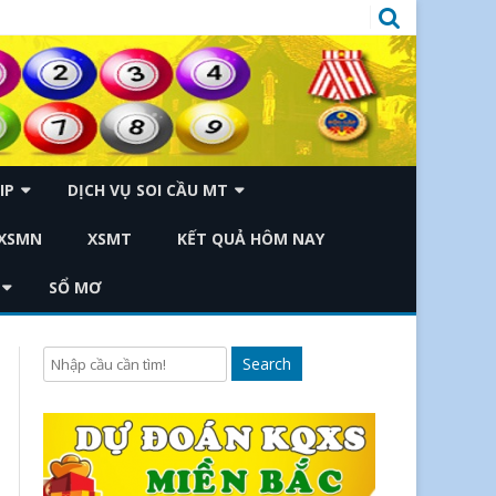
IP
DỊCH VỤ SOI CẦU MT
XSMN
CẦU BAO LÔ XSMT SIÊU VIP
XSMT
KẾT QUẢ HÔM NAY
CHIỀU NAY
SỔ MƠ
CẦU CẶP XÍU CHỦ XSMT SIÊU
ETLOTT
VIP CHIỀU NAY
Search
SMT
CẦU ĐẶC BIỆT XSMT SIÊU VIP
CHIỀU NAY
SMN
CẦU GIẢI TÁM XSMT SIÊU VIP
SMB
CHIỀU NAY