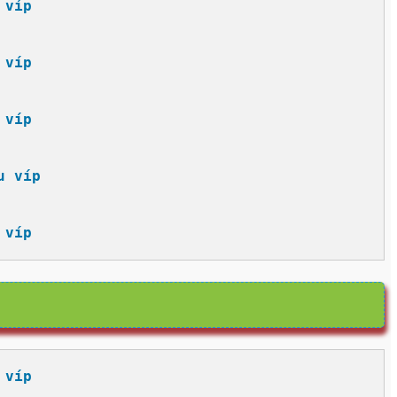
 víp
CẦU DÀN LÔ 4 CON XSMB SIÊU
VIP CHIỀU NAY
 víp
CẦU DÀN LÔ 6 CON XSMB SIÊU
VIP CHIỀU NAY
 víp
u víp
 víp
 víp