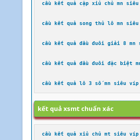
cầu kết quả cặp xỉu chủ mn siêu
cầu kết quả song thủ lô mn siêu
cầu kết quả đầu đuôi giải 8 mn 
cầu kết quả đầu đuôi đặc biệt m
cầu kết quả lô 3 số mn siêu víp
kết quả xsmt chuẩn xác
cầu kết quả xỉu chủ mt siêu víp