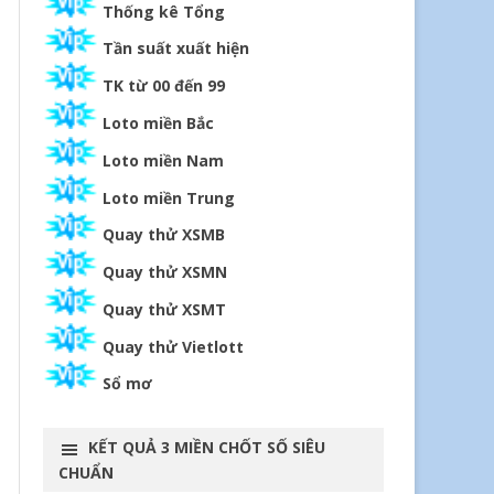
Thống kê Tổng
Tần suất xuất hiện
TK từ 00 đến 99
Loto miền Bắc
Loto miền Nam
Loto miền Trung
Quay thử XSMB
Quay thử XSMN
Quay thử XSMT
Quay thử Vietlott
Sổ mơ
KẾT QUẢ 3 MIỀN CHỐT SỐ SIÊU
CHUẨN