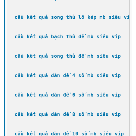
cầu kết quả song thủ lô kép mb siêu víp
cầu kết quả bạch thủ đề mb siêu víp
cầu kết quả song thủ đề mb siêu víp
cầu kết quả dàn đề 4 số mb siêu víp
cầu kết quả dàn đề 6 số mb siêu víp
cầu kết quả dàn đề 8 số mb siêu víp
cầu kết quả dàn đề 10 số mb siêu víp