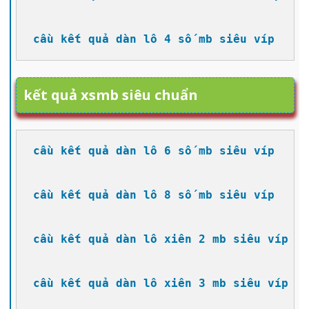
cầu kết quả dàn lô 4 số mb siêu víp
kết quả xsmb siêu chuẩn
cầu kết quả dàn lô 6 số mb siêu víp
cầu kết quả dàn lô 8 số mb siêu víp
cầu kết quả dàn lô xiên 2 mb siêu víp
cầu kết quả dàn lô xiên 3 mb siêu víp