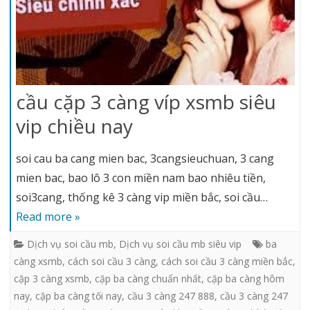
cầu cặp 3 càng víp xsmb siêu
vip chiều nay
soi cau ba cang mien bac, 3cangsieuchuan, 3 cang
mien bac, bao lô 3 con miền nam bao nhiêu tiền,
soi3cang, thống kê 3 càng vip miền bắc, soi cầu…
Read more »
Dịch vụ soi cầu mb
,
Dịch vụ soi cầu mb siêu vip
ba
càng xsmb
,
cách soi cầu 3 càng
,
cách soi cầu 3 càng miền bắc
,
cặp 3 càng xsmb
,
cặp ba càng chuẩn nhất
,
cặp ba càng hôm
nay
,
cặp ba càng tối nay
,
cầu 3 càng 247 888
,
cầu 3 càng 247