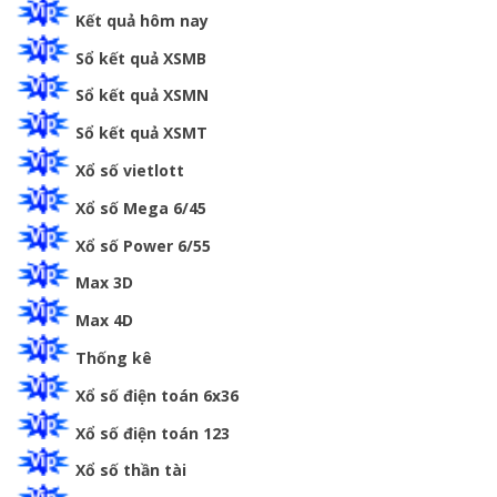
Kết quả hôm nay
Sổ kết quả XSMB
Sổ kết quả XSMN
Sổ kết quả XSMT
Xổ số vietlott
Xổ số Mega 6/45
Xổ số Power 6/55
Max 3D
Max 4D
Thống kê
Xổ số điện toán 6x36
Xổ số điện toán 123
Xổ số thần tài