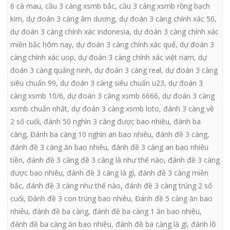
6 cà mau
,
cầu 3 càng xsmb bắc
,
cầu 3 càng xsmb rồng bạch
kim
,
dự đoán 3 càng âm dương
,
dự đoán 3 càng chính xác 50
,
dự đoán 3 càng chính xác indonesia
,
dự đoán 3 càng chính xác
miền bắc hôm nay
,
dự đoán 3 càng chính xác quế
,
dự đoán 3
càng chính xác uop
,
dự đoán 3 càng chính xác việt nam
,
dự
đoán 3 càng quảng ninh
,
dự đoán 3 càng real
,
dự đoán 3 càng
siêu chuẩn 99
,
dự đoán 3 càng siêu chuẩn u23
,
dự đoán 3
càng xsmb 10/6
,
dự đoán 3 càng xsmb 6666
,
dự đoán 3 càng
xsmb chuẩn nhất
,
dự đoán 3 càng xsmb loto
,
đánh 3 càng về
2 số cuối
,
đánh 50 nghìn 3 càng được bao nhiêu
,
đánh ba
càng
,
Đánh ba càng 10 nghìn an bao nhiêu
,
đánh đề 3 càng
,
đánh đề 3 càng ăn bao nhiêu
,
đánh đề 3 càng an bao nhiêu
tiền
,
đánh đề 3 càng đề 3 càng là như thế nào
,
đánh đề 3 càng
được bao nhiêu
,
đánh đề 3 càng là gì
,
đánh đề 3 càng miền
bắc
,
đánh đề 3 càng như thế nào
,
đánh đề 3 càng trúng 2 số
cuối
,
Đánh đề 3 con trúng bao nhiêu
,
Đánh đề 5 càng ăn bao
nhiêu
,
đánh đề ba càng
,
đánh đề ba càng 1 ăn bao nhiêu
,
đánh đề ba càng ăn bao nhiêu
,
đánh đề ba càng là gì
,
đánh lô