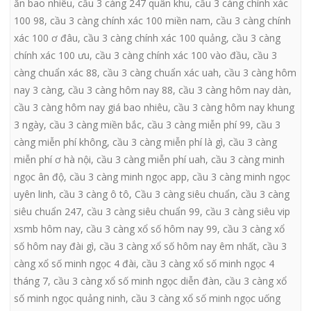
ăn bao nhiêu
,
cầu 3 càng 247 quân khu
,
cầu 3 càng chính xác
100 98
,
cầu 3 càng chính xác 100 miền nam
,
cầu 3 càng chính
xác 100 ơ đâu
,
cầu 3 càng chính xác 100 quảng
,
cầu 3 càng
chính xác 100 ưu
,
cầu 3 càng chính xác 100 vào đầu
,
cầu 3
càng chuẩn xác 88
,
cầu 3 càng chuẩn xác uah
,
cầu 3 càng hôm
nay 3 càng
,
cầu 3 càng hôm nay 88
,
cầu 3 càng hôm nay dàn
,
cầu 3 càng hôm nay giá bao nhiêu
,
cầu 3 càng hôm nay khung
3 ngày
,
cầu 3 càng miền bắc
,
cầu 3 càng miễn phí 99
,
cầu 3
càng miễn phí không
,
cầu 3 càng miễn phí là gì
,
cầu 3 càng
miễn phí ơ hà nội
,
cầu 3 càng miễn phí uah
,
cầu 3 càng minh
ngọc ân độ
,
cầu 3 càng minh ngọc app
,
cầu 3 càng minh ngọc
uyên linh
,
cầu 3 càng ô tô
,
Cầu 3 càng siêu chuẩn
,
cầu 3 càng
siêu chuẩn 247
,
cầu 3 càng siêu chuẩn 99
,
cầu 3 càng siêu vip
xsmb hôm nay
,
cầu 3 càng xổ số hôm nay 99
,
cầu 3 càng xổ
số hôm nay đài gì
,
cầu 3 càng xổ số hôm nay êm nhất
,
cầu 3
càng xổ số minh ngọc 4 đài
,
cầu 3 càng xổ số minh ngọc 4
tháng 7
,
cầu 3 càng xổ số minh ngọc diễn đàn
,
cầu 3 càng xổ
số minh ngọc quảng ninh
,
cầu 3 càng xổ số minh ngọc uống