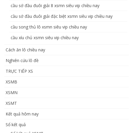
cầu sớ đầu đuôi giải 8 xsmn siêu vip chiều nay
cầu sớ đầu đuôi giải đặc biệt xsmn siêu vip chiều nay
cầu song thủ lô xsmn siêu vip chiều nay
cầu xíu chủ xsmn siêu vip chiều nay
Cách ăn lô chiều nay
Nghiên cứu lô đề
TRỰC TIẾP XS
XSMB
XSMN
XSMT
Kết quả hôm nay
Sổ kết quả