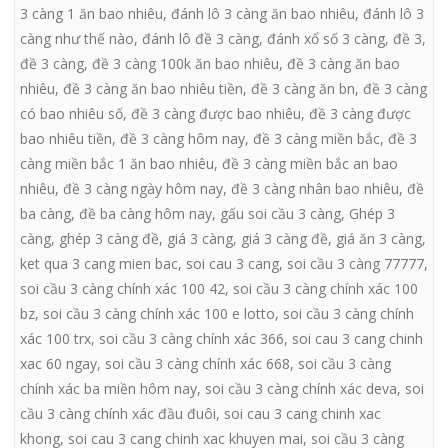
3 càng 1 ăn bao nhiêu
,
đánh lô 3 càng ăn bao nhiêu
,
đánh lô 3
càng như thế nào
,
đánh lô đề 3 càng
,
đánh xổ số 3 càng
,
đề 3
,
đề 3 càng
,
đề 3 càng 100k ăn bao nhiêu
,
đề 3 càng ăn bao
nhiêu
,
đề 3 càng ăn bao nhiêu tiền
,
đề 3 càng ăn bn
,
đề 3 càng
có bao nhiêu số
,
đề 3 càng được bao nhiêu
,
đề 3 càng được
bao nhiêu tiền
,
đề 3 càng hôm nay
,
đề 3 càng miền bắc
,
đề 3
càng miền bắc 1 ăn bao nhiêu
,
đề 3 càng miền bắc an bao
nhiêu
,
đề 3 càng ngày hôm nay
,
đề 3 càng nhân bao nhiêu
,
đề
ba càng
,
đề ba càng hôm nay
,
gấu soi cầu 3 càng
,
Ghép 3
càng
,
ghép 3 càng đề
,
giá 3 càng
,
giá 3 càng đề
,
giá ăn 3 càng
,
ket qua 3 cang mien bac
,
soi cau 3 cang
,
soi cầu 3 càng 77777
,
soi cầu 3 càng chính xác 100 42
,
soi cầu 3 càng chính xác 100
bz
,
soi cầu 3 càng chính xác 100 e lotto
,
soi cầu 3 càng chính
xác 100 trx
,
soi cầu 3 càng chính xác 366
,
soi cau 3 cang chinh
xac 60 ngay
,
soi cầu 3 càng chính xác 668
,
soi cầu 3 càng
chính xác ba miền hôm nay
,
soi cầu 3 càng chính xác deva
,
soi
cầu 3 càng chính xác đầu đuôi
,
soi cau 3 cang chinh xac
khong
,
soi cau 3 cang chinh xac khuyen mai
,
soi cầu 3 càng