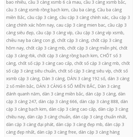
bao nhiêu
,
cầu 3 càng xsmb 6 cà mau
,
cầu 3 càng xsmb bắc
,
cầu 3 càng xsmb rồng bạch kim
,
cầu ba càng
,
Cầu ba càng
miền Bắc
,
cầu cặp 3 càng
,
cầu cặp 3 càng chính xác
,
cầu cặp 3
càng chính xác hôm nay
,
cau cặp 3 càng mien bac
,
cầu cặp 3
càng siêu đẹp
,
cầu cặp 3 càng víp
,
cầu cặp 3 càng víp xsmb
,
chiều nay ba càng con gì
,
chốt cặp 3 càng
,
chốt cặp 3 càng
hôm nay
,
chốt cặp 3 càng mb
,
chốt cặp 3 càng miễn phí
,
chốt
cặp 3 càng rbk
,
chốt cặp 3 càng rồng bạch kim
,
CHỐT số 3
càng
,
chốt số cặp 3 càng cao cấp
,
chốt số cặp 3 càng mb
,
chốt
số cặp 3 càng siêu chuẩn
,
chốt số cặp 3 càng siêu víp
,
chốt số
xsmb cặp 3 càng
,
Dàn 3 càng
,
DÀN 3 càng 192 số
,
dàn 3 càng
2 số miền bắc
,
DÀN 3 CÀNG 6 SỐ MIỀN BẮC
,
Dàn 3 càng
đánh quanh năm
,
dàn 3 càng miền bắc
,
dàn cặp 3 càng
,
dàn
cặp 3 càng 247
,
dàn cặp 3 càng 666
,
dàn cặp 3 càng 888
,
dàn
cặp 3 càng bạch kim
,
dàn cặp 3 càng cao cấp
,
dàn cặp 3 càng
chiều nay
,
dàn cặp 3 càng chuẩn
,
dàn cặp 3 càng chuẩn nhất
,
dàn cặp 3 càng đại phát
,
dàn cặp 3 càng đẹp mb
,
dàn cặp 3
càng đẹp nhất
,
dàn cặp 3 càng free
,
dàn cặp 3 càng hàng