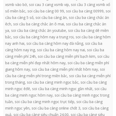
xsmb vào bờ
,
soi cau 3 cang xsmb vip
,
soi cầu 3 càng xsmb xổ
số miền bắc
,
soi cầu ba càng 00 99
,
soi cầu ba càng 00999
,
soi
cầu ba càng 5 số
,
soi cầu ba càng ăn
,
soi cầu ba càng chắc ăn
êch
,
soi cầu ba càng chắc ăn ô mai
,
soi cầu ba càng chắc ăn
ya
,
soi cầu ba càng chắc ăn youtube
,
soi cầu ba càng dê miền
bắc
,
soi cầu ba càng hôm nay a trung roi
,
soi cầu ba càng hôm
nay anh hai
,
soi cầu ba càng hôm nay đà nẵng
,
soi cầu ba
càng hôm nay ing
,
soi cầu ba càng hôm nay nai
,
soi cầu ba
càng miễn phí 24h
,
soi cầu ba càng miễn phí bạch kim
,
soi cầu
ba càng miễn phí đẹp nhất hôm nay
,
soi cầu ba càng miễn phí
giang hôm nay
,
soi cầu ba càng miễn phí nhất hôm nay
,
soi
cầu ba càng miễn phí trong miền bắc
,
soi cầu ba càng miễn phí
trong tháng
,
soi cầu ba càng minh ngọc bắc
,
soi cầu ba càng
minh ngọc êđê
,
soi cầu ba càng minh ngọc gần nhất
,
soi cầu
ba càng minh ngọc hôm nay
,
soi cầu ba càng minh ngọc trong
tuần
,
soi cầu ba càng minh ngọc trực tiếp
,
soi cầu ba càng
minh ngọc yên
,
soi cầu ba càng online chốt 3
,
soi cầu ba càng
quả
,
soi cầu ba càng siêu chuẩn 24.00
,
soi cầu ba càng siêu