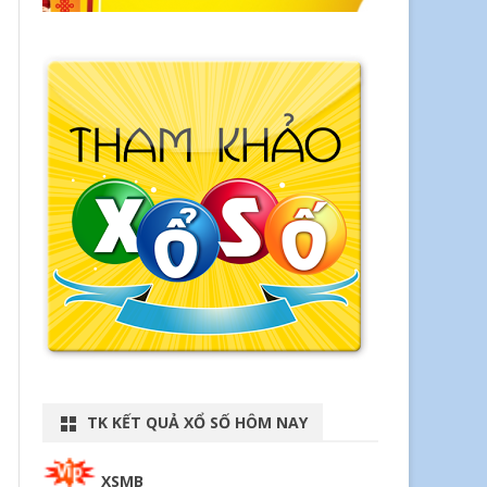
CẦU LÔ 3 SỐ XSMT SIÊU VIP
CHIỀU NAY
CẦU SỚ ĐẦU ĐUÔI GIẢI 8 XSMT
SIÊU VIP CHIỀU NAY
CẦU SỚ ĐẦU ĐUÔI GIẢI ĐẶC
BIỆT XSMT SIÊU VIP CHIỀU NAY
CẦU SONG THỦ LÔ XSMT SIÊU
VIP CHIỀU NAY
CẦU XÍU CHỦ XSMT SIÊU VIP
CHIỀU NAY
TK KẾT QUẢ XỔ SỐ HÔM NAY
XSMB