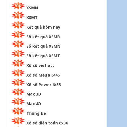
XSMN
XSMT
Kết quả hôm nay
Sổ kết quả XSMB
Sổ kết quả XSMN
Sổ kết quả XSMT
Xổ số vietlott
Xổ số Mega 6/45
Xổ số Power 6/55
Max 3D
Max 4D
Thống kê
Xổ số điện toán 6x36