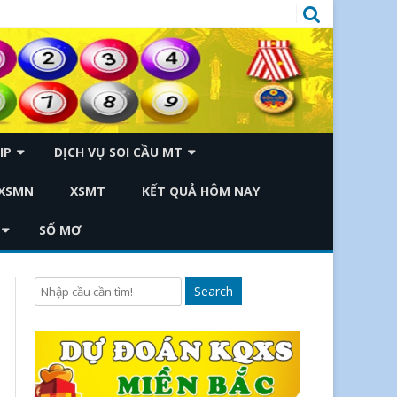
IP
DỊCH VỤ SOI CẦU MT
XSMN
CẦU BAO LÔ XSMT SIÊU VIP
XSMT
KẾT QUẢ HÔM NAY
CHIỀU NAY
SỔ MƠ
CẦU CẶP XÍU CHỦ XSMT SIÊU
ETLOTT
VIP CHIỀU NAY
Search
SMT
CẦU ĐẶC BIỆT XSMT SIÊU VIP
CHIỀU NAY
SMN
CẦU GIẢI TÁM XSMT SIÊU VIP
SMB
CHIỀU NAY