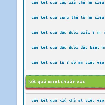
cầu kết quả cặp xỉu chủ mn siêu
cầu kết quả song thủ lô mn siêu
cầu kết quả đầu đuôi giải 8 mn 
cầu kết quả đầu đuôi đặc biệt m
cầu kết quả lô 3 số mn siêu víp
kết quả xsmt chuẩn xác
cầu kết quả xỉu chủ mt siêu víp