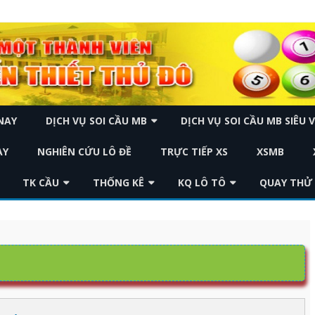
Skip
NAY
DỊCH VỤ SOI CẦU MB
DỊCH VỤ SOI CẦU MB SIÊU V
to
content
AY
NGHIÊN CỨU LÔ ĐỀ
CẦU BẠCH THỦ LÔ 2 NHÁY VÍP
TRỰC TIẾP XS
CẦU DÀN LÔ 8 CON XSMB SIÊU
XSMB
XSMB SIÊU VIP CHIỀU NAY
VIP CHIỀU NAY
TK CẦU
THỐNG KÊ
KQ LÔ TÔ
QUAY THỬ
CẦU BA CÀNG VÍP XSMB SIÊU
CẦU ĐỀ ĐẦU ĐUÔI XSMB SIÊU
CẦU VỀ NHIỀU NHÁY (MB)
VIP CHIỀU NAY
TK TỪ 00 ĐẾN 99
BẢNG LOTO MT
VIP CHIỀU NAY
QUAY THỬ VI
N 123
CẦU VỀ CẢ CẶP (MB)
CẦU BẠCH THỦ ĐỀ XSMB SIÊU
TẦN SUẤT XUẤT HIỆN
BẢNG LOTO MN
CẦU LÔ XIÊN 2 XSMB SIÊU VIP
QUAY THỬ X
VIP CHIỀU NAY
CHIỀU NAY
N 6×36
CẦU LẬT LIÊN TỤC (MB)
THỐNG KÊ TỔNG
BẢNG LOTO MB
QUAY THỬ X
CẦU BẠCH THỦ LÔ KÉP XSMB
CẦU LÔ XIÊN 3 XSMB SIÊU VIP
CẦU BẠCH THỦ (MB)
THỐNG KÊ ĐẦU – ĐUÔI
QUAY THỬ X
SIÊU VIP CHIỀU NAY
CHIỀU NAY