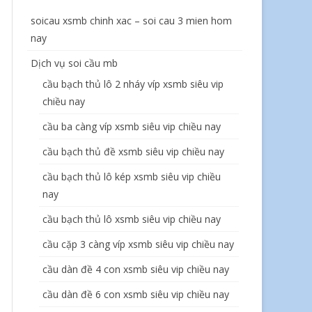
soicau xsmb chinh xac – soi cau 3 mien hom
nay
Dịch vụ soi cầu mb
cầu bạch thủ lô 2 nháy víp xsmb siêu vip
chiều nay
cầu ba càng víp xsmb siêu vip chiều nay
cầu bạch thủ đề xsmb siêu vip chiều nay
cầu bạch thủ lô kép xsmb siêu vip chiều
nay
cầu bạch thủ lô xsmb siêu vip chiều nay
cầu cặp 3 càng víp xsmb siêu vip chiều nay
cầu dàn đề 4 con xsmb siêu vip chiều nay
cầu dàn đề 6 con xsmb siêu vip chiều nay