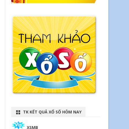
CẦU LÔ 3 SỐ XSMT SIÊU VIP
CHIỀU NAY
CẦU SỚ ĐẦU ĐUÔI GIẢI 8 XSMT
SIÊU VIP CHIỀU NAY
CẦU SỚ ĐẦU ĐUÔI GIẢI ĐẶC
BIỆT XSMT SIÊU VIP CHIỀU NAY
CẦU SONG THỦ LÔ XSMT SIÊU
VIP CHIỀU NAY
CẦU XÍU CHỦ XSMT SIÊU VIP
CHIỀU NAY
TK KẾT QUẢ XỔ SỐ HÔM NAY
XSMB