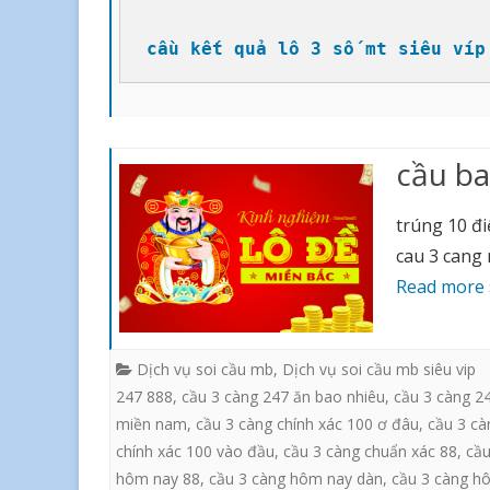
cầu kết quả lô 3 số mt siêu víp
cầu ba
trúng 10 đi
cau 3 cang 
Read more 
Dịch vụ soi cầu mb
,
Dịch vụ soi cầu mb siêu vip
247 888
,
cầu 3 càng 247 ăn bao nhiêu
,
cầu 3 càng 2
miền nam
,
cầu 3 càng chính xác 100 ơ đâu
,
cầu 3 cà
chính xác 100 vào đầu
,
cầu 3 càng chuẩn xác 88
,
cầu
hôm nay 88
,
cầu 3 càng hôm nay dàn
,
cầu 3 càng h