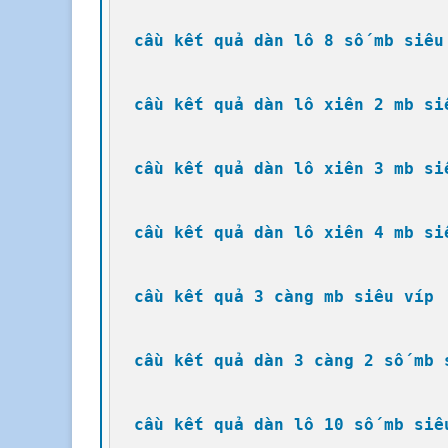
cầu kết quả dàn lô 8 số mb siêu
cầu kết quả dàn lô xiên 2 mb si
cầu kết quả dàn lô xiên 3 mb si
cầu kết quả dàn lô xiên 4 mb si
cầu kết quả 3 càng mb siêu víp
cầu kết quả dàn 3 càng 2 số mb 
cầu kết quả dàn lô 10 số mb siê