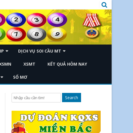
IP
DỊCH VỤ SOI CẦU MT
XSMN
CẦU BAO LÔ XSMT SIÊU VIP
XSMT
KẾT QUẢ HÔM NAY
CHIỀU NAY
SỔ MƠ
CẦU CẶP XÍU CHỦ XSMT SIÊU
ETLOTT
VIP CHIỀU NAY
Search
SMT
CẦU ĐẶC BIỆT XSMT SIÊU VIP
CHIỀU NAY
SMN
CẦU GIẢI TÁM XSMT SIÊU VIP
SMB
CHIỀU NAY