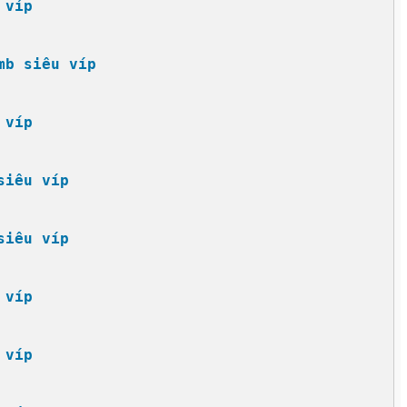
 víp
THỐNG KÊ ĐUÔI
CẦU BẠCH THỦ LÔ XSMB SIÊU
CẦU LÔ XIÊN 4 XSMB SIÊU VIP
VIP CHIỀU NAY
CHIỀU NAY
THỐNG KÊ ĐẦU
mb siêu víp
CẦU CẶP 3 CÀNG VÍP XSMB SIÊU
CẦU SONG THỦ ĐỀ XSMB SIÊU
THỐNG KÊ LÔ KÉP
VIP CHIỀU NAY
VIP CHIỀU NAY
 víp
THỐNG KÊ LÔ XIÊN
CẦU DÀN ĐỀ 4 CON XSMB SIÊU
CẦU SONG THỦ LÔ XSMB SIÊU
VIP CHIỀU NAY
THỐNG KÊ LÔ GAN
VIP CHIỀU NAY
siêu víp
CẦU DÀN ĐỀ 6 CON XSMB SIÊU
THỐNG KÊ ĐẦU ĐUÔI
CẦU SONG THỦ LÔ KÉP XSMB
VIP CHIỀU NAY
SIÊU VIP CHIỀU NAY
siêu víp
CẦU DÀN ĐỀ 8 CON XSMB SIÊU
VIP CHIỀU NAY
 víp
CẦU DÀN ĐỀ 10 CON XSMB SIÊU
VIP CHIỀU NAY
 víp
CẦU DÀN LÔ 10 CON XSMB SIÊU
VIP CHIỀU NAY