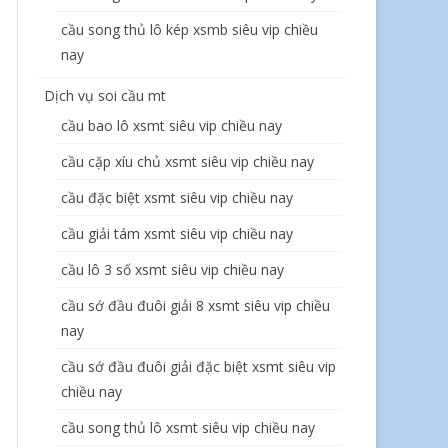
cầu song thủ lô kép xsmb siêu vip chiều
nay
Dịch vụ soi cầu mt
cầu bao lô xsmt siêu vip chiều nay
cầu cặp xíu chủ xsmt siêu vip chiều nay
cầu đặc biệt xsmt siêu vip chiều nay
cầu giải tám xsmt siêu vip chiều nay
cầu lô 3 số xsmt siêu vip chiều nay
cầu sớ đầu đuôi giải 8 xsmt siêu vip chiều
nay
cầu sớ đầu đuôi giải đặc biệt xsmt siêu vip
chiều nay
cầu song thủ lô xsmt siêu vip chiều nay