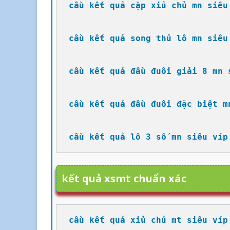
cầu kết quả cặp xỉu chủ mn siêu
cầu kết quả song thủ lô mn siêu
cầu kết quả đầu đuôi giải 8 mn 
cầu kết quả đầu đuôi đặc biệt m
cầu kết quả lô 3 số mn siêu víp
kết quả xsmt chuẩn xác
cầu kết quả xỉu chủ mt siêu víp