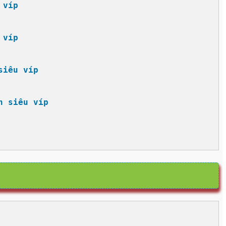
 víp
 víp
siêu víp
n siêu víp