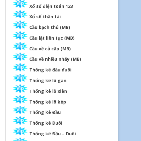
Xổ số điện toán 123
Xổ số thần tài
Cầu bạch thủ (MB)
Cầu lật liên tục (MB)
Cầu về cả cặp (MB)
Cầu về nhiều nháy (MB)
Thống kê đầu đuôi
Thống kê lô gan
Thống kê lô xiên
Thống kê lô kép
Thống kê Đầu
Thống kê Đuôi
Thống kê Đầu – Đuôi