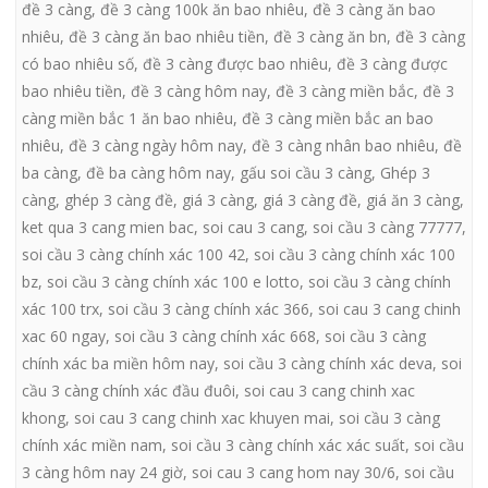
đề 3 càng
,
đề 3 càng 100k ăn bao nhiêu
,
đề 3 càng ăn bao
nhiêu
,
đề 3 càng ăn bao nhiêu tiền
,
đề 3 càng ăn bn
,
đề 3 càng
có bao nhiêu số
,
đề 3 càng được bao nhiêu
,
đề 3 càng được
bao nhiêu tiền
,
đề 3 càng hôm nay
,
đề 3 càng miền bắc
,
đề 3
càng miền bắc 1 ăn bao nhiêu
,
đề 3 càng miền bắc an bao
nhiêu
,
đề 3 càng ngày hôm nay
,
đề 3 càng nhân bao nhiêu
,
đề
ba càng
,
đề ba càng hôm nay
,
gấu soi cầu 3 càng
,
Ghép 3
càng
,
ghép 3 càng đề
,
giá 3 càng
,
giá 3 càng đề
,
giá ăn 3 càng
,
ket qua 3 cang mien bac
,
soi cau 3 cang
,
soi cầu 3 càng 77777
,
soi cầu 3 càng chính xác 100 42
,
soi cầu 3 càng chính xác 100
bz
,
soi cầu 3 càng chính xác 100 e lotto
,
soi cầu 3 càng chính
xác 100 trx
,
soi cầu 3 càng chính xác 366
,
soi cau 3 cang chinh
xac 60 ngay
,
soi cầu 3 càng chính xác 668
,
soi cầu 3 càng
chính xác ba miền hôm nay
,
soi cầu 3 càng chính xác deva
,
soi
cầu 3 càng chính xác đầu đuôi
,
soi cau 3 cang chinh xac
khong
,
soi cau 3 cang chinh xac khuyen mai
,
soi cầu 3 càng
chính xác miền nam
,
soi cầu 3 càng chính xác xác suất
,
soi cầu
3 càng hôm nay 24 giờ
,
soi cau 3 cang hom nay 30/6
,
soi cầu