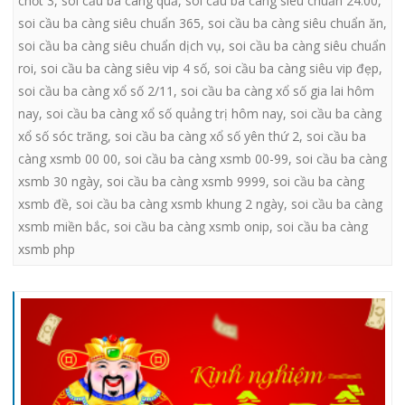
chốt 3
,
soi cầu ba càng quả
,
soi cầu ba càng siêu chuẩn 24.00
,
soi cầu ba càng siêu chuẩn 365
,
soi cầu ba càng siêu chuẩn ăn
,
soi cầu ba càng siêu chuẩn dịch vụ
,
soi cầu ba càng siêu chuẩn
roi
,
soi cầu ba càng siêu vip 4 số
,
soi cầu ba càng siêu vip đẹp
,
soi cầu ba càng xổ số 2/11
,
soi cầu ba càng xổ số gia lai hôm
nay
,
soi cầu ba càng xổ số quảng trị hôm nay
,
soi cầu ba càng
xổ số sóc trăng
,
soi cầu ba càng xổ số yên thứ 2
,
soi cầu ba
càng xsmb 00 00
,
soi cầu ba càng xsmb 00-99
,
soi cầu ba càng
xsmb 30 ngày
,
soi cầu ba càng xsmb 9999
,
soi cầu ba càng
xsmb đề
,
soi cầu ba càng xsmb khung 2 ngày
,
soi cầu ba càng
xsmb miền bắc
,
soi cầu ba càng xsmb onip
,
soi cầu ba càng
xsmb php