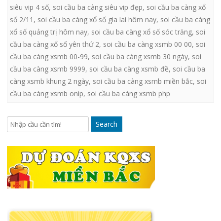
siêu vip 4 số
,
soi cầu ba càng siêu vip đẹp
,
soi cầu ba càng xổ
số 2/11
,
soi cầu ba càng xổ số gia lai hôm nay
,
soi cầu ba càng
xổ số quảng trị hôm nay
,
soi cầu ba càng xổ số sóc trăng
,
soi
cầu ba càng xổ số yên thứ 2
,
soi cầu ba càng xsmb 00 00
,
soi
cầu ba càng xsmb 00-99
,
soi cầu ba càng xsmb 30 ngày
,
soi
cầu ba càng xsmb 9999
,
soi cầu ba càng xsmb đề
,
soi cầu ba
càng xsmb khung 2 ngày
,
soi cầu ba càng xsmb miền bắc
,
soi
cầu ba càng xsmb onip
,
soi cầu ba càng xsmb php
Search