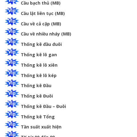
Cầu bạch thủ (MB)
Cầu lật liên tục (MB)
Cầu về cả cặp (MB)
Cầu về nhiều nháy (MB)
Thống kê đầu đuôi
Thống kê lô gan
Thống kê lô xiên
Thống kê lô kép
Thống kê Đầu
Thống kê Đuôi
Thống kê Đầu – Đuôi
Thống kê Tổng
Tần suất xuất hiện