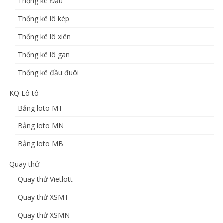
Thống kê Đầu
Thống kê lô kép
Thống kê lô xiên
Thống kê lô gan
Thống kê đầu đuôi
KQ Lô tô
Bảng loto MT
Bảng loto MN
Bảng loto MB
Quay thử
Quay thử Vietlott
Quay thử XSMT
Quay thử XSMN