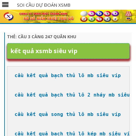
SOI CẦU DỰ ĐOÁN XSMB
Skip
to
content
THẺ:
CẦU 3 CÀNG 247 QUÂN KHU
kết quả xsmb siêu vip
 cầu kết quả bạch thủ lô mb siêu víp
cầu kết quả bạch thủ lô 2 nháy mb siêu v
cầu kết quả song thủ lô mb siêu víp
cầu kết quả bạch thủ lô kép mb siêu víp