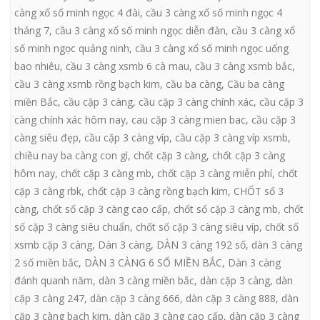
càng xổ số minh ngọc 4 đài
,
cầu 3 càng xổ số minh ngọc 4
tháng 7
,
cầu 3 càng xổ số minh ngọc diễn đàn
,
cầu 3 càng xổ
số minh ngọc quảng ninh
,
cầu 3 càng xổ số minh ngọc uống
bao nhiêu
,
cầu 3 càng xsmb 6 cà mau
,
cầu 3 càng xsmb bắc
,
cầu 3 càng xsmb rồng bạch kim
,
cầu ba càng
,
Cầu ba càng
miền Bắc
,
cầu cặp 3 càng
,
cầu cặp 3 càng chính xác
,
cầu cặp 3
càng chính xác hôm nay
,
cau cặp 3 càng mien bac
,
cầu cặp 3
càng siêu đẹp
,
cầu cặp 3 càng víp
,
cầu cặp 3 càng víp xsmb
,
chiều nay ba càng con gì
,
chốt cặp 3 càng
,
chốt cặp 3 càng
hôm nay
,
chốt cặp 3 càng mb
,
chốt cặp 3 càng miễn phí
,
chốt
cặp 3 càng rbk
,
chốt cặp 3 càng rồng bạch kim
,
CHỐT số 3
càng
,
chốt số cặp 3 càng cao cấp
,
chốt số cặp 3 càng mb
,
chốt
số cặp 3 càng siêu chuẩn
,
chốt số cặp 3 càng siêu víp
,
chốt số
xsmb cặp 3 càng
,
Dàn 3 càng
,
DÀN 3 càng 192 số
,
dàn 3 càng
2 số miền bắc
,
DÀN 3 CÀNG 6 SỐ MIỀN BẮC
,
Dàn 3 càng
đánh quanh năm
,
dàn 3 càng miền bắc
,
dàn cặp 3 càng
,
dàn
cặp 3 càng 247
,
dàn cặp 3 càng 666
,
dàn cặp 3 càng 888
,
dàn
cặp 3 càng bạch kim
,
dàn cặp 3 càng cao cấp
,
dàn cặp 3 càng