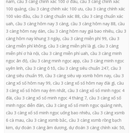
nam
,
cầu 3 càng chính xác 100 ơ đâu
,
cầu 3 càng chính xác
100 quảng
,
cầu 3 càng chính xác 100 ưu
,
cầu 3 càng chính xác
100 vào đầu
,
cầu 3 càng chuẩn xác 88
,
cầu 3 càng chuẩn xác
uah
,
cầu 3 càng hôm nay 3 càng
,
cầu 3 càng hôm nay 88
,
cầu
3 càng hôm nay dàn
,
cầu 3 càng hôm nay giá bao nhiêu
,
cầu 3
càng hôm nay khung 3 ngày
,
cầu 3 càng miễn phí 99
,
cầu 3
càng miễn phí không
,
cầu 3 càng miễn phí là gì
,
cầu 3 càng
miễn phí ơ hà nội
,
cầu 3 càng miễn phí uah
,
cầu 3 càng minh
ngọc ân độ
,
cầu 3 càng minh ngọc app
,
cầu 3 càng minh ngọc
uyên linh
,
cầu 3 càng ô tô
,
cầu 3 càng siêu chuẩn 247
,
cầu 3
càng siêu chuẩn 99
,
cầu 3 càng siêu vip xsmb hôm nay
,
cầu 3
càng xổ số hôm nay 99
,
cầu 3 càng xổ số hôm nay đài gì
,
cầu
3 càng xổ số hôm nay êm nhất
,
cầu 3 càng xổ số minh ngọc 4
đài
,
cầu 3 càng xổ số minh ngọc 4 tháng 7
,
cầu 3 càng xổ số
minh ngọc diễn đàn
,
cầu 3 càng xổ số minh ngọc quảng ninh
,
cầu 3 càng xổ số minh ngọc uống bao nhiêu
,
cầu 3 càng xsmb
6 cà mau
,
cầu 3 càng xsmb bắc
,
cầu 3 càng xsmb rồng bạch
kim
,
dự đoán 3 càng âm dương
,
dự đoán 3 càng chính xác 50
,