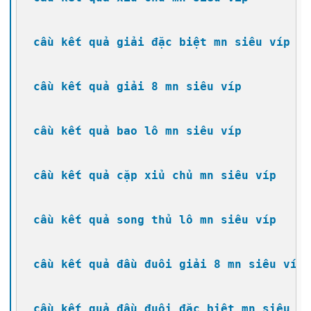
cầu kết quả giải đặc biệt mn siêu víp
cầu kết quả giải 8 mn siêu víp
cầu kết quả bao lô mn siêu víp
cầu kết quả cặp xỉu chủ mn siêu víp
cầu kết quả song thủ lô mn siêu víp
cầu kết quả đầu đuôi giải 8 mn siêu víp
cầu kết quả đầu đuôi đặc biệt mn siêu ví