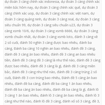
dự đoán 3 càng chính xác indonesia
,
dự đoán 3 càng chính xác
miền bắc hôm nay
,
dự đoán 3 càng chính xác quế
,
dự đoán 3
càng chính xác uop
,
dự đoán 3 càng chính xác việt nam
,
dự
đoán 3 càng quảng ninh
,
dự đoán 3 càng real
,
dự đoán 3 càng
siêu chuẩn 99
,
dự đoán 3 càng siêu chuẩn u23
,
dự đoán 3
càng xsmb 10/6
,
dự đoán 3 càng xsmb 6666
,
dự đoán 3 càng
xsmb chuẩn nhất
,
dự đoán 3 càng xsmb loto
,
đánh 3 càng về
2 số cuối
,
đánh 50 nghìn 3 càng được bao nhiêu
,
đánh ba
càng
,
Đánh ba càng 10 nghìn an bao nhiêu
,
đánh đề 3 càng
,
đánh đề 3 càng ăn bao nhiêu
,
đánh đề 3 càng an bao nhiêu
tiền
,
đánh đề 3 càng đề 3 càng là như thế nào
,
đánh đề 3 càng
được bao nhiêu
,
đánh đề 3 càng là gì
,
đánh đề 3 càng miền
bắc
,
đánh đề 3 càng như thế nào
,
đánh đề 3 càng trúng 2 số
cuối
,
Đánh đề 3 con trúng bao nhiêu
,
Đánh đề 5 càng ăn bao
nhiêu
,
đánh đề ba càng
,
đánh đề ba càng 1 ăn bao nhiêu
,
đánh đề ba càng ăn bao nhiêu
,
đánh đề ba càng là gì
,
đánh lô
3 càng 1 ăn bao nhiêu
,
đánh lô 3 càng ăn bao nhiêu
,
đánh lô 3
càng như thế nào
,
đánh lô đề 3 càng
,
đánh xổ số 3 càng
,
đề 3
,