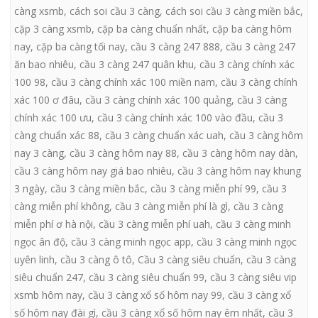
càng xsmb
,
cách soi cầu 3 càng
,
cách soi cầu 3 càng miền bắc
,
cặp 3 càng xsmb
,
cặp ba càng chuẩn nhất
,
cặp ba càng hôm
nay
,
cặp ba càng tối nay
,
cầu 3 càng 247 888
,
cầu 3 càng 247
ăn bao nhiêu
,
cầu 3 càng 247 quân khu
,
cầu 3 càng chính xác
100 98
,
cầu 3 càng chính xác 100 miền nam
,
cầu 3 càng chính
xác 100 ơ đâu
,
cầu 3 càng chính xác 100 quảng
,
cầu 3 càng
chính xác 100 ưu
,
cầu 3 càng chính xác 100 vào đầu
,
cầu 3
càng chuẩn xác 88
,
cầu 3 càng chuẩn xác uah
,
cầu 3 càng hôm
nay 3 càng
,
cầu 3 càng hôm nay 88
,
cầu 3 càng hôm nay dàn
,
cầu 3 càng hôm nay giá bao nhiêu
,
cầu 3 càng hôm nay khung
3 ngày
,
cầu 3 càng miền bắc
,
cầu 3 càng miễn phí 99
,
cầu 3
càng miễn phí không
,
cầu 3 càng miễn phí là gì
,
cầu 3 càng
miễn phí ơ hà nội
,
cầu 3 càng miễn phí uah
,
cầu 3 càng minh
ngọc ân độ
,
cầu 3 càng minh ngọc app
,
cầu 3 càng minh ngọc
uyên linh
,
cầu 3 càng ô tô
,
Cầu 3 càng siêu chuẩn
,
cầu 3 càng
siêu chuẩn 247
,
cầu 3 càng siêu chuẩn 99
,
cầu 3 càng siêu vip
xsmb hôm nay
,
cầu 3 càng xổ số hôm nay 99
,
cầu 3 càng xổ
số hôm nay đài gì
,
cầu 3 càng xổ số hôm nay êm nhất
,
cầu 3