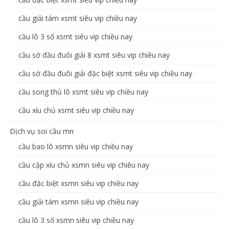
cầu giải tám xsmt siêu vip chiều nay
cầu lô 3 số xsmt siêu vip chiều nay
cầu sớ đầu đuôi giải 8 xsmt siêu vip chiều nay
cầu sớ đầu đuôi giải đặc biệt xsmt siêu vip chiều nay
cầu song thủ lô xsmt siêu vip chiều nay
cầu xíu chủ xsmt siêu vip chiều nay
Dịch vụ soi cầu mn
cầu bao lô xsmn siêu vip chiều nay
cầu cặp xíu chủ xsmn siêu vip chiều nay
cầu đặc biệt xsmn siêu vip chiều nay
cầu giải tám xsmn siêu vip chiều nay
cầu lô 3 số xsmn siêu vip chiều nay