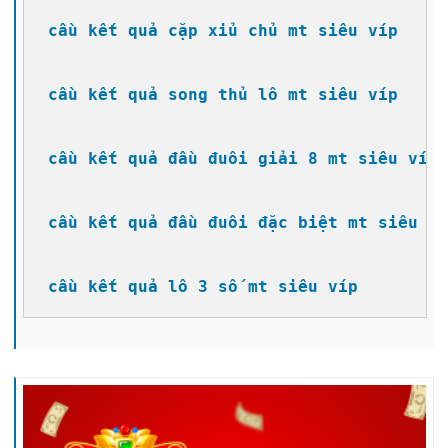
cầu kết quả cặp xỉu chủ mt siêu víp
cầu kết quả song thủ lô mt siêu víp
cầu kết quả đầu đuôi giải 8 mt siêu víp
cầu kết quả đầu đuôi đặc biệt mt siêu ví
cầu kết quả lô 3 số mt siêu víp