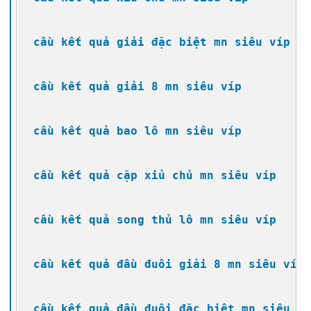
cầu kết quả giải đặc biệt mn siêu víp
cầu kết quả giải 8 mn siêu víp
cầu kết quả bao lô mn siêu víp
cầu kết quả cặp xỉu chủ mn siêu víp
cầu kết quả song thủ lô mn siêu víp
cầu kết quả đầu đuôi giải 8 mn siêu víp
cầu kết quả đầu đuôi đặc biệt mn siêu ví