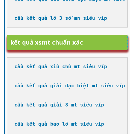
cầu kết quả lô 3 số mn siêu víp
kết quả xsmt chuẩn xác
cầu kết quả xỉu chủ mt siêu víp
cầu kết quả giải đặc biệt mt siêu víp
cầu kết quả giải 8 mt siêu víp
cầu kết quả bao lô mt siêu víp