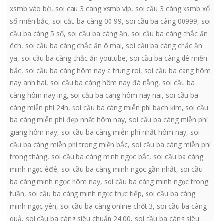
xsmb vào bờ
,
soi cau 3 cang xsmb vip
,
soi cầu 3 càng xsmb xổ
số miền bắc
,
soi cầu ba càng 00 99
,
soi cầu ba càng 00999
,
soi
cầu ba càng 5 số
,
soi cầu ba càng ăn
,
soi cầu ba càng chắc ăn
êch
,
soi cầu ba càng chắc ăn ô mai
,
soi cầu ba càng chắc ăn
ya
,
soi cầu ba càng chắc ăn youtube
,
soi cầu ba càng dê miền
bắc
,
soi cầu ba càng hôm nay a trung roi
,
soi cầu ba càng hôm
nay anh hai
,
soi cầu ba càng hôm nay đà nẵng
,
soi cầu ba
càng hôm nay ing
,
soi cầu ba càng hôm nay nai
,
soi cầu ba
càng miễn phí 24h
,
soi cầu ba càng miễn phí bạch kim
,
soi cầu
ba càng miễn phí đẹp nhất hôm nay
,
soi cầu ba càng miễn phí
giang hôm nay
,
soi cầu ba càng miễn phí nhất hôm nay
,
soi
cầu ba càng miễn phí trong miền bắc
,
soi cầu ba càng miễn phí
trong tháng
,
soi cầu ba càng minh ngọc bắc
,
soi cầu ba càng
minh ngọc êđê
,
soi cầu ba càng minh ngọc gần nhất
,
soi cầu
ba càng minh ngọc hôm nay
,
soi cầu ba càng minh ngọc trong
tuần
,
soi cầu ba càng minh ngọc trực tiếp
,
soi cầu ba càng
minh ngọc yên
,
soi cầu ba càng online chốt 3
,
soi cầu ba càng
quả
,
soi cầu ba càng siêu chuẩn 24.00
,
soi cầu ba càng siêu