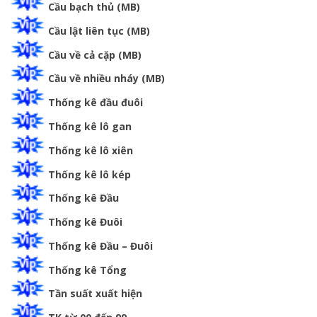
Cầu bạch thủ (MB)
Cầu lật liên tục (MB)
Cầu về cả cặp (MB)
Cầu về nhiều nháy (MB)
Thống kê đầu đuôi
Thống kê lô gan
Thống kê lô xiên
Thống kê lô kép
Thống kê Đầu
Thống kê Đuôi
Thống kê Đầu – Đuôi
Thống kê Tổng
Tần suất xuất hiện