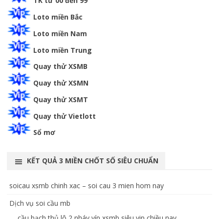
TK từ 00 đến 99
Loto miền Bắc
Loto miền Nam
Loto miền Trung
Quay thử XSMB
Quay thử XSMN
Quay thử XSMT
Quay thử Vietlott
Sổ mơ
KẾT QUẢ 3 MIỀN CHỐT SỐ SIÊU CHUẨN
soicau xsmb chinh xac – soi cau 3 mien hom nay
Dịch vụ soi cầu mb
cầu bạch thủ lô 2 nháy víp xsmb siêu vip chiều nay