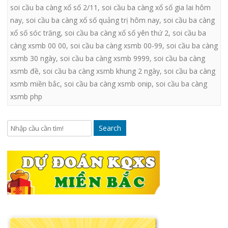
soi cầu ba càng xổ số 2/11
,
soi cầu ba càng xổ số gia lai hôm
nay
,
soi cầu ba càng xổ số quảng trị hôm nay
,
soi cầu ba càng
xổ số sóc trăng
,
soi cầu ba càng xổ số yên thứ 2
,
soi cầu ba
càng xsmb 00 00
,
soi cầu ba càng xsmb 00-99
,
soi cầu ba càng
xsmb 30 ngày
,
soi cầu ba càng xsmb 9999
,
soi cầu ba càng
xsmb đề
,
soi cầu ba càng xsmb khung 2 ngày
,
soi cầu ba càng
xsmb miền bắc
,
soi cầu ba càng xsmb onip
,
soi cầu ba càng
xsmb php
Search