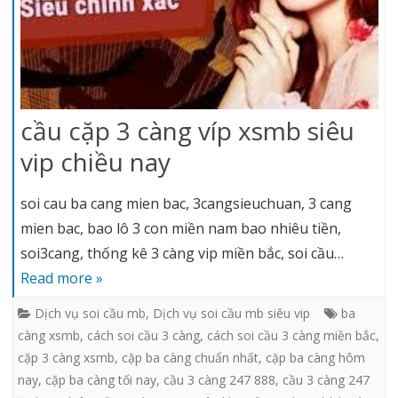
cầu cặp 3 càng víp xsmb siêu
vip chiều nay
soi cau ba cang mien bac, 3cangsieuchuan, 3 cang
mien bac, bao lô 3 con miền nam bao nhiêu tiền,
soi3cang, thống kê 3 càng vip miền bắc, soi cầu…
Read more »
Dịch vụ soi cầu mb
,
Dịch vụ soi cầu mb siêu vip
ba
càng xsmb
,
cách soi cầu 3 càng
,
cách soi cầu 3 càng miền bắc
,
cặp 3 càng xsmb
,
cặp ba càng chuẩn nhất
,
cặp ba càng hôm
nay
,
cặp ba càng tối nay
,
cầu 3 càng 247 888
,
cầu 3 càng 247