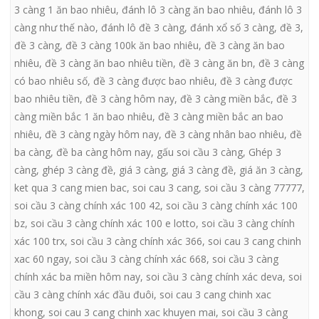
3 càng 1 ăn bao nhiêu
,
đánh lô 3 càng ăn bao nhiêu
,
đánh lô 3
càng như thế nào
,
đánh lô đề 3 càng
,
đánh xổ số 3 càng
,
đề 3
,
đề 3 càng
,
đề 3 càng 100k ăn bao nhiêu
,
đề 3 càng ăn bao
nhiêu
,
đề 3 càng ăn bao nhiêu tiền
,
đề 3 càng ăn bn
,
đề 3 càng
có bao nhiêu số
,
đề 3 càng được bao nhiêu
,
đề 3 càng được
bao nhiêu tiền
,
đề 3 càng hôm nay
,
đề 3 càng miền bắc
,
đề 3
càng miền bắc 1 ăn bao nhiêu
,
đề 3 càng miền bắc an bao
nhiêu
,
đề 3 càng ngày hôm nay
,
đề 3 càng nhân bao nhiêu
,
đề
ba càng
,
đề ba càng hôm nay
,
gấu soi cầu 3 càng
,
Ghép 3
càng
,
ghép 3 càng đề
,
giá 3 càng
,
giá 3 càng đề
,
giá ăn 3 càng
,
ket qua 3 cang mien bac
,
soi cau 3 cang
,
soi cầu 3 càng 77777
,
soi cầu 3 càng chính xác 100 42
,
soi cầu 3 càng chính xác 100
bz
,
soi cầu 3 càng chính xác 100 e lotto
,
soi cầu 3 càng chính
xác 100 trx
,
soi cầu 3 càng chính xác 366
,
soi cau 3 cang chinh
xac 60 ngay
,
soi cầu 3 càng chính xác 668
,
soi cầu 3 càng
chính xác ba miền hôm nay
,
soi cầu 3 càng chính xác deva
,
soi
cầu 3 càng chính xác đầu đuôi
,
soi cau 3 cang chinh xac
khong
,
soi cau 3 cang chinh xac khuyen mai
,
soi cầu 3 càng