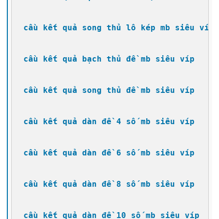
cầu kết quả song thủ lô kép mb siêu víp
cầu kết quả bạch thủ đề mb siêu víp
cầu kết quả song thủ đề mb siêu víp
cầu kết quả dàn đề 4 số mb siêu víp
cầu kết quả dàn đề 6 số mb siêu víp
cầu kết quả dàn đề 8 số mb siêu víp
cầu kết quả dàn đề 10 số mb siêu víp