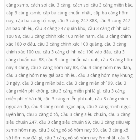
càng xsmb
,
cách soi cầu 3 càng
,
cách soi cầu 3 càng miền bắc
,
cặp 3 càng xsmb
,
cặp ba càng chuẩn nhất
,
cặp ba càng hôm
nay
,
cặp ba càng tối nay
,
cầu 3 càng 247 888
,
cầu 3 càng 247
ăn bao nhiêu
,
cầu 3 càng 247 quân khu
,
cầu 3 càng chính xác
100 98
,
cầu 3 càng chính xác 100 miền nam
,
cầu 3 càng chính
xác 100 ơ đâu
,
cầu 3 càng chính xác 100 quảng
,
cầu 3 càng
chính xác 100 ưu
,
cầu 3 càng chính xác 100 vào đầu
,
cầu 3
càng chuẩn xác 88
,
cầu 3 càng chuẩn xác uah
,
cầu 3 càng hôm
nay 3 càng
,
cầu 3 càng hôm nay 88
,
cầu 3 càng hôm nay dàn
,
cầu 3 càng hôm nay giá bao nhiêu
,
cầu 3 càng hôm nay khung
3 ngày
,
cầu 3 càng miền bắc
,
cầu 3 càng miễn phí 99
,
cầu 3
càng miễn phí không
,
cầu 3 càng miễn phí là gì
,
cầu 3 càng
miễn phí ơ hà nội
,
cầu 3 càng miễn phí uah
,
cầu 3 càng minh
ngọc ân độ
,
cầu 3 càng minh ngọc app
,
cầu 3 càng minh ngọc
uyên linh
,
cầu 3 càng ô tô
,
Cầu 3 càng siêu chuẩn
,
cầu 3 càng
siêu chuẩn 247
,
cầu 3 càng siêu chuẩn 99
,
cầu 3 càng siêu vip
xsmb hôm nay
,
cầu 3 càng xổ số hôm nay 99
,
cầu 3 càng xổ
số hôm nay đài gì
,
cầu 3 càng xổ số hôm nay êm nhất
,
cầu 3