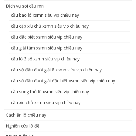
Dịch vụ soi cầu mn
cầu bao lô xsmn siêu vip chiều nay
cầu cặp xíu chủ xsmn siêu vip chiều nay
cầu đặc biệt xsmn siêu vip chiều nay
cầu giải tám xsmn siêu vip chiều nay
cầu lô 3 số xsmn siêu vip chiều nay
cầu sớ đầu đuôi giải 8 xsmn siêu vip chiều nay
cầu sớ đầu đuôi giải đặc biệt xsmn siêu vip chiều nay
cầu song thủ lô xsmn siêu vip chiều nay
cầu xíu chủ xsmn siêu vip chiều nay
Cách ăn lô chiều nay
Nghiên cứu lô đề