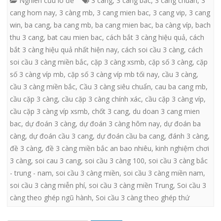
Nghiên cứu lô đề
3 cang
,
3 càng bắc
,
3 cang chuan
,
3
cang hom nay
,
3 càng mb
,
3 cang mien bac
,
3 cang vip
,
3 cang
win
,
ba cang
,
ba cang mb
,
ba cang mien bac
,
ba càng víp
,
bach
thu 3 cang
,
bat cau mien bac
,
cách bắt 3 càng hiệu quả
,
cách
bắt 3 càng hiệu quả nhất hiện nay
,
cách soi cầu 3 càng
,
cách
soi cầu 3 càng miền bắc
,
cặp 3 càng xsmb
,
cặp số 3 càng
,
cặp
số 3 càng víp mb
,
cặp số 3 càng víp mb tối nay
,
cầu 3 càng
,
cầu 3 càng miền bắc
,
Cầu 3 càng siêu chuẩn
,
cau ba cang mb
,
cầu cặp 3 càng
,
cầu cặp 3 càng chính xác
,
cầu cặp 3 càng víp
,
cầu cặp 3 càng víp xsmb
,
chốt 3 cang
,
du doan 3 cang mien
bac
,
dự đoán 3 càng
,
dự đoán 3 càng hôm nay
,
dự đoán ba
càng
,
dự đoán cầu 3 cang
,
dự đoán cầu ba cang
,
đánh 3 càng
,
đề 3 càng
,
đề 3 càng miền bắc an bao nhiêu
,
kinh nghiệm chơi
3 càng
,
soi cau 3 cang
,
soi cầu 3 càng 100
,
soi cầu 3 càng bắc
- trung - nam
,
soi cầu 3 càng miền
,
soi cầu 3 càng miền nam
,
soi cầu 3 càng miễn phí
,
soi cầu 3 càng miền Trung
,
Soi cầu 3
càng theo ghép ngũ hành
,
Soi cầu 3 càng theo ghép thứ