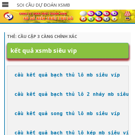
SOI CẦU DỰ ĐOÁN XSMB
Skip
to
content
THẺ:
CẦU CẶP 3 CÀNG CHÍNH XÁC
kết quả xsmb siêu vip
 cầu kết quả bạch thủ lô mb siêu víp
cầu kết quả bạch thủ lô 2 nháy mb siêu v
cầu kết quả song thủ lô mb siêu víp
cầu kết quả bạch thủ lô kép mb siêu víp