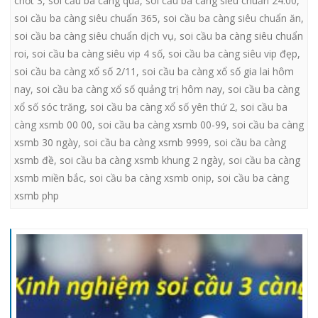
chốt 3
,
soi cầu ba càng quả
,
soi cầu ba càng siêu chuẩn 24.00
,
soi cầu ba càng siêu chuẩn 365
,
soi cầu ba càng siêu chuẩn ăn
,
soi cầu ba càng siêu chuẩn dịch vụ
,
soi cầu ba càng siêu chuẩn
roi
,
soi cầu ba càng siêu vip 4 số
,
soi cầu ba càng siêu vip đẹp
,
soi cầu ba càng xổ số 2/11
,
soi cầu ba càng xổ số gia lai hôm
nay
,
soi cầu ba càng xổ số quảng trị hôm nay
,
soi cầu ba càng
xổ số sóc trăng
,
soi cầu ba càng xổ số yên thứ 2
,
soi cầu ba
càng xsmb 00 00
,
soi cầu ba càng xsmb 00-99
,
soi cầu ba càng
xsmb 30 ngày
,
soi cầu ba càng xsmb 9999
,
soi cầu ba càng
xsmb đề
,
soi cầu ba càng xsmb khung 2 ngày
,
soi cầu ba càng
xsmb miền bắc
,
soi cầu ba càng xsmb onip
,
soi cầu ba càng
xsmb php