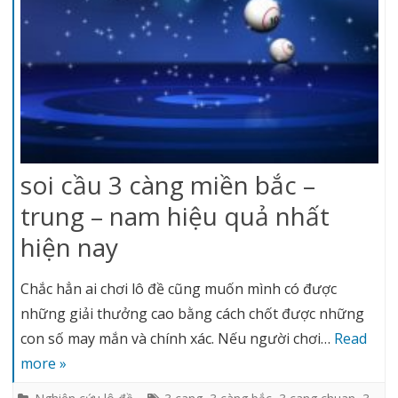
soi cầu 3 càng miền bắc –
trung – nam hiệu quả nhất
hiện nay
Chắc hẳn ai chơi lô đề cũng muốn mình có được
những giải thưởng cao bằng cách chốt được những
con số may mắn và chính xác. Nếu người chơi…
Read
more »