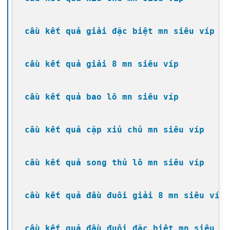
cầu kết quả giải đặc biệt mn siêu víp
cầu kết quả giải 8 mn siêu víp
cầu kết quả bao lô mn siêu víp
cầu kết quả cặp xỉu chủ mn siêu víp
cầu kết quả song thủ lô mn siêu víp
cầu kết quả đầu đuôi giải 8 mn siêu víp
cầu kết quả đầu đuôi đặc biệt mn siêu ví