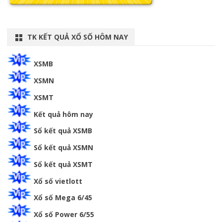
TK KẾT QUẢ XỔ SỐ HÔM NAY
XSMB
XSMN
XSMT
Kết quả hôm nay
Sổ kết quả XSMB
Sổ kết quả XSMN
Sổ kết quả XSMT
Xổ số vietlott
Xổ số Mega 6/45
Xổ số Power 6/55